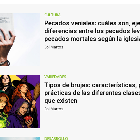
CULTURA
Pecados veniales: cuáles son, ej
diferencias entre los pecados lev
pecados mortales según la iglesi
Sol Martos
VARIEDADES
Tipos de brujas: características,
prácticas de las diferentes clase
que existen
Sol Martos
DESARROLLO