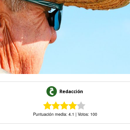
Redacción
Puntuación media: 4.1 | Votos: 100