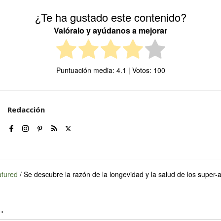
¿Te ha gustado este contenido?
Valóralo y ayúdanos a mejorar
Puntuación media:
4.1
| Votos:
100
Redacción
tured
/
Se descubre la razón de la longevidad y la salud de los super-
.