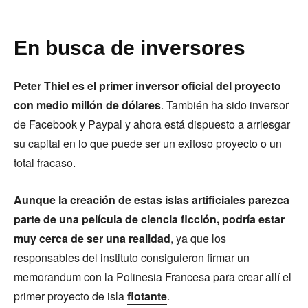
En busca de inversores
Peter Thiel es el primer inversor oficial del proyecto
con medio millón de dólares
. También ha sido inversor
de Facebook y Paypal y ahora está dispuesto a arriesgar
su capital en lo que puede ser un exitoso proyecto o un
total fracaso.
Aunque la creación de estas islas artificiales parezca
parte de una película de ciencia ficción, podría estar
muy cerca de ser una realidad
, ya que los
responsables del instituto consiguieron firmar un
memorandum con la Polinesia Francesa para crear allí el
primer proyecto de isla
flotante
.