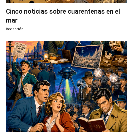
Cinco noticias sobre cuarentenas en el
mar
Redacción