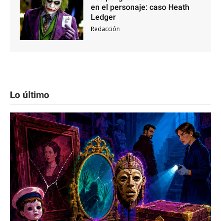
en el personaje: caso Heath
Ledger
Redacción
Lo último