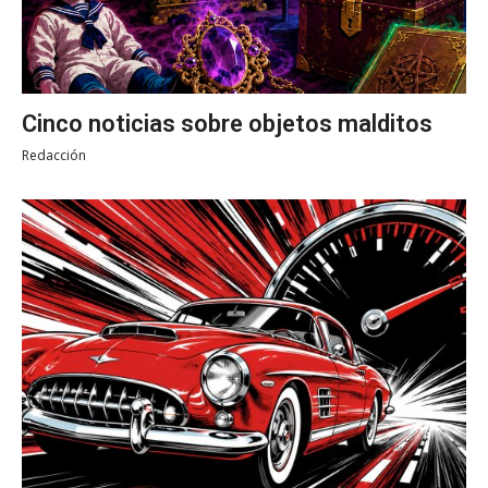
Cinco noticias sobre objetos malditos
Redacción