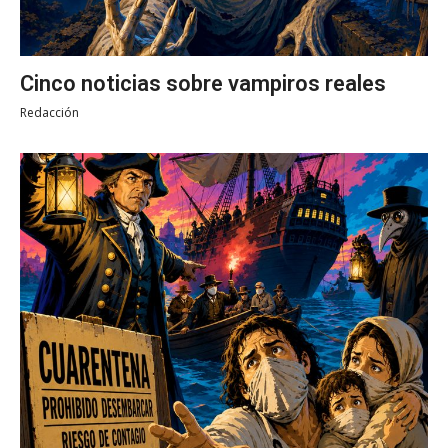
Cinco noticias sobre vampiros reales
Redacción