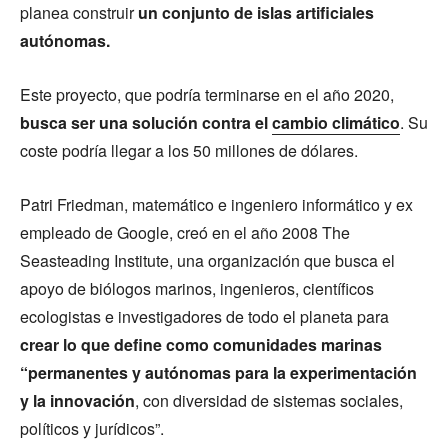
planea construir
un conjunto de islas artificiales
autónomas.
Este proyecto, que podría terminarse en el año 2020,
busca ser una solución contra el
cambio climático
. Su
coste podría llegar a los 50 millones de dólares.
Patri Friedman, matemático e ingeniero informático y ex
empleado de Google, creó en el año 2008 The
Seasteading Institute, una organización que busca el
apoyo de biólogos marinos, ingenieros, científicos
ecologistas e investigadores de todo el planeta para
crear lo que define como comunidades marinas
“permanentes y autónomas para la experimentación
y la innovación
, con diversidad de sistemas sociales,
políticos y jurídicos”.