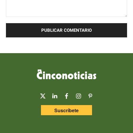
Comentario:
Suscríbete