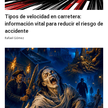
Tipos de velocidad en carretera:
información vital para reducir el riesgo de
accidente
Rafael Gómez