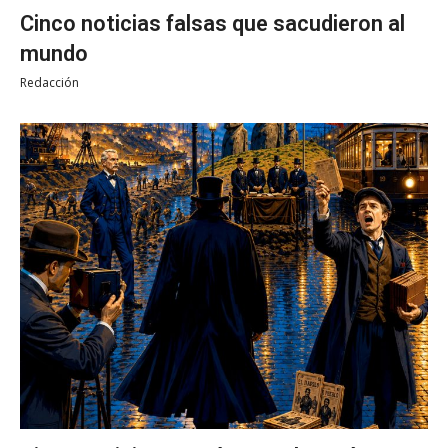
Cinco noticias falsas que sacudieron al
mundo
Redacción