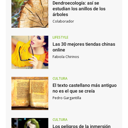
Dendroecología: así se
estudian los anillos de los
árboles
Colaborador
LIFESTYLE
Las 30 mejores tiendas chinas
online
Fabiola Chirinos
CULTURA
El texto castellano más antiguo
no es el que se creía
Pedro Gargantilla
CULTURA
Los peligros de la inmersión