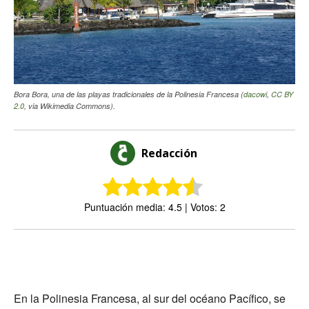
Bora Bora, una de las playas tradicionales de la Polinesia Francesa (
dacowi
,
CC BY
2.0
, via Wikimedia Commons).
Redacción
Puntuación media: 4.5 | Votos: 2
En la Polinesia Francesa, al sur del océano Pacífico, se