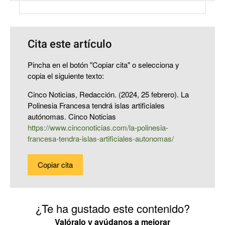
Cita este artículo
Pincha en el botón "Copiar cita" o selecciona y
copia el siguiente texto:
Cinco Noticias, Redacción. (2024, 25 febrero). La
Polinesia Francesa tendrá islas artificiales
autónomas. Cinco Noticias
https://www.cinconoticias.com/la-polinesia-
francesa-tendra-islas-artificiales-autonomas/
Copiar cita
¿Te ha gustado este contenido?
Valóralo y ayúdanos a mejorar