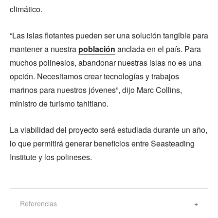
climático.
“Las islas flotantes pueden ser una solución tangible para
mantener a nuestra
población
anclada en el país. Para
muchos polinesios, abandonar nuestras islas no es una
opción. Necesitamos crear tecnologías y trabajos
marinos para nuestros jóvenes”, dijo Marc Collins,
ministro de turismo tahitiano.
La viabilidad del proyecto será estudiada durante un año,
lo que permitirá generar beneficios entre Seasteading
Institute y los polineses.
Referencias