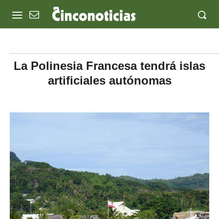
La Polinesia Francesa tendrá islas
artificiales autónomas