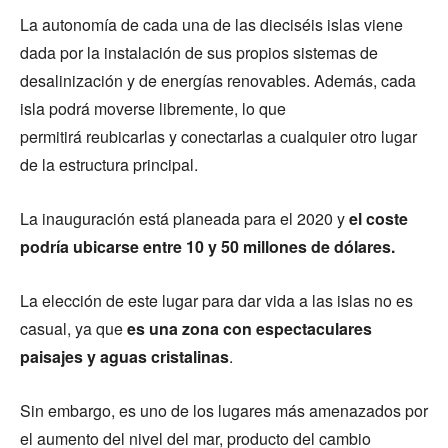
La autonomía de cada una de las dieciséis islas viene
dada por la instalación de sus propios sistemas de
desalinización y de energías renovables. Además, cada
isla podrá moverse libremente, lo que
permitirá reubicarlas y conectarlas a cualquier otro lugar
de la estructura principal.
La inauguración está planeada para el 2020 y
el coste
podría ubicarse entre 10 y 50 millones de dólares.
La elección de este lugar para dar vida a las islas no es
casual, ya que
es una zona con espectaculares
paisajes y aguas cristalinas
.
Sin embargo, es uno de los lugares más amenazados por
el aumento del nivel del mar, producto del cambio