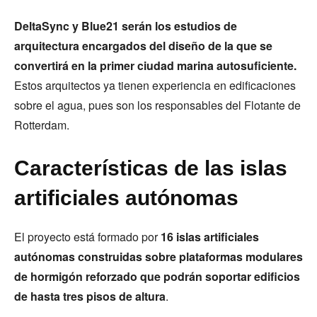
DeltaSync y Blue21 serán los estudios de
arquitectura encargados del diseño de la que se
convertirá en la primer ciudad marina autosuficiente.
Estos arquitectos ya tienen experiencia en edificaciones
sobre el agua, pues son los responsables del Flotante de
Rotterdam.
Características de las islas
artificiales autónomas
El proyecto está formado por
16 islas artificiales
autónomas construidas sobre plataformas modulares
de hormigón reforzado que podrán soportar edificios
de hasta tres pisos de altura
.