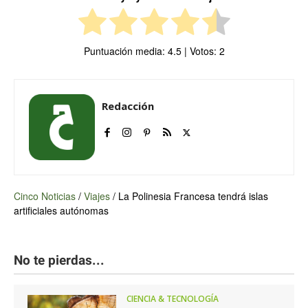
Puntuación media:
4.5
| Votos:
2
Redacción
Cinco Noticias
/
Viajes
/
La Polinesia Francesa tendrá islas
artificiales autónomas
No te pierdas...
CIENCIA & TECNOLOGÍA