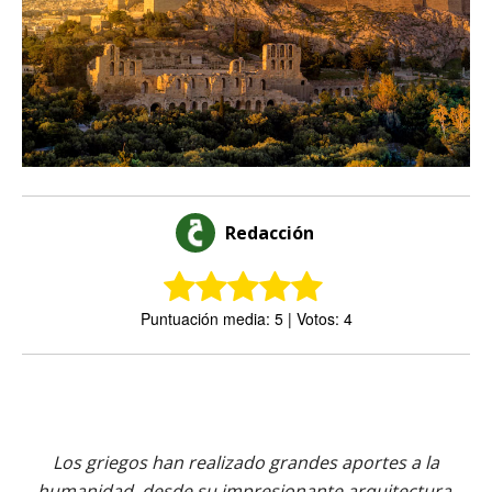
Redacción
Puntuación media: 5 | Votos: 4
Los griegos han realizado grandes aportes a la
humanidad, desde su impresionante arquitectura,