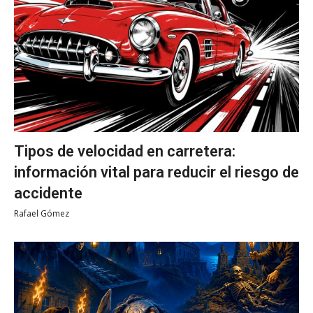
Tipos de velocidad en carretera:
información vital para reducir el riesgo de
accidente
Rafael Gómez