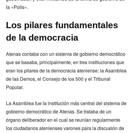
la «Polis».
Los pilares fundamentales
de la democracia
Atenas contaba con un sistema de gobierno democrático
que se basaba, principalmente, en tres instituciones que
eran los pilares de la democracia ateniense: la Asamblea
de las Demos, el Consejo de los 500 y el Tribunal
Popular.
La Asamblea fue la institución más central del sistema de
gobierno democrático de Atenas. Se trataba de un
órgano deliberador en el cual se reunían regularmente
los ciudadanos atenienses varones para la discusión de