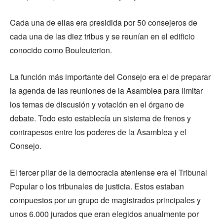
Cada una de ellas era presidida por 50 consejeros de
cada una de las diez tribus y se reunían en el edificio
conocido como Bouleuterion.
La función más importante del Consejo era el de preparar
la agenda de las reuniones de la Asamblea para limitar
los temas de discusión y votación en el órgano de
debate. Todo esto establecía un sistema de frenos y
contrapesos entre los poderes de la Asamblea y el
Consejo.
El tercer pilar de la democracia ateniense era el Tribunal
Popular o los tribunales de justicia. Estos estaban
compuestos por un grupo de magistrados principales y
unos 6.000 jurados que eran elegidos anualmente por