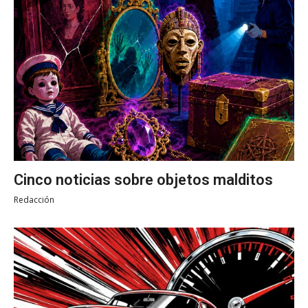
Cinco noticias sobre objetos malditos
Redacción