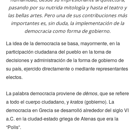
pasando por su nutrida mitología y hasta el teatro y
las bellas artes. Pero una de sus contribuciones más
importantes es, sin duda, la implementación de la
democracia como forma de gobierno.
La idea de la democracia se basa, mayormente, en la
participación ciudadana del pueblo en la toma de
decisiones y administración de la forma de gobierno de
su país, ejercido directamente o mediante representantes
electos.
La palabra democracia proviene de
dēmos
, que se refiere
a todo el cuerpo ciudadano, y
kratos
(gobierno). La
democracia en Grecia se desarrolló alrededor del siglo VI
a.C. en la ciudad-estado griega de Atenas que era la
“Polis”.