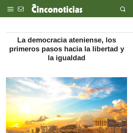
La democracia ateniense, los
primeros pasos hacia la libertad y
la igualdad