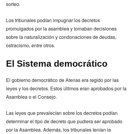
sorteo.
Los tribunales podían impugnar los decretos
promulgados por la asamblea y tomaban decisiones
sobre la naturalización y condonaciones de deudas,
ostracismo, entre otros.
El Sistema democrático
El gobierno democrático de Atenas era regido por las
leyes y los decretos. Estos últimos eran aprobados por la
Asamblea o el Consejo.
Las leyes que prevalecían sobre los decretos podían
determinar el tipo de decreto que pudiera ser aprobado
por la Asamblea. Además, los tribunales tenían la