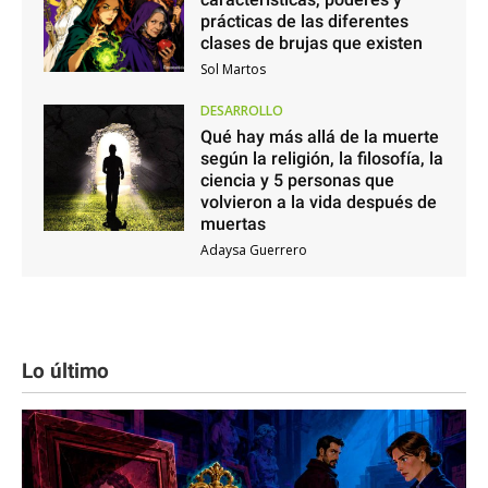
prácticas de las diferentes
clases de brujas que existen
Sol Martos
DESARROLLO
Qué hay más allá de la muerte
según la religión, la filosofía, la
ciencia y 5 personas que
volvieron a la vida después de
muertas
Adaysa Guerrero
Lo último