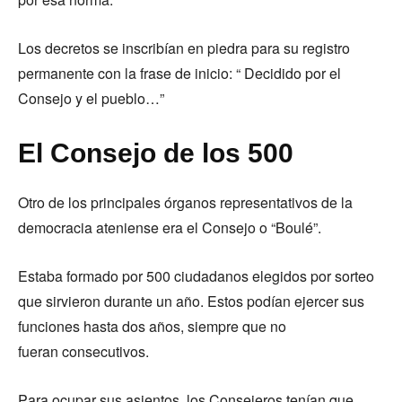
Los decretos se inscribían en piedra para su registro
permanente con la frase de inicio: “ Decidido por el
Consejo y el pueblo…”
El Consejo de los 500
Otro de los principales órganos representativos de la
democracia ateniense era el Consejo o “Boulé”.
Estaba formado por 500 ciudadanos elegidos por sorteo
que sirvieron durante un año. Estos podían ejercer sus
funciones hasta dos años, siempre que no
fueran consecutivos.
Para ocupar sus asientos, los Consejeros tenían que