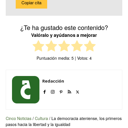
Copiar cita
¿Te ha gustado este contenido?
Valóralo y ayúdanos a mejorar
Puntuación media:
5
| Votos:
4
Redacción
Cinco Noticias
/
Cultura
/
La democracia ateniense, los primeros
pasos hacia la libertad y la igualdad