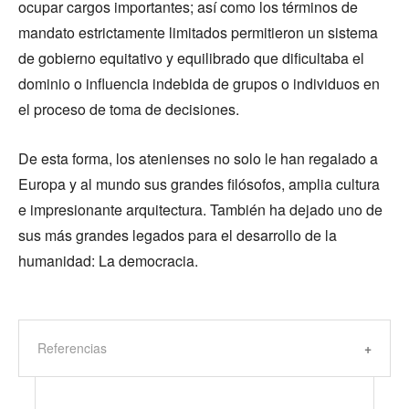
ocupar cargos importantes; así como los términos de
mandato estrictamente limitados permitieron un sistema
de gobierno equitativo y equilibrado que dificultaba el
dominio o influencia indebida de grupos o individuos en
el proceso de toma de decisiones.
De esta forma, los atenienses no solo le han regalado a
Europa y al mundo sus grandes filósofos, amplia cultura
e impresionante arquitectura. También ha dejado uno de
sus más grandes legados para el desarrollo de la
humanidad: La democracia.
Referencias