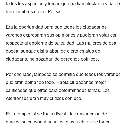
todos los aspectos y temas que podían afectar la vida de
los miembros de la «Polis».
Era la oportunidad para que todos los ciudadanos
varones expresaran sus opiniones y pudieran votar con
respecto al gobierno de su cuidad. Las mujeres de esa
época, aunque disfrutaban de cierto estatus de
ciudadana, no gozaban de derechos políticos.
Por otro lado, tampoco se permitía que todos los varones
pudieran opinar de todo. Había ciudadanos mejor
calificados que otros para determinados temas. Los
Atenienses eran muy críticos con eso.
Por ejemplo, si se iba a discutir la construcción de
barcos, se convocaban a los constructores de barco;