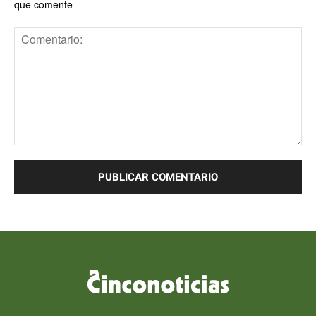
que comente
Comentario: