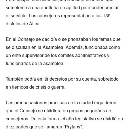
someterse a una auditoría de aptitud para poder prestar
el servicio. Los consejeros representaban a los 139
distritos de Ática.
En el Consejo se decidía o se priorizaban los temas que
se discutían en la Asamblea. Además, funcionaba como
un ente supervisor de los comités administrativos y
funcionarios de la asamblea.
También podía emitir decretos por su cuenta, sobretodo
en tiempos de crisis o guerra.
Las preocupaciones prácticas de la ciudad requirieron
que el Consejo se dividiera en grupos pequeños de
consejeros. De esta forma, el año legislativo se dividió en
diez partes que se llamaron “Prytany”.