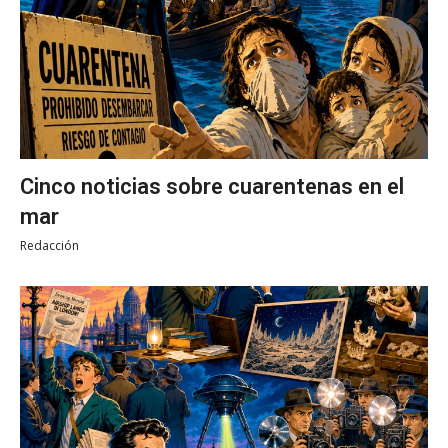
Cinco noticias sobre cuarentenas en el
mar
Redacción