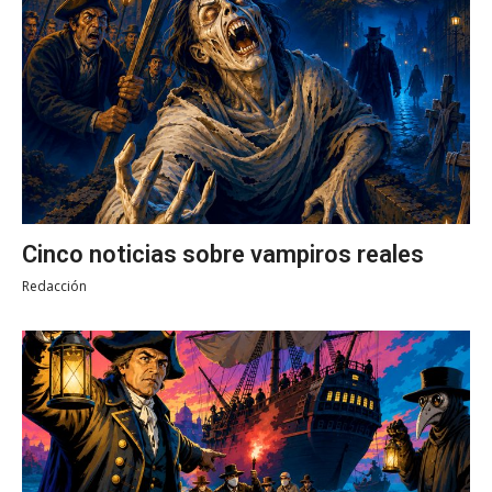
Cinco noticias sobre vampiros reales
Redacción