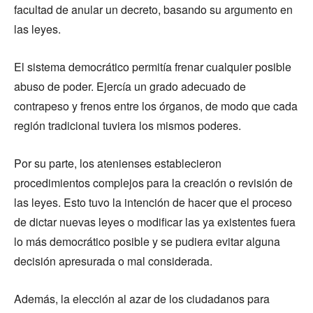
facultad de anular un decreto, basando su argumento en
las leyes.
El sistema democrático permitía frenar cualquier posible
abuso de poder. Ejercía un grado adecuado de
contrapeso y frenos entre los órganos, de modo que cada
región tradicional tuviera los mismos poderes.
Por su parte, los atenienses establecieron
procedimientos complejos para la creación o revisión de
las leyes. Esto tuvo la intención de hacer que el proceso
de dictar nuevas leyes o modificar las ya existentes fuera
lo más democrático posible y se pudiera evitar alguna
decisión apresurada o mal considerada.
Además, la elección al azar de los ciudadanos para