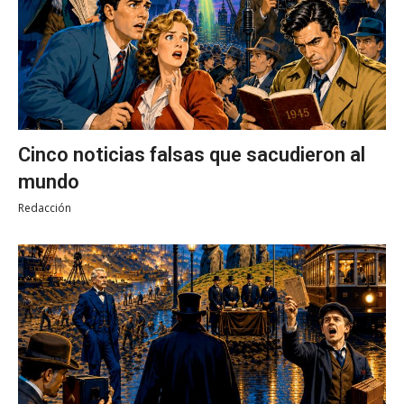
Cinco noticias falsas que sacudieron al
mundo
Redacción