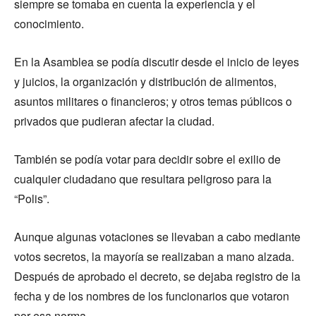
siempre se tomaba en cuenta la experiencia y el
conocimiento.
En la Asamblea se podía discutir desde el inicio de leyes
y juicios, la organización y distribución de alimentos,
asuntos militares o financieros; y otros temas públicos o
privados que pudieran afectar la ciudad.
También se podía votar para decidir sobre el exilio de
cualquier ciudadano que resultara peligroso para la
“Polis”.
Aunque algunas votaciones se llevaban a cabo mediante
votos secretos, la mayoría se realizaban a mano alzada.
Después de aprobado el decreto, se dejaba registro de la
fecha y de los nombres de los funcionarios que votaron
por esa norma.