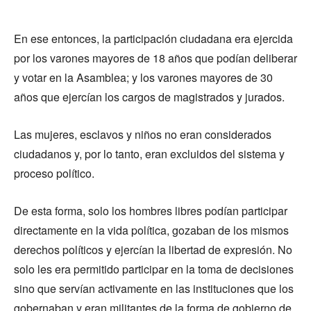
En ese entonces, la participación ciudadana era ejercida
por los varones mayores de 18 años que podían deliberar
y votar en la Asamblea; y los varones mayores de 30
años que ejercían los cargos de magistrados y jurados.
Las mujeres, esclavos y niños no eran considerados
ciudadanos y, por lo tanto, eran excluidos del sistema y
proceso político.
De esta forma, solo los hombres libres podían participar
directamente en la vida política, gozaban de los mismos
derechos políticos y ejercían la libertad de expresión. No
solo les era permitido participar en la toma de decisiones
sino que servían activamente en las instituciones que los
gobernaban y eran militantes de la forma de gobierno de