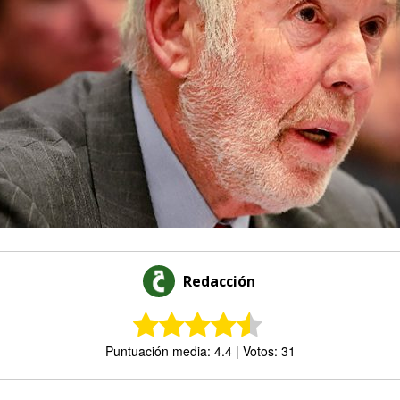
Redacción
Puntuación media: 4.4 | Votos: 31