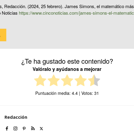
s, Redacción. (2024, 25 febrero). James Simons, el matemático más 
 Noticias
https://www.cinconoticias.com/james-simons-el-matematic
a
¿Te ha gustado este contenido?
Valóralo y ayúdanos a mejorar
Puntuación media:
4.4
| Votos:
31
Redacción