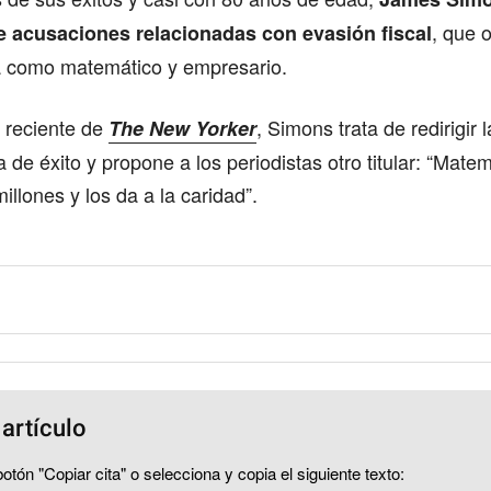
, que 
e acusaciones relacionadas con evasión fiscal
ra como matemático y empresario.
 reciente de
, Simons trata de redirigir 
The New Yorker
a de éxito y propone a los periodistas otro titular: “Matem
illones y los da a la caridad”.
 artículo
otón "Copiar cita" o selecciona y copia el siguiente texto: