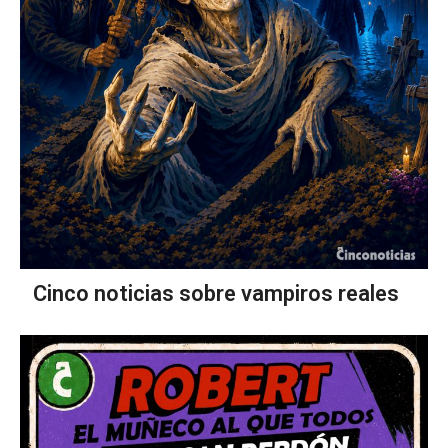
Cinco noticias sobre vampiros reales