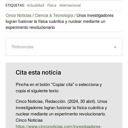
ETIQUETAS:
Actualidad
Física
Internacional
Cinco Noticias
/
Ciencia & Tecnología
/
Unos investigadores
logran fusionar la física cuántica y nuclear mediante un
experimento revolucionario
Referencias
Cita esta noticia
Pincha en el botón "Copiar cita" o selecciona y
copia el siguiente texto:
Cinco Noticias, Redacción. (2024, 30 abril). Unos
investigadores logran fusionar la física cuántica y
nuclear mediante un experimento revolucionario.
Cinco Noticias
https://www.cinconoticias.com/investigadores-