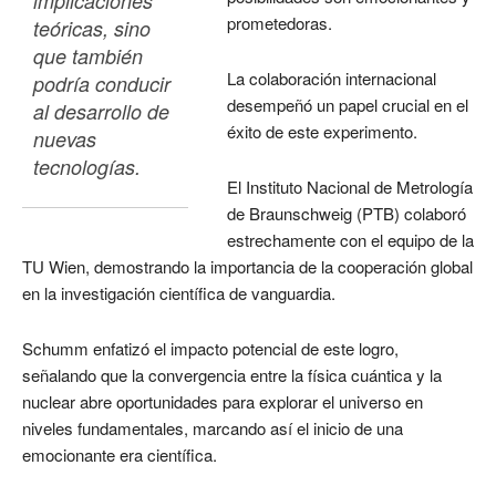
implicaciones 
prometedoras.
teóricas, sino 
que también 
La colaboración internacional
podría conducir 
desempeñó un papel crucial en el
al desarrollo de 
éxito de este experimento.
nuevas 
tecnologías. 
El Instituto Nacional de Metrología
de Braunschweig (PTB) colaboró
estrechamente con el equipo de la
TU Wien, demostrando la importancia de la cooperación global
en la investigación científica de vanguardia.
Schumm enfatizó el impacto potencial de este logro,
señalando que la convergencia entre la física cuántica y la
nuclear abre oportunidades para explorar el universo en
niveles fundamentales, marcando así el inicio de una
emocionante era científica.