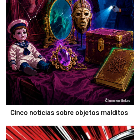
Cinco noticias sobre objetos malditos