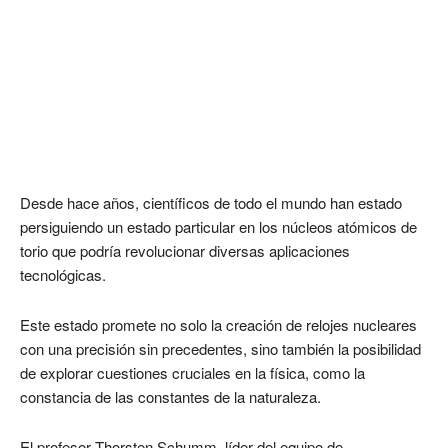
Desde hace años, científicos de todo el mundo han estado
persiguiendo un estado particular en los núcleos atómicos de
torio que podría revolucionar diversas aplicaciones
tecnológicas.
Este estado promete no solo la creación de relojes nucleares
con una precisión sin precedentes, sino también la posibilidad
de explorar cuestiones cruciales en la física, como la
constancia de las constantes de la naturaleza.
El profesor Thorsten Schumm, líder del equipo de