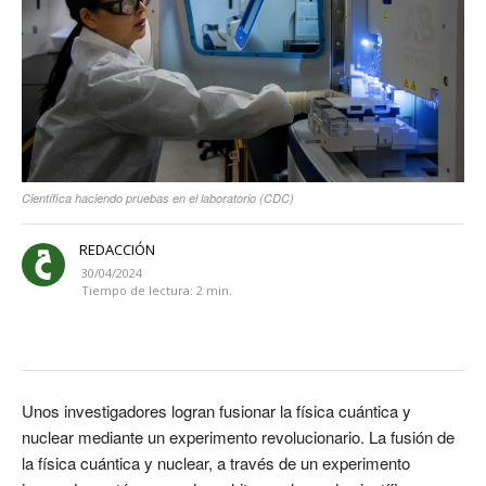
Científica haciendo pruebas en el laboratorio (CDC)
REDACCIÓN
30/04/2024
Tiempo de lectura:
2
min.
Unos investigadores logran fusionar la física cuántica y
nuclear mediante un experimento revolucionario. La fusión de
la física cuántica y nuclear, a través de un experimento