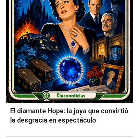
El diamante Hope: la joya que convirtió
la desgracia en espectáculo