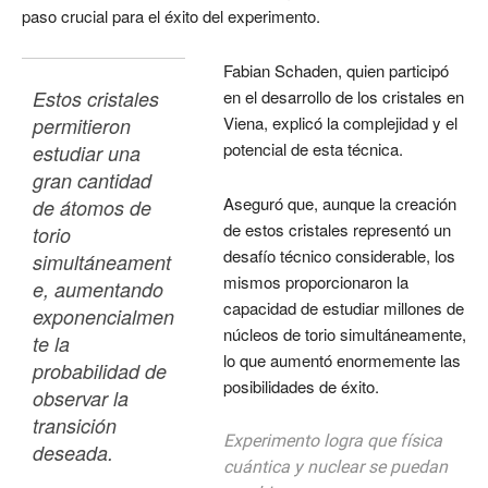
paso crucial para el éxito del experimento.
Fabian Schaden, quien participó
Estos cristales 
en el desarrollo de los cristales en
Viena, explicó la complejidad y el
permitieron 
potencial de esta técnica.
estudiar una 
gran cantidad 
Aseguró que, aunque la creación
de átomos de 
de estos cristales representó un
torio 
desafío técnico considerable, los
simultáneament
mismos proporcionaron la
e, aumentando 
capacidad de estudiar millones de
exponencialmen
núcleos de torio simultáneamente,
te la 
lo que aumentó enormemente las
probabilidad de 
posibilidades de éxito.
observar la 
transición 
Experimento logra que física
deseada.
cuántica y nuclear se puedan