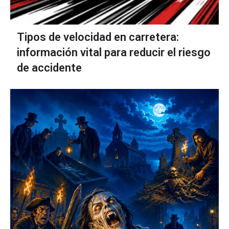
Tipos de velocidad en carretera:
información vital para reducir el riesgo
de accidente