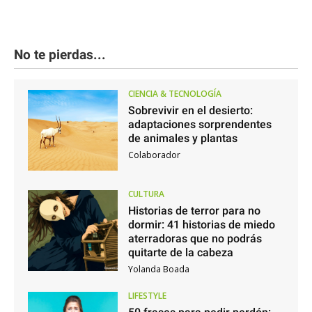
No te pierdas...
CIENCIA & TECNOLOGÍA
Sobrevivir en el desierto:
adaptaciones sorprendentes
de animales y plantas
Colaborador
CULTURA
Historias de terror para no
dormir: 41 historias de miedo
aterradoras que no podrás
quitarte de la cabeza
Yolanda Boada
LIFESTYLE