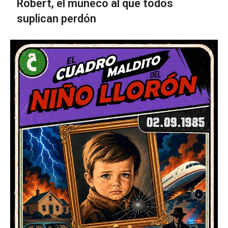
Robert, el muñeco al que todos
suplican perdón