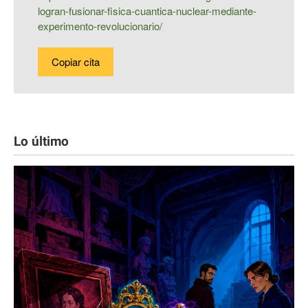
logran-fusionar-fisica-cuantica-nuclear-mediante-
experimento-revolucionario/
Copiar cita
Lo último