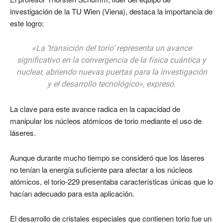
investigación de la TU Wien (Viena), destaca la importancia de
este logro:
«La ‘transición del torio’ representa un avance
significativo en la convergencia de la física cuántica y
nuclear, abriendo nuevas puertas para la investigación
y el desarrollo tecnológico», expresó.
La clave para este avance radica en la capacidad de
manipular los núcleos atómicos de torio mediante el uso de
láseres.
Aunque durante mucho tiempo se consideró que los láseres
no tenían la energía suficiente para afectar a los núcleos
atómicos, el torio-229 presentaba características únicas que lo
hacían adecuado para esta aplicación.
El desarrollo de cristales especiales que contienen torio fue un