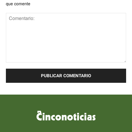
que comente
Comentario: