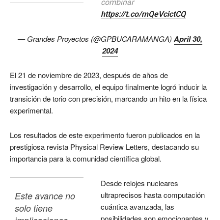
combinar
https://t.co/mQeVcictCQ
— Grandes Proyectos (@GPBUCARAMANGA)
April 30,
2024
El 21 de noviembre de 2023, después de años de
investigación y desarrollo, el equipo finalmente logró inducir la
transición de torio con precisión, marcando un hito en la física
experimental.
Los resultados de este experimento fueron publicados en la
prestigiosa revista Physical Review Letters, destacando su
importancia para la comunidad científica global.
Desde relojes nucleares
Este avance no 
ultraprecisos hasta computación
cuántica avanzada, las
solo tiene 
posibilidades son emocionantes y