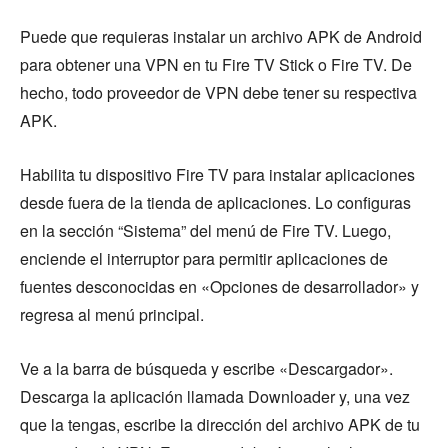
Puede que requieras instalar un archivo APK de Android
para obtener una VPN en tu Fire TV Stick o Fire TV. De
hecho, todo proveedor de VPN debe tener su respectiva
APK.
Habilita tu dispositivo Fire TV para instalar aplicaciones
desde fuera de la tienda de aplicaciones. Lo configuras
en la sección “Sistema” del menú de Fire TV. Luego,
enciende el interruptor para permitir aplicaciones de
fuentes desconocidas en «Opciones de desarrollador» y
regresa al menú principal.
Ve a la barra de búsqueda y escribe «Descargador».
Descarga la aplicación llamada Downloader y, una vez
que la tengas, escribe la dirección del archivo APK de tu