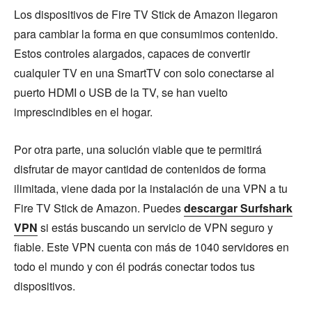
Los dispositivos de Fire TV Stick de Amazon llegaron
para cambiar la forma en que consumimos contenido.
Estos controles alargados, capaces de convertir
cualquier TV en una SmartTV con solo conectarse al
puerto HDMI o USB de la TV, se han vuelto
imprescindibles en el hogar.
Por otra parte, una solución viable que te permitirá
disfrutar de mayor cantidad de contenidos de forma
ilimitada, viene dada por la instalación de una VPN a tu
Fire TV Stick de Amazon. Puedes
descargar Surfshark
VPN
si estás buscando un servicio de VPN seguro y
fiable. Este VPN cuenta con más de 1040 servidores en
todo el mundo y con él podrás conectar todos tus
dispositivos.