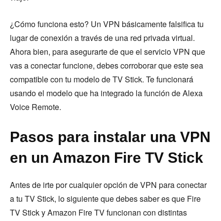
¿Cómo funciona esto? Un VPN básicamente falsifica tu
lugar de conexión a través de una red privada virtual.
Ahora bien, para asegurarte de que el servicio VPN que
vas a conectar funcione, debes corroborar que este sea
compatible con tu modelo de TV Stick. Te funcionará
usando el modelo que ha integrado la función de Alexa
Voice Remote.
Pasos para instalar una VPN
en un Amazon Fire TV Stick
Antes de irte por cualquier opción de VPN para conectar
a tu TV Stick, lo siguiente que debes saber es que Fire
TV Stick y Amazon Fire TV funcionan con distintas