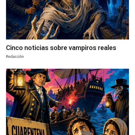
Cinco noticias sobre vampiros reales
Redacción