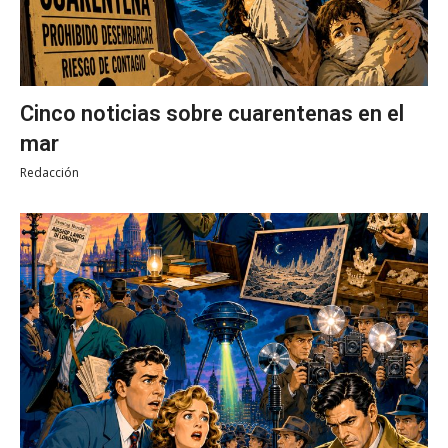
Cinco noticias sobre cuarentenas en el
mar
Redacción