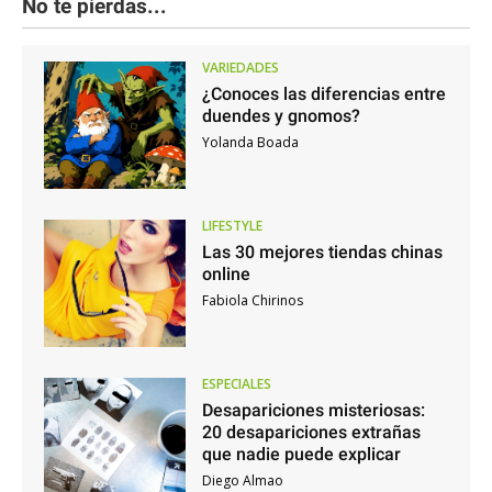
No te pierdas...
VARIEDADES
¿Conoces las diferencias entre
duendes y gnomos?
Yolanda Boada
LIFESTYLE
Las 30 mejores tiendas chinas
online
Fabiola Chirinos
ESPECIALES
Desapariciones misteriosas:
20 desapariciones extrañas
que nadie puede explicar
Diego Almao