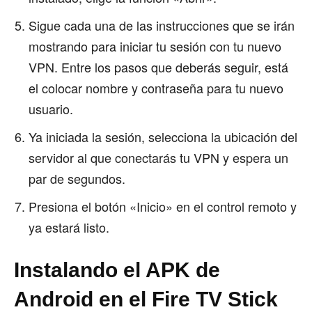
Sigue cada una de las instrucciones que se irán
mostrando para iniciar tu sesión con tu nuevo
VPN. Entre los pasos que deberás seguir, está
el colocar nombre y contraseña para tu nuevo
usuario.
Ya iniciada la sesión, selecciona la ubicación del
servidor al que conectarás tu VPN y espera un
par de segundos.
Presiona el botón «Inicio» en el control remoto y
ya estará listo.
Instalando el APK de
Android en el Fire TV Stick