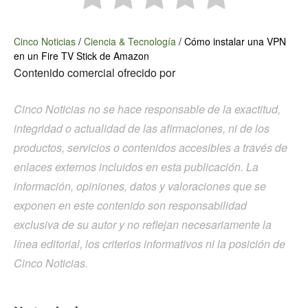
Cinco Noticias
/
Ciencia & Tecnología
/
Cómo instalar una VPN
en un Fire TV Stick de Amazon
Contenido comercial ofrecido por
Cinco Noticias no se hace responsable de la exactitud,
integridad o actualidad de las afirmaciones, ni de los
productos, servicios o contenidos accesibles a través de
enlaces externos incluidos en esta publicación. La
información, opiniones, datos y valoraciones que se
exponen en este contenido son responsabilidad
exclusiva de su autor y no reflejan necesariamente la
línea editorial, los criterios informativos ni la posición de
Cinco Noticias.