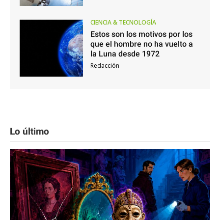
CIENCIA & TECNOLOGÍA
Estos son los motivos por los
que el hombre no ha vuelto a
la Luna desde 1972
Redacción
Lo último