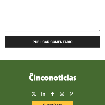
Comentario:
Suscríbete