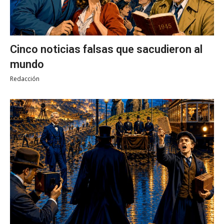
Cinco noticias falsas que sacudieron al
mundo
Redacción