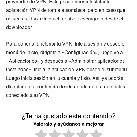
proveedor de VPN. Este paso debería instalar la
aplicación VPN de forma automática, pero en caso que
no sea así, haz clic en el archivo descargado desde el
downloader.
Para poner a funcionar tu VPN, inicia sesión y desde el
menú de inicio, dirígete a «Configuración», luego ve a
«Aplicaciones» y después a «Administrar aplicaciones
instaladas». Inicia la aplicación VPN desde el submenú.
Luego inicia sesión en tu cuenta y listo. Así, ya podrás
disfrutar de tu contenido desde donde quiera que estés,
conectado a tu VPN.
¿Te ha gustado este contenido?
Valóralo y ayúdanos a mejorar