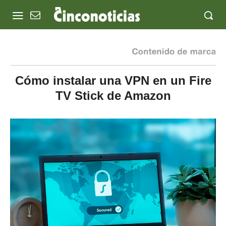
Cómo instalar una VPN en un Fire
TV Stick de Amazon