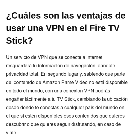
¿Cuáles son las ventajas de
usar una VPN en el Fire TV
Stick?
Un servicio de VPN que se conecte a internet
resguardará tu información de navegación, dándote
privacidad total. En segundo lugar y, sabiendo que parte
del contenido de Amazon Prime Video no está disponible
en todo el mundo, con una conexión VPN podrás
engañar fácilmente a tu TV Stick, cambiando la ubicación
desde donde te conectas a cualquier país del mundo en
el que sí estén disponibles esos contenidos que quieres
descubrir o que quieres seguir disfrutando, en caso de
viaje.