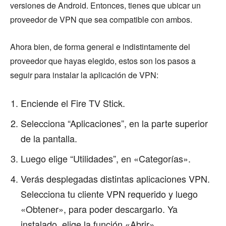
versiones de Android. Entonces, tienes que ubicar un
proveedor de VPN que sea compatible con ambos.
Ahora bien, de forma general e indistintamente del
proveedor que hayas elegido, estos son los pasos a
seguir para instalar la aplicación de VPN:
Enciende el Fire TV Stick.
Selecciona “Aplicaciones”, en la parte superior
de la pantalla.
Luego elige “Utilidades”, en «Categorías».
Verás desplegadas distintas aplicaciones VPN.
Selecciona tu cliente VPN requerido y luego
«Obtener», para poder descargarlo. Ya
instalado, elige la función «Abrir».