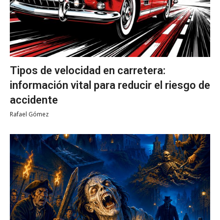
Tipos de velocidad en carretera:
información vital para reducir el riesgo de
accidente
Rafael Gómez