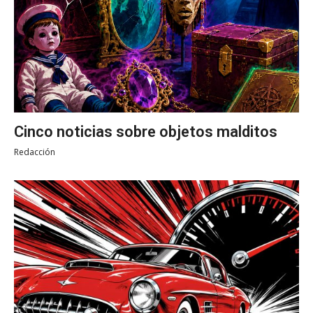
Cinco noticias sobre objetos malditos
Redacción