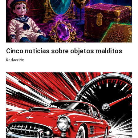
Cinco noticias sobre objetos malditos
Redacción