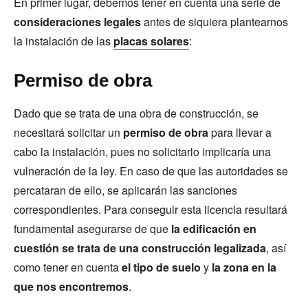
En primer lugar, debemos tener en cuenta una serie de
consideraciones legales
antes de siquiera plantearnos
la instalación de las
placas solares
:
Permiso de obra
Dado que se trata de una obra de construcción, se
necesitará solicitar un
permiso de obra
para llevar a
cabo la instalación, pues no solicitarlo implicaría una
vulneración de la ley. En caso de que las autoridades se
percataran de ello, se aplicarán las sanciones
correspondientes. Para conseguir esta licencia resultará
fundamental asegurarse de que
la edificación en
cuestión se trata de una construcción legalizada
, así
como tener en cuenta
el tipo de suelo
y
la zona en la
que nos encontremos
.