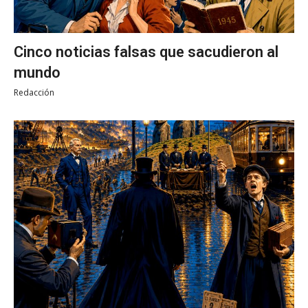
Cinco noticias falsas que sacudieron al
mundo
Redacción