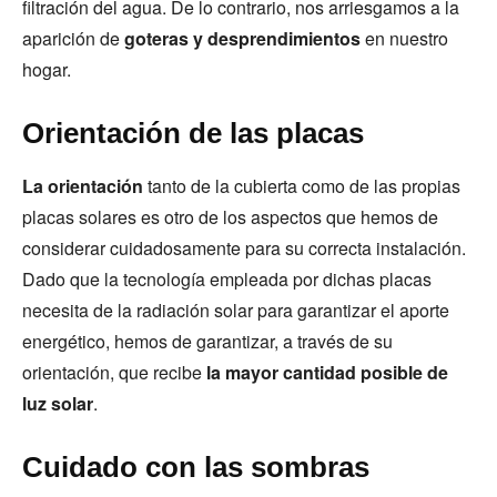
filtración del agua. De lo contrario, nos arriesgamos a la
aparición de
goteras y desprendimientos
en nuestro
hogar.
Orientación de las placas
La orientación
tanto de la cubierta como de las propias
placas solares es otro de los aspectos que hemos de
considerar cuidadosamente para su correcta instalación.
Dado que la tecnología empleada por dichas placas
necesita de la radiación solar para garantizar el aporte
energético, hemos de garantizar, a través de su
orientación, que recibe
la mayor cantidad posible de
luz solar
.
Cuidado con las sombras