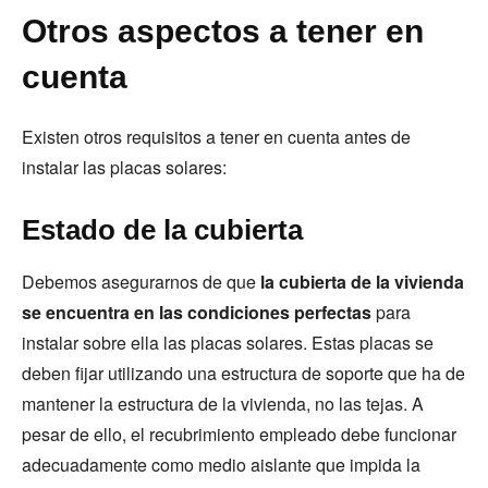
Otros aspectos a tener en
cuenta
Existen otros requisitos a tener en cuenta antes de
instalar las placas solares:
Estado de la cubierta
Debemos asegurarnos de que
la cubierta de la vivienda
se encuentra en las condiciones perfectas
para
instalar sobre ella las placas solares. Estas placas se
deben fijar utilizando una estructura de soporte que ha de
mantener la estructura de la vivienda, no las tejas. A
pesar de ello, el recubrimiento empleado debe funcionar
adecuadamente como medio aislante que impida la