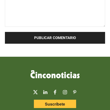
Comentario:
Suscríbete