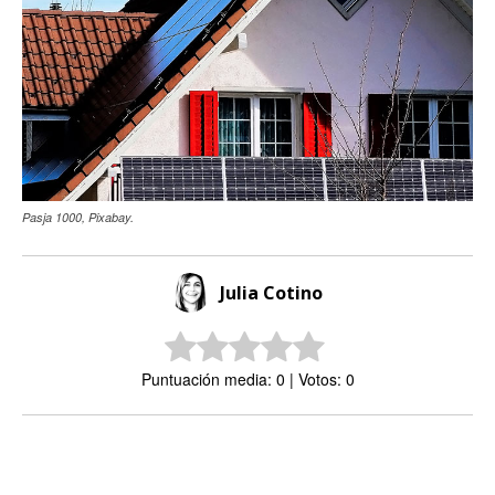
Pasja 1000, Pixabay.
Julia Cotino
Puntuación media: 0 | Votos: 0