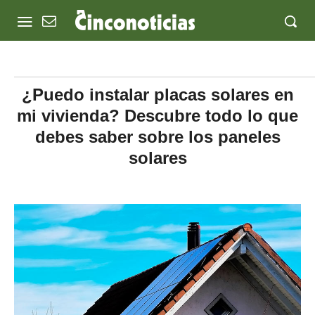
¿Puedo instalar placas solares en
mi vivienda? Descubre todo lo que
debes saber sobre los paneles
solares