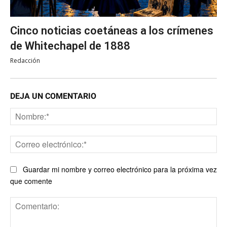
Cinco noticias coetáneas a los crímenes
de Whitechapel de 1888
Redacción
DEJA UN COMENTARIO
No
Co
ele
Guardar mi nombre y correo electrónico para la próxima vez
que comente