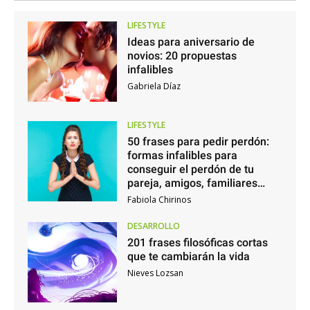
LIFESTYLE
Ideas para aniversario de
novios: 20 propuestas
infalibles
Gabriela Díaz
LIFESTYLE
50 frases para pedir perdón:
formas infalibles para
conseguir el perdón de tu
pareja, amigos, familiares…
Fabiola Chirinos
DESARROLLO
201 frases filosóficas cortas
que te cambiarán la vida
Nieves Lozsan