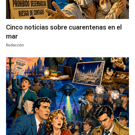
Cinco noticias sobre cuarentenas en el
mar
Redacción