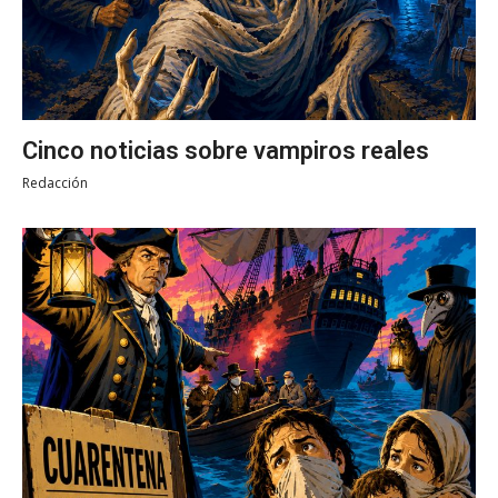
Cinco noticias sobre vampiros reales
Redacción