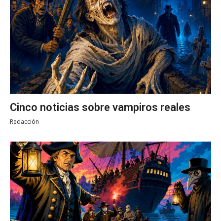
Cinco noticias sobre vampiros reales
Redacción