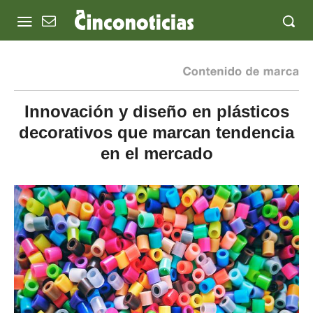
Innovación y diseño en plásticos
decorativos que marcan tendencia
en el mercado