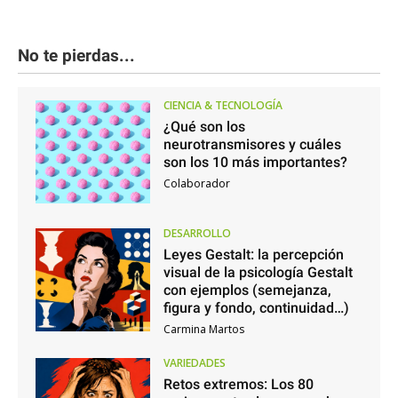
No te pierdas...
CIENCIA & TECNOLOGÍA
¿Qué son los
neurotransmisores y cuáles
son los 10 más importantes?
Colaborador
DESARROLLO
Leyes Gestalt: la percepción
visual de la psicología Gestalt
con ejemplos (semejanza,
figura y fondo, continuidad…)
Carmina Martos
VARIEDADES
Retos extremos: Los 80