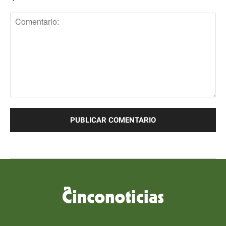
Comentario: