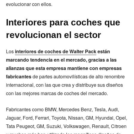
evolucionar con ellos.
Interiores para coches que
revolucionan el sector
Los
interiores de coches de Walter Pack
están
marcando tendencia en el mercado, gracias a las
alianzas que esta empresa mantiene con empresas
fabricantes
de partes automovilísticas de alto renombre
internacional, con las que crea y distribuye sus diseños
con las mejores marcas de coches del mercado.
Fabricantes como BMW, Mercedes Benz, Tesla, Audi,
Jaguar, Ford, Ferrari, Toyota, Nissan, GM, Hyundai, Opel,
Tata Peugeot, GM, Suzuki, Volkswagen, Renault, Citroen