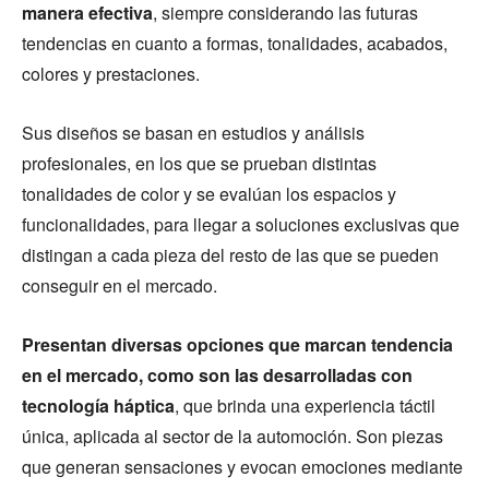
manera efectiva
, siempre considerando las futuras
tendencias en cuanto a formas, tonalidades, acabados,
colores y prestaciones.
Sus diseños se basan en estudios y análisis
profesionales, en los que se prueban distintas
tonalidades de color y se evalúan los espacios y
funcionalidades, para llegar a soluciones exclusivas que
distingan a cada pieza del resto de las que se pueden
conseguir en el mercado.
Presentan diversas opciones que marcan tendencia
en el mercado, como son las desarrolladas con
tecnología háptica
, que brinda una experiencia táctil
única, aplicada al sector de la automoción. Son piezas
que generan sensaciones y evocan emociones mediante