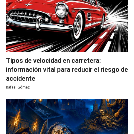
Tipos de velocidad en carretera:
información vital para reducir el riesgo de
accidente
Rafael Gómez