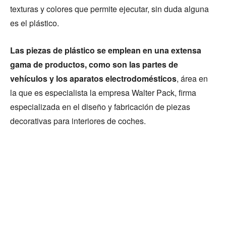
texturas y colores que permite ejecutar, sin duda alguna
es el plástico.
Las piezas de plástico se emplean en una extensa
gama de productos, como son las partes de
vehículos y los aparatos electrodomésticos
, área en
la que es especialista la empresa Walter Pack, firma
especializada en el diseño y fabricación de piezas
decorativas para interiores de coches.