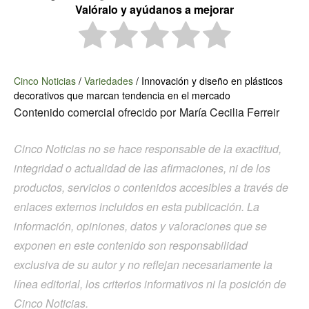
Valóralo y ayúdanos a mejorar
Cinco Noticias
/
Variedades
/
Innovación y diseño en plásticos
decorativos que marcan tendencia en el mercado
Contenido comercial ofrecido por
María Cecilia Ferreir
Cinco Noticias no se hace responsable de la exactitud,
integridad o actualidad de las afirmaciones, ni de los
productos, servicios o contenidos accesibles a través de
enlaces externos incluidos en esta publicación. La
información, opiniones, datos y valoraciones que se
exponen en este contenido son responsabilidad
exclusiva de su autor y no reflejan necesariamente la
línea editorial, los criterios informativos ni la posición de
Cinco Noticias.