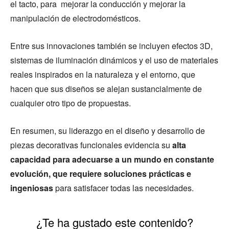
el tacto, para mejorar la conducción y mejorar la
manipulación de electrodomésticos.
Entre sus innovaciones también se incluyen efectos 3D,
sistemas de iluminación dinámicos y el uso de materiales
reales inspirados en la naturaleza y el entorno, que
hacen que sus diseños se alejan sustancialmente de
cualquier otro tipo de propuestas.
En resumen, su liderazgo en el diseño y desarrollo de
piezas decorativas funcionales evidencia su
alta
capacidad para adecuarse a un mundo en constante
evolución, que requiere soluciones prácticas e
ingeniosas
para satisfacer todas las necesidades.
¿Te ha gustado este contenido?