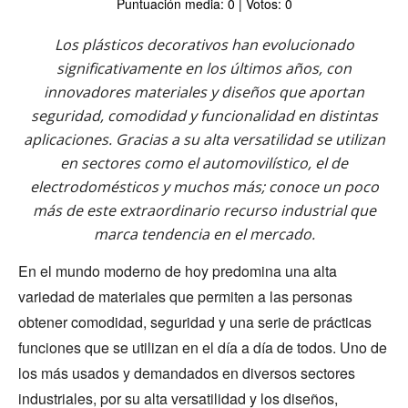
Puntuación media: 0 | Votos: 0
Los plásticos decorativos han evolucionado
significativamente en los últimos años, con
innovadores materiales y diseños que aportan
seguridad, comodidad y funcionalidad en distintas
aplicaciones. Gracias a su alta versatilidad se utilizan
en sectores como el automovilístico, el de
electrodomésticos y muchos más; conoce un poco
más de este extraordinario recurso industrial que
marca tendencia en el mercado.
En el mundo moderno de hoy predomina una alta
variedad de materiales que permiten a las personas
obtener comodidad, seguridad y una serie de prácticas
funciones que se utilizan en el día a día de todos. Uno de
los más usados y demandados en diversos sectores
industriales, por su alta versatilidad y los diseños,