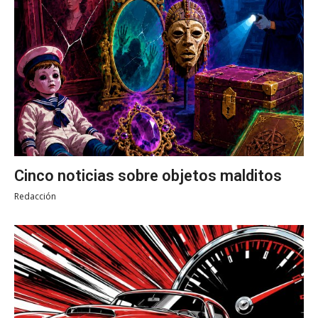
Cinco noticias sobre objetos malditos
Redacción