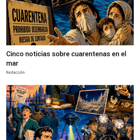
Cinco noticias sobre cuarentenas en el
mar
Redacción