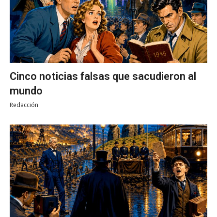
Cinco noticias falsas que sacudieron al
mundo
Redacción