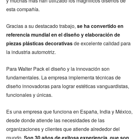
y muchas más han utilizado los magníficos diseños de
esta compañía.
Gracias a su destacado trabajo,
se ha convertido en
referencia mundial en el diseño y elaboración de
piezas plásticas decorativas
de excelente calidad para
la industria automotriz.
Para Walter Pack el diseño y la innovación son
fundamentales. La empresa implementa técnicas de
diseño innovadoras para lograr estéticas vanguardistas,
funcionales y únicas.
Es una empresa que funciona en España, India y México,
desde donde atiende las necesidades de las
organizaciones y clientes que atiende alrededor del
mundo.
Son 30 años de exitosa experiencia, que son