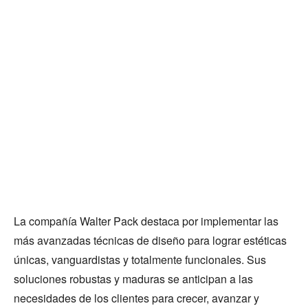
La compañía Walter Pack destaca por implementar las
más avanzadas técnicas de diseño para lograr estéticas
únicas, vanguardistas y totalmente funcionales. Sus
soluciones robustas y maduras se anticipan a las
necesidades de los clientes para crecer, avanzar y