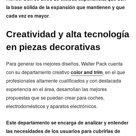
la base sólida de la expansión que mantienen y que
cada vez es mayor
.
Creatividad y alta tecnología
en piezas decorativas
Para generar los mejores diseños, Walter Pack cuenta
con su departamento creativo
color and trim
, en el que
profesionales altamente cualificados y con destacada
experiencia en el área, desarrollan las mejores
propuestas que se puedan crear para coches,
electrodomésticos y aparatos electrónicos.
Este departamento se encarga de analizar y entender
las necesidades de los usuarios para cubrirlas de