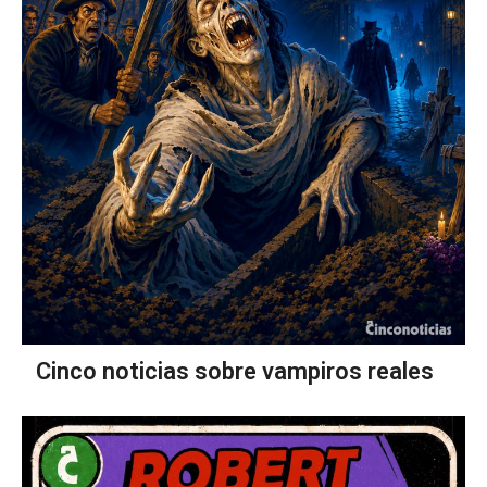
Cinco noticias sobre vampiros reales