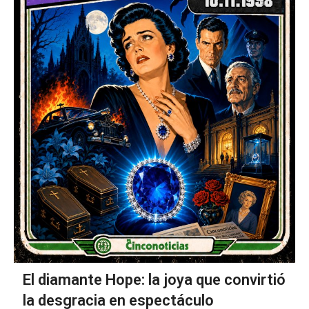
El diamante Hope: la joya que convirtió
la desgracia en espectáculo