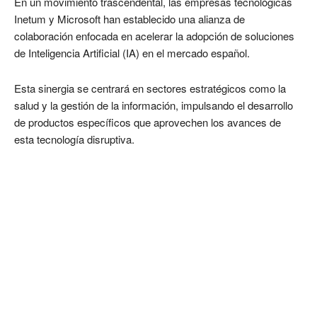
En un movimiento trascendental, las empresas tecnológicas
Inetum y Microsoft han establecido una alianza de
colaboración enfocada en acelerar la adopción de soluciones
de Inteligencia Artificial (IA) en el mercado español.
Esta sinergia se centrará en sectores estratégicos como la
salud y la gestión de la información, impulsando el desarrollo
de productos específicos que aprovechen los avances de
esta tecnología disruptiva.