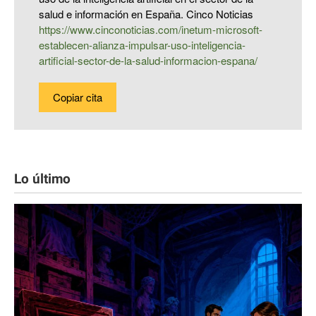
salud e información en España. Cinco Noticias
https://www.cinconoticias.com/inetum-microsoft-
establecen-alianza-impulsar-uso-inteligencia-
artificial-sector-de-la-salud-informacion-espana/
Copiar cita
Lo último