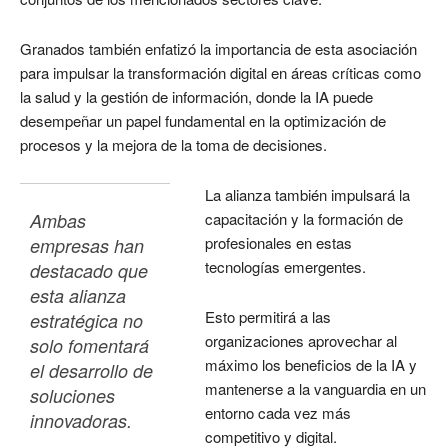
Granados también enfatizó la importancia de esta asociación
para impulsar la transformación digital en áreas críticas como
la salud y la gestión de información, donde la IA puede
desempeñar un papel fundamental en la optimización de
procesos y la mejora de la toma de decisiones.
La alianza también impulsará la
Ambas 
capacitación y la formación de
profesionales en estas
empresas han 
tecnologías emergentes.
destacado que 
esta alianza 
Esto permitirá a las
estratégica no 
organizaciones aprovechar al
solo fomentará 
máximo los beneficios de la IA y
el desarrollo de 
mantenerse a la vanguardia en un
soluciones 
entorno cada vez más
innovadoras.
competitivo y digital.