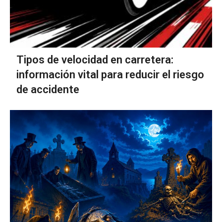
Tipos de velocidad en carretera:
información vital para reducir el riesgo
de accidente