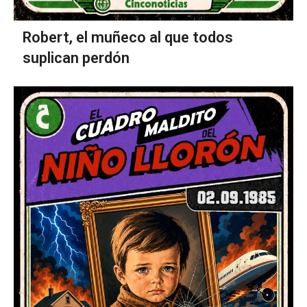
Robert, el muñeco al que todos
suplican perdón