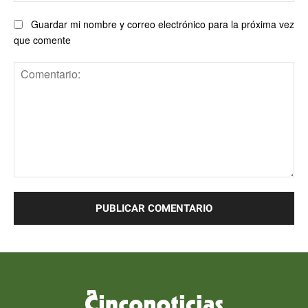
Guardar mi nombre y correo electrónico para la próxima vez
que comente
Comentario: