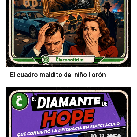
El cuadro maldito del niño llorón