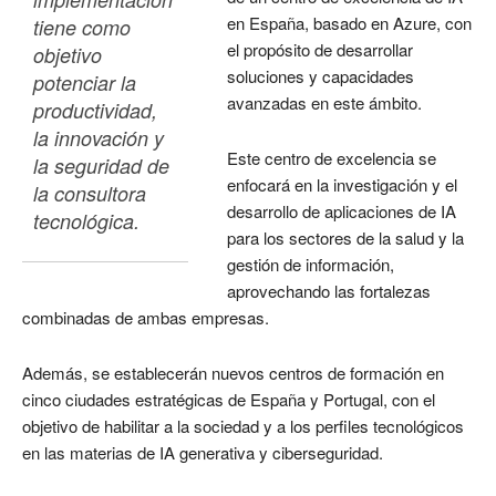
en España, basado en Azure, con
tiene como 
el propósito de desarrollar
objetivo 
soluciones y capacidades
potenciar la 
avanzadas en este ámbito.
productividad, 
la innovación y 
Este centro de excelencia se
la seguridad de 
enfocará en la investigación y el
la consultora 
desarrollo de aplicaciones de IA
tecnológica.
para los sectores de la salud y la
gestión de información,
aprovechando las fortalezas
combinadas de ambas empresas.
Además, se establecerán nuevos centros de formación en
cinco ciudades estratégicas de España y Portugal, con el
objetivo de habilitar a la sociedad y a los perfiles tecnológicos
en las materias de IA generativa y ciberseguridad.