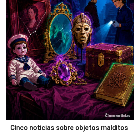
Cinco noticias sobre objetos malditos