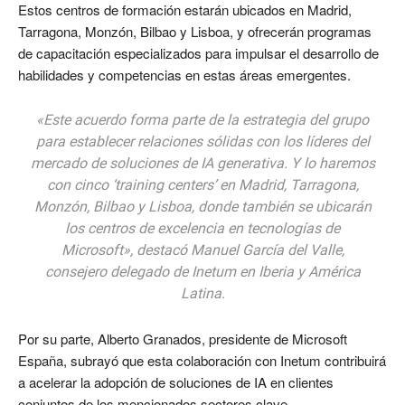
Estos centros de formación estarán ubicados en Madrid,
Tarragona, Monzón, Bilbao y Lisboa, y ofrecerán programas
de capacitación especializados para impulsar el desarrollo de
habilidades y competencias en estas áreas emergentes.
«Este acuerdo forma parte de la estrategia del grupo
para establecer relaciones sólidas con los líderes del
mercado de soluciones de IA generativa. Y lo haremos
con cinco ‘training centers’ en Madrid, Tarragona,
Monzón, Bilbao y Lisboa, donde también se ubicarán
los centros de excelencia en tecnologías de
Microsoft», destacó Manuel García del Valle,
consejero delegado de Inetum en Iberia y América
Latina.
Por su parte, Alberto Granados, presidente de Microsoft
España, subrayó que esta colaboración con Inetum contribuirá
a acelerar la adopción de soluciones de IA en clientes
conjuntos de los mencionados sectores clave.