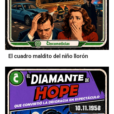
El cuadro maldito del niño llorón