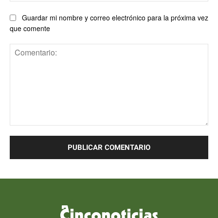
Guardar mi nombre y correo electrónico para la próxima vez
que comente
Comentario: