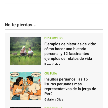
No te pierdas...
DESARROLLO
Ejemplos de historias de vida:
cómo hacer una historia
personal y 12 fascinantes
ejemplos de relatos de vida
Iliana Galea
CULTURA
Insultos peruanos: las 15
lisuras peruanas más
representativas de la jerga de
Perú
Gabriela Díaz