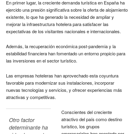
En primer lugar, la creciente demanda turística en España ha
ejercido una presión significativa sobre la oferta de alojamiento
existente, lo que ha generado la necesidad de ampliar y
mejorar la infraestructura hotelera para satisfacer las
expectativas de los visitantes nacionales e internacionales.
Además, la recuperación económica post-pandemia y la
estabilidad financiera han fomentado un entorno propicio para
las inversiones en el sector turístico.
Las empresas hoteleras han aprovechado esta coyuntura
favorable para modernizar sus instalaciones, incorporar
nuevas tecnologías y servicios, y ofrecer experiencias más
atractivas y competitivas.
Conscientes del creciente
Otro factor 
atractivo del país como destino
turístico, los grupos
determinante ha 
empresariales han apostado por