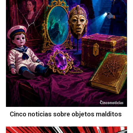
Cinco noticias sobre objetos malditos