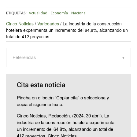
ETIQUETAS:
Actualidad
Economía
Nacional
Cinco Noticias
/
Variedades
/
La industria de la construcción
hotelera experimenta un incremento del 64,8%, alcanzando un
total de 412 proyectos
Referencias
Cita esta noticia
Pincha en el botón "Copiar cita" o selecciona y
copia el siguiente texto:
Cinco Noticias, Redacción. (2024, 30 abril). La
industria de la construcción hotelera experimenta
un incremento del 64,8%, alcanzando un total de
412 proyectos. Cinco Noticias