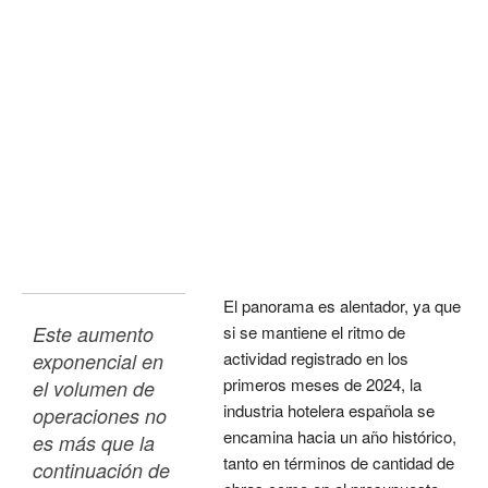
El panorama es alentador, ya que
Este aumento 
si se mantiene el ritmo de
actividad registrado en los
exponencial en 
primeros meses de 2024, la
el volumen de 
industria hotelera española se
operaciones no 
encamina hacia un año histórico,
es más que la 
tanto en términos de cantidad de
continuación de 