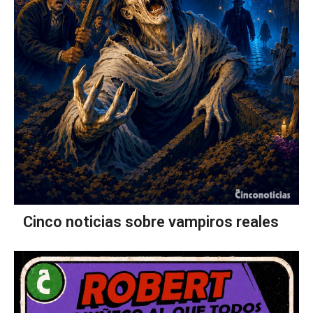
Cinco noticias sobre vampiros reales