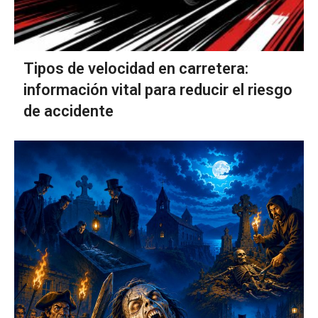
Tipos de velocidad en carretera:
información vital para reducir el riesgo
de accidente