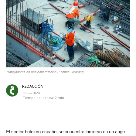
Trabajadores en una construcción (Etienne Girardet)
REDACCIÓN
30/04/2024
Tiempo de lectura:
2
min.
El sector hotelero español se encuentra inmerso en un auge