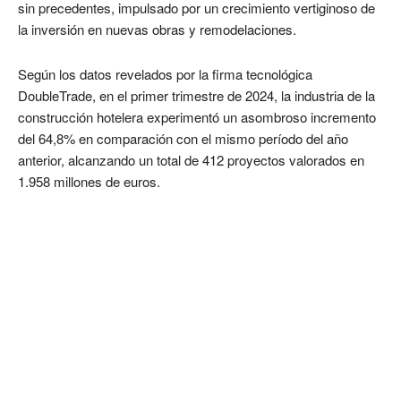
sin precedentes, impulsado por un crecimiento vertiginoso de
la inversión en nuevas obras y remodelaciones.
Según los datos revelados por la firma tecnológica
DoubleTrade, en el primer trimestre de 2024, la industria de la
construcción hotelera experimentó un asombroso incremento
del 64,8% en comparación con el mismo período del año
anterior, alcanzando un total de 412 proyectos valorados en
1.958 millones de euros.