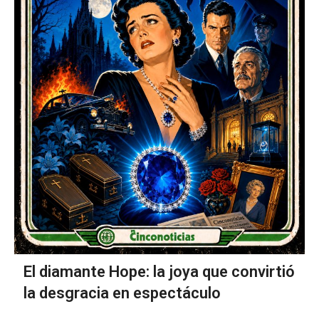
El diamante Hope: la joya que convirtió
la desgracia en espectáculo