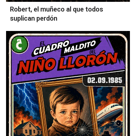
Robert, el muñeco al que todos
suplican perdón