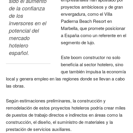
sido el aumento 
proyectos ambiciosos y de gran
de la confianza 
envergadura, como el Villa
de los 
Padierna Beach Resort en
inversores en el 
Marbella, que promete posicionar
potencial del 
a España como un referente en el
mercado 
segmento de lujo.
hotelero 
español. 
Este boom constructor no solo
beneficia al sector hotelero, sino
que también impulsa la economía
local y genera empleo en las regiones donde se llevan a cabo
las obras.
Según estimaciones preliminares, la construcción y
remodelación de estos proyectos hoteleros podría crear miles
de puestos de trabajo directos e indirectos en áreas como la
construcción, el diseño, el suministro de materiales y la
prestación de servicios auxiliares.