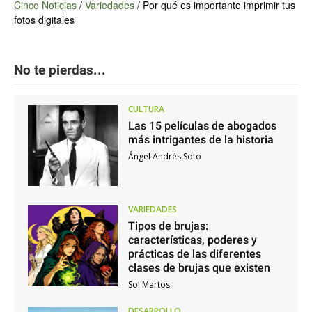
Cinco Noticias
/
Variedades
/
Por qué es importante imprimir tus
fotos digitales
No te pierdas...
CULTURA
Las 15 películas de abogados
más intrigantes de la historia
Ángel Andrés Soto
VARIEDADES
Tipos de brujas:
características, poderes y
prácticas de las diferentes
clases de brujas que existen
Sol Martos
DESARROLLO