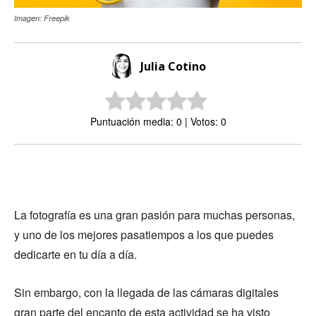
Imagen: Freepik
Julia Cotino
Puntuación media: 0 | Votos: 0
La fotografía es una gran pasión para muchas personas,
y uno de los mejores pasatiempos a los que puedes
dedicarte en tu día a día.
Sin embargo, con la llegada de las cámaras digitales
gran parte del encanto de esta actividad se ha visto