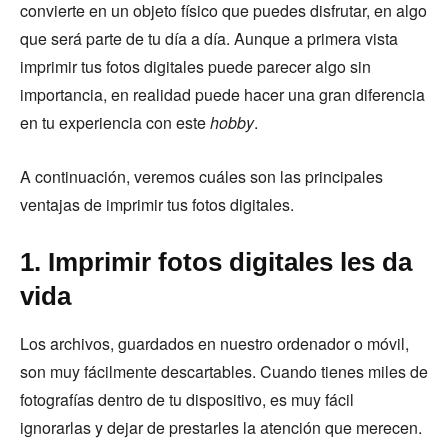
convierte en un objeto físico que puedes disfrutar, en algo
que será parte de tu día a día. Aunque a primera vista
imprimir tus fotos digitales puede parecer algo sin
importancia, en realidad puede hacer una gran diferencia
en tu experiencia con este
hobby
.
A continuación, veremos cuáles son las principales
ventajas de imprimir tus fotos digitales.
1. Imprimir fotos digitales les da
vida
Los archivos, guardados en nuestro ordenador o móvil,
son muy fácilmente descartables. Cuando tienes miles de
fotografías dentro de tu dispositivo, es muy fácil
ignorarlas y dejar de prestarles la atención que merecen.