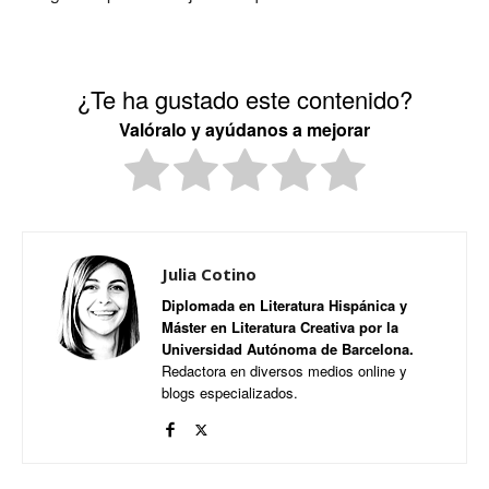
¿Te ha gustado este contenido?
Valóralo y ayúdanos a mejorar
Julia Cotino
Diplomada en Literatura Hispánica y
Máster en Literatura Creativa por la
Universidad Autónoma de Barcelona.
Redactora en diversos medios online y
blogs especializados.