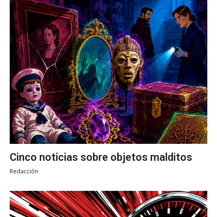
Cinco noticias sobre objetos malditos
Redacción