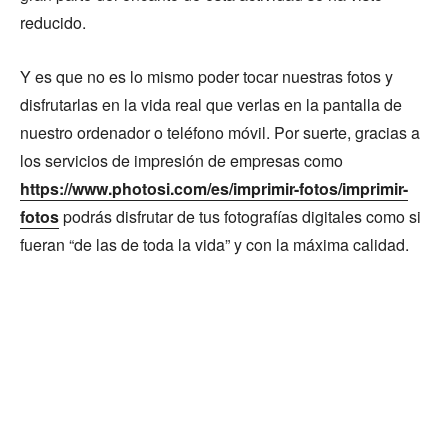
reducido.
Y es que no es lo mismo poder tocar nuestras fotos y
disfrutarlas en la vida real que verlas en la pantalla de
nuestro ordenador o teléfono móvil. Por suerte, gracias a
los servicios de impresión de empresas como
https://www.photosi.com/es/imprimir-fotos/imprimir-
fotos
podrás disfrutar de tus fotografías digitales como si
fueran “de las de toda la vida” y con la máxima calidad.