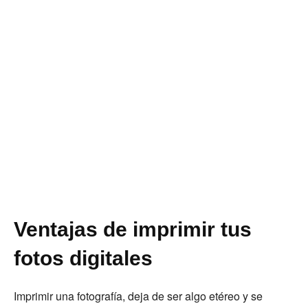
Ventajas de imprimir tus
fotos digitales
Imprimir una fotografía, deja de ser algo etéreo y se