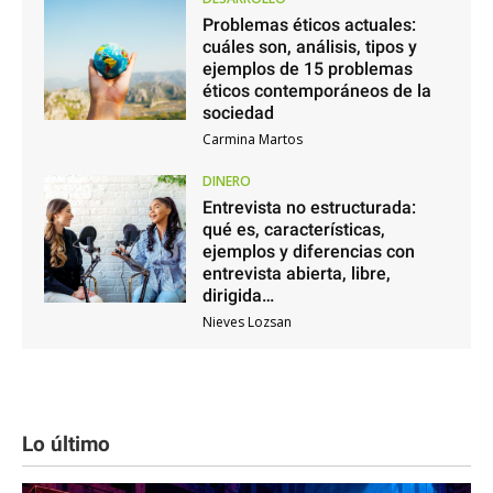
Problemas éticos actuales:
cuáles son, análisis, tipos y
ejemplos de 15 problemas
éticos contemporáneos de la
sociedad
Carmina Martos
DINERO
Entrevista no estructurada:
qué es, características,
ejemplos y diferencias con
entrevista abierta, libre,
dirigida…
Nieves Lozsan
Lo último