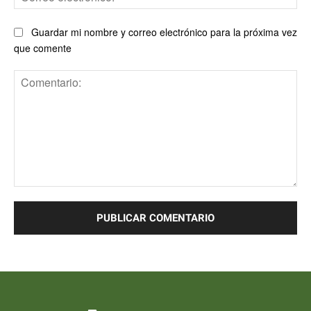
ele
Guardar mi nombre y correo electrónico para la próxima vez
que comente
Comentario: