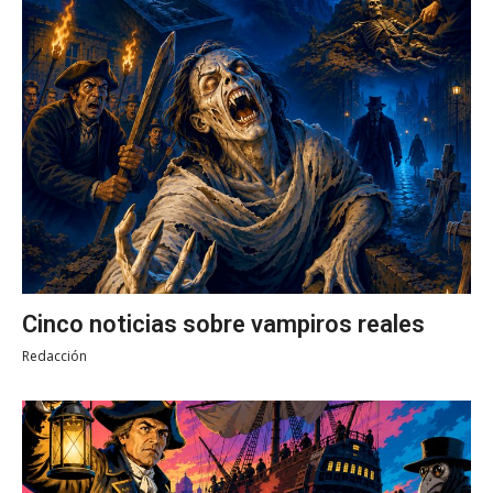
Cinco noticias sobre vampiros reales
Redacción