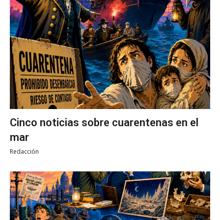
Cinco noticias sobre cuarentenas en el
mar
Redacción