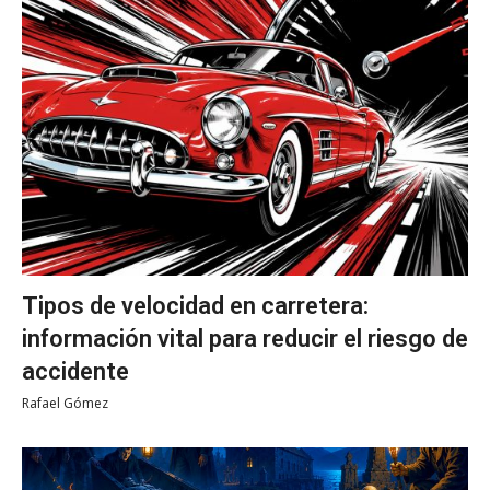
Tipos de velocidad en carretera:
información vital para reducir el riesgo de
accidente
Rafael Gómez