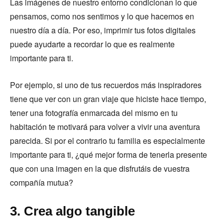
Las imágenes de nuestro entorno condicionan lo que
pensamos, como nos sentimos y lo que hacemos en
nuestro día a día. Por eso, imprimir tus fotos digitales
puede ayudarte a recordar lo que es realmente
importante para ti.
Por ejemplo, si uno de tus recuerdos más inspiradores
tiene que ver con un gran viaje que hiciste hace tiempo,
tener una fotografía enmarcada del mismo en tu
habitación te motivará para volver a vivir una aventura
parecida. Si por el contrario tu familia es especialmente
importante para ti, ¿qué mejor forma de tenerla presente
que con una imagen en la que disfrutáis de vuestra
compañía mutua?
3. Crea algo tangible