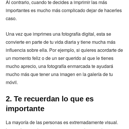
Al contrario, cuando te decides a imprimir las más
importantes es mucho más complicado dejar de hacerles
caso.
Una vez que imprimes una fotografía digital, esta se
convierte en parte de tu vida diaria y tiene mucha más
influencia sobre ella. Por ejemplo, si quieres acordarte de
un momento feliz o de un ser querido al que le tienes
mucho aprecio, una fotografía enmarcada te ayudará
mucho más que tener una imagen en la galería de tu
móvil.
2. Te recuerdan lo que es
importante
La mayoría de las personas es extremadamente visual.