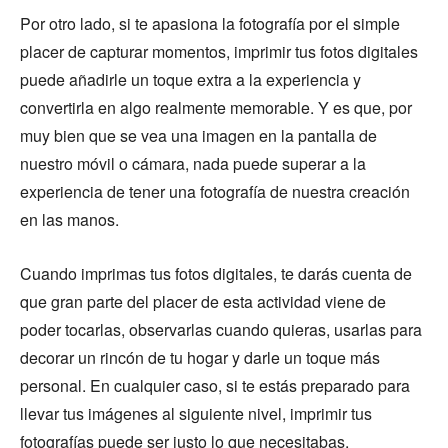
Por otro lado, si te apasiona la fotografía por el simple
placer de capturar momentos, imprimir tus fotos digitales
puede añadirle un toque extra a la experiencia y
convertirla en algo realmente memorable. Y es que, por
muy bien que se vea una imagen en la pantalla de
nuestro móvil o cámara, nada puede superar a la
experiencia de tener una fotografía de nuestra creación
en las manos.
Cuando imprimas tus fotos digitales, te darás cuenta de
que gran parte del placer de esta actividad viene de
poder tocarlas, observarlas cuando quieras, usarlas para
decorar un rincón de tu hogar y darle un toque más
personal. En cualquier caso, si te estás preparado para
llevar tus imágenes al siguiente nivel, imprimir tus
fotografías puede ser justo lo que necesitabas.