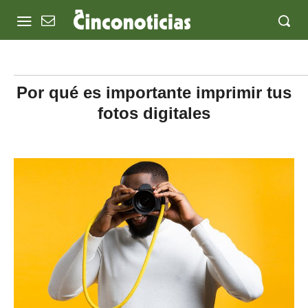
Por qué es importante imprimir tus
fotos digitales