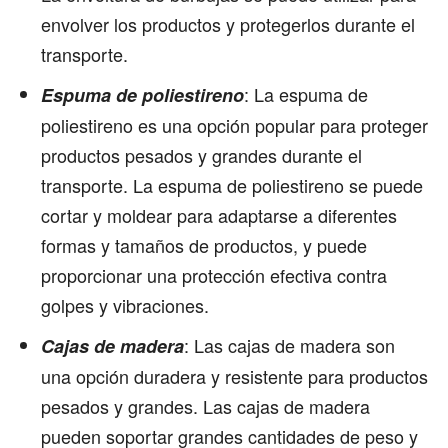
envolver los productos y protegerlos durante el
transporte.
: La espuma de
Espuma de poliestireno
poliestireno es una opción popular para proteger
productos pesados y grandes durante el
transporte. La espuma de poliestireno se puede
cortar y moldear para adaptarse a diferentes
formas y tamaños de productos, y puede
proporcionar una protección efectiva contra
golpes y vibraciones.
: Las cajas de madera son
Cajas de madera
una opción duradera y resistente para productos
pesados y grandes. Las cajas de madera
pueden soportar grandes cantidades de peso y