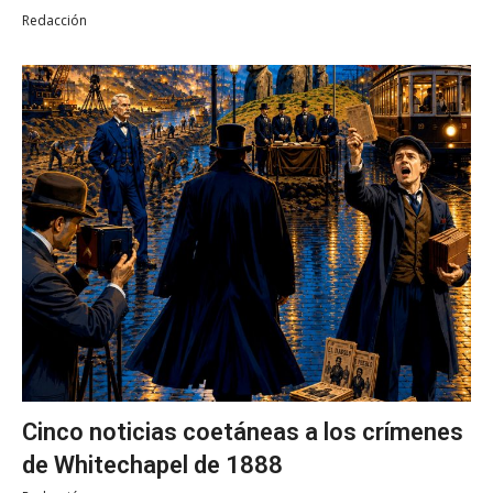
Redacción
Cinco noticias coetáneas a los crímenes
de Whitechapel de 1888