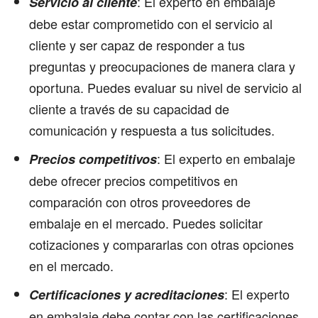
: El experto en embalaje
Servicio al cliente
debe estar comprometido con el servicio al
cliente y ser capaz de responder a tus
preguntas y preocupaciones de manera clara y
oportuna. Puedes evaluar su nivel de servicio al
cliente a través de su capacidad de
comunicación y respuesta a tus solicitudes.
: El experto en embalaje
Precios competitivos
debe ofrecer precios competitivos en
comparación con otros proveedores de
embalaje en el mercado. Puedes solicitar
cotizaciones y compararlas con otras opciones
en el mercado.
: El experto
Certificaciones y acreditaciones
en embalaje debe contar con las certificaciones