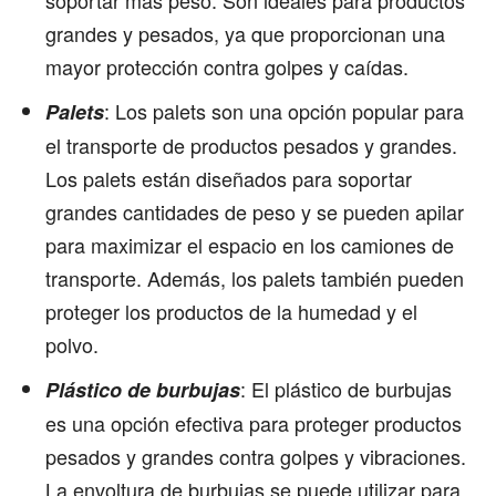
grandes y pesados, ya que proporcionan una
mayor protección contra golpes y caídas.
: Los palets son una opción popular para
Palets
el transporte de productos pesados y grandes.
Los palets están diseñados para soportar
grandes cantidades de peso y se pueden apilar
para maximizar el espacio en los camiones de
transporte. Además, los palets también pueden
proteger los productos de la humedad y el
polvo.
: El plástico de burbujas
Plástico de burbujas
es una opción efectiva para proteger productos
pesados y grandes contra golpes y vibraciones.
La envoltura de burbujas se puede utilizar para