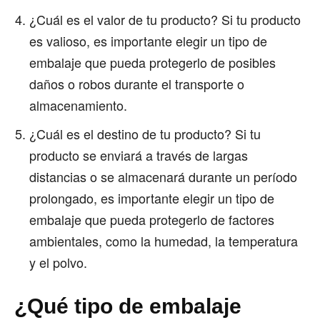
¿Cuál es el valor de tu producto? Si tu producto
es valioso, es importante elegir un tipo de
embalaje que pueda protegerlo de posibles
daños o robos durante el transporte o
almacenamiento.
¿Cuál es el destino de tu producto? Si tu
producto se enviará a través de largas
distancias o se almacenará durante un período
prolongado, es importante elegir un tipo de
embalaje que pueda protegerlo de factores
ambientales, como la humedad, la temperatura
y el polvo.
¿Qué tipo de embalaje