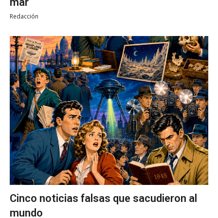
mar
Redacción
Cinco noticias falsas que sacudieron al
mundo