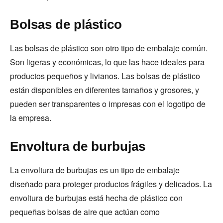
Bolsas de plástico
Las bolsas de plástico son otro tipo de embalaje común.
Son ligeras y económicas, lo que las hace ideales para
productos pequeños y livianos. Las bolsas de plástico
están disponibles en diferentes tamaños y grosores, y
pueden ser transparentes o impresas con el logotipo de
la empresa.
Envoltura de burbujas
La envoltura de burbujas es un tipo de embalaje
diseñado para proteger productos frágiles y delicados. La
envoltura de burbujas está hecha de plástico con
pequeñas bolsas de aire que actúan como