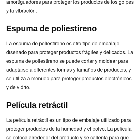
amortiguadores para proteger los productos de los golpes
y la vibración.
Espuma de poliestireno
La espuma de poliestireno es otro tipo de embalaje
diseñado para proteger productos frágiles y delicados. La
espuma de poliestireno se puede cortar y moldear para
adaptarse a diferentes formas y tamaños de productos, y
se utiliza a menudo para proteger productos electrónicos
y de vidrio.
Película retráctil
La película retráctil es un tipo de embalaje utilizado para
proteger productos de la humedad y el polvo. La película
se coloca alrededor del producto y se calienta para que