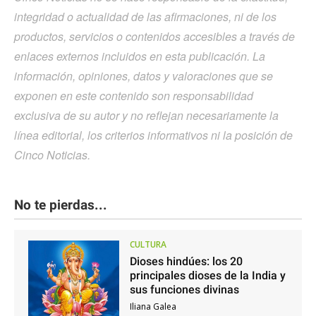
integridad o actualidad de las afirmaciones, ni de los
productos, servicios o contenidos accesibles a través de
enlaces externos incluidos en esta publicación. La
información, opiniones, datos y valoraciones que se
exponen en este contenido son responsabilidad
exclusiva de su autor y no reflejan necesariamente la
línea editorial, los criterios informativos ni la posición de
Cinco Noticias.
No te pierdas...
CULTURA
Dioses hindúes: los 20
principales dioses de la India y
sus funciones divinas
Iliana Galea