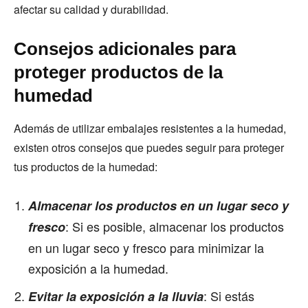
afectar su calidad y durabilidad.
Consejos adicionales para
proteger productos de la
humedad
Además de utilizar embalajes resistentes a la humedad,
existen otros consejos que puedes seguir para proteger
tus productos de la humedad:
Almacenar los productos en un lugar seco y
: Si es posible, almacenar los productos
fresco
en un lugar seco y fresco para minimizar la
exposición a la humedad.
: Si estás
Evitar la exposición a la lluvia