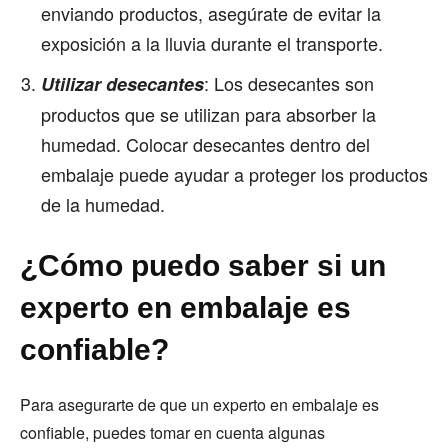
enviando productos, asegúrate de evitar la
exposición a la lluvia durante el transporte.
: Los desecantes son
Utilizar desecantes
productos que se utilizan para absorber la
humedad. Colocar desecantes dentro del
embalaje puede ayudar a proteger los productos
de la humedad.
¿Cómo puedo saber si un
experto en embalaje es
confiable?
Para asegurarte de que un experto en embalaje es
confiable, puedes tomar en cuenta algunas