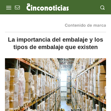
La importancia del embalaje y los
tipos de embalaje que existen