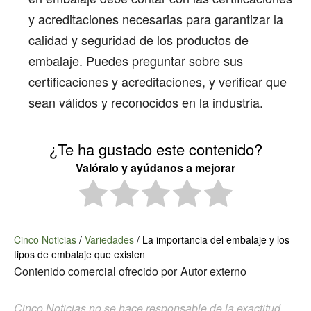
y acreditaciones necesarias para garantizar la
calidad y seguridad de los productos de
embalaje. Puedes preguntar sobre sus
certificaciones y acreditaciones, y verificar que
sean válidos y reconocidos en la industria.
¿Te ha gustado este contenido?
Valóralo y ayúdanos a mejorar
Cinco Noticias
/
Variedades
/
La importancia del embalaje y los
tipos de embalaje que existen
Contenido comercial ofrecido por
Autor externo
Cinco Noticias no se hace responsable de la exactitud,