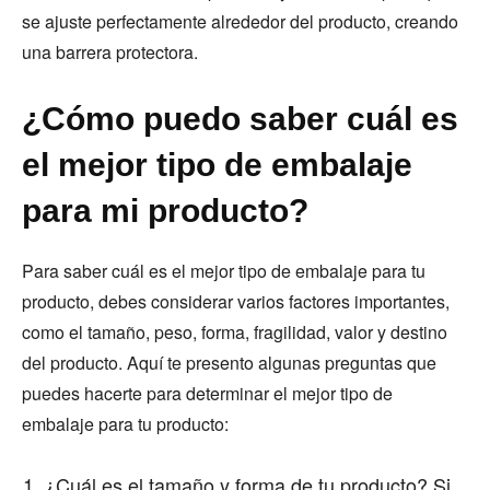
se ajuste perfectamente alrededor del producto, creando
una barrera protectora.
¿Cómo puedo saber cuál es
el mejor tipo de embalaje
para mi producto?
Para saber cuál es el mejor tipo de embalaje para tu
producto, debes considerar varios factores importantes,
como el tamaño, peso, forma, fragilidad, valor y destino
del producto. Aquí te presento algunas preguntas que
puedes hacerte para determinar el mejor tipo de
embalaje para tu producto:
¿Cuál es el tamaño y forma de tu producto? Si