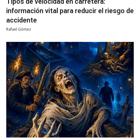
Tipos de velocidad en carretera:
información vital para reducir el riesgo de
accidente
Rafael Gómez