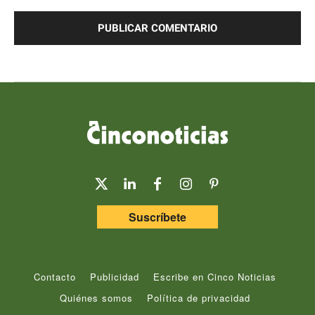
Comentario:
Suscríbete
Contacto
Publicidad
Escribe en Cinco Noticias
Quiénes somos
Política de privacidad