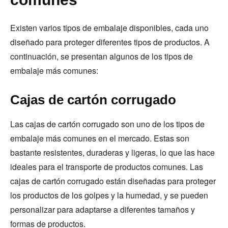
Existen varios tipos de embalaje disponibles, cada uno
diseñado para proteger diferentes tipos de productos. A
continuación, se presentan algunos de los tipos de
embalaje más comunes:
Cajas de cartón corrugado
Las cajas de cartón corrugado son uno de los tipos de
embalaje más comunes en el mercado. Estas son
bastante resistentes, duraderas y ligeras, lo que las hace
ideales para el transporte de productos comunes. Las
cajas de cartón corrugado están diseñadas para proteger
los productos de los golpes y la humedad, y se pueden
personalizar para adaptarse a diferentes tamaños y
formas de productos.