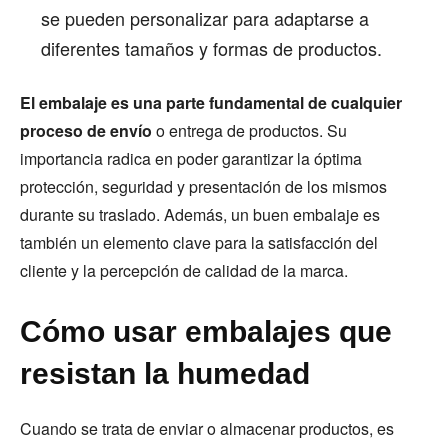
se pueden personalizar para adaptarse a
diferentes tamaños y formas de productos.
El embalaje es una parte fundamental de cualquier
proceso de envío
o entrega de productos. Su
importancia radica en poder garantizar la óptima
protección, seguridad y presentación de los mismos
durante su traslado. Además, un buen embalaje es
también un elemento clave para la satisfacción del
cliente y la percepción de calidad de la marca.
Cómo usar embalajes que
resistan la humedad
Cuando se trata de enviar o almacenar productos, es