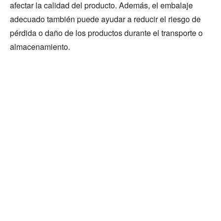
afectar la calidad del producto. Además, el embalaje
adecuado también puede ayudar a reducir el riesgo de
pérdida o daño de los productos durante el transporte o
almacenamiento.