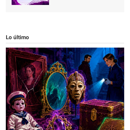
Lo último