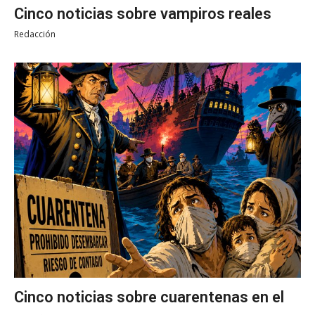
Cinco noticias sobre vampiros reales
Redacción
Cinco noticias sobre cuarentenas en el