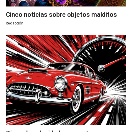
Cinco noticias sobre objetos malditos
Redacción