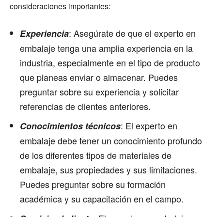
consideraciones importantes:
: Asegúrate de que el experto en
Experiencia
embalaje tenga una amplia experiencia en la
industria, especialmente en el tipo de producto
que planeas enviar o almacenar. Puedes
preguntar sobre su experiencia y solicitar
referencias de clientes anteriores.
: El experto en
Conocimientos técnicos
embalaje debe tener un conocimiento profundo
de los diferentes tipos de materiales de
embalaje, sus propiedades y sus limitaciones.
Puedes preguntar sobre su formación
académica y su capacitación en el campo.