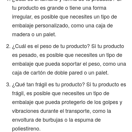
tu producto es grande o tiene una forma
irregular, es posible que necesites un tipo de
embalaje personalizado, como una caja de
madera o un palet.
¿Cuál es el peso de tu producto? Si tu producto
es pesado, es posible que necesites un tipo de
embalaje que pueda soportar el peso, como una
caja de cartón de doble pared o un palet.
¿Qué tan frágil es tu producto? Si tu producto es
frágil, es posible que necesites un tipo de
embalaje que pueda protegerlo de los golpes y
vibraciones durante el transporte, como la
envoltura de burbujas o la espuma de
poliestireno.