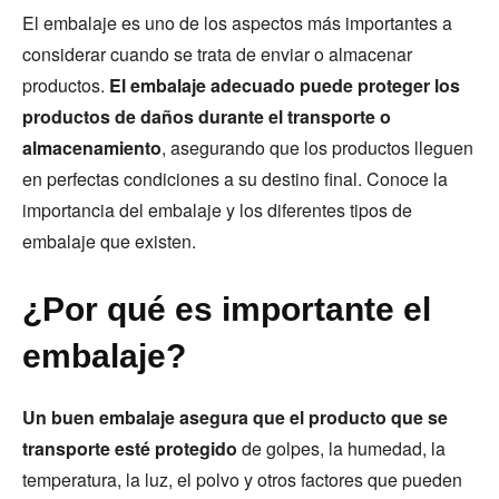
El embalaje es uno de los aspectos más importantes a
considerar cuando se trata de enviar o almacenar
productos.
El embalaje adecuado puede proteger los
productos de daños durante el transporte o
almacenamiento
, asegurando que los productos lleguen
en perfectas condiciones a su destino final. Conoce la
importancia del embalaje y los diferentes tipos de
embalaje que existen.
¿Por qué es importante el
embalaje?
Un buen embalaje asegura que el producto que se
transporte esté protegido
de golpes, la humedad, la
temperatura, la luz, el polvo y otros factores que pueden