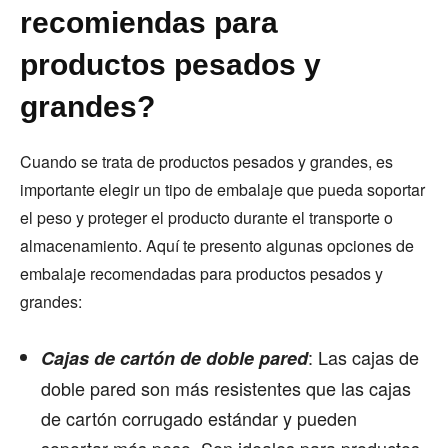
recomiendas para
productos pesados y
grandes?
Cuando se trata de productos pesados y grandes, es
importante elegir un tipo de embalaje que pueda soportar
el peso y proteger el producto durante el transporte o
almacenamiento. Aquí te presento algunas opciones de
embalaje recomendadas para productos pesados y
grandes:
: Las cajas de
Cajas de cartón de doble pared
doble pared son más resistentes que las cajas
de cartón corrugado estándar y pueden
soportar más peso. Son ideales para productos