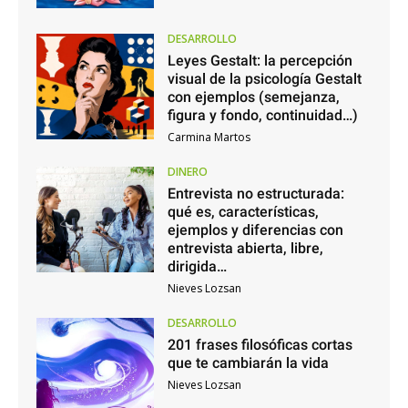
DESARROLLO
Leyes Gestalt: la percepción
visual de la psicología Gestalt
con ejemplos (semejanza,
figura y fondo, continuidad…)
Carmina Martos
DINERO
Entrevista no estructurada:
qué es, características,
ejemplos y diferencias con
entrevista abierta, libre,
dirigida…
Nieves Lozsan
DESARROLLO
201 frases filosóficas cortas
que te cambiarán la vida
Nieves Lozsan