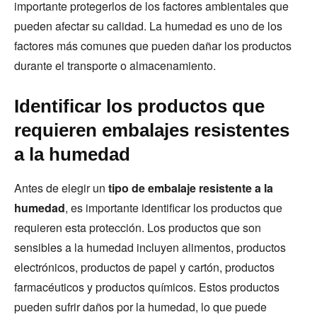
importante protegerlos de los factores ambientales que
pueden afectar su calidad. La humedad es uno de los
factores más comunes que pueden dañar los productos
durante el transporte o almacenamiento.
Identificar los productos que
requieren embalajes resistentes
a la humedad
Antes de elegir un
tipo de embalaje resistente a la
humedad
, es importante identificar los productos que
requieren esta protección. Los productos que son
sensibles a la humedad incluyen alimentos, productos
electrónicos, productos de papel y cartón, productos
farmacéuticos y productos químicos. Estos productos
pueden sufrir daños por la humedad, lo que puede