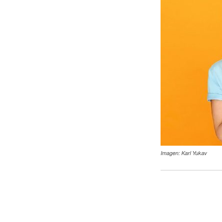
Imagen: Karl Yukav