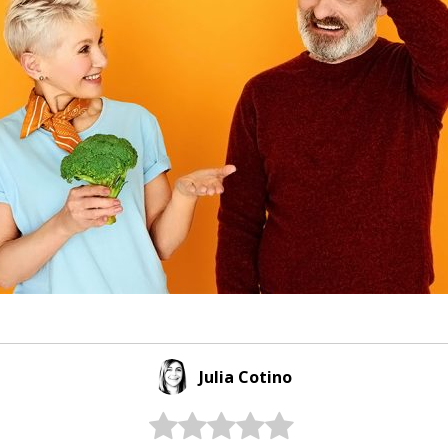
Julia Cotino