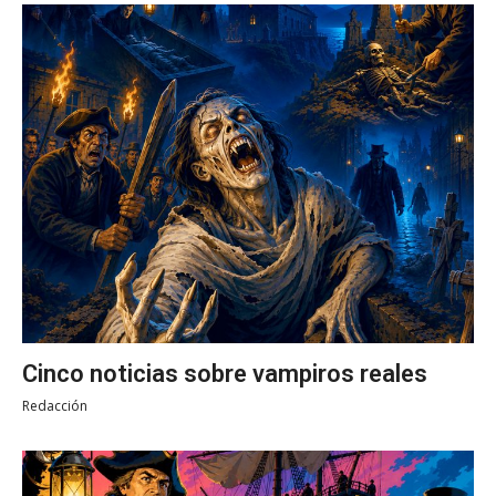
Cinco noticias sobre vampiros reales
Redacción