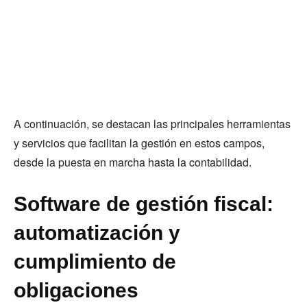
A continuación, se destacan las principales herramientas
y servicios que facilitan la gestión en estos campos,
desde la puesta en marcha hasta la contabilidad.
Software de gestión fiscal:
automatización y
cumplimiento de
obligaciones