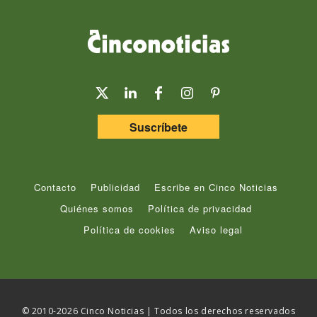
Suscríbete
Contacto
Publicidad
Escribe en Cinco Noticias
Quiénes somos
Política de privacidad
Política de cookies
Aviso legal
© 2010-2026 Cinco Noticias | Todos los derechos reservados