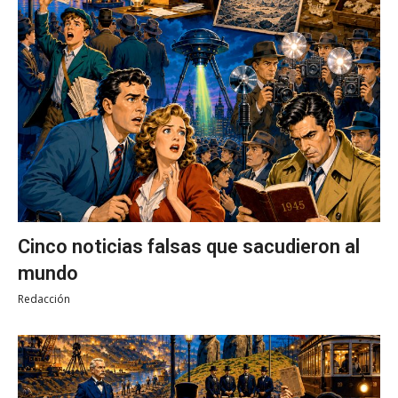
Cinco noticias falsas que sacudieron al
mundo
Redacción