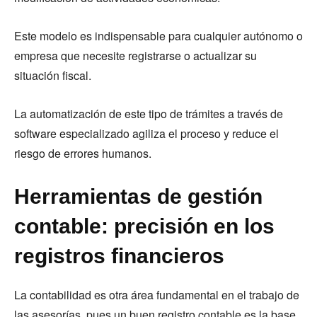
Este modelo es indispensable para cualquier autónomo o
empresa que necesite registrarse o actualizar su
situación fiscal.
La automatización de este tipo de trámites a través de
software especializado agiliza el proceso y reduce el
riesgo de errores humanos.
Herramientas de gestión
contable: precisión en los
registros financieros
La contabilidad es otra área fundamental en el trabajo de
las asesorías, pues un buen registro contable es la base