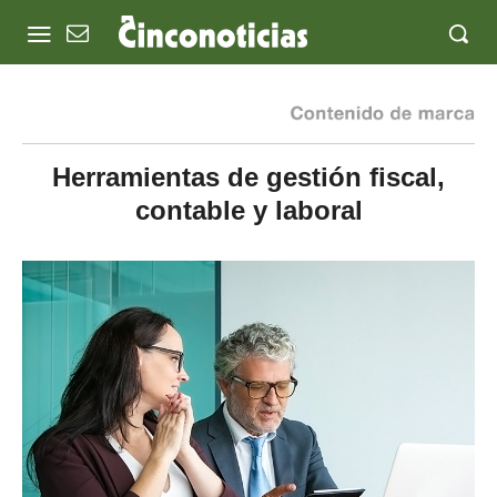
Herramientas de gestión fiscal,
contable y laboral