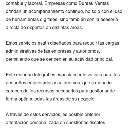
contable y laboral. Empresas como Bureau Veritas
brindan un acompañamiento continuo, no solo con el uso
de herramientas digitales, sino también con la asesoría
directa de expertos en distintas áreas.
Estos servicios están diseñados para reducir las cargas
administrativas de las empresas y autónomos,
permitiendo que se centren en su actividad principal.
Este enfoque integral es especialmente valioso para los
pequeños empresarios y autónomos, que a menudo
carecen de los recursos necesarios para gestionar de
forma óptima todas las áreas de su negocio.
A través de estos servicios, es posible obtener
orientación personalizada en cuestiones fiscales