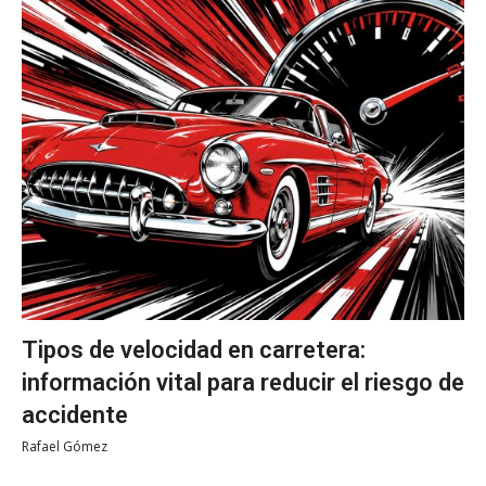
Tipos de velocidad en carretera:
información vital para reducir el riesgo de
accidente
Rafael Gómez