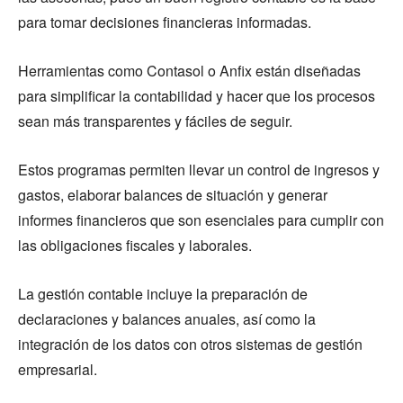
para tomar decisiones financieras informadas.
Herramientas como Contasol o Anfix están diseñadas
para simplificar la contabilidad y hacer que los procesos
sean más transparentes y fáciles de seguir.
Estos programas permiten llevar un control de ingresos y
gastos, elaborar balances de situación y generar
informes financieros que son esenciales para cumplir con
las obligaciones fiscales y laborales.
La gestión contable incluye la preparación de
declaraciones y balances anuales, así como la
integración de los datos con otros sistemas de gestión
empresarial.