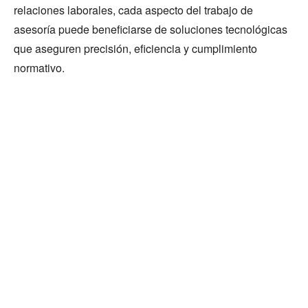
relaciones laborales, cada aspecto del trabajo de
asesoría puede beneficiarse de soluciones tecnológicas
que aseguren precisión, eficiencia y cumplimiento
normativo.