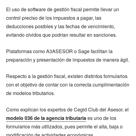
El uso de software de gestión fiscal permite llevar un
control preciso de los impuestos a pagar, las
deducciones posibles y las fechas de vencimiento,
evitando olvidos que podrían resultar en sanciones.
Plataformas como A3ASESOR o Sage facilitan la
preparación y presentación de impuestos de manera ágil.
Respecto a la gestión fiscal, existen distintos formularios
con el objetivo de contar con la correcta cumplimentación
de modelos tributarios.
Como explican los expertos de Cegid Club del Asesor, el
modelo 036 de la agencia tributaria
es uno de los
formularios más utilizados, pues permite el alta, baja o
modificación de actividades económicas.