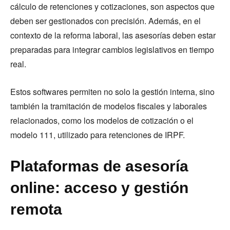
cálculo de retenciones y cotizaciones, son aspectos que
deben ser gestionados con precisión. Además, en el
contexto de la reforma laboral, las asesorías deben estar
preparadas para integrar cambios legislativos en tiempo
real.
Estos softwares permiten no solo la gestión interna, sino
también la tramitación de modelos fiscales y laborales
relacionados, como los modelos de cotización o el
modelo 111, utilizado para retenciones de IRPF.
Plataformas de asesoría
online: acceso y gestión
remota