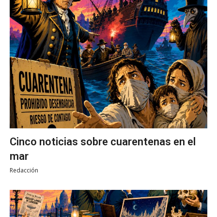
Cinco noticias sobre cuarentenas en el
mar
Redacción