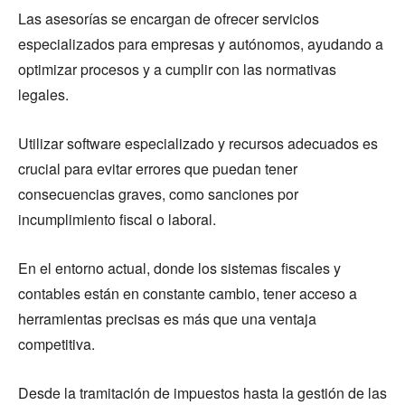
Las asesorías se encargan de ofrecer servicios
especializados para empresas y autónomos, ayudando a
optimizar procesos y a cumplir con las normativas
legales.
Utilizar software especializado y recursos adecuados es
crucial para evitar errores que puedan tener
consecuencias graves, como sanciones por
incumplimiento fiscal o laboral.
En el entorno actual, donde los sistemas fiscales y
contables están en constante cambio, tener acceso a
herramientas precisas es más que una ventaja
competitiva.
Desde la tramitación de impuestos hasta la gestión de las