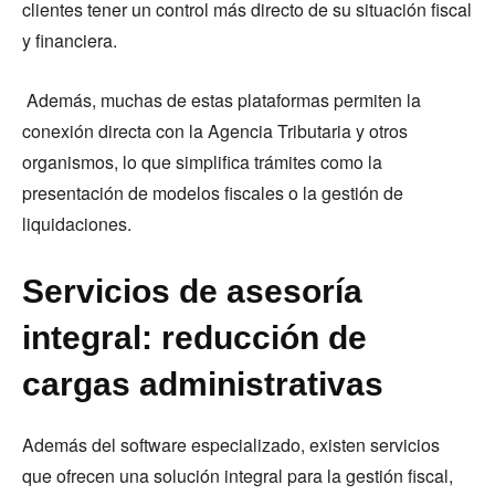
clientes tener un control más directo de su situación fiscal
y financiera.
Además, muchas de estas plataformas permiten la
conexión directa con la Agencia Tributaria y otros
organismos, lo que simplifica trámites como la
presentación de modelos fiscales o la gestión de
liquidaciones.
Servicios de asesoría
integral: reducción de
cargas administrativas
Además del software especializado, existen servicios
que ofrecen una solución integral para la gestión fiscal,