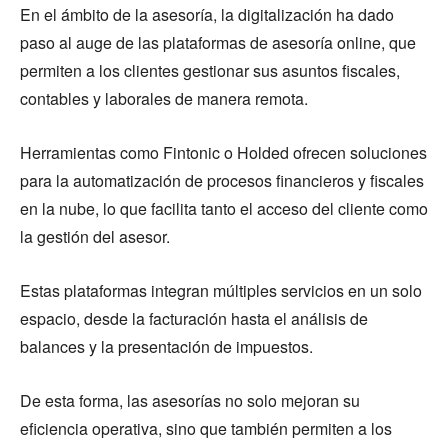
En el ámbito de la asesoría, la digitalización ha dado
paso al auge de las plataformas de asesoría online, que
permiten a los clientes gestionar sus asuntos fiscales,
contables y laborales de manera remota.
Herramientas como Fintonic o Holded ofrecen soluciones
para la automatización de procesos financieros y fiscales
en la nube, lo que facilita tanto el acceso del cliente como
la gestión del asesor.
Estas plataformas integran múltiples servicios en un solo
espacio, desde la facturación hasta el análisis de
balances y la presentación de impuestos.
De esta forma, las asesorías no solo mejoran su
eficiencia operativa, sino que también permiten a los