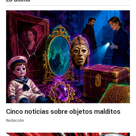
Cinco noticias sobre objetos malditos
Redacción