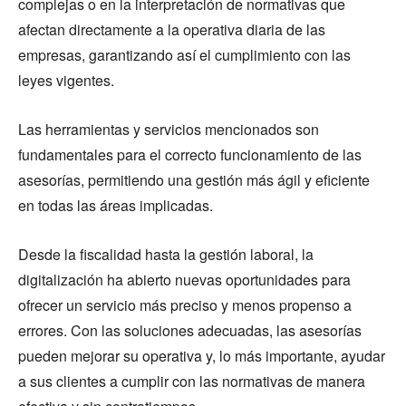
complejas o en la interpretación de normativas que
afectan directamente a la operativa diaria de las
empresas, garantizando así el cumplimiento con las
leyes vigentes.
Las herramientas y servicios mencionados son
fundamentales para el correcto funcionamiento de las
asesorías, permitiendo una gestión más ágil y eficiente
en todas las áreas implicadas.
Desde la fiscalidad hasta la gestión laboral, la
digitalización ha abierto nuevas oportunidades para
ofrecer un servicio más preciso y menos propenso a
errores. Con las soluciones adecuadas, las asesorías
pueden mejorar su operativa y, lo más importante, ayudar
a sus clientes a cumplir con las normativas de manera