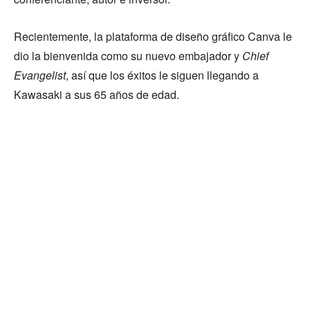
Recientemente, la plataforma de diseño gráfico Canva le
dio la bienvenida como su nuevo embajador y
Chief
Evangelist
, así que los éxitos le siguen llegando a
Kawasaki a sus 65 años de edad.