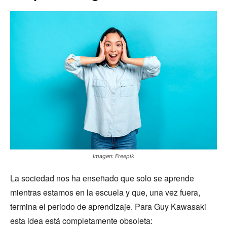
Imagen: Freepik
La sociedad nos ha enseñado que solo se aprende
mientras estamos en la escuela y que, una vez fuera,
termina el periodo de aprendizaje. Para Guy Kawasaki
esta idea está completamente obsoleta: