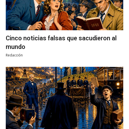
Cinco noticias falsas que sacudieron al
mundo
Redacción