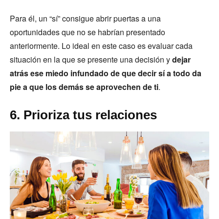
Para él, un “sí” consigue abrir puertas a una
oportunidades que no se habrían presentado
anteriormente. Lo ideal en este caso es evaluar cada
situación en la que se presente una decisión y
dejar
atrás ese miedo infundado de que decir sí a todo da
pie a que los demás se aprovechen de ti
.
6. Prioriza tus relaciones