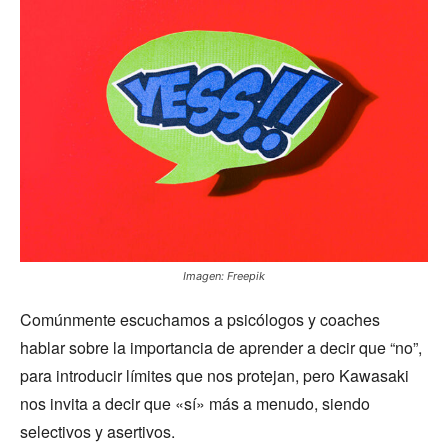
Imagen: Freepik
Comúnmente escuchamos a psicólogos y coaches
hablar sobre la importancia de aprender a decir que “no”,
para introducir límites que nos protejan, pero Kawasaki
nos invita a decir que «sí» más a menudo, siendo
selectivos y asertivos.