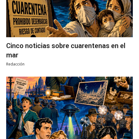
Cinco noticias sobre cuarentenas en el
mar
Redacción