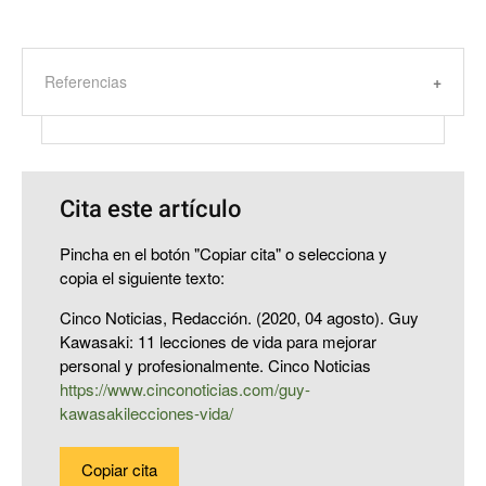
Referencias
Cita este artículo
Pincha en el botón "Copiar cita" o selecciona y
copia el siguiente texto:
Cinco Noticias, Redacción. (2020, 04 agosto). Guy
Kawasaki: 11 lecciones de vida para mejorar
personal y profesionalmente. Cinco Noticias
https://www.cinconoticias.com/guy-
kawasakilecciones-vida/
Copiar cita