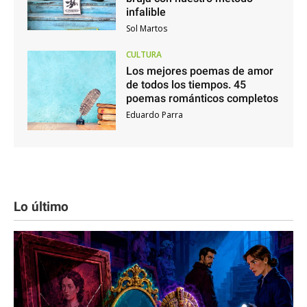
infalible
Sol Martos
CULTURA
Los mejores poemas de amor
de todos los tiempos. 45
poemas románticos completos
Eduardo Parra
Lo último