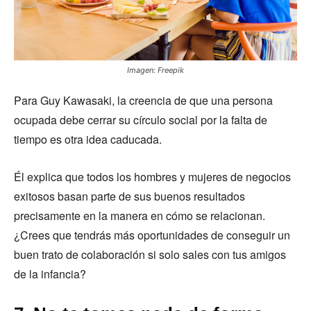
Imagen: Freepik
Para Guy Kawasaki, la creencia de que una persona
ocupada debe cerrar su círculo social por la falta de
tiempo es otra idea caducada.
Él explica que todos los hombres y mujeres de negocios
exitosos basan parte de sus buenos resultados
precisamente en la manera en cómo se relacionan.
¿Crees que tendrás más oportunidades de conseguir un
buen trato de colaboración si solo sales con tus amigos
de la infancia?