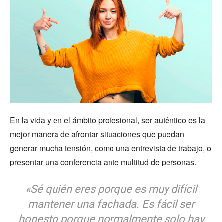
En la vida y en el ámbito profesional, ser auténtico es la
mejor manera de afrontar situaciones que puedan
generar mucha tensión, como una entrevista de trabajo, o
presentar una conferencia ante multitud de personas.
«Sé quién eres porque es muy difícil
mantener una fachada. Es fácil ser
honesto porque normalmente solo hay