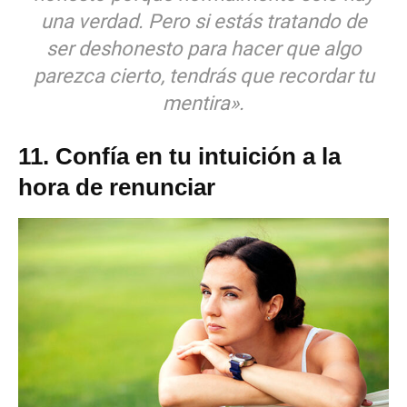
una verdad. Pero si estás tratando de
ser deshonesto para hacer que algo
parezca cierto, tendrás que recordar tu
mentira».
11. Confía en tu intuición a la
hora de renunciar