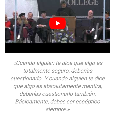
«Cuando alguien te dice que algo es
totalmente seguro, deberías
cuestionarlo. Y cuando alguien te dice
que algo es absolutamente mentira,
deberías cuestionarlo también.
Básicamente, debes ser escéptico
siempre
.»