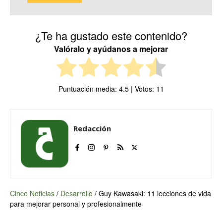
¿Te ha gustado este contenido?
Valóralo y ayúdanos a mejorar
Puntuación media:
4.5
| Votos:
11
Redacción
Cinco Noticias
/
Desarrollo
/
Guy Kawasaki: 11 lecciones de vida
para mejorar personal y profesionalmente