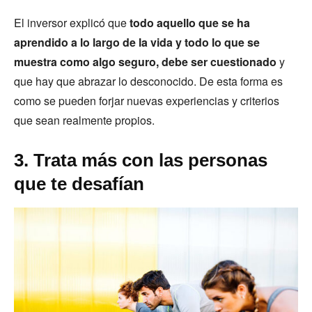
El inversor explicó que
todo aquello que se ha
aprendido a lo largo de la vida y todo lo que se
muestra como algo seguro, debe ser cuestionado
y
que hay que abrazar lo desconocido. De esta forma es
como se pueden forjar nuevas experiencias y criterios
que sean realmente propios.
3. Trata más con las personas
que te desafían