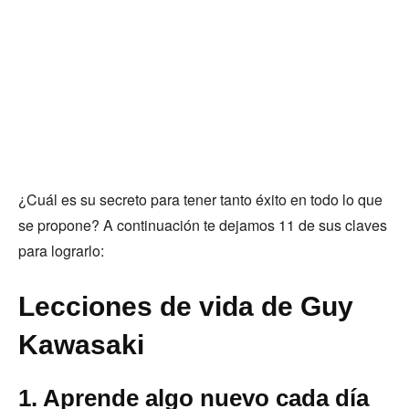
¿Cuál es su secreto para tener tanto éxito en todo lo que
se propone? A continuación te dejamos 11 de sus claves
para lograrlo:
Lecciones de vida de Guy
Kawasaki
1. Aprende algo nuevo cada día