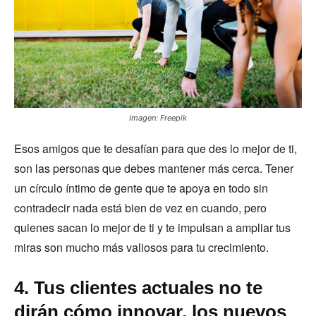
Imagen: Freepik
Esos amigos que te desafían para que des lo mejor de ti,
son las personas que debes mantener más cerca. Tener
un círculo íntimo de gente que te apoya en todo sin
contradecir nada está bien de vez en cuando, pero
quienes sacan lo mejor de ti y te impulsan a ampliar tus
miras son mucho más valiosos para tu crecimiento.
4. Tus clientes actuales no te
dirán cómo innovar, los nuevos