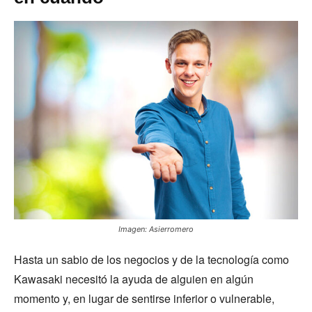
Imagen: Asierromero
Hasta un sabio de los negocios y de la tecnología como
Kawasaki necesitó la ayuda de alguien en algún
momento y, en lugar de sentirse inferior o vulnerable,