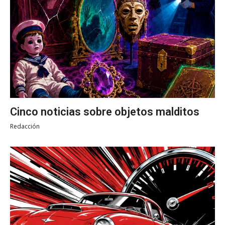
Cinco noticias sobre objetos malditos
Redacción