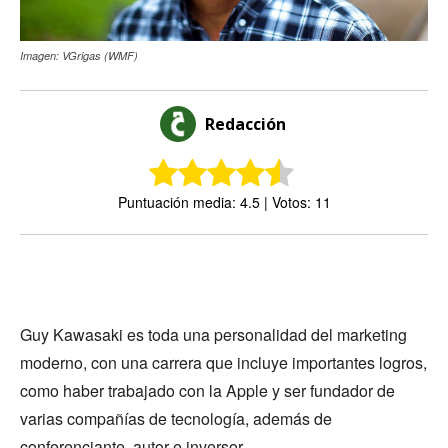
Imagen: VGrigas (WMF)
Redacción
Puntuación media: 4.5 | Votos: 11
Guy Kawasaki es toda una personalidad del marketing
moderno, con una carrera que incluye importantes logros,
como haber trabajado con la Apple y ser fundador de
varias compañías de tecnología, además de
conferenciante, autor e inversor.