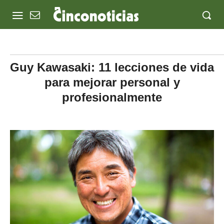
Guy Kawasaki: 11 lecciones de vida
para mejorar personal y
profesionalmente