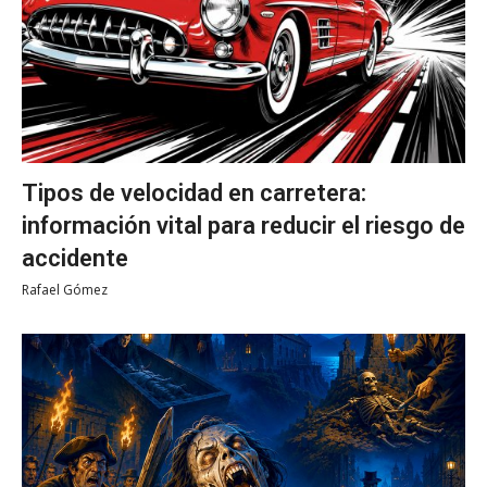
Tipos de velocidad en carretera:
información vital para reducir el riesgo de
accidente
Rafael Gómez