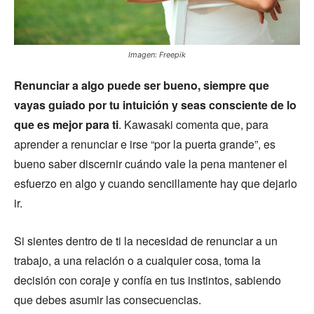
Imagen: Freepik
Renunciar a algo puede ser bueno, siempre que
vayas guiado por tu intuición y seas consciente de lo
que es mejor para ti
. Kawasaki comenta que, para
aprender a renunciar e irse “por la puerta grande”, es
bueno saber discernir cuándo vale la pena mantener el
esfuerzo en algo y cuando sencillamente hay que dejarlo
ir.
Si sientes dentro de ti la necesidad de renunciar a un
trabajo, a una relación o a cualquier cosa, toma la
decisión con coraje y confía en tus instintos, sabiendo
que debes asumir las consecuencias.