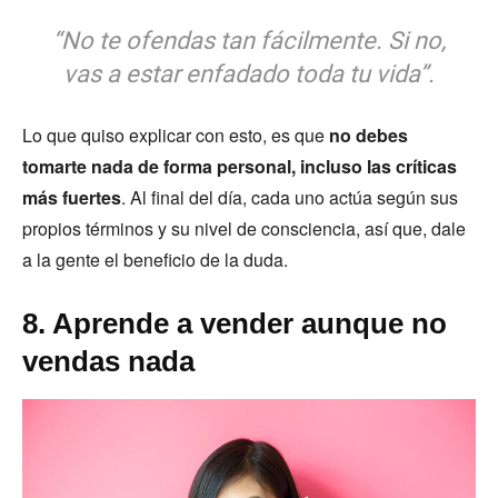
“No te ofendas tan fácilmente. Si no,
vas a estar enfadado toda tu vida”.
Lo que quiso explicar con esto, es que
no debes
tomarte nada de forma personal, incluso las críticas
más fuertes
. Al final del día, cada uno actúa según sus
propios términos y su nivel de consciencia, así que, dale
a la gente el beneficio de la duda.
8. Aprende a vender aunque no
vendas nada