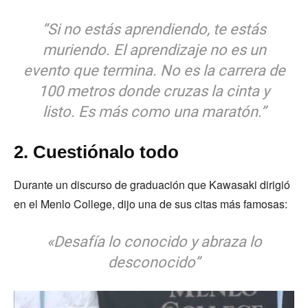
“Si no estás aprendiendo, te estás
muriendo. El aprendizaje no es un
evento que termina. No es la carrera de
100 metros donde cruzas la cinta y
listo. Es más como una maratón.”
2. Cuestiónalo todo
Durante un discurso de graduación que Kawasaki dirigió
en el Menlo College, dijo una de sus citas más famosas:
«Desafía lo conocido y abraza lo
desconocido”