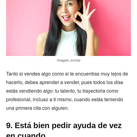
Imagen: jcomp
Tanto si vendes algo como si te encuentras muy lejos de
hacerlo, debes aprender a vender, pues todos los días
estás vendiendo algo: tu talento, tu trayectoria como
profesional, incluso a ti mismo, cuando estás teniendo
una primera cita con alguien.
9. Está bien pedir ayuda de vez
en cuando