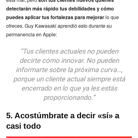
detectarán más rápido tus debilidades y cómo
puedes aplicar tus fortalezas para mejorar
lo que
ofreces. Guy Kawasaki aprendió esto durante su
permanencia en Apple:
“Tus clientes actuales no pueden
decirte cómo innovar. No pueden
informarte sobre la próxima curva…,
porque un cliente actual siempre está
encerrado en lo que ya les estás
proporcionando.”
5. Acostúmbrate a decir «sí» a
casi todo