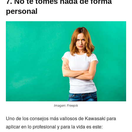
7. No te tomes nada de forma
personal
Imagen: Freepik
Uno de los consejos más valiosos de Kawasaki para
aplicar en lo profesional y para la vida es este: