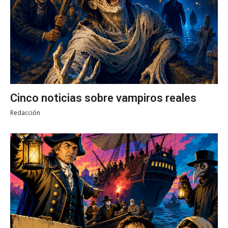
Cinco noticias sobre vampiros reales
Redacción