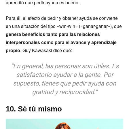
aprendió que pedir ayuda es bueno.
Para él, el efecto de pedir y obtener ayuda se convierte
en una situación del tipo «win-win» («ganar-ganar»), que
genera beneficios tanto para las relaciones
interpersonales como para el avance y aprendizaje
propio
. Guy Kawasaki dice que:
“En general, las personas son útiles. Es
satisfactorio ayudar a la gente. Por
supuesto, tienes que pedir ayuda con
gratitud y reciprocidad.”
10. Sé tú mismo