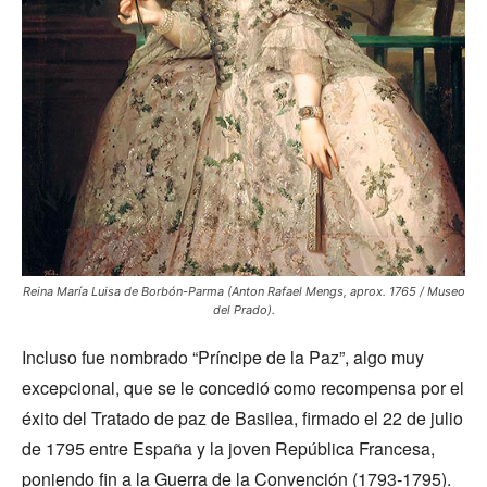
Reina María Luisa de Borbón-Parma (Anton Rafael Mengs, aprox. 1765 / Museo
del Prado).
Incluso fue nombrado “Príncipe de la Paz”, algo muy
excepcional, que se le concedió como recompensa por el
éxito del Tratado de paz de Basilea, firmado el 22 de julio
de 1795 entre España y la joven República Francesa,
poniendo fin a la Guerra de la Convención (1793-1795).