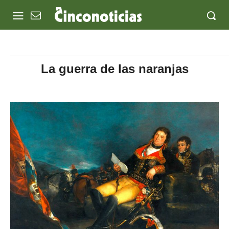
La guerra de las naranjas