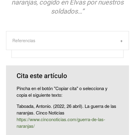
naranjas, cogido en Elvas por nuestros
soldados…”
Referencias
Cita este artículo
Pincha en el botón "Copiar cita" o selecciona y
copia el siguiente texto:
Taboada, Antonio. (2022, 26 abril). La guerra de las
naranjas. Cinco Noticias
https://www.cinconoticias.com/guerra-de-las-
naranjas/