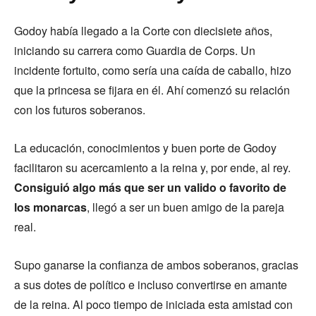
Godoy había llegado a la Corte con diecisiete años,
iniciando su carrera como Guardia de Corps. Un
incidente fortuito, como sería una caída de caballo, hizo
que la princesa se fijara en él. Ahí comenzó su relación
con los futuros soberanos.
La educación, conocimientos y buen porte de Godoy
facilitaron su acercamiento a la reina y, por ende, al rey.
Consiguió algo más que ser un valido o favorito de
los monarcas
, llegó a ser un buen amigo de la pareja
real.
Supo ganarse la confianza de ambos soberanos, gracias
a sus dotes de político e incluso convertirse en amante
de la reina. Al poco tiempo de iniciada esta amistad con