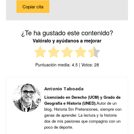
Copiar cita
¿Te ha gustado este contenido?
Valóralo y ayúdanos a mejorar
Puntuación media:
4.5
| Votos:
28
Antonio Taboada
Licenciado en Derecho (UCM) y Grado de
Geografía e Historia (UNED).
Autor de un
blog, Historia Sin Pretensiones, siempre con
ganas de aprender. La lectura y la historia
dos de mis pasiones que compagino con un
poco de deporte.