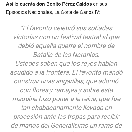
Así lo cuenta don Benito Pérez Galdós
en sus
Episodios Nacionales, La Corte de Carlos IV:
“El favorito celebró sus soñadas
victorias con un festival teatral al que
debió aquella guerra el nombre de
Batalla de las Naranjas.
Ustedes saben que los reyes habían
acudido a la frontera. El favorito mandó
construir unas angarillas, que adornó
con flores y ramajes y sobre esta
maquina hizo poner a la reina, que fue
tan chabacanamente llevada en
procesión ante las tropas para recibir
de manos del Generalísimo un ramo de