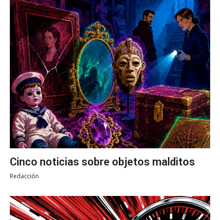
Cinco noticias sobre objetos malditos
Redacción