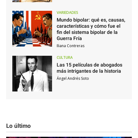
VARIEDADES
Mundo bipolar: qué es, causas,
características y cómo fue el
fin del sistema bipolar de la
Guerra Fría
Iliana Contreras
CULTURA
Las 15 películas de abogados
más intrigantes de la historia
Ángel Andrés Soto
Lo último