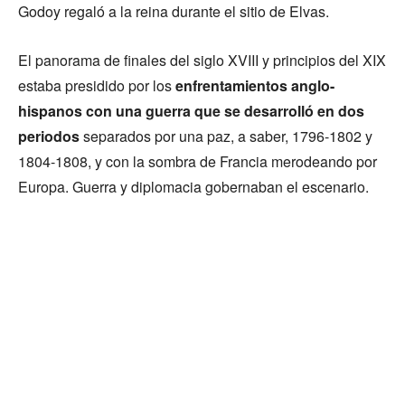
Godoy regaló a la reina durante el sitio de Elvas.
El panorama de finales del siglo XVIII y principios del XIX
estaba presidido por los
enfrentamientos anglo-
hispanos
con una guerra que se desarrolló en dos
periodos
separados por una paz, a saber, 1796-1802 y
1804-1808, y con la sombra de Francia merodeando por
Europa. Guerra y diplomacia gobernaban el escenario.