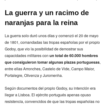
La guerra y un racimo de
naranjas para la reina
La guerra solo duró unos días y comenzó el 20 de mayo
de 1801, comandadas las tropas españolas por el propio
Godoy, que vio la posibilidad de demostrar sus
capacidades militares con
un total de 60.000 hombres
que consiguieron tomar algunas plazas portuguesas
,
entre ellas Arronches, Castelo de Vide, Campo Maior,
Portalegre, Olivenza y Juromenha.
Según documentos del propio Godoy, su intención era
llegar a Lisboa. El ejército portugués apenas opuso
resistencia, convencidos de que las tropas españolas no