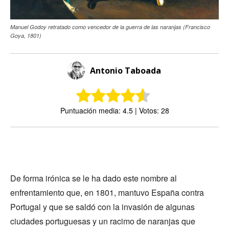
Manuel Godoy retratado como vencedor de la guerra de las naranjas (Francisco
Goya, 1801)
Antonio Taboada
Puntuación media: 4.5 | Votos: 28
De forma irónica se le ha dado este nombre al
enfrentamiento que, en 1801, mantuvo España contra
Portugal y que se saldó con la invasión de algunas
ciudades portuguesas y un racimo de naranjas que