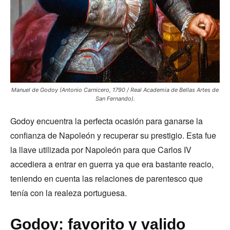
Manuel de Godoy (Antonio Carnicero, 1790 / Real Academia de Bellas Artes de
San Fernando).
Godoy encuentra la perfecta ocasión para ganarse la
confianza de Napoleón y recuperar su prestigio. Esta fue
la llave utilizada por Napoleón para que Carlos IV
accediera a entrar en guerra ya que era bastante reacio,
teniendo en cuenta las relaciones de parentesco que
tenía con la realeza portuguesa.
Godoy: favorito y valido