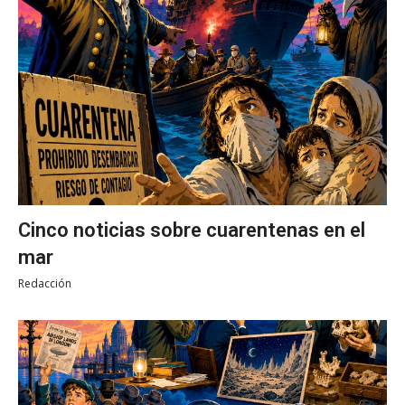
Cinco noticias sobre cuarentenas en el
mar
Redacción