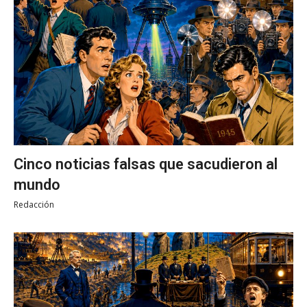
Cinco noticias falsas que sacudieron al
mundo
Redacción