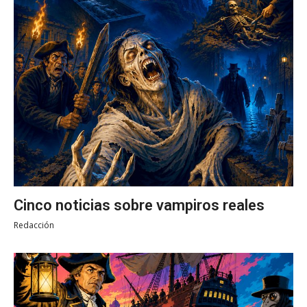
Cinco noticias sobre vampiros reales
Redacción