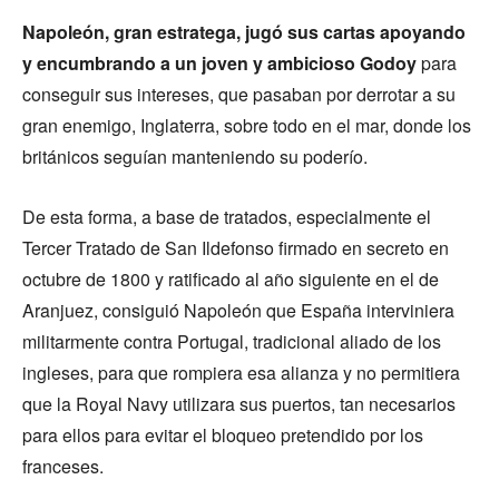
Napoleón, gran estratega, jugó sus cartas apoyando
y encumbrando a un joven y ambicioso Godoy
para
conseguir sus intereses, que pasaban por derrotar a su
gran enemigo, Inglaterra, sobre todo en el mar, donde los
británicos seguían manteniendo su poderío.
De esta forma, a base de tratados, especialmente el
Tercer Tratado de San Ildefonso firmado en secreto en
octubre de 1800 y ratificado al año siguiente en el de
Aranjuez, consiguió Napoleón que España interviniera
militarmente contra Portugal, tradicional aliado de los
ingleses, para que rompiera esa alianza y no permitiera
que la Royal Navy utilizara sus puertos, tan necesarios
para ellos para evitar el bloqueo pretendido por los
franceses.