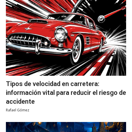
Tipos de velocidad en carretera:
información vital para reducir el riesgo de
accidente
Rafael Gómez