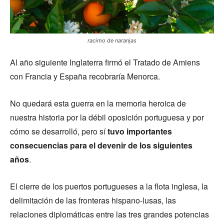
racimo de naranjas
Al año siguiente Inglaterra firmó el Tratado de Amiens
con Francia y España recobraría Menorca.
No quedará esta guerra en la memoria heroica de
nuestra historia por la débil oposición portuguesa y por
cómo se desarrolló, pero sí
tuvo importantes
consecuencias para el devenir de los siguientes
años
.
El cierre de los puertos portugueses a la flota inglesa, la
delimitación de las fronteras hispano-lusas, las
relaciones diplomáticas entre las tres grandes potencias