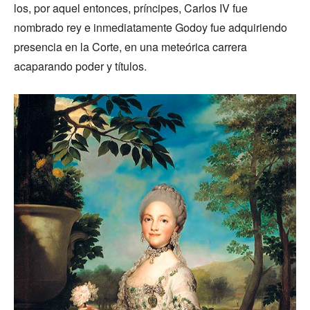
los, por aquel entonces, príncipes, Carlos IV fue
nombrado rey e inmediatamente Godoy fue adquiriendo
presencia en la Corte, en una meteórica carrera
acaparando poder y títulos.