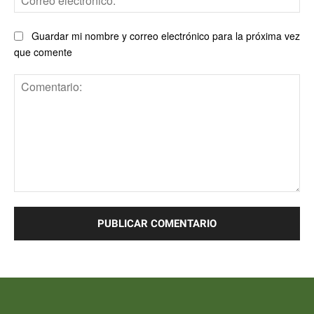
ele
Guardar mi nombre y correo electrónico para la próxima vez
que comente
Comentario: