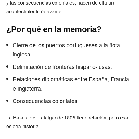
y las consecuencias coloniales, hacen de ella un
acontecimiento relevante.
¿Por qué en la memoria?
Cierre de los puertos portugueses a la flota
inglesa.
Delimitación de fronteras hispano-lusas.
Relaciones diplomáticas entre España, Francia
e Inglaterra.
Consecuencias coloniales.
La Batalla de Trafalgar de 1805 tiene relación, pero esa
es otra historia.