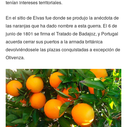
tenían intereses territoriales.
En el sitio de Elvas fue donde se produjo la anécdota de
las naranjas que ha dado nombre a esta guerra. El 6 de
junio de 1801 se firma el Tratado de Badajoz, y Portugal
acuerda cerrar sus puertos a la armada británica
devolviéndosele las plazas conquistadas a excepción de
Olivenza.