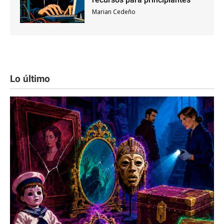
Marian Cedeño
Lo último