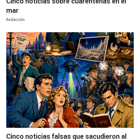
Cinco noticias sobre cuarentenas en el
mar
Redacción
Cinco noticias falsas que sacudieron al