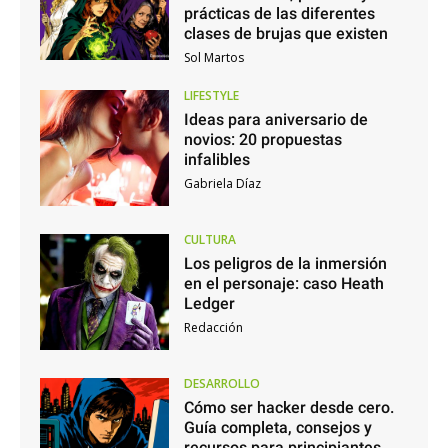
prácticas de las diferentes
clases de brujas que existen
Sol Martos
LIFESTYLE
Ideas para aniversario de
novios: 20 propuestas
infalibles
Gabriela Díaz
CULTURA
Los peligros de la inmersión
en el personaje: caso Heath
Ledger
Redacción
DESARROLLO
Cómo ser hacker desde cero.
Guía completa, consejos y
recursos para principiantes