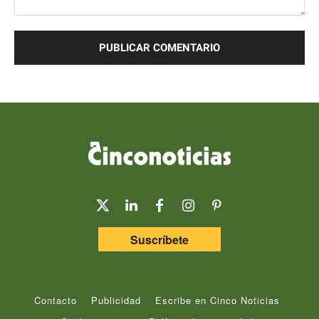
Comentario:
Suscríbete
Contacto
Publicidad
Escribe en Cinco Noticias