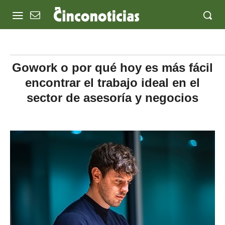
Gowork o por qué hoy es más fácil
encontrar el trabajo ideal en el
sector de asesoría y negocios