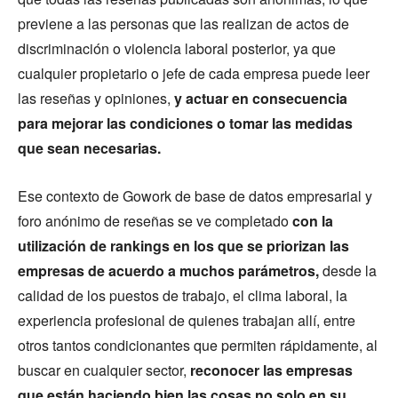
previene a las personas que las realizan de actos de
discriminación o violencia laboral posterior, ya que
cualquier propietario o jefe de cada empresa puede leer
las reseñas y opiniones,
y actuar en consecuencia
para mejorar las condiciones o tomar las medidas
que sean necesarias.
Ese contexto de Gowork de base de datos empresarial y
foro anónimo de reseñas se ve completado
con la
utilización de rankings en los que se priorizan las
empresas de acuerdo a muchos parámetros,
desde la
calidad de los puestos de trabajo, el clima laboral, la
experiencia profesional de quienes trabajan allí, entre
otros tantos condicionantes que permiten rápidamente, al
buscar en cualquier sector,
reconocer las empresas
que están haciendo bien las cosas no solo en su