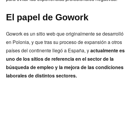
El papel de Gowork
Gowork es un sitio web que originalmente se desarrolló
en Polonia, y que tras su proceso de expansión a otros
países del continente llegó a España, y
actualmente es
uno de los sitios de referencia en el sector de la
búsqueda de empleo y la mejora de las condiciones
laborales de distintos sectores.