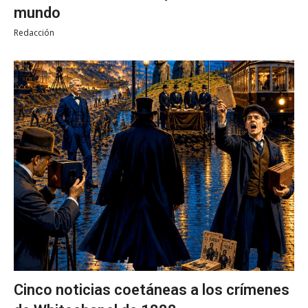
mundo
Redacción
Cinco noticias coetáneas a los crímenes