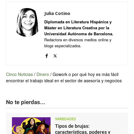
Julia Cotino
Diplomada en Literatura Hispánica y
Máster en Literatura Creativa por la
Universidad Autónoma de Barcelona.
Redactora en diversos medios online y
blogs especializados.
Cinco Noticias
/
Dinero
/
Gowork o por qué hoy es más fácil
encontrar el trabajo ideal en el sector de asesoría y negocios
No te pierdas...
VARIEDADES
Tipos de brujas:
características, poderes y