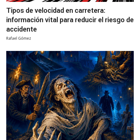
Tipos de velocidad en carretera:
información vital para reducir el riesgo de
accidente
Rafael Gómez