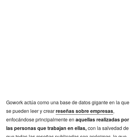
Gowork actúa como una base de datos gigante en la que
se pueden leer y crear
reseñas sobre empresas
,
enfocándose principalmente en
aquellas realizadas por
las personas que trabajan en ellas,
con la salvedad de
que todas las reseñas publicadas son anónimas, lo que