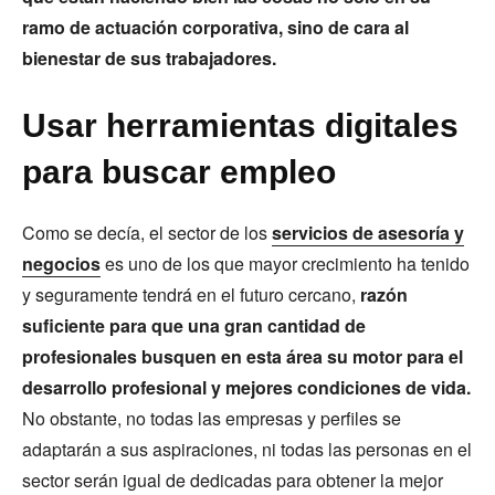
ramo de actuación corporativa, sino de cara al
bienestar de sus trabajadores.
Usar herramientas digitales
para buscar empleo
Como se decía, el sector de los
servicios de asesoría y
negocios
es uno de los que mayor crecimiento ha tenido
y seguramente tendrá en el futuro cercano,
razón
suficiente para que una gran cantidad de
profesionales busquen en esta área su motor para el
desarrollo profesional y mejores condiciones de vida.
No obstante, no todas las empresas y perfiles se
adaptarán a sus aspiraciones, ni todas las personas en el
sector serán igual de dedicadas para obtener la mejor