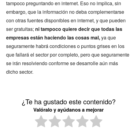
tampoco preguntando en internet. Eso no implica, sin
embargo, que la información no deba complementarse
con otras fuentes disponibles en internet, y que pueden
ser gratuitas;
ni tampoco quiere decir que todas las
empresas están haciendo las cosas mal,
ya que
seguramente habrá condiciones o puntos grises en los
que fallará el sector por completo, pero que seguramente
se irán resolviendo conforme se desarrolle aún más
dicho sector.
¿Te ha gustado este contenido?
Valóralo y ayúdanos a mejorar