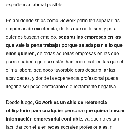
experiencia laboral posible.
Es ahí donde sitios como Gowork permiten separar las
empresas de excelencia, de las que no lo son; y para
quienes buscan empleo,
separar las empresas en las
que vale la pena trabajar porque se adaptan a lo que
ellos quieren,
de todas aquellas empresas en las que
puede haber algo que están haciendo mal, en las que el
clima laboral sea poco favorable para desarrollar las
actividades, y donde la experiencia profesional pueda
llegar a ser poco destacable o directamente negativa.
Desde luego,
Gowork es un sitio de referencia
obligatorio para cualquier persona que quiera buscar
información empresarial confiable,
ya que no es tan
fácil dar con ella en redes sociales profesionales, ni