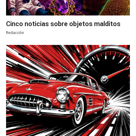
Cinco noticias sobre objetos malditos
Redacción