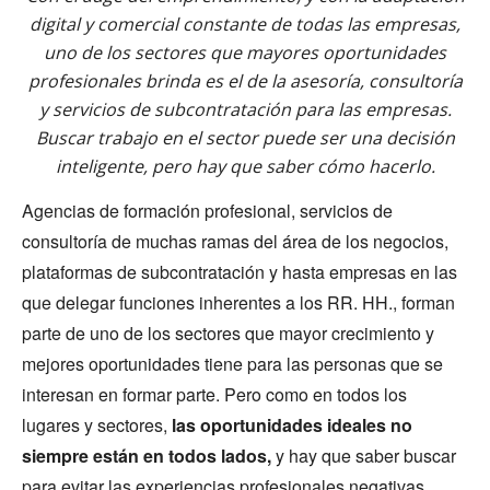
digital y comercial constante de todas las empresas,
uno de los sectores que mayores oportunidades
profesionales brinda es el de la asesoría, consultoría
y servicios de subcontratación para las empresas.
Buscar trabajo en el sector puede ser una decisión
inteligente, pero hay que saber cómo hacerlo.
Agencias de formación profesional, servicios de
consultoría de muchas ramas del área de los negocios,
plataformas de subcontratación y hasta empresas en las
que delegar funciones inherentes a los RR. HH., forman
parte de uno de los sectores que mayor crecimiento y
mejores oportunidades tiene para las personas que se
interesan en formar parte. Pero como en todos los
lugares y sectores,
las oportunidades ideales no
siempre están en todos lados,
y hay que saber buscar
para evitar las experiencias profesionales negativas.