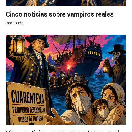
Cinco noticias sobre vampiros reales
Redacción