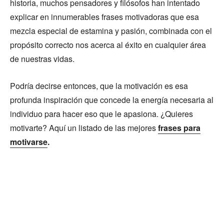
historia, muchos pensadores y filósofos han intentado
explicar en innumerables frases motivadoras que esa
mezcla especial de estamina y pasión, combinada con el
propósito correcto nos acerca al éxito en cualquier área
de nuestras vidas.
Podría decirse entonces, que la motivación es esa
profunda inspiración que concede la energía necesaria al
individuo para hacer eso que le apasiona. ¿Quieres
motivarte? Aquí un listado de las mejores
frases para
motivarse
.