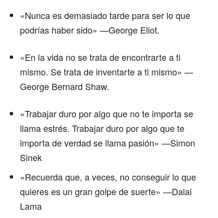
«Nunca es demasiado tarde para ser lo que
podrías haber sido» —George Eliot.
«En la vida no se trata de encontrarte a ti
mismo. Se trata de inventarte a ti mismo» —
George Bernard Shaw.
«Trabajar duro por algo que no te importa se
llama estrés. Trabajar duro por algo que te
importa de verdad se llama pasión» —Simon
Sinek
«Recuerda que, a veces, no conseguir lo que
quieres es un gran golpe de suerte» —Dalai
Lama