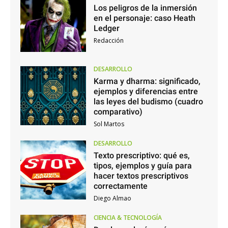
Los peligros de la inmersión
en el personaje: caso Heath
Ledger
Redacción
DESARROLLO
Karma y dharma: significado,
ejemplos y diferencias entre
las leyes del budismo (cuadro
comparativo)
Sol Martos
DESARROLLO
Texto prescriptivo: qué es,
tipos, ejemplos y guía para
hacer textos prescriptivos
correctamente
Diego Almao
CIENCIA & TECNOLOGÍA