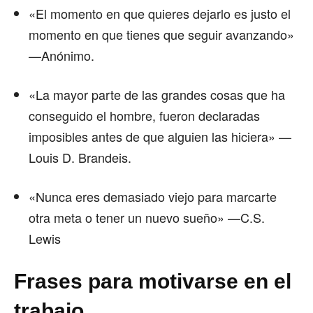
«El momento en que quieres dejarlo es justo el
momento en que tienes que seguir avanzando»
—Anónimo.
«La mayor parte de las grandes cosas que ha
conseguido el hombre, fueron declaradas
imposibles antes de que alguien las hiciera» —
Louis D. Brandeis.
«Nunca eres demasiado viejo para marcarte
otra meta o tener un nuevo sueño» —C.S.
Lewis
Frases para motivarse en el
trabajo