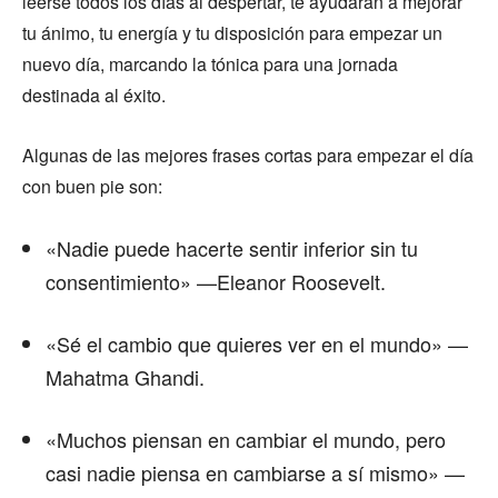
leerse todos los días al despertar, te ayudarán a mejorar
tu ánimo, tu energía y tu disposición para empezar un
nuevo día, marcando la tónica para una jornada
destinada al éxito.
Algunas de las mejores frases cortas para empezar el día
con buen pie son:
«Nadie puede hacerte sentir inferior sin tu
consentimiento» —Eleanor Roosevelt.
«Sé el cambio que quieres ver en el mundo» —
Mahatma Ghandi.
«Muchos piensan en cambiar el mundo, pero
casi nadie piensa en cambiarse a sí mismo» —