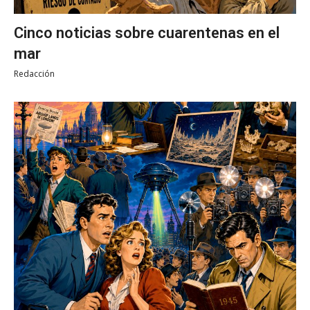
Cinco noticias sobre cuarentenas en el
mar
Redacción