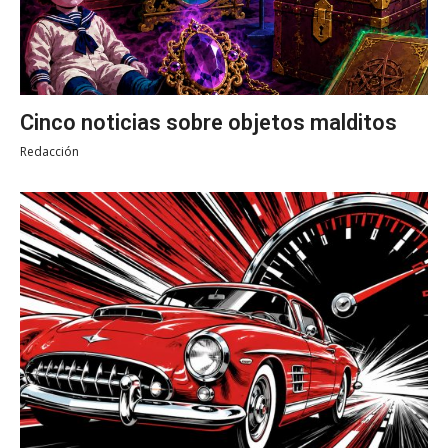
Cinco noticias sobre objetos malditos
Redacción