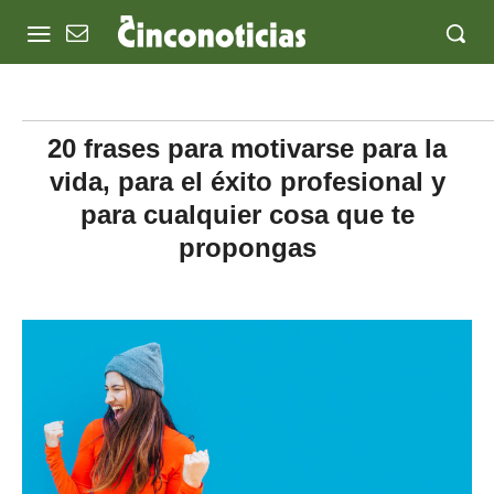
20 frases para motivarse para la
vida, para el éxito profesional y
para cualquier cosa que te
propongas