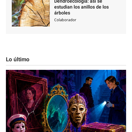
Dendroecología: así se
estudian los anillos de los
árboles
Colaborador
Lo último