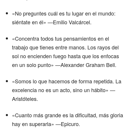
«No preguntes cuál es tu lugar en el mundo:
siéntate en él» —Emilio Valcárcel.
«Concentra todos tus pensamientos en el
trabajo que tienes entre manos. Los rayos del
sol no encienden fuego hasta que los enfocas
en un solo punto» —Alexander Graham Bell.
«Somos lo que hacemos de forma repetida. La
excelencia no es un acto, sino un hábito» —
Aristóteles.
«Cuanto más grande es la dificultad, más gloria
hay en superarla» —Epicuro.