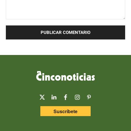
Comentario:
Suscríbete