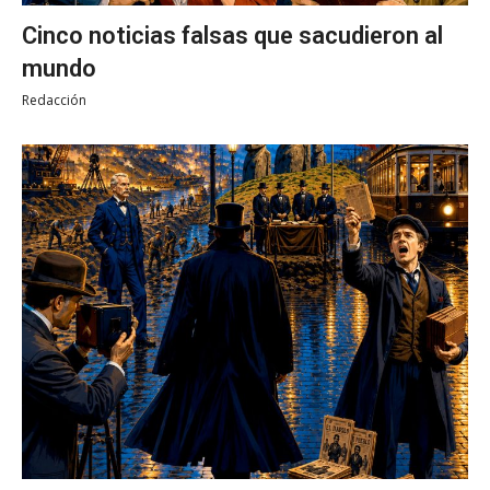
Cinco noticias falsas que sacudieron al
mundo
Redacción