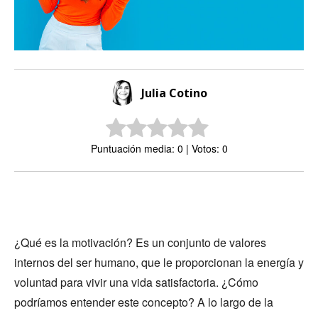
Julia Cotino
Puntuación media: 0 | Votos: 0
¿Qué es la motivación? Es un conjunto de valores
internos del ser humano, que le proporcionan la energía y
voluntad para vivir una vida satisfactoria. ¿Cómo
podríamos entender este concepto? A lo largo de la