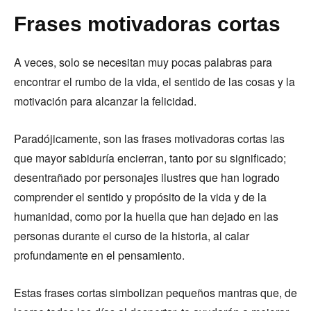
Frases motivadoras cortas
A veces, solo se necesitan muy pocas palabras para
encontrar el rumbo de la vida, el sentido de las cosas y la
motivación para alcanzar la felicidad.
Paradójicamente, son las frases motivadoras cortas las
que mayor sabiduría encierran, tanto por su significado;
desentrañado por personajes ilustres que han logrado
comprender el sentido y propósito de la vida y de la
humanidad, como por la huella que han dejado en las
personas durante el curso de la historia, al calar
profundamente en el pensamiento.
Estas frases cortas simbolizan pequeños mantras que, de