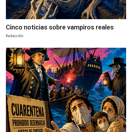
Cinco noticias sobre vampiros reales
Redacción