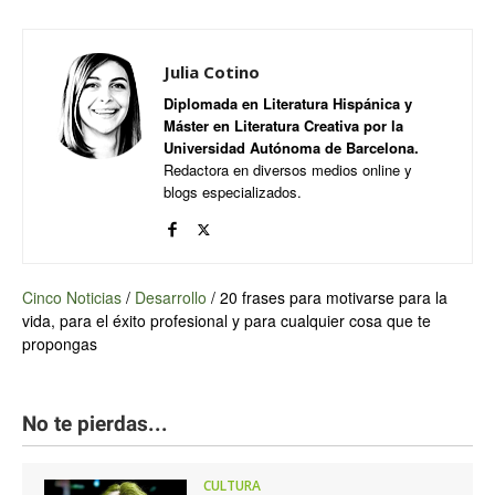
Julia Cotino
Diplomada en Literatura Hispánica y
Máster en Literatura Creativa por la
Universidad Autónoma de Barcelona.
Redactora en diversos medios online y
blogs especializados.
Cinco Noticias
/
Desarrollo
/
20 frases para motivarse para la
vida, para el éxito profesional y para cualquier cosa que te
propongas
No te pierdas...
CULTURA