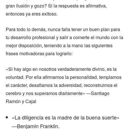
gran ilusión y gozo? Si la respuesta es afirmativa,
entonces ya eres exitoso.
Para todo lo demás, nunca falla tener un buen plan para
tu desarrollo profesional y salir a comerte el mundo con la
mejor disposición, teniendo a la mano las siguientes
frases motivadoras para lograrlo:
«Si hay algo en nosotros verdaderamente divino, es la
voluntad. Por ella afirmamos la personalidad, templamos
el carácter, desafiamos la adversidad, reconstruimos el
cerebro y nos superamos diariamente» —Santiago
Ramón y Cajal
«La diligencia es la madre de la buena suerte»
—Benjamin Franklin.