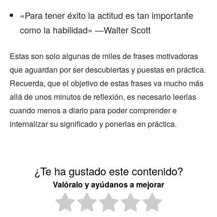
«Para tener éxito la actitud es tan importante
como la habilidad» —Walter Scott
Estas son solo algunas de miles de frases motivadoras
que aguardan por ser descubiertas y puestas en práctica.
Recuerda, que el objetivo de estas frases va mucho más
allá de unos minutos de reflexión, es necesario leerlas
cuando menos a diario para poder comprender e
internalizar su significado y ponerlas en práctica.
¿Te ha gustado este contenido?
Valóralo y ayúdanos a mejorar