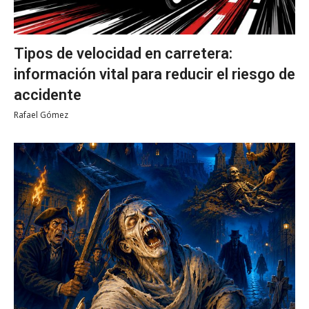
Tipos de velocidad en carretera:
información vital para reducir el riesgo de
accidente
Rafael Gómez