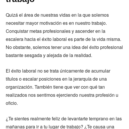
Quizá el área de nuestras vidas en la que solemos
necesitar mayor motivación es en nuestro trabajo.
Conquistar metas profesionales y ascender en la
escalera hacia el éxito laboral es parte de la vida misma.
No obstante, solemos tener una idea del éxito profesional
bastante sesgada y alejada de la realidad.
El éxito laboral no se trata únicamente de acumular
títulos o escalar posiciones en la jerarquía de una
organización. También tiene que ver con qué tan
realizados nos sentimos ejerciendo nuestra profesión u
oficio.
¿Te sientes realmente feliz de levantarte temprano en las
mañanas para ir a tu lugar de trabajo? ¿Te causa una