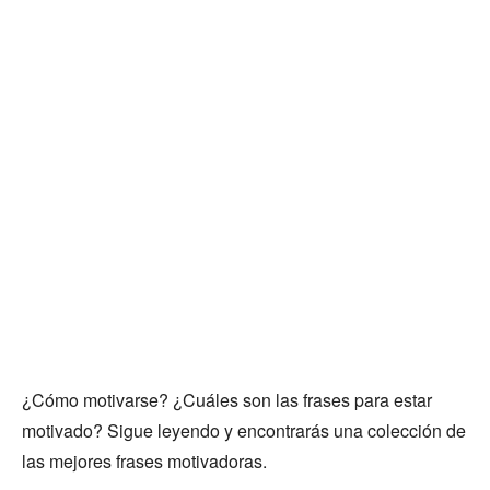
¿Cómo motivarse? ¿Cuáles son las frases para estar
motivado? Sigue leyendo y encontrarás una colección de
las mejores frases motivadoras.