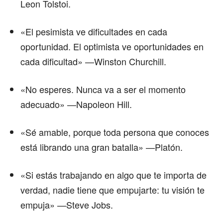
Leon Tolstoi.
«El pesimista ve dificultades en cada
oportunidad. El optimista ve oportunidades en
cada dificultad» —Winston Churchill.
«No esperes. Nunca va a ser el momento
adecuado» —Napoleon Hill.
«Sé amable, porque toda persona que conoces
está librando una gran batalla» —Platón.
«Si estás trabajando en algo que te importa de
verdad, nadie tiene que empujarte: tu visión te
empuja» —Steve Jobs.