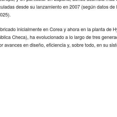
culadas desde su lanzamiento en 2007 (según datos de 
025).
bricado inicialmente en Corea y ahora en la planta de 
blica Checa), ha evolucionado a lo largo de tres genera
 avances en diseño, eficiencia y, sobre todo, en su sis