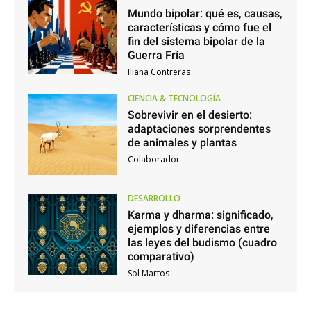
Mundo bipolar: qué es, causas,
características y cómo fue el
fin del sistema bipolar de la
Guerra Fría
Iliana Contreras
CIENCIA & TECNOLOGÍA
Sobrevivir en el desierto:
adaptaciones sorprendentes
de animales y plantas
Colaborador
DESARROLLO
Karma y dharma: significado,
ejemplos y diferencias entre
las leyes del budismo (cuadro
comparativo)
Sol Martos