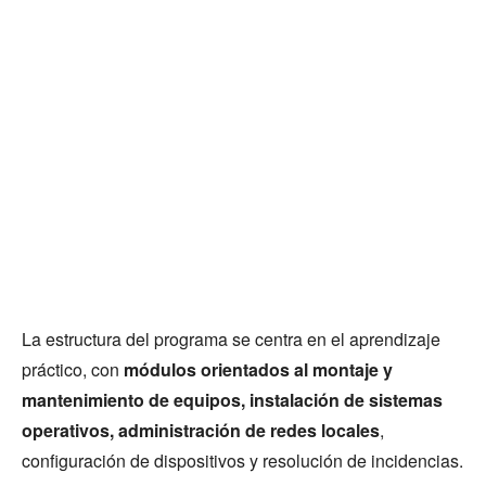
La estructura del programa se centra en el aprendizaje
práctico, con
módulos orientados al montaje y
mantenimiento de equipos, instalación de sistemas
operativos, administración de redes locales
,
configuración de dispositivos y resolución de incidencias.