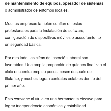
de mantenimiento de equipos, operador de sistemas
o administrador de entornos locales.
Muchas empresas también confían en estos
profesionales para la instalación de software,
configuración de dispositivos móviles o asesoramiento
en seguridad básica.
Por otro lado, las cifras de inserción laboral son
favorables. Una amplia proporción de quienes finalizan el
ciclo encuentra empleo pocos meses después de
titularse, y muchos logran contratos estables dentro del
primer año.
Esto convierte al título en una herramienta efectiva para
lograr independencia económica y estabilidad.