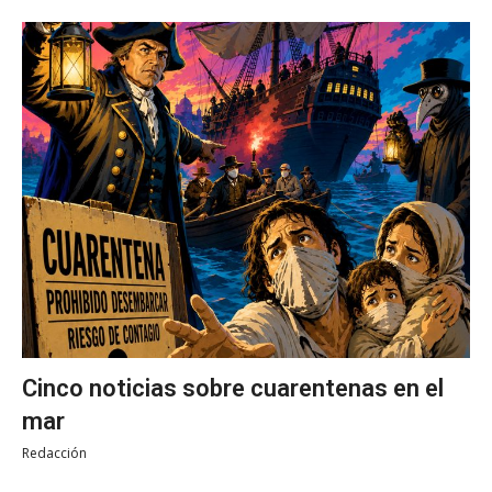
Cinco noticias sobre cuarentenas en el
mar
Redacción