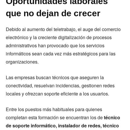
Oportunidades laborales
que no dejan de crecer
Debido al aumento del teletrabajo, el auge del comercio
electrónico y la creciente digitalización de procesos
administrativos han provocado que los servicios
informáticos sean cada vez más estratégicos para las
organizaciones.
Las empresas buscan técnicos que aseguren la
conectividad, resuelvan incidencias, gestionen redes
locales y ofrezcan soporte eficiente a los usuarios.
Entre los puestos más habituales para quienes
completan esta formación se encuentran los de
técnico
de soporte informático, instalador de redes, técnico