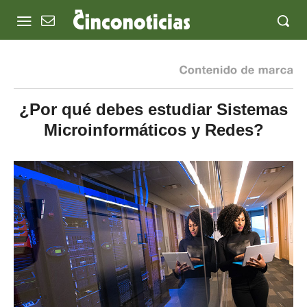
¿Por qué debes estudiar Sistemas
Microinformáticos y Redes?