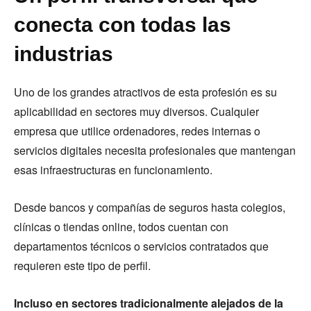
conecta con todas las
industrias
Uno de los grandes atractivos de esta profesión es su
aplicabilidad en sectores muy diversos. Cualquier
empresa que utilice ordenadores, redes internas o
servicios digitales necesita profesionales que mantengan
esas infraestructuras en funcionamiento.
Desde bancos y compañías de seguros hasta colegios,
clínicas o tiendas online, todos cuentan con
departamentos técnicos o servicios contratados que
requieren este tipo de perfil.
Incluso en sectores tradicionalmente alejados de la