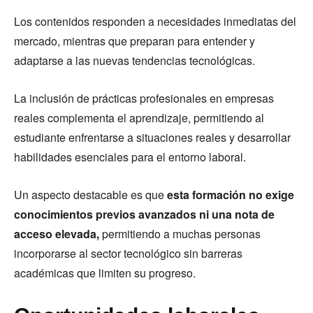
Los contenidos responden a necesidades inmediatas del
mercado, mientras que preparan para entender y
adaptarse a las nuevas tendencias tecnológicas.
La inclusión de prácticas profesionales en empresas
reales complementa el aprendizaje, permitiendo al
estudiante enfrentarse a situaciones reales y desarrollar
habilidades esenciales para el entorno laboral.
Un aspecto destacable es que
esta formación no exige
conocimientos previos avanzados ni una nota de
acceso elevada,
permitiendo a muchas personas
incorporarse al sector tecnológico sin barreras
académicas que limiten su progreso.