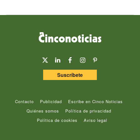
Suscríbete
Contacto
Publicidad
Escribe en Cinco Noticias
Quiénes somos
Política de privacidad
Política de cookies
Aviso legal