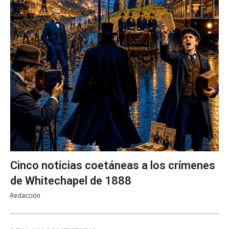
Cinco noticias coetáneas a los crímenes
de Whitechapel de 1888
Redacción