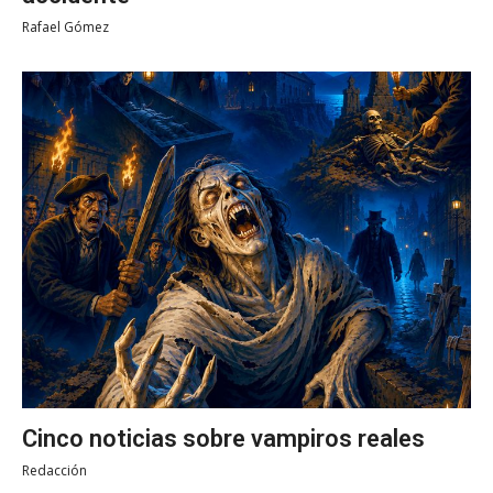
Rafael Gómez
Cinco noticias sobre vampiros reales
Redacción