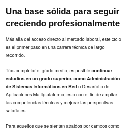
Una base sólida para seguir
creciendo profesionalmente
Más allá del acceso directo al mercado laboral, este ciclo
es el primer paso en una carrera técnica de largo
recorrido.
Tras completar el grado medio, es posible
continuar
estudios en un grado superior, como Administración
de Sistemas Informáticos en Red
o Desarrollo de
Aplicaciones Multiplataforma, esto con el fin de ampliar
las competencias técnicas y mejorar las perspectivas
salariales.
Para aquellos que se sienten atraídos por campos como