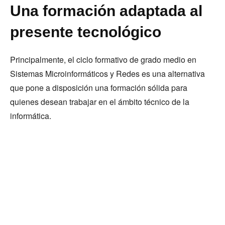
Una formación adaptada al
presente tecnológico
Principalmente, el ciclo formativo de grado medio en
Sistemas Microinformáticos y Redes es una alternativa
que pone a disposición una formación sólida para
quienes desean trabajar en el ámbito técnico de la
informática.