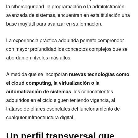
la ciberseguridad, la programación o la administración
avanzada de sistemas, encuentran en esta titulación una
base muy útil para avanzar en su formación.
La experiencia práctica adquirida permite comprender
con mayor profundidad los conceptos complejos que se
abordan en niveles más altos.
A medida que se incorporan
nuevas tecnologías como
el cloud computing, la virtualización o la
automatización de sistemas
, los conocimientos
adquiridos en el ciclo siguen teniendo vigencia, al
tratarse de pilares esenciales del funcionamiento de
cualquier infraestructura digital.
Un perfil transversal que