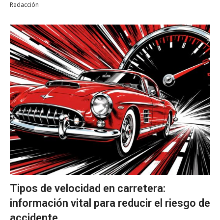
Redacción
Tipos de velocidad en carretera:
información vital para reducir el riesgo de
accidente