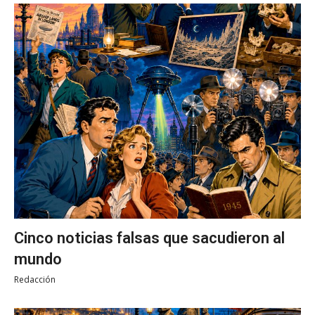
Cinco noticias falsas que sacudieron al
mundo
Redacción