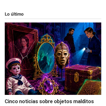
Lo último
Cinco noticias sobre objetos malditos