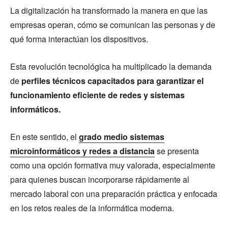
La digitalización ha transformado la manera en que las
empresas operan, cómo se comunican las personas y de
qué forma interactúan los dispositivos.
Esta revolución tecnológica ha multiplicado la demanda
de
perfiles técnicos capacitados para garantizar el
funcionamiento eficiente de redes y sistemas
informáticos.
En este sentido, el
grado medio sistemas
microinformáticos y redes a distancia
se presenta
como una opción formativa muy valorada, especialmente
para quienes buscan incorporarse rápidamente al
mercado laboral con una preparación práctica y enfocada
en los retos reales de la informática moderna.