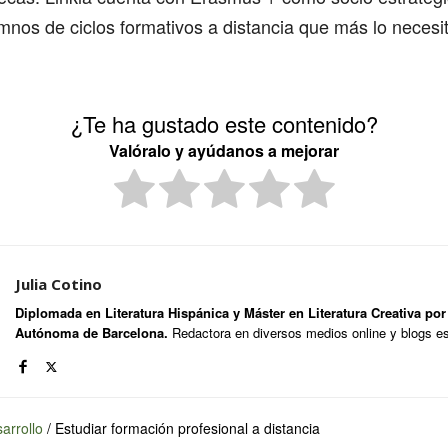
mnos de ciclos formativos a distancia que más lo necesi
¿Te ha gustado este contenido?
Valóralo y ayúdanos a mejorar
Julia Cotino
Diplomada en Literatura Hispánica y Máster en Literatura Creativa por
Autónoma de Barcelona.
Redactora en diversos medios online y blogs es
arrollo
/
Estudiar formación profesional a distancia