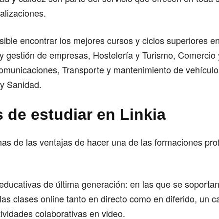
alizaciones.
sible encontrar los mejores cursos y ciclos superiores e
y gestión de empresas, Hostelería y Turismo, Comercio 
Comunicaciones, Transporte y mantenimiento de vehículo
 y Sanidad.
 de estudiar en Linkia
as de las ventajas de hacer una de las formaciones pro
educativas de última generación: en las que se soportan 
 las clases online tanto en directo como en diferido, un 
ctividades colaborativas en video.