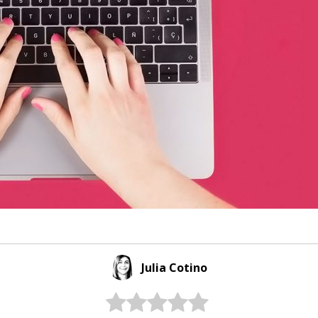
Julia Cotino