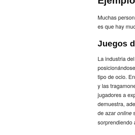
Ejemplo
Muchas personas
es que hay much
Juegos d
La industria del
posicionándose 
tipo de ocio. E
y las tragamone
jugadores a ex
demuestra, ade
de azar
s
online
sorprendiendo a