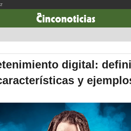
ST
CIENCIA & TECNOLOGÍA
DESARROLLO
LIFESTYLE
DINERO
tenimiento digital: defin
características y ejemplo