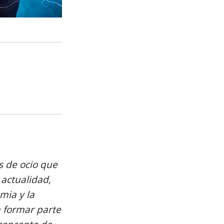
s de ocio que
 actualidad,
mia y la
 formar parte