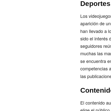
Deportes
Los videojuegos
aparición de un
han llevado a l
sido el interés
seguidores reú
muchas las man
se encuentra en
competencias a 
las publicacione
Contenid
El contenido au
elige el públic