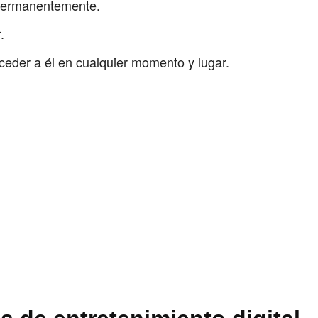
permanentemente.
.
eder a él en cualquier momento y lugar.