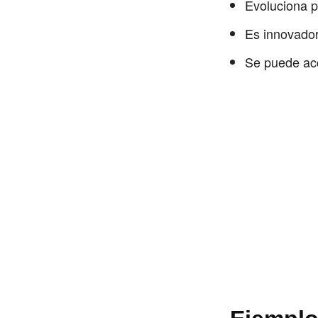
Evoluciona 
Es innovador
Se puede acc