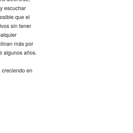
s y escuchar
osible que el
ivos sin tener
alquier
clinan más por
ce algunos años.
á creciendo en