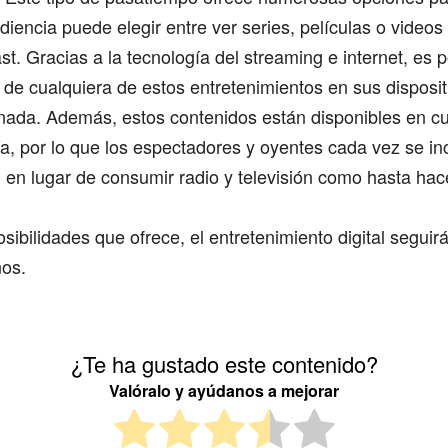
udiencia puede elegir entre ver series, películas o video
t. Gracias a la tecnología del streaming e internet, es p
e de cualquiera de estos entretenimientos en sus disposit
nada. Además, estos contenidos están disponibles en cu
, por lo que los espectadores y oyentes cada vez se in
 en lugar de consumir radio y televisión como hasta ha
osibilidades que ofrece, el entretenimiento digital seguir
ños.
¿Te ha gustado este contenido?
Valóralo y ayúdanos a mejorar