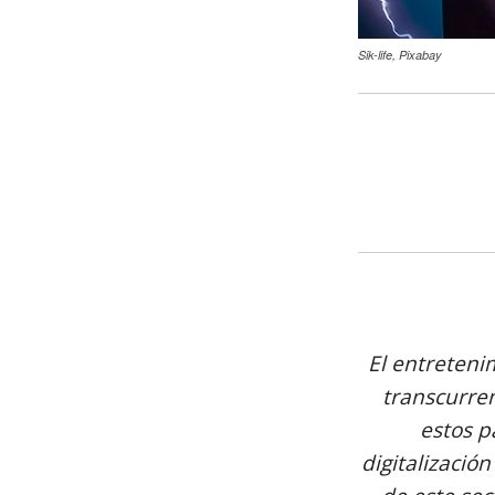
Sik-life, Pixabay
El entreteni
transcurren
estos p
digitalizaci