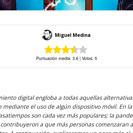
Miguel Medina
Puntuación media: 3.6 | Votos: 5
Comparte
miento digital engloba a todas aquellas alternativa
 mediante el uso de algún dispositivo móvil. En la
asatiempos son cada vez más populares; la pande
ón contribuyeron a que más personas comenzaran a