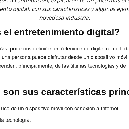
tor. A continuación, explicaremos un poco más el
nto digital, con sus características y algunos eje
novedosa industria.
el entretenimiento digital?
as, podemos definir el entretenimiento digital como tod
 una persona puede disfrutar desde un dispositivo móvil
nden, principalmente, de las últimas tecnologías y de 
 son sus características prin
 uso de un dispositivo móvil con conexión a Internet.
a tecnología.