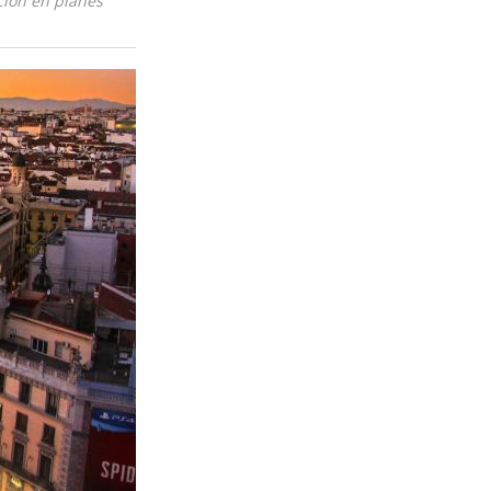
ción en planes