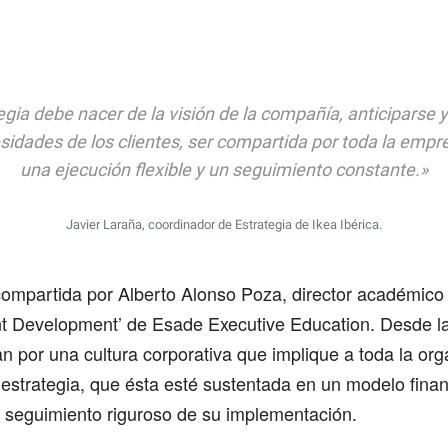
egia debe nacer de la visión de la compañía, anticiparse 
sidades de los clientes, ser compartida por toda la empr
una ejecución flexible y un seguimiento constante.»
Javier Laraña, coordinador de Estrategia de Ikea Ibérica.
compartida por Alberto Alonso Poza, director académico
 Development’ de Esade Executive Education. Desde la
 por una cultura corporativa que implique a toda la org
 estrategia, que ésta esté sustentada en un modelo finan
 seguimiento riguroso de su implementación.