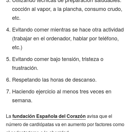
cocción al vapor, a la plancha, consumo crudo,
etc.
Evitando comer mientras se hace otra actividad
(trabajar en el ordenador, hablar por teléfono,
etc.)
Evitando comer bajo tensión, tristeza o
frustración.
Respetando las horas de descanso.
Haciendo ejercicio al menos tres veces en
semana.
La
fundación Española del Corazón
avisa que el
número de cardiópatas va en aumento por factores como