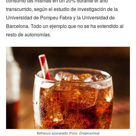
consumo las mismas en un 20% durante el año
transcurrido, según el estudio de investigación de la
Universidad de Pompeu Fabra y la Universidad de
Barcelona. Todo un ejemplo que no se ha extendido al
resto de autonomías.
Refresco azucarado (Foto: Dreamstime)