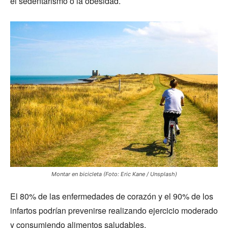
el sedentarismo o la obesidad.
Montar en bicicleta (Foto: Eric Kane / Unsplash)
El 80% de las enfermedades de corazón y el 90% de los
infartos podrían prevenirse realizando ejercicio moderado
y consumiendo alimentos saludables.