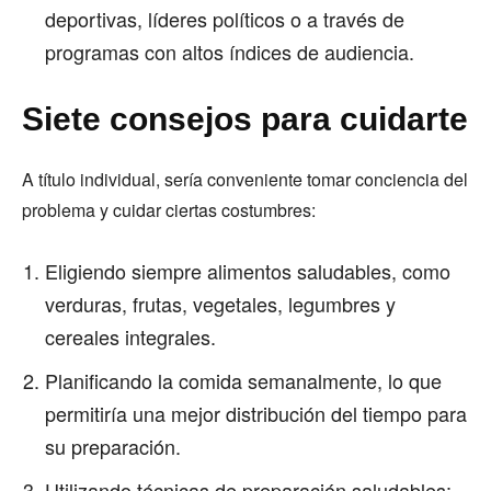
deportivas, líderes políticos o a través de
programas con altos índices de audiencia.
Siete consejos para cuidarte
A título individual, sería conveniente tomar conciencia del
problema y cuidar ciertas costumbres:
Eligiendo siempre alimentos saludables, como
verduras, frutas, vegetales, legumbres y
cereales integrales.
Planificando la comida semanalmente, lo que
permitiría una mejor distribución del tiempo para
su preparación.
Utilizando técnicas de preparación saludables: