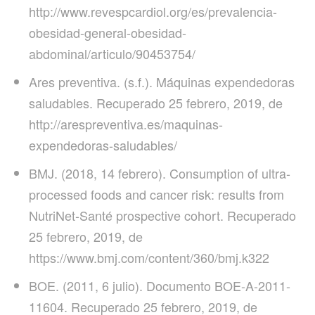
http://www.revespcardiol.org/es/prevalencia-
obesidad-general-obesidad-
abdominal/articulo/90453754/
Ares preventiva. (s.f.). Máquinas expendedoras
saludables. Recuperado 25 febrero, 2019, de
http://arespreventiva.es/maquinas-
expendedoras-saludables/
BMJ. (2018, 14 febrero). Consumption of ultra-
processed foods and cancer risk: results from
NutriNet-Santé prospective cohort. Recuperado
25 febrero, 2019, de
https://www.bmj.com/content/360/bmj.k322
BOE. (2011, 6 julio). Documento BOE-A-2011-
11604. Recuperado 25 febrero, 2019, de