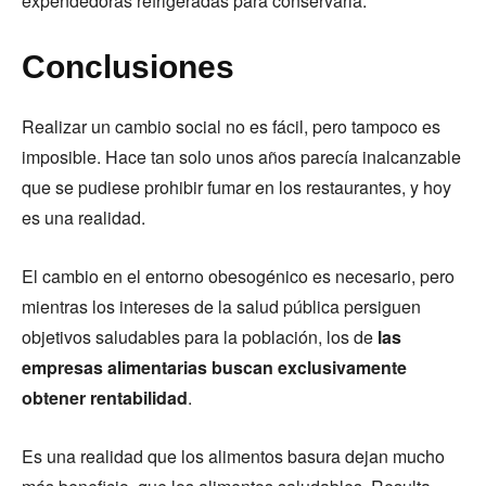
expendedoras refrigeradas para conservarla.
Conclusiones
Realizar un cambio social no es fácil, pero tampoco es
imposible. Hace tan solo unos años parecía inalcanzable
que se pudiese prohibir fumar en los restaurantes, y hoy
es una realidad.
El cambio en el entorno obesogénico es necesario, pero
mientras los intereses de la salud pública persiguen
objetivos saludables para la población, los de
las
empresas alimentarias buscan exclusivamente
obtener rentabilidad
.
Es una realidad que los alimentos basura dejan mucho