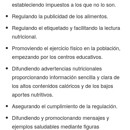
estableciendo impuestos a los que no lo son.
Regulando la publicidad de los alimentos.
Regulando el etiquetado y facilitando la lectura
nutricional.
Promoviendo el ejercicio físico en la población,
empezando por los centros educativos.
Difundiendo advertencias nutricionales
proporcionando información sencilla y clara de
los altos contenidos calóricos y de los bajos
aportes nutritivos.
Asegurando el cumplimiento de la regulación.
Difundiendo y promocionando mensajes y
ejemplos saludables mediante figuras