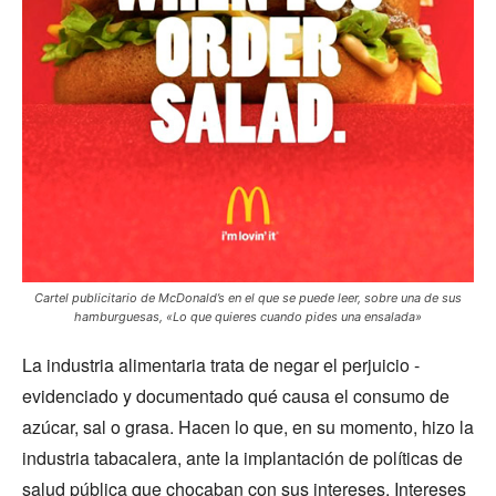
Cartel publicitario de McDonald’s en el que se puede leer, sobre una de sus
hamburguesas, «Lo que quieres cuando pides una ensalada»
La industria alimentaria trata de negar el perjuicio -
evidenciado y documentado qué causa el consumo de
azúcar, sal o grasa. Hacen lo que, en su momento, hizo la
industria tabacalera, ante la implantación de políticas de
salud pública que chocaban con sus intereses. Intereses