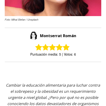
Foto: Mihai Stefan / Unsplash
Montserrat Román
Puntuación media: 5 | Votos: 6
Cambiar la educación alimentaria para luchar contra
el sobrepeso y la obesidad es un requerimiento
urgente a nivel global. ¿Pero por qué no es posible
conociendo los datos devastadores de organismos