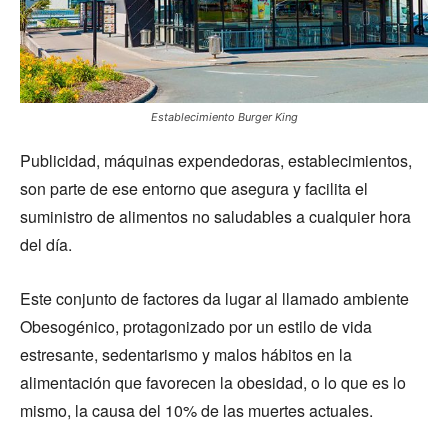
Establecimiento Burger King
Publicidad, máquinas expendedoras, establecimientos,
son parte de ese entorno que asegura y facilita el
suministro de alimentos no saludables a cualquier hora
del día.
Este conjunto de factores da lugar al llamado ambiente
Obesogénico, protagonizado por un estilo de vida
estresante, sedentarismo y malos hábitos en la
alimentación que favorecen la obesidad, o lo que es lo
mismo, la causa del 10% de las muertes actuales.