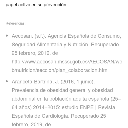
papel activo en su prevención.
Referencias:
Aecosan. (s.f.). Agencia Española de Consumo,
Seguridad Alimentaria y Nutrición. Recuperado
25 febrero, 2019, de
http://www.aecosan.msssi.gob.es/AECOSAN/we
b/nutricion/seccion/plan_colaboracion.htm
Aranceta-Bartrina, J. (2016, 1 junio).
Prevalencia de obesidad general y obesidad
abdominal en la población adulta española (25–
64 años) 2014–2015: estudio ENPE | Revista
Española de Cardiología. Recuperado 25
febrero, 2019, de