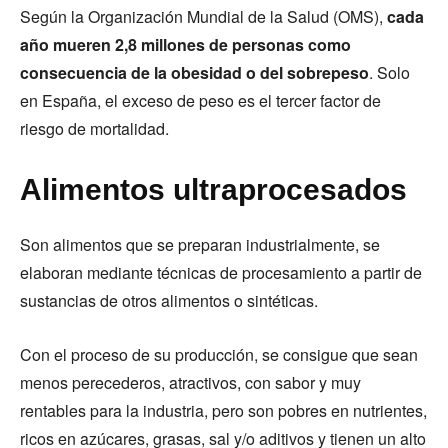
Según la Organización Mundial de la Salud (OMS),
cada
año mueren 2,8 millones de personas como
consecuencia de la obesidad o del sobrepeso
. Solo
en España, el exceso de peso es el tercer factor de
riesgo de mortalidad.
Alimentos ultraprocesados
Son alimentos que se preparan industrialmente, se
elaboran mediante técnicas de procesamiento a partir de
sustancias de otros alimentos o sintéticas.
Con el proceso de su producción, se consigue que sean
menos perecederos, atractivos, con sabor y muy
rentables para la industria, pero son pobres en nutrientes,
ricos en azúcares, grasas, sal y/o aditivos y tienen un alto