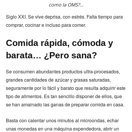
como la OMS?...
Siglo XXI. Se vive deprisa, con estrés. Falta tiempo para
comprar, cocinar e incluso para comer.
Comida rápida, cómoda y
barata… ¿Pero sana?
Se consumen abundantes productos ultra-procesados,
grandes cantidades de azúcar y grasas saturadas,
seguramente por lo fácil y barato que resulta adquirir este
tipo de alimentos. Es tan sencillo disponer de ellos, que
se han amainado las ganas de preparar comida en casa.
Basta con calentar unos minutos al microondas, echar
unas monedas en una máquina expendedora, abrir un