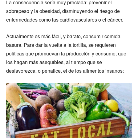
La consecuencia sería muy preciada: prevenir el
sobrepeso y la obesidad, disminuyendo el riesgo de
enfermedades como las cardiovasculares o el cáncer.
Actualmente es más fácil, y barato, consumir comida
basura. Para dar la vuelta a la tortilla, se requieren
políticas que promuevan la producción y consumo, que
los hagan más asequibles, al tiempo que se
desfavorezca, o penalice, el de los alimentos insanos: