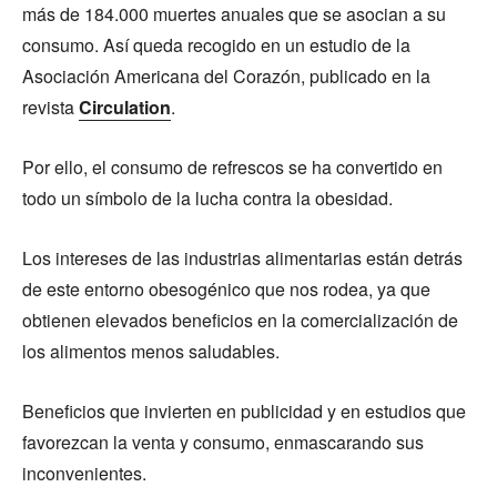
más de 184.000 muertes anuales que se asocian a su
consumo. Así queda recogido en un estudio de la
Asociación Americana del Corazón, publicado en la
revista
Circulation
.
Por ello, el consumo de refrescos se ha convertido en
todo un símbolo de la lucha contra la obesidad.
Los intereses de las industrias alimentarias están detrás
de este entorno obesogénico que nos rodea, ya que
obtienen elevados beneficios en la comercialización de
los alimentos menos saludables.
Beneficios que invierten en publicidad y en estudios que
favorezcan la venta y consumo, enmascarando sus
inconvenientes.