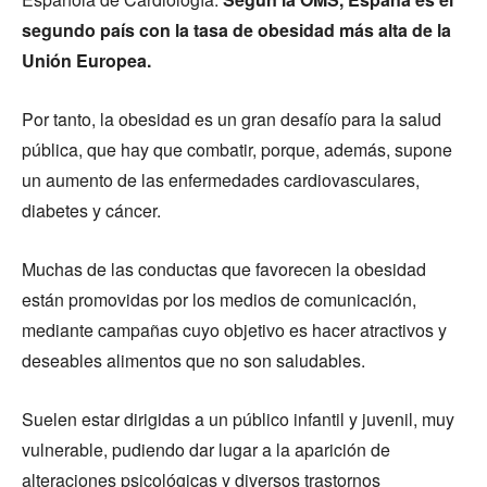
segundo país con la tasa de obesidad más alta de la
Unión Europea.
Por tanto, la obesidad es un gran desafío para la salud
pública, que hay que combatir, porque, además, supone
un aumento de las enfermedades cardiovasculares,
diabetes y cáncer.
Muchas de las conductas que favorecen la obesidad
están promovidas por los medios de comunicación,
mediante campañas cuyo objetivo es hacer atractivos y
deseables alimentos que no son saludables.
Suelen estar dirigidas a un público infantil y juvenil, muy
vulnerable, pudiendo dar lugar a la aparición de
alteraciones psicológicas y diversos trastornos