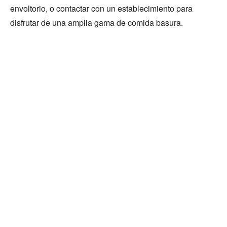
envoltorio, o contactar con un establecimiento para
disfrutar de una amplia gama de comida basura.