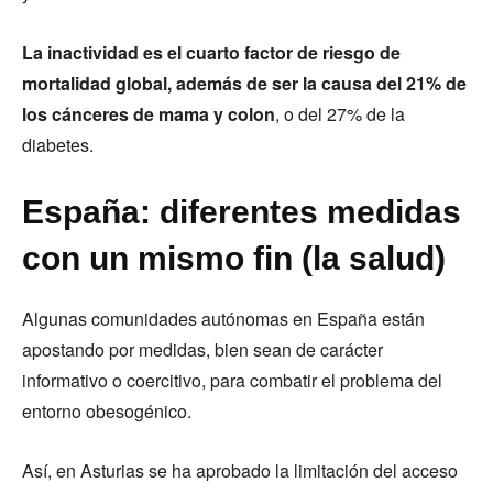
La inactividad es el cuarto factor de riesgo de
mortalidad global, además de ser la causa del 21% de
los cánceres de mama y colon
, o del 27% de la
diabetes.
España: diferentes medidas
con un mismo fin (la salud)
Algunas comunidades autónomas en España están
apostando por medidas, bien sean de carácter
informativo o coercitivo, para combatir el problema del
entorno obesogénico.
Así, en Asturias se ha aprobado la limitación del acceso