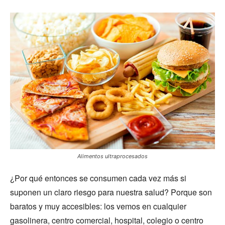
Alimentos ultraprocesados
¿Por qué entonces se consumen cada vez más si
suponen un claro riesgo para nuestra salud? Porque son
baratos y muy accesibles: los vemos en cualquier
gasolinera, centro comercial, hospital, colegio o centro