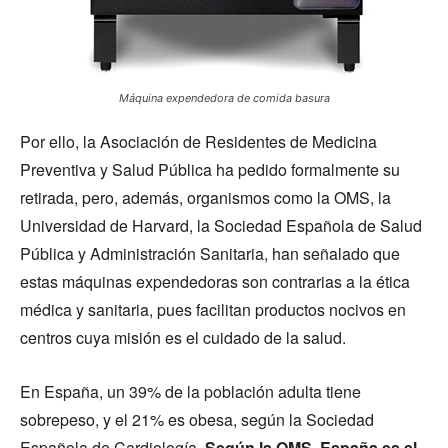
Máquina expendedora de comida basura
Por ello, la Asociación de Residentes de Medicina
Preventiva y Salud Pública ha pedido formalmente su
retirada, pero, además, organismos como la OMS, la
Universidad de Harvard, la Sociedad Española de Salud
Pública y Administración Sanitaria, han señalado que
estas máquinas expendedoras son contrarias a la ética
médica y sanitaria, pues facilitan productos nocivos en
centros cuya misión es el cuidado de la salud.
En España, un 39% de la población adulta tiene
sobrepeso, y el 21% es obesa, según la Sociedad
Española de Cardiología.
Según la OMS, España es el