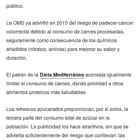
público.
La OMS ya advirtió en 2015 del riesgo de padecer cáncer
colorrectal debido al consumo de carnes procesadas,
seguramente como consecuencia de los químicos
añadidos (nitratos, aminas) para mejorar su sabor y
duración.
El patrón de la
Dieta Mediterránea
aconseja igualmente
limitar el consumo de carnes, dando prioridad a otros
alimentos proteicos más saludables.
Los refrescos azucarados proporcionan, por sí solos, la
tercera parte del consumo total de azúcar en la
población. La publicidad los hace atractivos, sin que se
advierta suficientemente del riesgo que conllevan: las