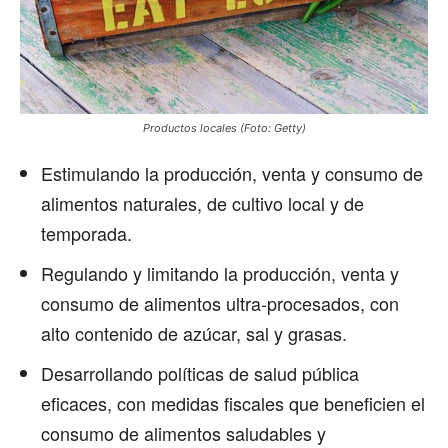
Productos locales (Foto: Getty)
Estimulando la producción, venta y consumo de
alimentos naturales, de cultivo local y de
temporada.
Regulando y limitando la producción, venta y
consumo de alimentos ultra-procesados, con
alto contenido de azúcar, sal y grasas.
Desarrollando políticas de salud pública
eficaces, con medidas fiscales que beneficien el
consumo de alimentos saludables y