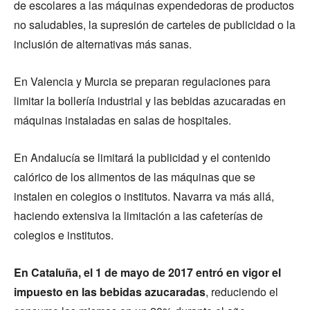
de escolares a las máquinas expendedoras de productos
no saludables, la supresión de carteles de publicidad o la
inclusión de alternativas más sanas.
En Valencia y Murcia se preparan regulaciones para
limitar la bollería industrial y las bebidas azucaradas en
máquinas instaladas en salas de hospitales.
En Andalucía se limitará la publicidad y el contenido
calórico de los alimentos de las máquinas que se
instalen en colegios o institutos. Navarra va más allá,
haciendo extensiva la limitación a las cafeterías de
colegios e institutos.
En Cataluña, el 1 de mayo de 2017 entró en vigor el
impuesto en las bebidas azucaradas
, reduciendo el