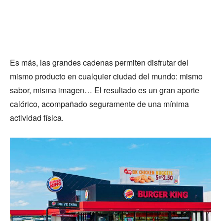
Es más, las grandes cadenas permiten disfrutar del
mismo producto en cualquier ciudad del mundo: mismo
sabor, misma imagen… El resultado es un gran aporte
calórico, acompañado seguramente de una mínima
actividad física.