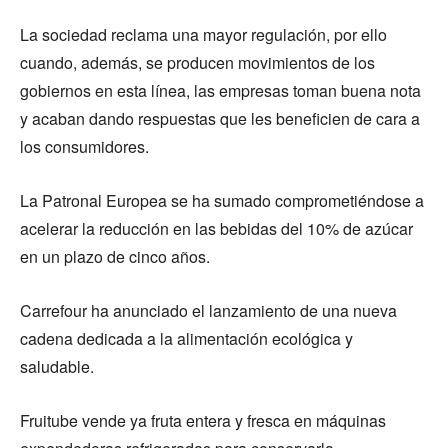
La sociedad reclama una mayor regulación, por ello
cuando, además, se producen movimientos de los
gobiernos en esta línea, las empresas toman buena nota
y acaban dando respuestas que les beneficien de cara a
los consumidores.
La Patronal Europea se ha sumado comprometiéndose a
acelerar la reducción en las bebidas del 10% de azúcar
en un plazo de cinco años.
Carrefour ha anunciado el lanzamiento de una nueva
cadena dedicada a la alimentación ecológica y
saludable.
Fruitube vende ya fruta entera y fresca en máquinas