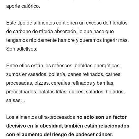
aporte calórico.
Este tipo de alimentos contienen un exceso de hidratos
de carbono de rápida absorción, lo que hace que
tengamos rápidamente hambre y queramos ingerir más.
Son adictivos.
Entre ellos están los refrescos, bebidas energéticas,
zumos envasados, bollería, panes refinados, carnes
procesadas, pizzas, cereales refinados y barritas,
precocinados, patatas fritas, dulces, salados, helados,
salsas…
Los alimentos ultra-procesados
no solo son un factor
decisivo en la obesidad, también están relacionados
con el aumento del riesgo de padecer cáncer.