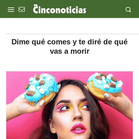
Dime qué comes y te diré de qué
vas a morir