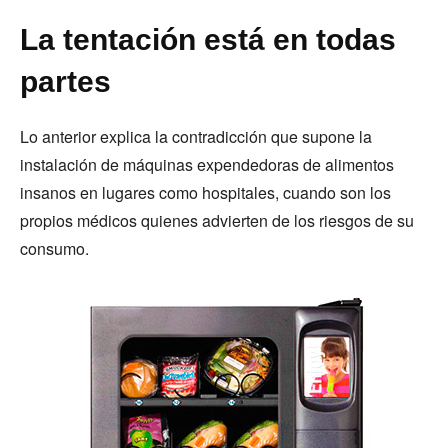
La tentación está en todas
partes
Lo anterior explica la contradicción que supone la
instalación de máquinas expendedoras de alimentos
insanos en lugares como hospitales, cuando son los
propios médicos quienes advierten de los riesgos de su
consumo.