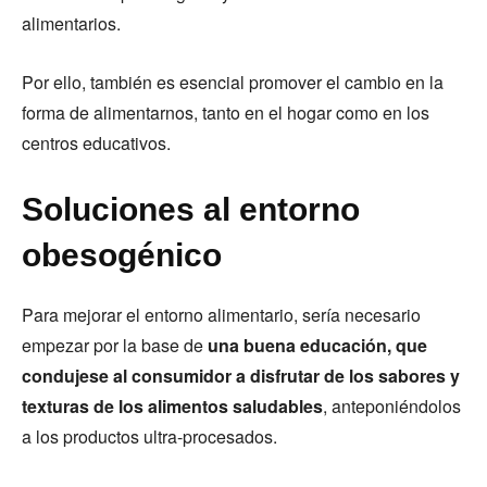
alimentarios.
Por ello, también es esencial promover el cambio en la
forma de alimentarnos, tanto en el hogar como en los
centros educativos.
Soluciones al entorno
obesogénico
Para mejorar el entorno alimentario, sería necesario
empezar por la base de
una buena educación, que
condujese al consumidor a disfrutar de los sabores y
texturas de los alimentos saludables
, anteponiéndolos
a los productos ultra-procesados.