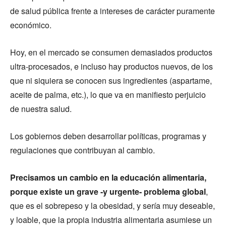
de salud pública frente a intereses de carácter puramente
económico.
Hoy, en el mercado se consumen demasiados productos
ultra-procesados, e incluso hay productos nuevos, de los
que ni siquiera se conocen sus ingredientes (aspartame,
aceite de palma, etc.), lo que va en manifiesto perjuicio
de nuestra salud.
Los gobiernos deben desarrollar políticas, programas y
regulaciones que contribuyan al cambio.
Precisamos un cambio en la educación alimentaria,
porque existe un grave -y urgente- problema global
,
que es el sobrepeso y la obesidad, y sería muy deseable,
y loable, que la propia industria alimentaria asumiese un