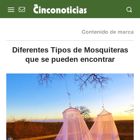
Diferentes Tipos de Mosquiteras
que se pueden encontrar