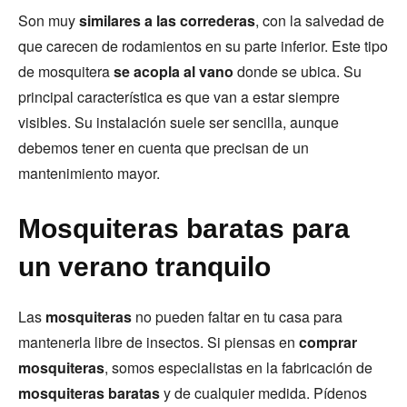
Son muy
similares a las correderas
, con la salvedad de
que carecen de rodamientos en su parte inferior. Este tipo
de mosquitera
se acopla al vano
donde se ubica. Su
principal característica es que van a estar siempre
visibles. Su instalación suele ser sencilla, aunque
debemos tener en cuenta que precisan de un
mantenimiento mayor.
Mosquiteras baratas para
un verano tranquilo
Las
mosquiteras
no pueden faltar en tu casa para
mantenerla libre de insectos. Si piensas en
comprar
mosquiteras
, somos especialistas en la fabricación de
mosquiteras baratas
y de cualquier medida. Pídenos