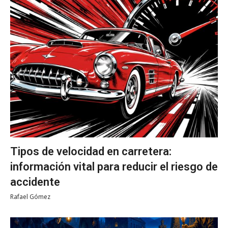
Tipos de velocidad en carretera:
información vital para reducir el riesgo de
accidente
Rafael Gómez