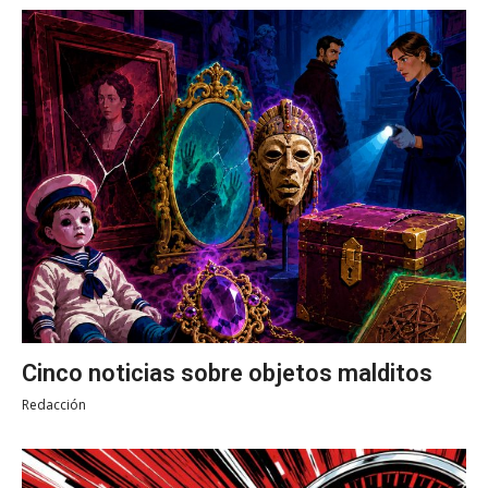
Cinco noticias sobre objetos malditos
Redacción