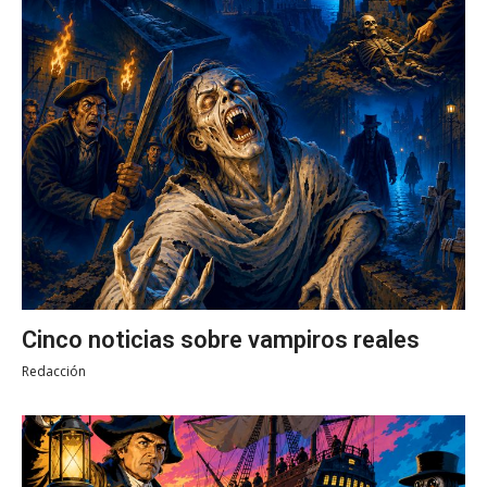
Cinco noticias sobre vampiros reales
Redacción