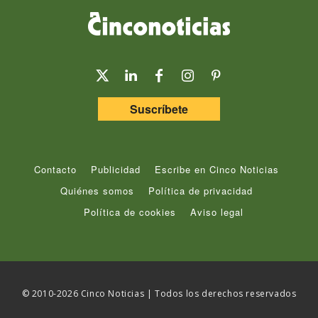
Suscríbete
Contacto
Publicidad
Escribe en Cinco Noticias
Quiénes somos
Política de privacidad
Política de cookies
Aviso legal
© 2010-2026 Cinco Noticias | Todos los derechos reservados