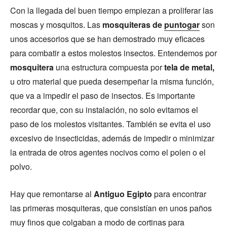
Con la llegada del buen tiempo empiezan a proliferar las
moscas y mosquitos. Las
mosquiteras de
puntogar
son
unos accesorios que se han demostrado muy eficaces
para combatir a estos molestos insectos. Entendemos por
mosquitera
una estructura compuesta por
tela de metal,
u otro material que pueda desempeñar la misma función,
que va a impedir el paso de insectos. Es importante
recordar que, con su instalación, no solo evitamos el
paso de los molestos visitantes. También se evita el uso
excesivo de insecticidas, además de impedir o minimizar
la entrada de otros agentes nocivos como el polen o el
polvo.
Hay que remontarse al
Antiguo Egipto
para encontrar
las primeras mosquiteras, que consistían en unos paños
muy finos que colgaban a modo de cortinas para