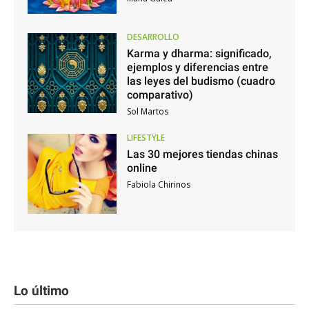
DESARROLLO
Karma y dharma: significado,
ejemplos y diferencias entre
las leyes del budismo (cuadro
comparativo)
Sol Martos
LIFESTYLE
Las 30 mejores tiendas chinas
online
Fabiola Chirinos
Lo último