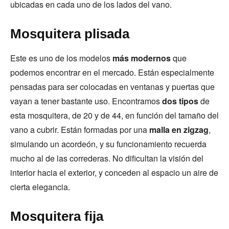
ubicadas en cada uno de los lados del vano.
Mosquitera plisada
Este es uno de los modelos
más modernos
que
podemos encontrar en el mercado. Están especialmente
pensadas para ser colocadas en ventanas y puertas que
vayan a tener bastante uso. Encontramos
dos tipos
de
esta mosquitera, de 20 y de 44, en función del tamaño del
vano a cubrir. Están formadas por una
malla en zigzag
,
simulando un acordeón, y su funcionamiento recuerda
mucho al de las correderas. No dificultan la visión del
interior hacia el exterior, y conceden al espacio un aire de
cierta elegancia.
Mosquitera fija