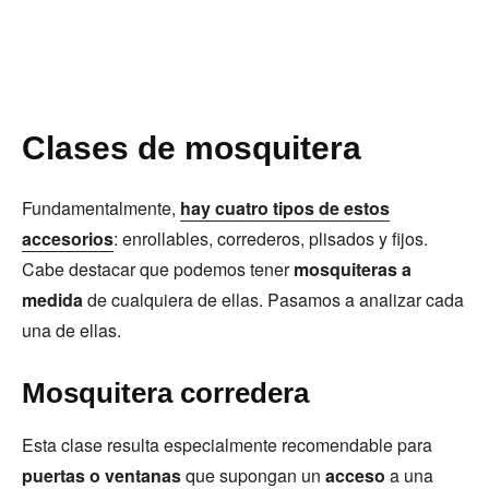
Clases de mosquitera
Fundamentalmente,
hay cuatro tipos de estos
accesorios
: enrollables, correderos, plisados y fijos.
Cabe destacar que podemos tener
mosquiteras a
medida
de cualquiera de ellas. Pasamos a analizar cada
una de ellas.
Mosquitera corredera
Esta clase resulta especialmente recomendable para
puertas o ventanas
que supongan un
acceso
a una