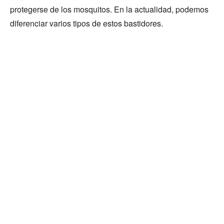
protegerse de los mosquitos. En la actualidad, podemos
diferenciar varios tipos de estos bastidores.