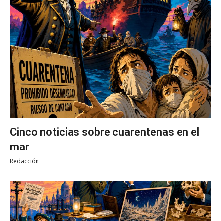
Cinco noticias sobre cuarentenas en el
mar
Redacción