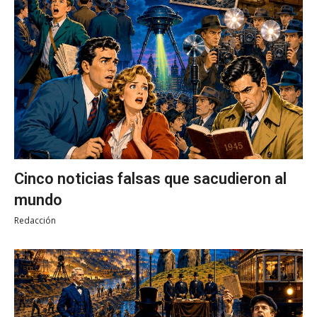
Cinco noticias falsas que sacudieron al
mundo
Redacción