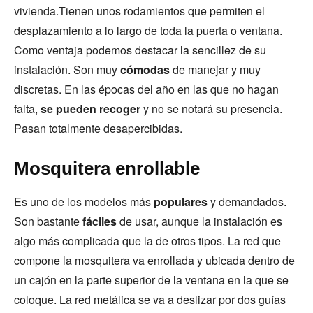
vivienda.Tienen unos rodamientos que permiten el
desplazamiento a lo largo de toda la puerta o ventana.
Como ventaja podemos destacar la sencillez de su
instalación. Son muy
cómodas
de manejar y muy
discretas. En las épocas del año en las que no hagan
falta,
se pueden recoger
y no se notará su presencia.
Pasan totalmente desapercibidas.
Mosquitera enrollable
Es uno de los modelos más
populares
y demandados.
Son bastante
fáciles
de usar, aunque la instalación es
algo más complicada que la de otros tipos. La red que
compone la mosquitera va enrollada y ubicada dentro de
un cajón en la parte superior de la ventana en la que se
coloque. La red metálica se va a deslizar por dos guías