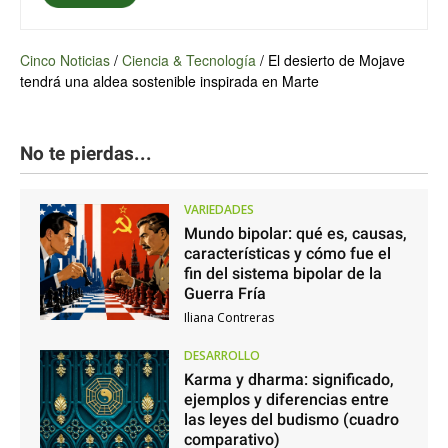
Cinco Noticias
/
Ciencia & Tecnología
/
El desierto de Mojave
tendrá una aldea sostenible inspirada en Marte
No te pierdas...
VARIEDADES
Mundo bipolar: qué es, causas,
características y cómo fue el
fin del sistema bipolar de la
Guerra Fría
Iliana Contreras
DESARROLLO
Karma y dharma: significado,
ejemplos y diferencias entre
las leyes del budismo (cuadro
comparativo)