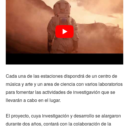
Cada una de las estaciones dispondrá de un centro de
música y arte y un area de ciencia con varios laboratorios
para fomentar las actividades de investigavión que se
llevarán a cabo en el lugar.
El proyecto, cuya investigación y desarrollo se alargaron
durante dos años, contará con la colaboración de la