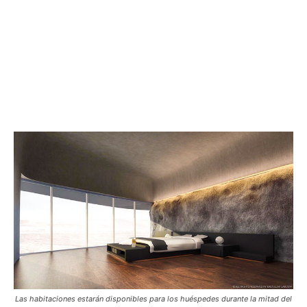
Las habitaciones estarán disponibles para los huéspedes durante la mitad del