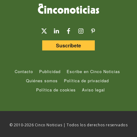
Suscríbete
Contacto
Publicidad
Escribe en Cinco Noticias
Quiénes somos
Política de privacidad
Política de cookies
Aviso legal
© 2010-2026 Cinco Noticias | Todos los derechos reservados