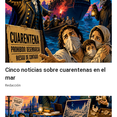
Cinco noticias sobre cuarentenas en el
mar
Redacción