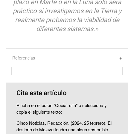
plazo en Marte o en la Luna solo será
práctico si investigamos en la Tierra y
realmente probamos la viabilidad de
diferentes sistemas.»
Referencias
Cita este artículo
Pincha en el botón "Copiar cita" o selecciona y
copia el siguiente texto:
Cinco Noticias, Redacción. (2024, 25 febrero). El
desierto de Mojave tendrá una aldea sostenible