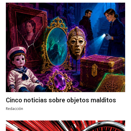
Cinco noticias sobre objetos malditos
Redacción