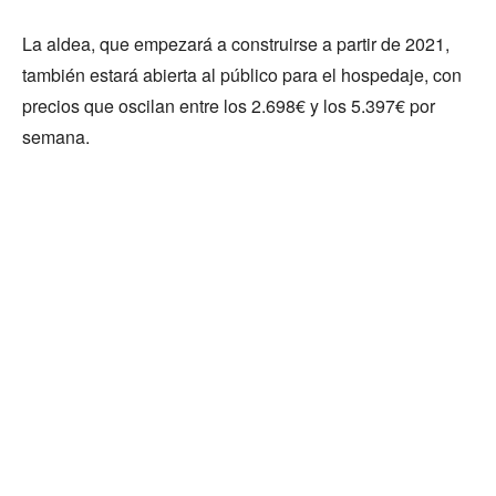
La aldea, que empezará a construirse a partir de 2021,
también estará abierta al público para el hospedaje, con
precios que oscilan entre los 2.698€ y los 5.397€ por
semana.