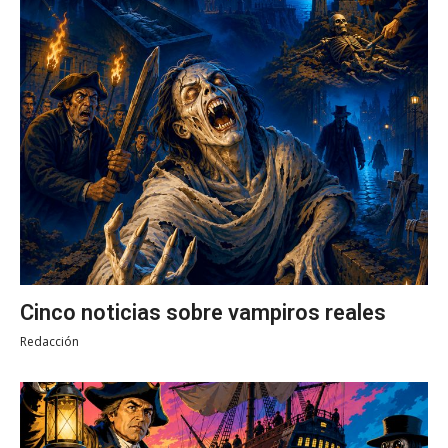
Cinco noticias sobre vampiros reales
Redacción