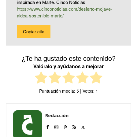
inspirada en Marte. Cinco Noticias
https://www.cinconoticias.com/desierto-mojave-
aldea-sostenible-marte/
Copiar cita
¿Te ha gustado este contenido?
Valóralo y ayúdanos a mejorar
Puntuación media:
5
| Votos:
1
Redacción