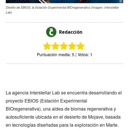
Diseño de EBIOS, la Estación Experimental BIOregenerativa (Imagen: Interstellar
Lab)
Redacción
Puntuación media: 5 | Votos: 1
La agencia Interstellar Lab se encuentra desarrollando el
proyecto EBIOS (Estación Experimental
BIOregenerativa), una aldea de biomas regenerativa y
autosuficiente ubicada en el desierto de Mojave, basada
en tecnologías diseñadas para la exploración en Marte.