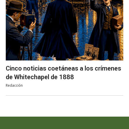
Cinco noticias coetáneas a los crímenes
de Whitechapel de 1888
Redacción