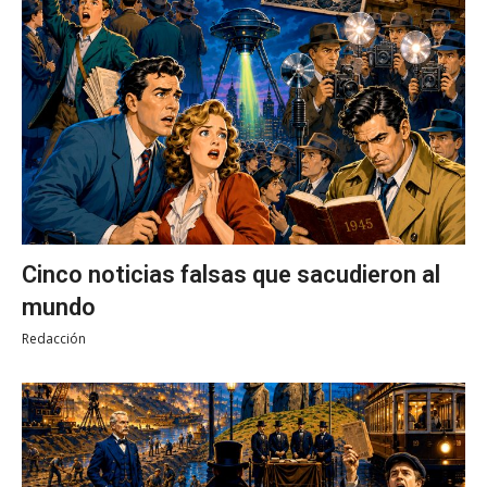
Cinco noticias falsas que sacudieron al
mundo
Redacción