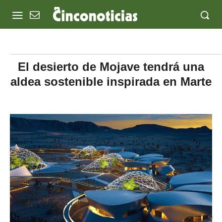
El desierto de Mojave tendrá una
aldea sostenible inspirada en Marte