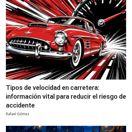
Tipos de velocidad en carretera:
información vital para reducir el riesgo de
accidente
Rafael Gómez