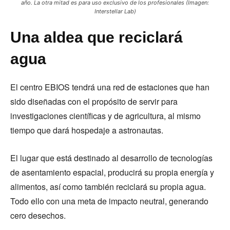
año. La otra mitad es para uso exclusivo de los profesionales (Imagen:
Interstellar Lab)
Una aldea que reciclará
agua
El centro EBIOS tendrá una red de estaciones que han
sido diseñadas con el propósito de servir para
investigaciones científicas y de agricultura, al mismo
tiempo que dará hospedaje a astronautas.
El lugar que está destinado al desarrollo de tecnologías
de asentamiento espacial, producirá su propia energía y
alimentos, así como también reciclará su propia agua.
Todo ello con una meta de impacto neutral, generando
cero desechos.