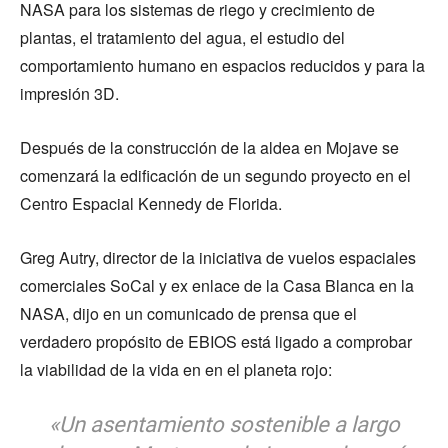
NASA para los sistemas de riego y crecimiento de
plantas, el tratamiento del agua, el estudio del
comportamiento humano en espacios reducidos y para la
impresión 3D.
Después de la construcción de la aldea en Mojave se
comenzará la edificación de un segundo proyecto en el
Centro Espacial Kennedy de Florida.
Greg Autry, director de la iniciativa de vuelos espaciales
comerciales SoCal y ex enlace de la Casa Blanca en la
NASA, dijo en un comunicado de prensa que el
verdadero propósito de EBIOS está ligado a comprobar
la viabilidad de la vida en en el planeta rojo:
«Un asentamiento sostenible a largo