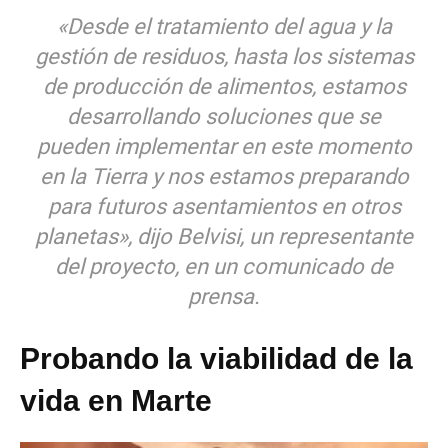
«Desde el tratamiento del agua y la
gestión de residuos, hasta los sistemas
de producción de alimentos, estamos
desarrollando soluciones que se
pueden implementar en este momento
en la Tierra y nos estamos preparando
para futuros asentamientos en otros
planetas», dijo Belvisi, un representante
del proyecto, en un comunicado de
prensa.
Probando la viabilidad de la
vida en Marte