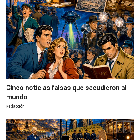
Cinco noticias falsas que sacudieron al
mundo
Redacción