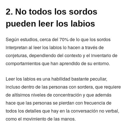
2. No todos los sordos
pueden leer los labios
Según estudios, cerca del 70% de lo que los sordos
interpretan al leer los labios lo hacen a través de
conjeturas, dependiendo del contexto y el inventario de
comportamientos que han aprendido de su entorno.
Leer los labios es una habilidad bastante peculiar,
incluso dentro de las personas con sordera, que requiere
de altísimos niveles de concentración y que además
hace que las personas se pierdan con frecuencia de
todos los detalles que hay en la conversación no verbal,
como el movimiento de las manos.