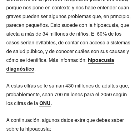
porque nos pone en contexto y nos hace entender cuan
graves pueden ser algunos problemas que, en principio,
parecen pequeños. Esto sucede con la hipoacusia, que
afecta a más de 34 millones de niños. El 60% de los
casos serían evitables, de contar con acceso a sistemas
de salud público, y de conocer cuáles son sus causas y
cómo se identifica. Más información:
hipoacusia
diagnóstico
.
A estas cifras se le suman 430 millones de adultos que,
probablemente, sean 700 millones para el 2050 según
los cifras de la
ONU
.
A continuación, algunos datos extra que debes saber
sobre la hipoacusia: