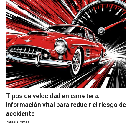
Tipos de velocidad en carretera:
información vital para reducir el riesgo de
accidente
Rafael Gómez