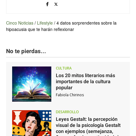
Cinco Noticias
/
Lifestyle
/
4 datos sorprendentes sobre la
hipoacusia que te harán reflexionar
No te pierdas...
CULTURA
Los 20 mitos literarios más
importantes de la cultura
popular
Fabiola Chirinos
DESARROLLO
Leyes Gestalt: la percepción
visual de la psicología Gestalt
con ejemplos (semejanza,