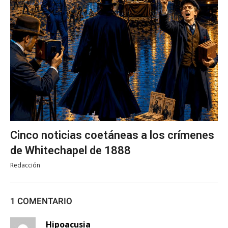
Cinco noticias coetáneas a los crímenes
de Whitechapel de 1888
Redacción
1 COMENTARIO
Hipoacusia