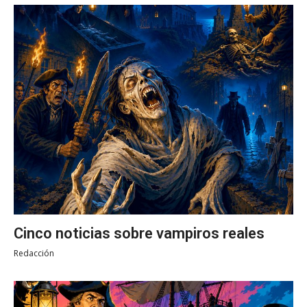
Cinco noticias sobre vampiros reales
Redacción