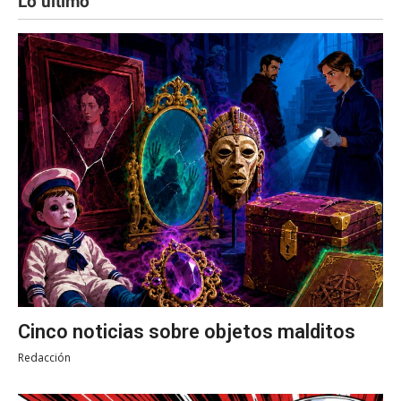
Lo último
Cinco noticias sobre objetos malditos
Redacción