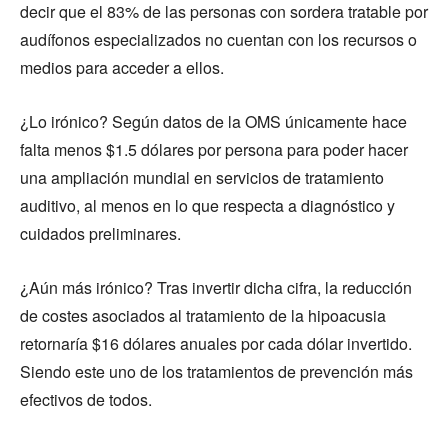
decir que el 83% de las personas con sordera tratable por
audífonos especializados no cuentan con los recursos o
medios para acceder a ellos.
¿Lo irónico? Según datos de la OMS únicamente hace
falta menos $1.5 dólares por persona para poder hacer
una ampliación mundial en servicios de tratamiento
auditivo, al menos en lo que respecta a diagnóstico y
cuidados preliminares.
¿Aún más irónico? Tras invertir dicha cifra, la reducción
de costes asociados al tratamiento de la hipoacusia
retornaría $16 dólares anuales por cada dólar invertido.
Siendo este uno de los tratamientos de prevención más
efectivos de todos.