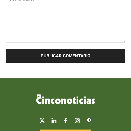
Comentario: