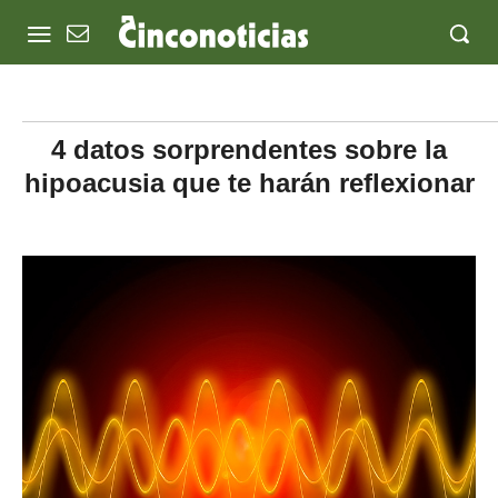
4 datos sorprendentes sobre la
hipoacusia que te harán reflexionar