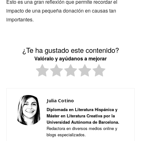
Esto es una gran reflexión que permite recordar el
impacto de una pequeña donación en causas tan
importantes.
¿Te ha gustado este contenido?
Valóralo y ayúdanos a mejorar
Julia Cotino
Diplomada en Literatura Hispánica y
Máster en Literatura Creativa por la
Universidad Autónoma de Barcelona.
Redactora en diversos medios online y
blogs especializados.