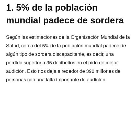
1. 5% de la población
mundial padece de sordera
Según las estimaciones de la Organización Mundial de la
Salud, cerca del 5% de la población mundial padece de
algún tipo de sordera discapacitante, es decir, una
pérdida superior a 35 decibelios en el oído de mejor
audición. Esto nos deja alrededor de 390 millones de
personas con una falla importante de audición.