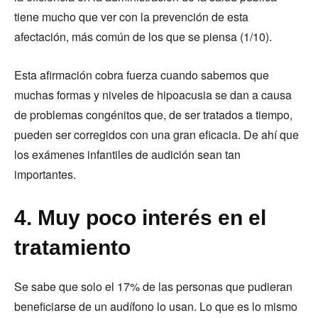
tiene mucho que ver con la prevención de esta
afectación, más común de los que se piensa (1/10).
Esta afirmación cobra fuerza cuando sabemos que
muchas formas y niveles de hipoacusia se dan a causa
de problemas congénitos que, de ser tratados a tiempo,
pueden ser corregidos con una gran eficacia. De ahí que
los exámenes infantiles de audición sean tan
importantes.
4. Muy poco interés en el
tratamiento
Se sabe que solo el 17% de las personas que pudieran
beneficiarse de un audífono lo usan. Lo que es lo mismo