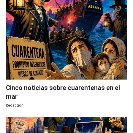
Cinco noticias sobre cuarentenas en el
mar
Redacción