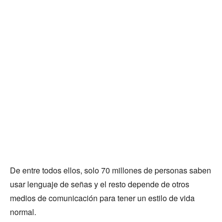
De entre todos ellos, solo 70 millones de personas saben
usar lenguaje de señas y el resto depende de otros
medios de comunicación para tener un estilo de vida
normal.