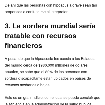
De ahí que las personas con hipoacusia grave sean tan
propensas a confundirse al interpretar.
3. La sordera mundial sería
tratable con recursos
financieros
A pesar de que la hipoacusia les cuesta a los Estados
del mundo cerca de $980.000 millones de dólares
anuales, se sabe que el 80% de las personas con
sordera discapacitante están ubicados en países de
recursos medianos o bajos.
Esto es un gran indicio, con el cual se puede concluir que
la eficiencia en la administración de la salud pública