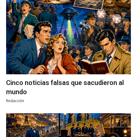
Cinco noticias falsas que sacudieron al
mundo
Redacción