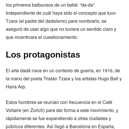
los primeros balbuceos de un bebé: “da-da”.
Independiente de cuál haya sido el concepto que tuvo
Tzara (el padre del dadaísmo) para nombrarlo, se
aseguró de usar algo que no tuviera un sentido claro y
que incentivara el cuestionamiento.
Los protagonistas
El arte dadá nace en un contexto de guerra, en 1916, de
la mano del poeta Tristán Tzara y los artistas Hugo Ball y
Hans Arp.
Estos hombres se reunían con frecuencia en el Café
Voltaire (en Zúrich) para dar forma a este movimiento, y
rápidamente se fue expandiendo a otras ciudades y
públicos diferentes. Así llegó a Barcelona en España,