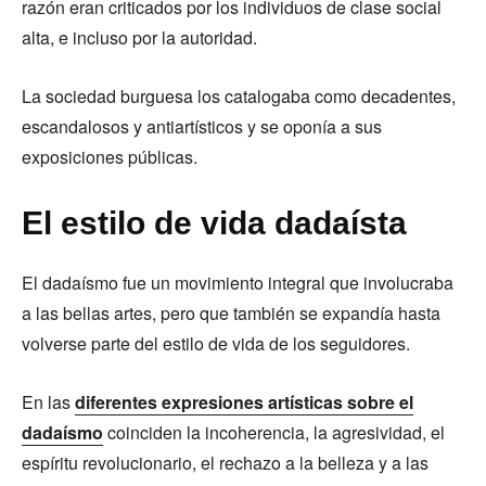
razón eran criticados por los individuos de clase social
alta, e incluso por la autoridad.
La sociedad burguesa los catalogaba como decadentes,
escandalosos y antiartísticos y se oponía a sus
exposiciones públicas.
El estilo de vida dadaísta
El dadaísmo fue un movimiento integral que involucraba
a las bellas artes, pero que también se expandía hasta
volverse parte del estilo de vida de los seguidores.
En las
diferentes expresiones artísticas sobre el
dadaísmo
coinciden la incoherencia, la agresividad, el
espíritu revolucionario, el rechazo a la belleza y a las