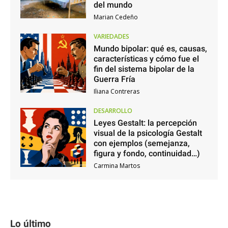
del mundo
Marian Cedeño
VARIEDADES
Mundo bipolar: qué es, causas,
características y cómo fue el
fin del sistema bipolar de la
Guerra Fría
Iliana Contreras
DESARROLLO
Leyes Gestalt: la percepción
visual de la psicología Gestalt
con ejemplos (semejanza,
figura y fondo, continuidad…)
Carmina Martos
Lo último