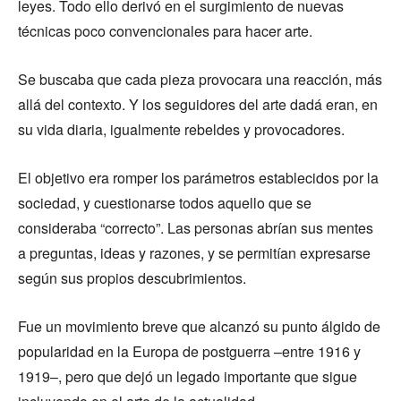
leyes. Todo ello derivó en el surgimiento de nuevas
técnicas poco convencionales para hacer arte.
Se buscaba que cada pieza provocara una reacción, más
allá del contexto. Y los seguidores del arte dadá eran, en
su vida diaria, igualmente rebeldes y provocadores.
El objetivo era romper los parámetros establecidos por la
sociedad, y cuestionarse todos aquello que se
consideraba “correcto”. Las personas abrían sus mentes
a preguntas, ideas y razones, y se permitían expresarse
según sus propios descubrimientos.
Fue un movimiento breve que alcanzó su punto álgido de
popularidad en la Europa de postguerra –entre 1916 y
1919–, pero que dejó un legado importante que sigue