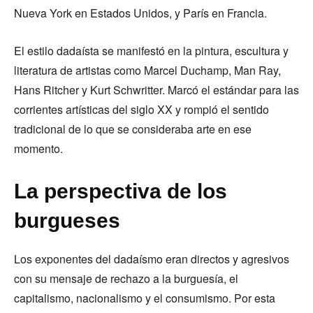
Nueva York en Estados Unidos, y París en Francia.
El estilo dadaísta se manifestó en la pintura, escultura y
literatura de artistas como Marcel Duchamp, Man Ray,
Hans Ritcher y Kurt Schwritter. Marcó el estándar para las
corrientes artísticas del siglo XX y rompió el sentido
tradicional de lo que se consideraba arte en ese
momento.
La perspectiva de los
burgueses
Los exponentes del dadaísmo eran directos y agresivos
con su mensaje de rechazo a la burguesía, el
capitalismo, nacionalismo y el consumismo. Por esta