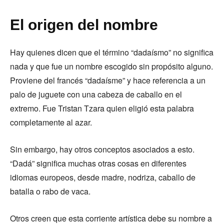
El origen del nombre
Hay quienes dicen que el término “dadaísmo” no significa
nada y que fue un nombre escogido sin propósito alguno.
Proviene del francés “dadaísme” y hace referencia a un
palo de juguete con una cabeza de caballo en el
extremo. Fue Tristan Tzara quien eligió esta palabra
completamente al azar.
Sin embargo, hay otros conceptos asociados a esto.
“Dadá” significa muchas otras cosas en diferentes
idiomas europeos, desde madre, nodriza, caballo de
batalla o rabo de vaca.
Otros creen que esta corriente artística debe su nombre a