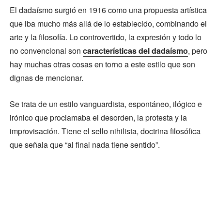
El dadaísmo surgió en 1916 como una propuesta artística
que iba mucho más allá de lo establecido, combinando el
arte y la filosofía. Lo controvertido, la expresión y todo lo
no convencional son
características del dadaísmo
, pero
hay muchas otras cosas en torno a este estilo que son
dignas de mencionar.
Se trata de un estilo vanguardista, espontáneo, ilógico e
irónico que proclamaba el desorden, la protesta y la
improvisación. Tiene el sello nihilista, doctrina filosófica
que señala que “al final nada tiene sentido”.