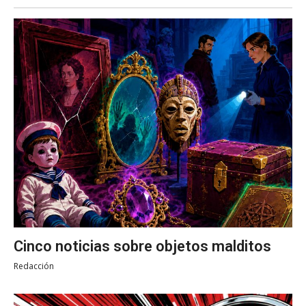
Cinco noticias sobre objetos malditos
Redacción