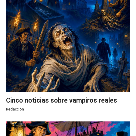
Cinco noticias sobre vampiros reales
Redacción