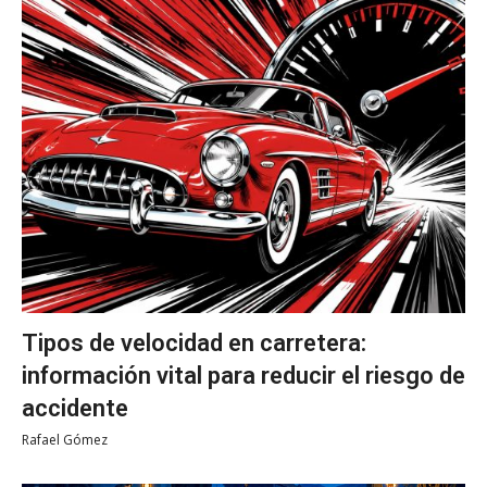
Tipos de velocidad en carretera:
información vital para reducir el riesgo de
accidente
Rafael Gómez