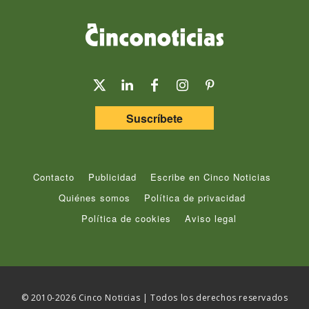
Suscríbete
Contacto
Publicidad
Escribe en Cinco Noticias
Quiénes somos
Política de privacidad
Política de cookies
Aviso legal
© 2010-2026 Cinco Noticias | Todos los derechos reservados