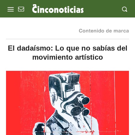
El dadaísmo: Lo que no sabías del
movimiento artístico