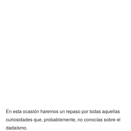
En esta ocasión haremos un repaso por todas aquellas
curiosidades que, probablemente, no conocías sobre el
dadaísmo.