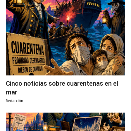
Cinco noticias sobre cuarentenas en el
mar
Redacción