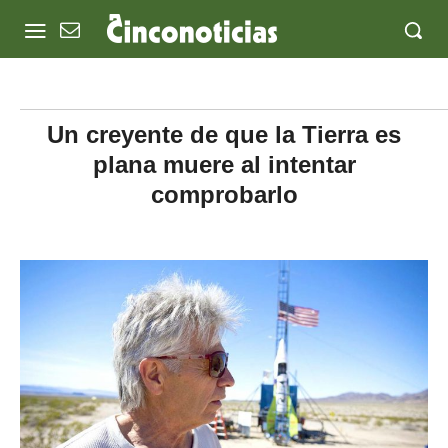
Un creyente de que la Tierra es
plana muere al intentar
comprobarlo