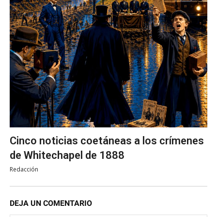
Cinco noticias coetáneas a los crímenes
de Whitechapel de 1888
Redacción
DEJA UN COMENTARIO