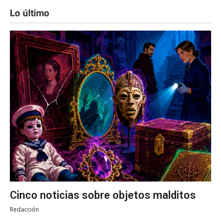
Lo último
Cinco noticias sobre objetos malditos
Redacción