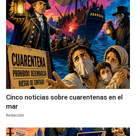
Cinco noticias sobre cuarentenas en el
mar
Redacción