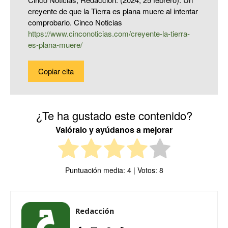
creyente de que la Tierra es plana muere al intentar
comprobarlo. Cinco Noticias
https://www.cinconoticias.com/creyente-la-tierra-
es-plana-muere/
Copiar cita
¿Te ha gustado este contenido?
Valóralo y ayúdanos a mejorar
Puntuación media:
4
| Votos:
8
Redacción