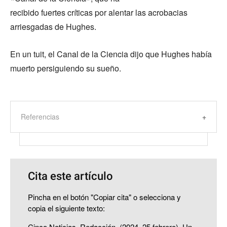
recibido fuertes críticas por alentar las acrobacias
arriesgadas de Hughes.
En un tuit, el Canal de la Ciencia dijo que Hughes había
muerto persiguiendo su sueño.
Referencias
Cita este artículo
Pincha en el botón "Copiar cita" o selecciona y
copia el siguiente texto:
Cinco Noticias, Redacción. (2024, 25 febrero). Un