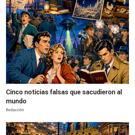
Cinco noticias falsas que sacudieron al
mundo
Redacción