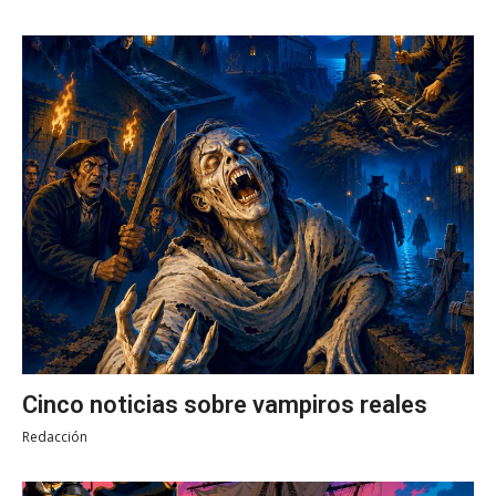
Cinco noticias sobre vampiros reales
Redacción