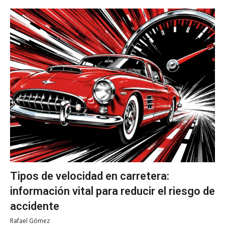
Tipos de velocidad en carretera:
información vital para reducir el riesgo de
accidente
Rafael Gómez