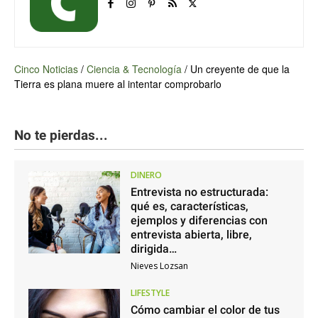
Cinco Noticias
/
Ciencia & Tecnología
/
Un creyente de que la
Tierra es plana muere al intentar comprobarlo
No te pierdas...
DINERO
Entrevista no estructurada:
qué es, características,
ejemplos y diferencias con
entrevista abierta, libre,
dirigida…
Nieves Lozsan
LIFESTYLE
Cómo cambiar el color de tus