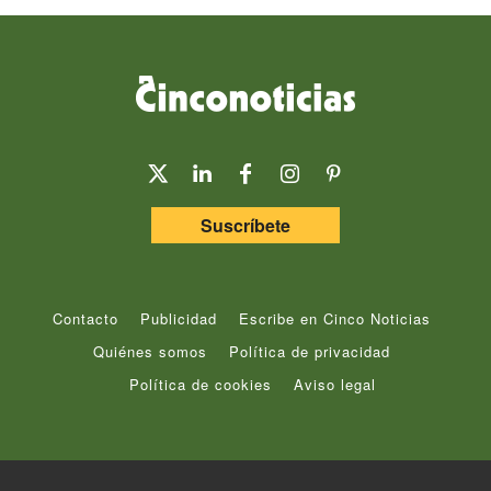
Suscríbete
Contacto
Publicidad
Escribe en Cinco Noticias
Quiénes somos
Política de privacidad
Política de cookies
Aviso legal