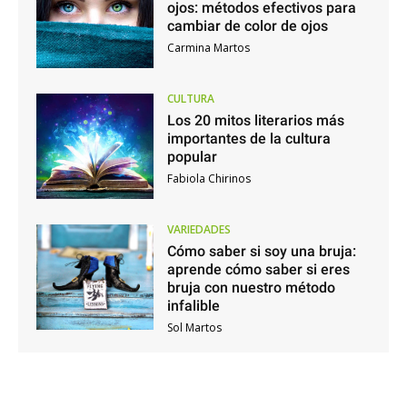
ojos: métodos efectivos para
cambiar de color de ojos
Carmina Martos
CULTURA
Los 20 mitos literarios más
importantes de la cultura
popular
Fabiola Chirinos
VARIEDADES
Cómo saber si soy una bruja:
aprende cómo saber si eres
bruja con nuestro método
infalible
Sol Martos