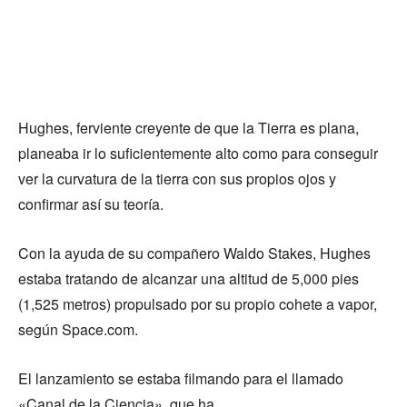
Hughes, ferviente creyente de que la Tierra es plana,
planeaba ir lo suficientemente alto como para conseguir
ver la curvatura de la tierra con sus propios ojos y
confirmar así su teoría.
Con la ayuda de su compañero Waldo Stakes, Hughes
estaba tratando de alcanzar una altitud de 5,000 pies
(1,525 metros) propulsado por su propio cohete a vapor,
según Space.com.
El lanzamiento se estaba filmando para el llamado
«Canal de la Ciencia», que ha