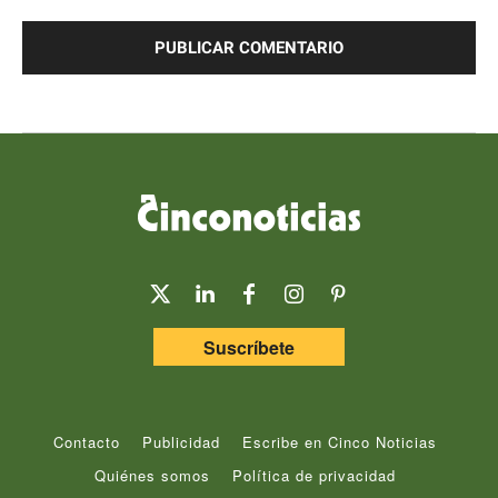
Comentario:
Suscríbete
Contacto
Publicidad
Escribe en Cinco Noticias
Quiénes somos
Política de privacidad