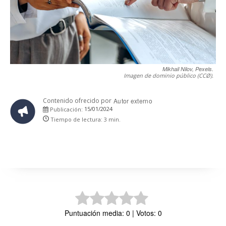
Mikhail Nilov, Pexels.
Imagen de dominio público (CCØ).
Contenido ofrecido por
Autor externo
15/01/2024
Publicación:
Tiempo de lectura:
3
min.
Puntuación media: 0 | Votos: 0