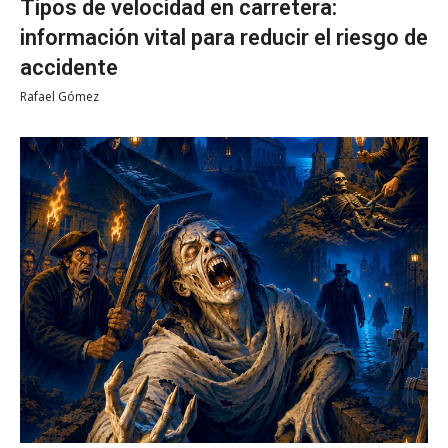
Tipos de velocidad en carretera:
información vital para reducir el riesgo de
accidente
Rafael Gómez