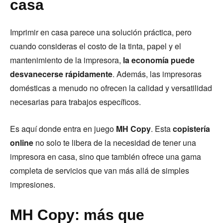
casa
Imprimir en casa parece una solución práctica, pero
cuando consideras el costo de la tinta, papel y el
mantenimiento de la impresora,
la economía puede
desvanecerse rápidamente
. Además, las impresoras
domésticas a menudo no ofrecen la calidad y versatilidad
necesarias para trabajos específicos.
Es aquí donde entra en juego
MH Copy
. Esta
copistería
online
no solo te libera de la necesidad de tener una
impresora en casa, sino que también ofrece una gama
completa de servicios que van más allá de simples
impresiones.
MH Copy: más que