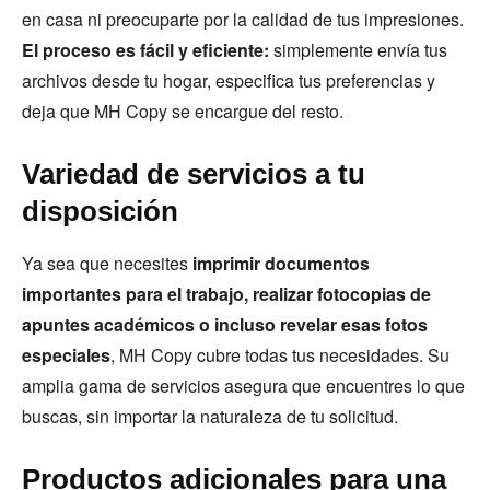
en casa ni preocuparte por la calidad de tus impresiones.
El proceso es fácil y eficiente:
simplemente envía tus
archivos desde tu hogar, especifica tus preferencias y
deja que MH Copy se encargue del resto.
Variedad de servicios a tu
disposición
Ya sea que necesites
imprimir documentos
importantes para el trabajo, realizar fotocopias de
apuntes académicos o incluso revelar esas fotos
especiales
, MH Copy cubre todas tus necesidades. Su
amplia gama de servicios asegura que encuentres lo que
buscas, sin importar la naturaleza de tu solicitud.
Productos adicionales para una