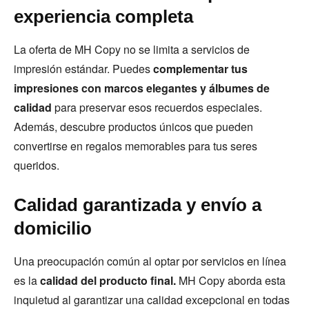
experiencia completa
La oferta de MH Copy no se limita a servicios de
impresión estándar. Puedes
complementar tus
impresiones con marcos elegantes y álbumes de
calidad
para preservar esos recuerdos especiales.
Además, descubre productos únicos que pueden
convertirse en regalos memorables para tus seres
queridos.
Calidad garantizada y envío a
domicilio
Una preocupación común al optar por servicios en línea
es la
calidad del producto final.
MH Copy aborda esta
inquietud al garantizar una calidad excepcional en todas