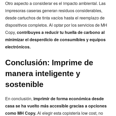
Otro aspecto a considerar es el impacto ambiental. Las
impresoras caseras generan residuos considerables,
desde cartuchos de tinta vacíos hasta el reemplazo de
dispositivos completos. Al optar por los servicios de MH
Copy,
contribuyes a reducir tu huella de carbono al
minimizar el desperdicio de consumibles y equipos
electrónicos.
Conclusión: Imprime de
manera inteligente y
sostenible
En conclusión,
imprimir de forma económica desde
casa se ha vuelto más accesible gracias a opciones
como MH Copy.
Al elegir esta copistería low cost, no