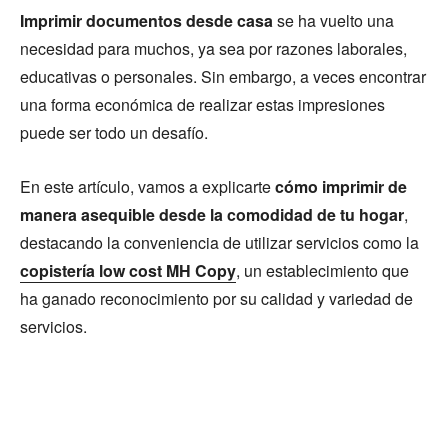
Imprimir documentos desde casa
se ha vuelto una
necesidad para muchos, ya sea por razones laborales,
educativas o personales. Sin embargo, a veces encontrar
una forma económica de realizar estas impresiones
puede ser todo un desafío.
En este artículo, vamos a explicarte
cómo imprimir de
manera asequible desde la comodidad de tu hogar
,
destacando la conveniencia de utilizar servicios como la
copistería low cost MH Copy
, un establecimiento que
ha ganado reconocimiento por su calidad y variedad de
servicios.