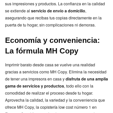
sus impresiones y productos. La confianza en la calidad
se extiende al
servicio de envío a domicilio
,
asegurando que recibas tus copias directamente en la
puerta de tu hogar, sin complicaciones ni demoras.
Economía y conveniencia:
La fórmula MH Copy
Imprimir barato desde casa se vuelve una realidad
gracias a servicios como MH Copy. Elimina la necesidad
de tener una impresora en casa y
disfruta de una amplia
gama de servicios y productos
, todo ello con la
comodidad de realizar el proceso desde tu hogar.
Aprovecha la calidad, la variedad y la conveniencia que
ofrece MH Copy, la copistería low cost número 1 en