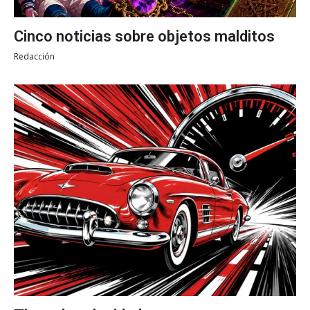
Cinco noticias sobre objetos malditos
Redacción