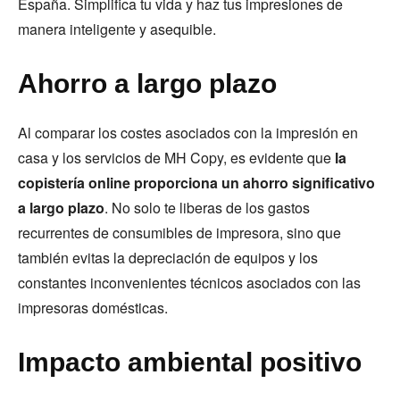
España. Simplifica tu vida y haz tus impresiones de
manera inteligente y asequible.
Ahorro a largo plazo
Al comparar los costes asociados con la impresión en
casa y los servicios de MH Copy, es evidente que
la
copistería online proporciona un ahorro significativo
a largo plazo
. No solo te liberas de los gastos
recurrentes de consumibles de impresora, sino que
también evitas la depreciación de equipos y los
constantes inconvenientes técnicos asociados con las
impresoras domésticas.
Impacto ambiental positivo