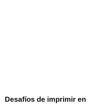
Desafíos de imprimir en