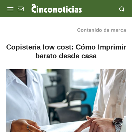
Copisteria low cost: Cómo Imprimir
barato desde casa