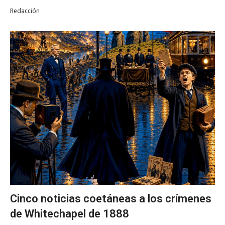
Redacción
Cinco noticias coetáneas a los crímenes
de Whitechapel de 1888