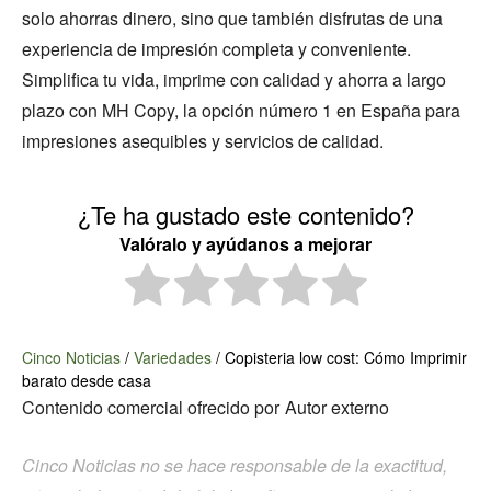
solo ahorras dinero, sino que también disfrutas de una
experiencia de impresión completa y conveniente.
Simplifica tu vida, imprime con calidad y ahorra a largo
plazo con MH Copy, la opción número 1 en España para
impresiones asequibles y servicios de calidad.
¿Te ha gustado este contenido?
Valóralo y ayúdanos a mejorar
Cinco Noticias
/
Variedades
/
Copisteria low cost: Cómo Imprimir
barato desde casa
Contenido comercial ofrecido por
Autor externo
Cinco Noticias no se hace responsable de la exactitud,