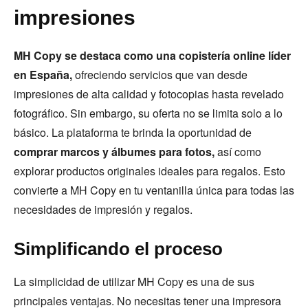
impresiones
MH Copy se destaca como una copistería online líder
en España,
ofreciendo servicios que van desde
impresiones de alta calidad y fotocopias hasta revelado
fotográfico. Sin embargo, su oferta no se limita solo a lo
básico. La plataforma te brinda la oportunidad de
comprar marcos y álbumes para fotos,
así como
explorar productos originales ideales para regalos. Esto
convierte a MH Copy en tu ventanilla única para todas las
necesidades de impresión y regalos.
Simplificando el proceso
La simplicidad de utilizar MH Copy es una de sus
principales ventajas. No necesitas tener una impresora