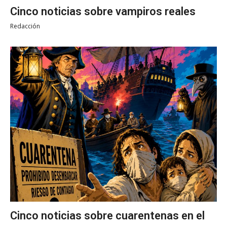
Cinco noticias sobre vampiros reales
Redacción
Cinco noticias sobre cuarentenas en el