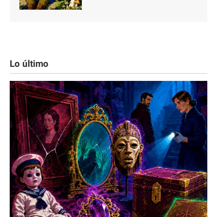
Lo último