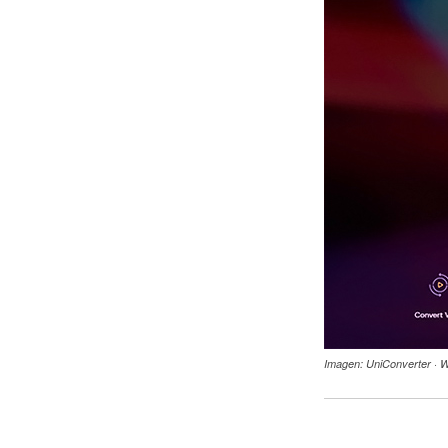
Imagen: UniConverter · 