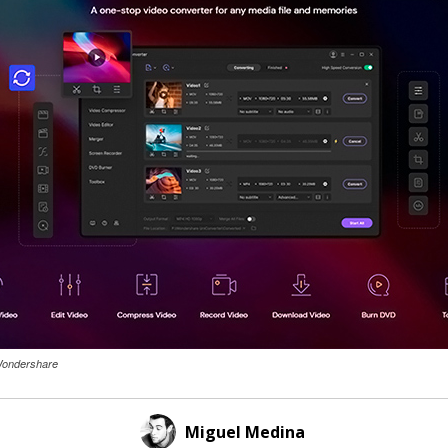
Wondershare
Miguel Medina