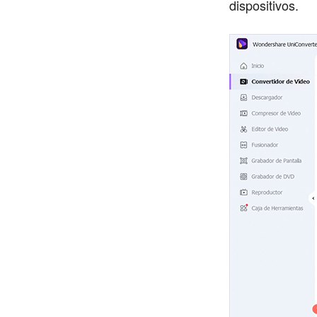
dispositivos.