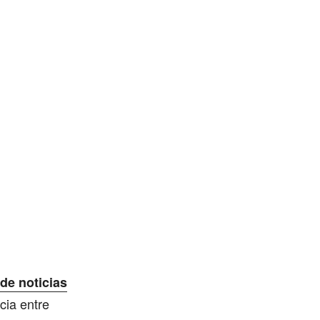
de noticias
cia entre