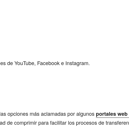
nes de YouTube, Facebook e Instagram.
las opciones más aclamadas por algunos
portales web 
dad de comprimir para facilitar los procesos de transferen