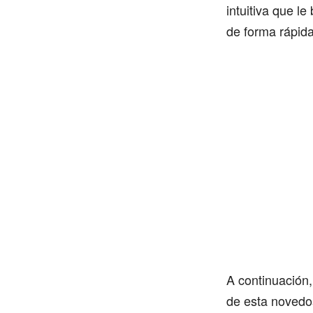
intuitiva que le
de forma rápida
A continuación,
de esta novedo