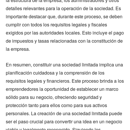
la estructura de la empresa, los administradores y otros
detalles relevantes para la operación de la sociedad. Es
importante destacar que, durante este proceso, se deben
cumplir con todos los requisitos legales y fiscales
exigidos por las autoridades locales. Esto incluye el pago
de impuestos y tasas relacionadas con la constitución de
la empresa.
En resumen, constituir una sociedad limitada implica una
planificación cuidadosa y la comprensión de los
requisitos legales y financieros. Este proceso brinda a los
emprendedores la oportunidad de establecer un marco
sólido para su negocio, ofreciendo seguridad y
protección tanto para ellos como para sus activos
personales. La creación de una sociedad limitada puede
ser el paso crucial para convertir una idea en un negocio
viable y legalmente reconocido. Siguiendo los