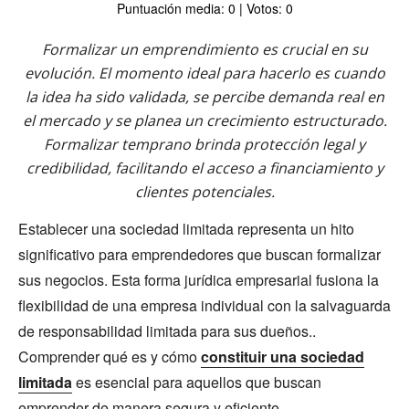
Puntuación media: 0 | Votos: 0
Formalizar un emprendimiento es crucial en su
evolución. El momento ideal para hacerlo es cuando
la idea ha sido validada, se percibe demanda real en
el mercado y se planea un crecimiento estructurado.
Formalizar temprano brinda protección legal y
credibilidad, facilitando el acceso a financiamiento y
clientes potenciales.
Establecer una sociedad limitada representa un hito
significativo para emprendedores que buscan formalizar
sus negocios. Esta forma jurídica empresarial fusiona la
flexibilidad de una empresa individual con la salvaguarda
de responsabilidad limitada para sus dueños..
Comprender qué es y cómo
constituir una sociedad
limitada
es esencial para aquellos que buscan
emprender de manera segura y eficiente.