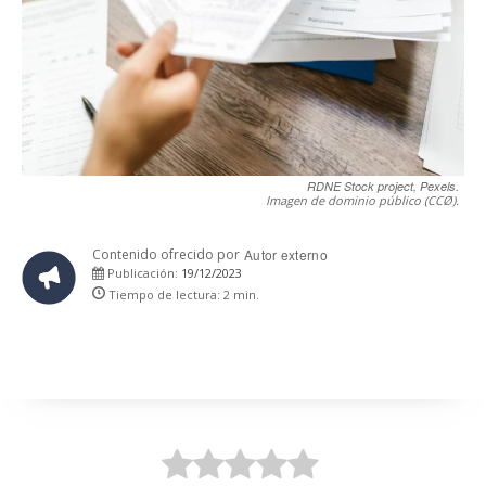
RDNE Stock project, Pexels.
Imagen de dominio público (CCØ).
Contenido ofrecido por
Autor externo
19/12/2023
Publicación:
Tiempo de lectura:
2
min.