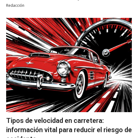
Redacción
Tipos de velocidad en carretera:
información vital para reducir el riesgo de