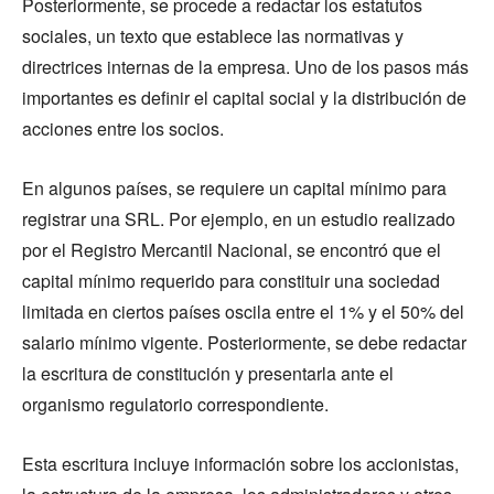
Posteriormente, se procede a redactar los estatutos
sociales, un texto que establece las normativas y
directrices internas de la empresa. Uno de los pasos más
importantes es definir el capital social y la distribución de
acciones entre los socios.
En algunos países, se requiere un capital mínimo para
registrar una SRL. Por ejemplo, en un estudio realizado
por el Registro Mercantil Nacional, se encontró que el
capital mínimo requerido para constituir una sociedad
limitada en ciertos países oscila entre el 1% y el 50% del
salario mínimo vigente. Posteriormente, se debe redactar
la escritura de constitución y presentarla ante el
organismo regulatorio correspondiente.
Esta escritura incluye información sobre los accionistas,