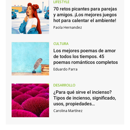
LIFESTYLE
70 retos picantes para parejas
y amigos. ¡Los mejores juegos
hot para calentar el ambiente!
Paola Hernandez
CULTURA
Los mejores poemas de amor
de todos los tiempos. 45
poemas románticos completos
Eduardo Parra
DESARROLLO
¿Para qué sirve el incienso?
Tipos de incienso, significado,
usos, propiedades…
Carolina Martínez