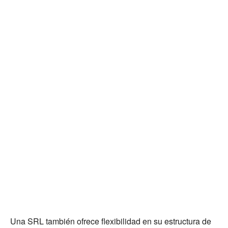
Una SRL también ofrece flexibilidad en su estructura de