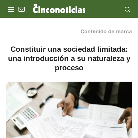
Constituir una sociedad limitada:
una introducción a su naturaleza y
proceso