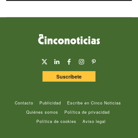
Suscríbete
Contacto
Publicidad
Escribe en Cinco Noticias
Quiénes somos
Política de privacidad
Política de cookies
Aviso legal