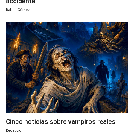
accidente
Rafael Gómez
Cinco noticias sobre vampiros reales
Redacción