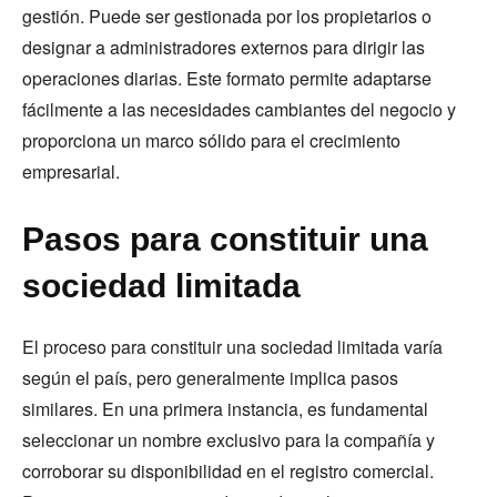
gestión. Puede ser gestionada por los propietarios o
designar a administradores externos para dirigir las
operaciones diarias. Este formato permite adaptarse
fácilmente a las necesidades cambiantes del negocio y
proporciona un marco sólido para el crecimiento
empresarial.
Pasos para constituir una
sociedad limitada
El proceso para constituir una sociedad limitada varía
según el país, pero generalmente implica pasos
similares. En una primera instancia, es fundamental
seleccionar un nombre exclusivo para la compañía y
corroborar su disponibilidad en el registro comercial.