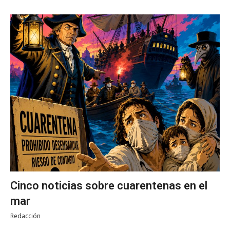
Cinco noticias sobre cuarentenas en el
mar
Redacción