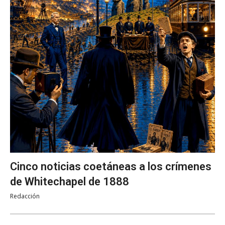
Cinco noticias coetáneas a los crímenes
de Whitechapel de 1888
Redacción