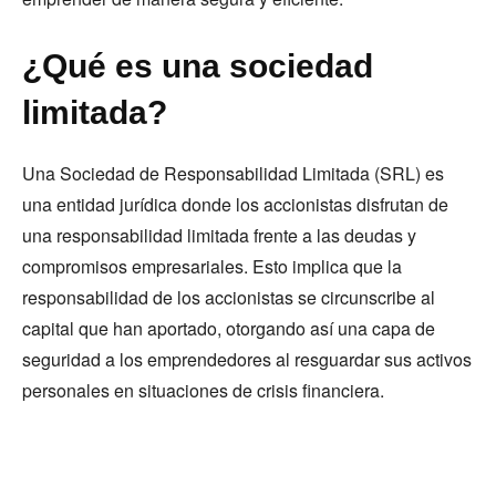
¿Qué es una sociedad
limitada?
Una Sociedad de Responsabilidad Limitada (SRL) es
una entidad jurídica donde los accionistas disfrutan de
una responsabilidad limitada frente a las deudas y
compromisos empresariales. Esto implica que la
responsabilidad de los accionistas se circunscribe al
capital que han aportado, otorgando así una capa de
seguridad a los emprendedores al resguardar sus activos
personales en situaciones de crisis financiera.