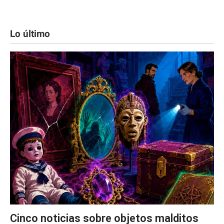
Lo último
Cinco noticias sobre objetos malditos