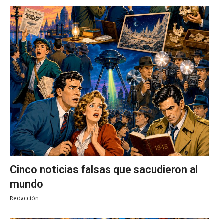
Cinco noticias falsas que sacudieron al
mundo
Redacción