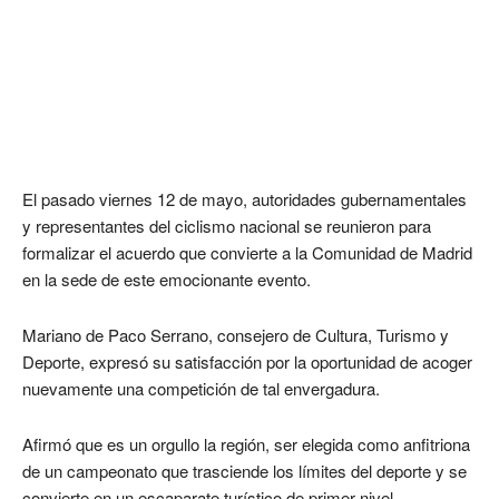
El pasado viernes 12 de mayo, autoridades gubernamentales
y representantes del ciclismo nacional se reunieron para
formalizar el acuerdo que convierte a la Comunidad de Madrid
en la sede de este emocionante evento.
Mariano de Paco Serrano, consejero de Cultura, Turismo y
Deporte, expresó su satisfacción por la oportunidad de acoger
nuevamente una competición de tal envergadura.
Afirmó que es un orgullo la región, ser elegida como anfitriona
de un campeonato que trasciende los límites del deporte y se
convierte en un escaparate turístico de primer nivel.