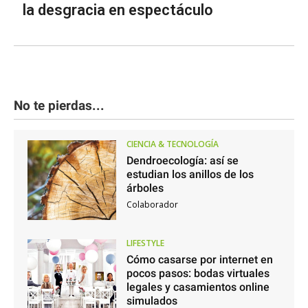
la desgracia en espectáculo
No te pierdas...
CIENCIA & TECNOLOGÍA
Dendroecología: así se
estudian los anillos de los
árboles
Colaborador
LIFESTYLE
Cómo casarse por internet en
pocos pasos: bodas virtuales
legales y casamientos online
simulados