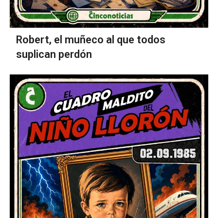
Robert, el muñeco al que todos
suplican perdón