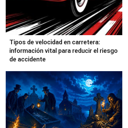
Tipos de velocidad en carretera:
información vital para reducir el riesgo
de accidente