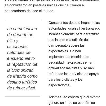
se convirtieron en postales únicas que cautivaron a
espectadores de todo el mundo.
Conscientes de este impacto, las
La combinación 
autoridades locales han trabajado
incansablemente para garantizar
de deporte de 
que la próxima edición del
élite y 
campeonato supere las
escenarios 
expectativas. Se han
naturales de 
implementado medidas de
ensueño elevó 
seguridad mejoradas, se han
la reputación de 
optimizado las rutas y se han
la Comunidad 
reforzado los servicios de apoyo
de Madrid como 
para los ciclistas y los
destino turístico 
espectadores.
de primer nivel.
Además, se espera que el evento
genere un impulso económico