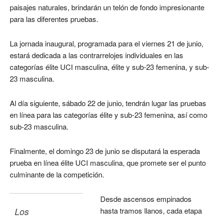
paisajes naturales, brindarán un telón de fondo impresionante
para las diferentes pruebas.
La jornada inaugural, programada para el viernes 21 de junio,
estará dedicada a las contrarrelojes individuales en las
categorías élite UCI masculina, élite y sub-23 femenina, y sub-
23 masculina.
Al día siguiente, sábado 22 de junio, tendrán lugar las pruebas
en línea para las categorías élite y sub-23 femenina, así como
sub-23 masculina.
Finalmente, el domingo 23 de junio se disputará la esperada
prueba en línea élite UCI masculina, que promete ser el punto
culminante de la competición.
Desde ascensos empinados
Los 
hasta tramos llanos, cada etapa