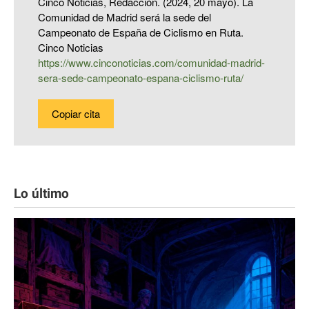
Cinco Noticias, Redacción. (2024, 20 mayo). La
Comunidad de Madrid será la sede del
Campeonato de España de Ciclismo en Ruta.
Cinco Noticias
https://www.cinconoticias.com/comunidad-madrid-
sera-sede-campeonato-espana-ciclismo-ruta/
Copiar cita
Lo último