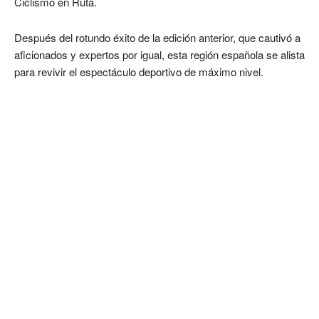
Ciclismo en Ruta.
Después del rotundo éxito de la edición anterior, que cautivó a
aficionados y expertos por igual, esta región española se alista
para revivir el espectáculo deportivo de máximo nivel.