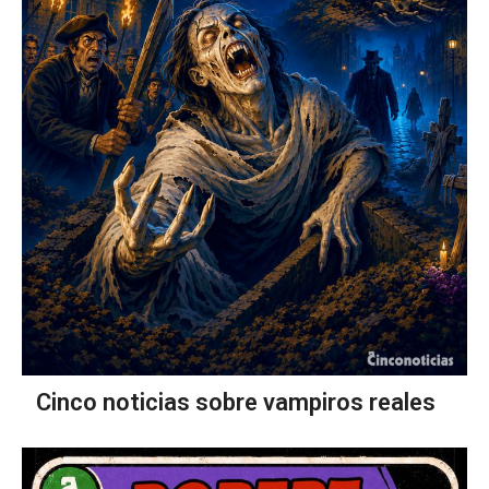
Cinco noticias sobre vampiros reales