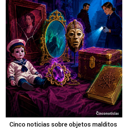
Cinco noticias sobre objetos malditos