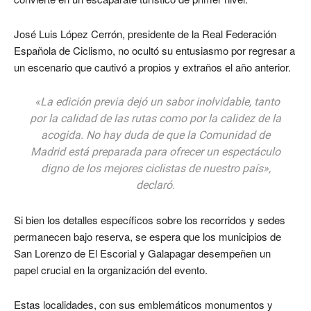
José Luis López Cerrón, presidente de la Real Federación
Española de Ciclismo, no ocultó su entusiasmo por regresar a
un escenario que cautivó a propios y extraños el año anterior.
«La edición previa dejó un sabor inolvidable, tanto
por la calidad de las rutas como por la calidez de la
acogida. No hay duda de que la Comunidad de
Madrid está preparada para ofrecer un espectáculo
digno de los mejores ciclistas de nuestro país»,
declaró.
Si bien los detalles específicos sobre los recorridos y sedes
permanecen bajo reserva, se espera que los municipios de
San Lorenzo de El Escorial y Galapagar desempeñen un
papel crucial en la organización del evento.
Estas localidades, con sus emblemáticos monumentos y