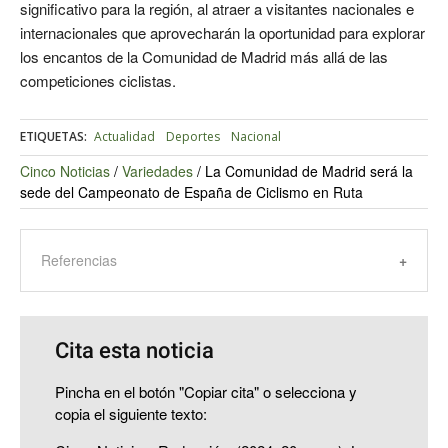
significativo para la región, al atraer a visitantes nacionales e
internacionales que aprovecharán la oportunidad para explorar
los encantos de la Comunidad de Madrid más allá de las
competiciones ciclistas.
ETIQUETAS:
Actualidad
Deportes
Nacional
Cinco Noticias
/
Variedades
/
La Comunidad de Madrid será la
sede del Campeonato de España de Ciclismo en Ruta
Referencias
Cita esta noticia
Pincha en el botón "Copiar cita" o selecciona y
copia el siguiente texto: