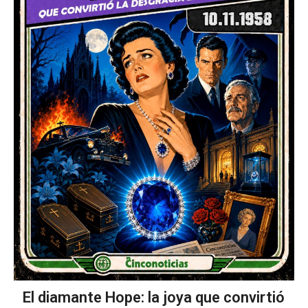
El diamante Hope: la joya que convirtió