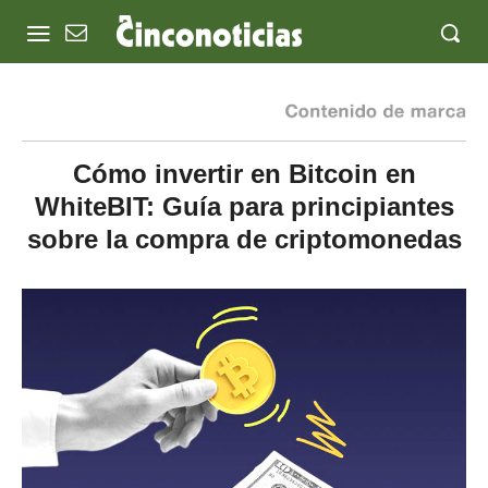
Cómo invertir en Bitcoin en
WhiteBIT: Guía para principiantes
sobre la compra de criptomonedas