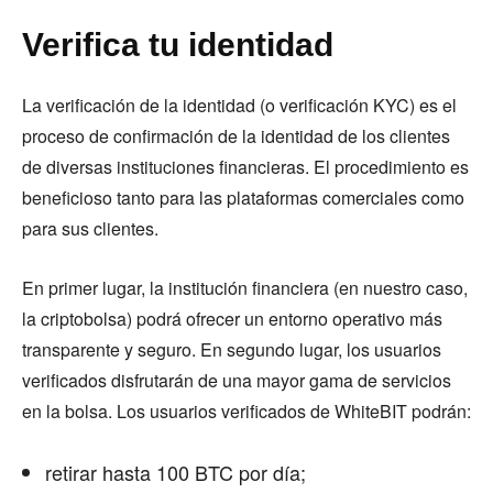
Verifica tu identidad
La verificación de la identidad (o verificación KYC) es el
proceso de confirmación de la identidad de los clientes
de diversas instituciones financieras. El procedimiento es
beneficioso tanto para las plataformas comerciales como
para sus clientes.
En primer lugar, la institución financiera (en nuestro caso,
la criptobolsa) podrá ofrecer un entorno operativo más
transparente y seguro. En segundo lugar, los usuarios
verificados disfrutarán de una mayor gama de servicios
en la bolsa. Los usuarios verificados de WhiteBIT podrán:
retirar hasta 100 BTC por día;