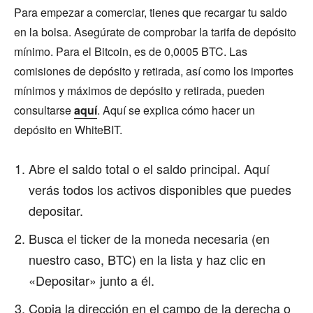
Para empezar a comerciar, tienes que recargar tu saldo
en la bolsa. Asegúrate de comprobar la tarifa de depósito
mínimo. Para el Bitcoin, es de 0,0005 BTC. Las
comisiones de depósito y retirada, así como los importes
mínimos y máximos de depósito y retirada, pueden
consultarse
aquí
. Aquí se explica cómo hacer un
depósito en WhiteBIT.
Abre el saldo total o el saldo principal. Aquí
verás todos los activos disponibles que puedes
depositar.
Busca el ticker de la moneda necesaria (en
nuestro caso, BTC) en la lista y haz clic en
«Depositar» junto a él.
Copia la dirección en el campo de la derecha o