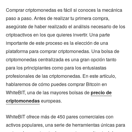
Comprar criptomonedas es fácil si conoces la mecánica
paso a paso. Antes de realizar tu primera compra,
asegúrate de haber realizado el análisis necesario de los
criptoactivos en los que quieres invertir. Una parte
importante de este proceso es la elección de una
plataforma para comprar criptomonedas. Una bolsa de
criptomonedas centralizada es una gran opción tanto
para los principiantes como para los entusiastas
profesionales de las criptomonedas. En este artículo,
hablaremos de cómo puedes comprar Bitcoin en
WhiteBIT, una de las mayores bolsas de
precio de
criptomonedas
europeas.
WhiteBIT ofrece más de 450 pares comerciales con
activos populares, una serie de herramientas únicas para