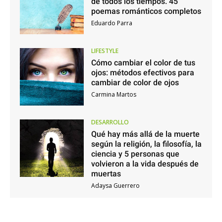
de todos los tiempos. 45
poemas románticos completos
Eduardo Parra
LIFESTYLE
Cómo cambiar el color de tus
ojos: métodos efectivos para
cambiar de color de ojos
Carmina Martos
DESARROLLO
Qué hay más allá de la muerte
según la religión, la filosofía, la
ciencia y 5 personas que
volvieron a la vida después de
muertas
Adaysa Guerrero