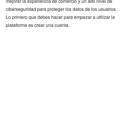
mejorar la experiencia de comercio y un alto nivel de
ciberseguridad para proteger los datos de los usuarios.
Lo primero que debes hacer para empezar a utilizar la
plataforma es crear una cuenta.