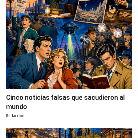
Cinco noticias falsas que sacudieron al
mundo
Redacción