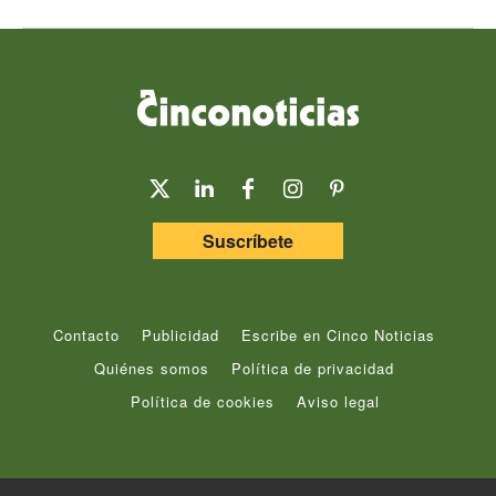
Suscríbete
Contacto
Publicidad
Escribe en Cinco Noticias
Quiénes somos
Política de privacidad
Política de cookies
Aviso legal