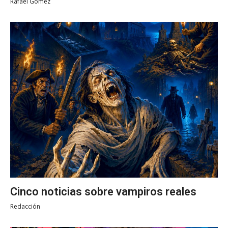
Rafael Gómez
Cinco noticias sobre vampiros reales
Redacción