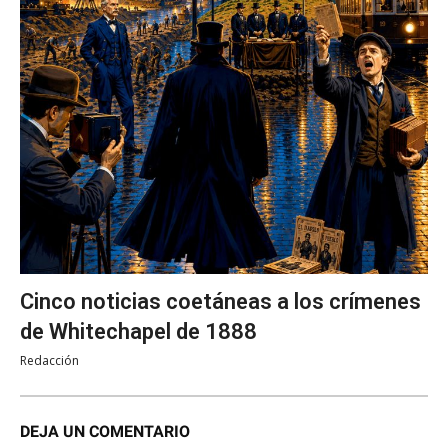
Cinco noticias coetáneas a los crímenes
de Whitechapel de 1888
Redacción
DEJA UN COMENTARIO