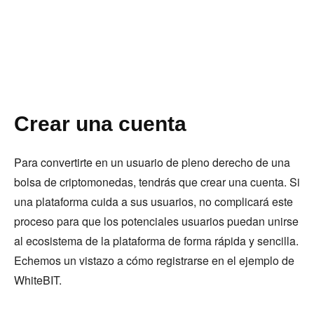
Crear una cuenta
Para convertirte en un usuario de pleno derecho de una
bolsa de criptomonedas, tendrás que crear una cuenta. Si
una plataforma cuida a sus usuarios, no complicará este
proceso para que los potenciales usuarios puedan unirse
al ecosistema de la plataforma de forma rápida y sencilla.
Echemos un vistazo a cómo registrarse en el ejemplo de
WhiteBIT.