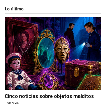
Lo último
Cinco noticias sobre objetos malditos
Redacción