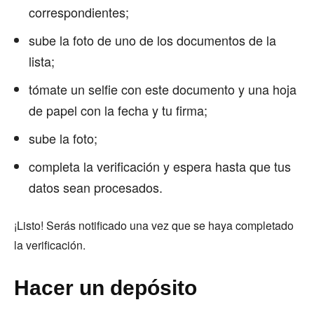
correspondientes;
sube la foto de uno de los documentos de la
lista;
tómate un selfie con este documento y una hoja
de papel con la fecha y tu firma;
sube la foto;
completa la verificación y espera hasta que tus
datos sean procesados.
¡Listo! Serás notificado una vez que se haya completado
la verificación.
Hacer un depósito