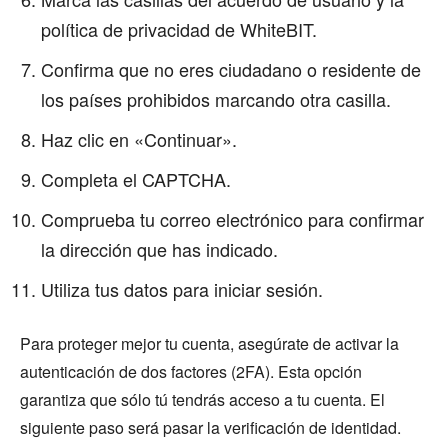
política de privacidad de WhiteBIT.
Confirma que no eres ciudadano o residente de
los países prohibidos marcando otra casilla.
Haz clic en «Continuar».
Completa el CAPTCHA.
Comprueba tu correo electrónico para confirmar
la dirección que has indicado.
Utiliza tus datos para iniciar sesión.
Para proteger mejor tu cuenta, asegúrate de activar la
autenticación de dos factores (2FA). Esta opción
garantiza que sólo tú tendrás acceso a tu cuenta. El
siguiente paso será pasar la verificación de identidad.