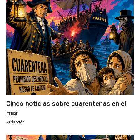
Cinco noticias sobre cuarentenas en el
mar
Redacción