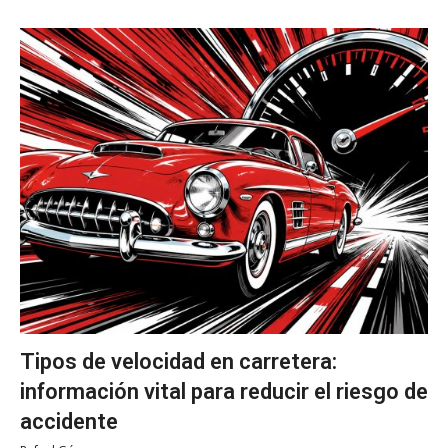
Tipos de velocidad en carretera:
información vital para reducir el riesgo de
accidente