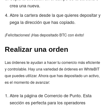
crea una nueva.
Abre la cartera desde la que quieres depositar y
pega la dirección que has copiado.
¡Felicitaciones! ¡Has depositado BTC con éxito!
Realizar una orden
Las órdenes te ayudan a hacer tu comercio más eficiente
y controlable. Hay una variedad de órdenes en WhiteBIT
que puedes utilizar. Ahora que has depositado un activo,
es el momento de avanzar:
Abre la página de Comercio de Punto. Esta
sección es perfecta para los operadores