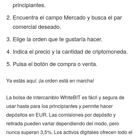
principiantes.
Encuentra el campo Mercado y busca el par
comercial deseado.
Elige la orden que te gustaría hacer.
Indica el precio y la cantidad de criptomoneda.
Pulsa el botón de compra o venta.
Ya estás aquí: ¡la orden está en marcha!
La bolsa de intercambio WhiteBIT es fácil y segura de
usar hasta para los principiantes y permite hacer
depósitos en EUR. Las comisiones por depósito y
retirada pueden variar dependiendo del modo, pero
nunca superan 3,5%. Los activos digitales ofrecen todo el