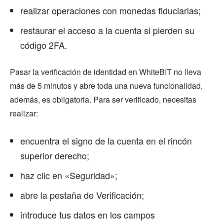
realizar operaciones con monedas fiduciarias;
restaurar el acceso a la cuenta si pierden su
código 2FA.
Pasar la verificación de identidad en WhiteBIT no lleva
más de 5 minutos y abre toda una nueva funcionalidad,
además, es obligatoria. Para ser verificado, necesitas
realizar:
encuentra el signo de la cuenta en el rincón
superior derecho;
haz clic en «Seguridad»;
abre la pestaña de Verificación;
introduce tus datos en los campos