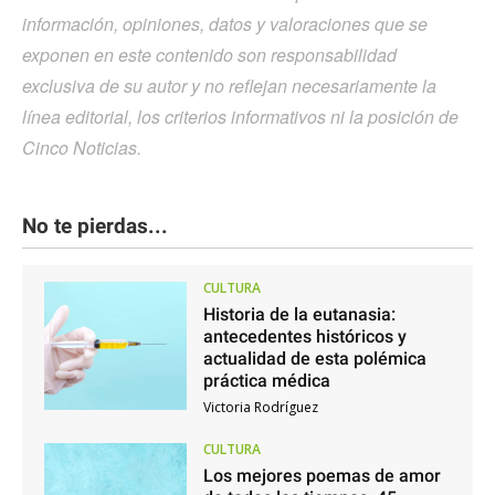
información, opiniones, datos y valoraciones que se
exponen en este contenido son responsabilidad
exclusiva de su autor y no reflejan necesariamente la
línea editorial, los criterios informativos ni la posición de
Cinco Noticias.
No te pierdas...
CULTURA
Historia de la eutanasia:
antecedentes históricos y
actualidad de esta polémica
práctica médica
Victoria Rodríguez
CULTURA
Los mejores poemas de amor