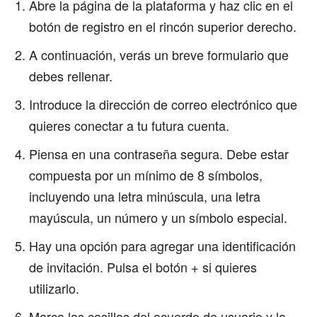
Abre la página de la plataforma y haz clic en el
botón de registro en el rincón superior derecho.
A continuación, verás un breve formulario que
debes rellenar.
Introduce la dirección de correo electrónico que
quieres conectar a tu futura cuenta.
Piensa en una contraseña segura. Debe estar
compuesta por un mínimo de 8 símbolos,
incluyendo una letra minúscula, una letra
mayúscula, un número y un símbolo especial.
Hay una opción para agregar una identificación
de invitación. Pulsa el botón + si quieres
utilizarlo.
Marca las casillas del acuerdo de usuario y la