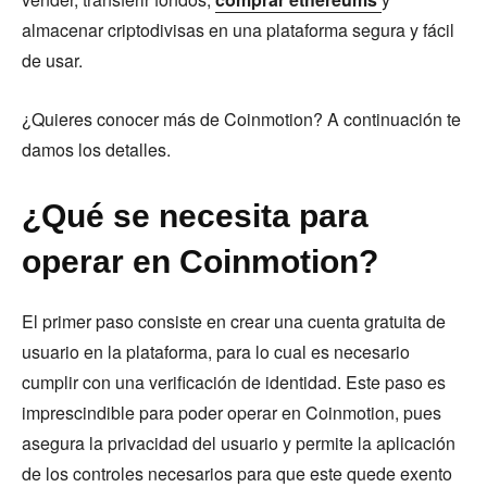
almacenar criptodivisas en una plataforma segura y fácil
de usar.
¿Quieres conocer más de Coinmotion? A continuación te
damos los detalles.
¿Qué se necesita para
operar en Coinmotion?
El primer paso consiste en crear una cuenta gratuita de
usuario en la plataforma, para lo cual es necesario
cumplir con una verificación de identidad. Este paso es
imprescindible para poder operar en Coinmotion, pues
asegura la privacidad del usuario y permite la aplicación
de los controles necesarios para que este quede exento