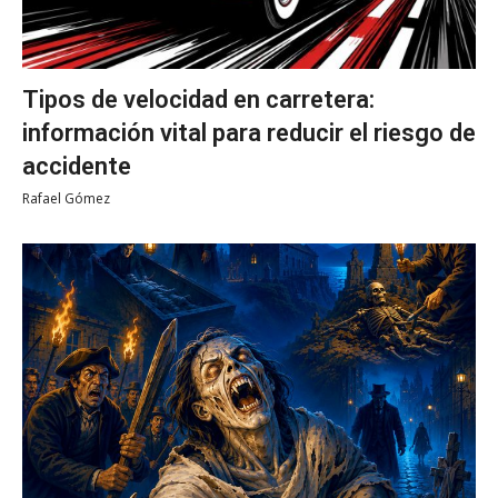
Tipos de velocidad en carretera:
información vital para reducir el riesgo de
accidente
Rafael Gómez