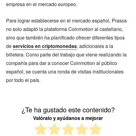
empresa en el mercado europeo.
Para lograr establecerse en el mercado español, Prasos
no solo adaptó la plataforma Coinmotion al castellano,
sino que también ha planificado ofrecer diferentes tipos
de
servicios en criptomonedas
, adicionales a la
billetera. Como parte del trabajo que viene realizando la
compañía para dar a conocer Coinmotion al público
español, se cuenta una ronda de visitas institucionales
por todo el país.
¿Te ha gustado este contenido?
Valóralo y ayúdanos a mejorar