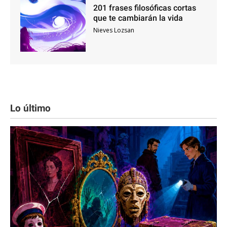
201 frases filosóficas cortas
que te cambiarán la vida
Nieves Lozsan
Lo último