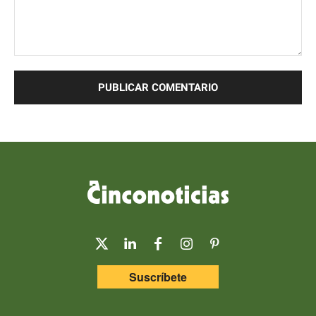
Comentario:
Suscríbete