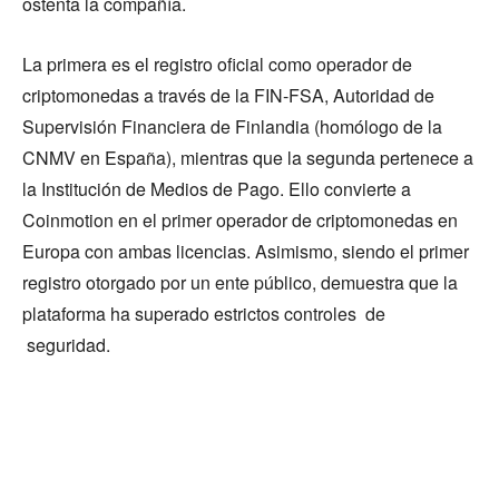
ostenta la compañía.
La primera es el registro oficial como operador de
criptomonedas a través de la FIN-FSA, Autoridad de
Supervisión Financiera de Finlandia (homólogo de la
CNMV en España), mientras que la segunda pertenece a
la Institución de Medios de Pago. Ello convierte a
Coinmotion en el primer operador de criptomonedas en
Europa con ambas licencias. Asimismo, siendo el primer
registro otorgado por un ente público, demuestra que la
plataforma ha superado estrictos controles de
seguridad.