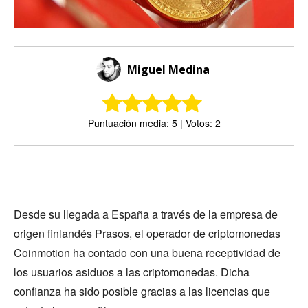
Miguel Medina
Puntuación media: 5 | Votos: 2
Desde su llegada a España a través de la empresa de
origen finlandés Prasos, el operador de criptomonedas
Coinmotion ha contado con una buena receptividad de
los usuarios asiduos a las criptomonedas. Dicha
confianza ha sido posible gracias a las licencias que