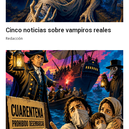
Cinco noticias sobre vampiros reales
Redacción