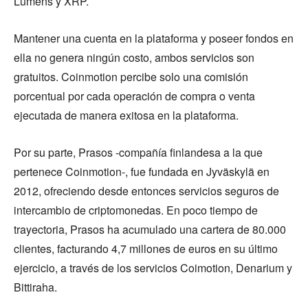
Lumens y XRP.
Mantener una cuenta en la plataforma y poseer fondos en
ella no genera ningún costo, ambos servicios son
gratuitos. Coinmotion percibe solo una comisión
porcentual por cada operación de compra o venta
ejecutada de manera exitosa en la plataforma.
Por su parte, Prasos -compañía finlandesa a la que
pertenece Coinmotion-, fue fundada en Jyväskylä en
2012, ofreciendo desde entonces servicios seguros de
intercambio de criptomonedas. En poco tiempo de
trayectoria, Prasos ha acumulado una cartera de 80.000
clientes, facturando 4,7 millones de euros en su último
ejercicio, a través de los servicios Coimotion, Denarium y
Bittiraha.