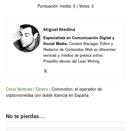
Puntuación media:
5
| Votos:
2
Miguel Medina
Especialista en Comunicación Digital y
Social Media.
Content Manager, Editor y
Redactor de Contenidos Web en diferentes
revistas y medios de prensa online.
Prosélito devoto del Lean Writing.
Cinco Noticias
/
Dinero
/
Coinmotion, el operador de
criptomonedas con doble licencia en España
No te pierdas...