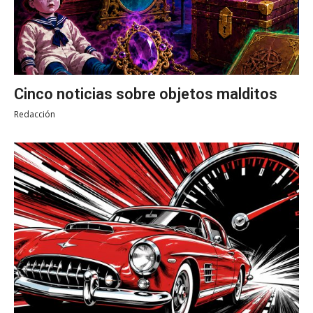
Cinco noticias sobre objetos malditos
Redacción