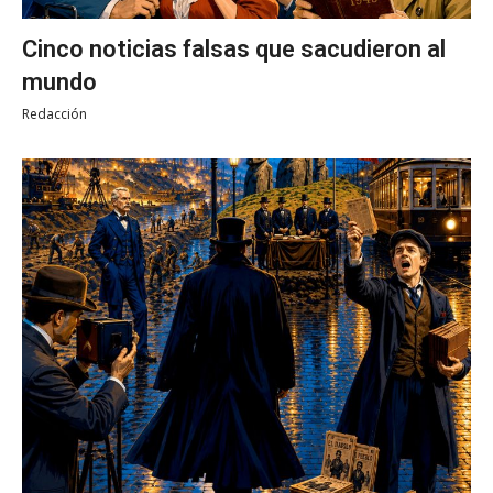
Cinco noticias falsas que sacudieron al
mundo
Redacción