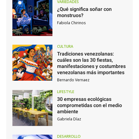
VARIEDADES
¿Qué significa soñar con
monstruos?
Fabiola Chirinos
CULTURA
Tradiciones venezolanas:
cuáles son las 30 fiestas,
manifestaciones y costumbres
venezolanas más importantes
Bernardo Vernaez
LIFESTYLE
30 empresas ecológicas
comprometidas con el medio
ambiente
Gabriela Díaz
DESARROLLO