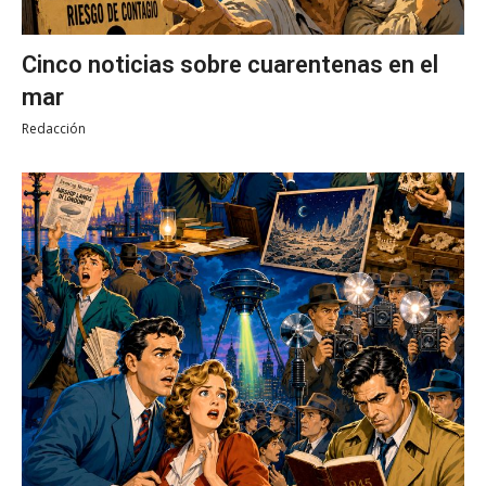
Cinco noticias sobre cuarentenas en el
mar
Redacción