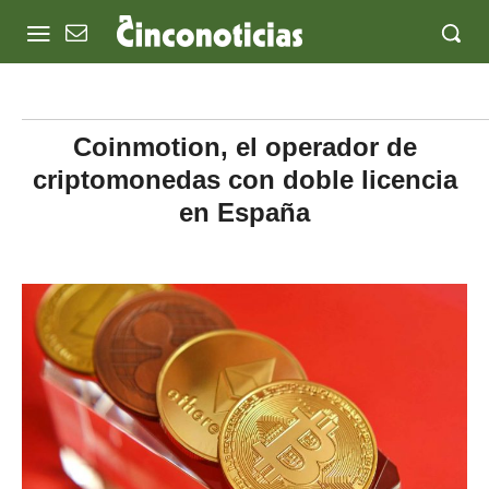
Coinmotion, el operador de
criptomonedas con doble licencia
en España