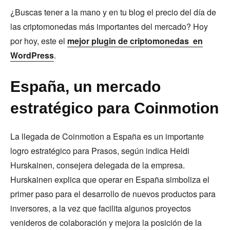
¿Buscas tener a la mano y en tu blog el precio del día de
las criptomonedas más importantes del mercado? Hoy
por hoy, este el
mejor plugin de criptomonedas en
WordPress
.
España, un mercado
estratégico para Coinmotion
La llegada de Coinmotion a España es un importante
logro estratégico para Prasos, según indica Heidi
Hurskainen, consejera delegada de la empresa.
Hurskainen explica que operar en España simboliza el
primer paso para el desarrollo de nuevos productos para
inversores, a la vez que facilita algunos proyectos
venideros de colaboración y mejora la posición de la