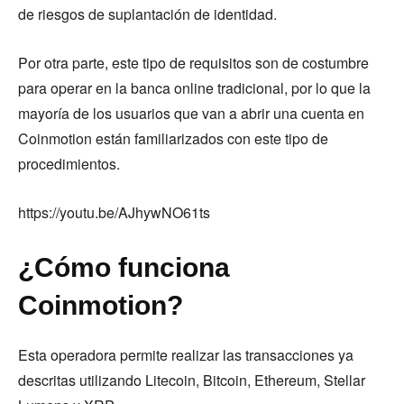
de riesgos de suplantación de identidad.
Por otra parte, este tipo de requisitos son de costumbre
para operar en la banca online tradicional, por lo que la
mayoría de los usuarios que van a abrir una cuenta en
Coinmotion están familiarizados con este tipo de
procedimientos.
https://youtu.be/AJhywNO61ts
¿Cómo funciona
Coinmotion?
Esta operadora permite realizar las transacciones ya
descritas utilizando Litecoin, Bitcoin, Ethereum, Stellar