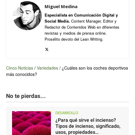
Miguel Medina
Especialista en Comunicación Digital y
Social Media.
Content Manager, Editor y
Redactor de Contenidos Web en diferentes
revistas y medios de prensa online.
Prosélito devoto del Lean Writing.
Cinco Noticias
/
Variedades
/
¿Cuáles son los coches deportivos
más conocidos?
No te pierdas...
DESARROLLO
¿Para qué sirve el incienso?
Tipos de incienso, significado,
usos, propiedades…