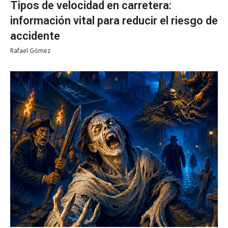
Tipos de velocidad en carretera:
información vital para reducir el riesgo de
accidente
Rafael Gómez