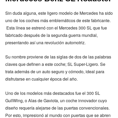
Sin duda alguna, este ligero modelo de Mercedes ha sido
uno de los coches más emblemáticos de este fabricante.
Esta línea se estrenó con el Mercedes 300 SL que fue
fabricado después de la segunda guerra mundial,
presentando así una revolución automotriz.
Su nombre proviene de las siglas de dos de las palabras
claves que definen a este coche; SL Super-Ligero. Se
trata además de un auto seguro y cómodo, ideal para
disfrutarse en cualquier época del año.
Uno de los modelos más destacados fue el 300 SL
GullWing, o Alas de Gaviota, un coche innovador cuyo
diseño requería alejarse de las puertas convencionales.
Por esto, impresionó al mundo con puertas que se abren