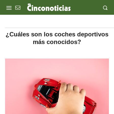
¿Cuáles son los coches deportivos
más conocidos?