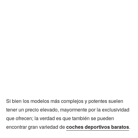
Si bien los modelos más complejos y potentes suelen
tener un precio elevado, mayormente por la exclusividad
que ofrecen; la verdad es que también se pueden
encontrar gran variedad de
coches deportivos baratos
.