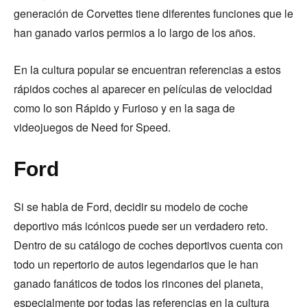
generación de Corvettes tiene diferentes funciones que le
han ganado varios permios a lo largo de los años.
En la cultura popular se encuentran referencias a estos
rápidos coches al aparecer en películas de velocidad
como lo son Rápido y Furioso y en la saga de
videojuegos de Need for Speed.
Ford
Si se habla de Ford, decidir su modelo de coche
deportivo más icónicos puede ser un verdadero reto.
Dentro de su catálogo de coches deportivos cuenta con
todo un repertorio de autos legendarios que le han
ganado fanáticos de todos los rincones del planeta,
especialmente por todas las referencias en la cultura