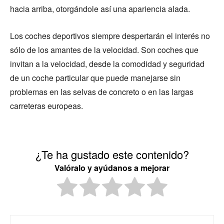
hacia arriba, otorgándole así una apariencia alada.
Los coches deportivos siempre despertarán el interés no
sólo de los amantes de la velocidad. Son coches que
invitan a la velocidad, desde la comodidad y seguridad
de un coche particular que puede manejarse sin
problemas en las selvas de concreto o en las largas
carreteras europeas.
¿Te ha gustado este contenido?
Valóralo y ayúdanos a mejorar