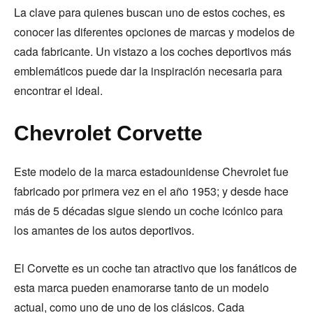
La clave para quienes buscan uno de estos coches, es
conocer las diferentes opciones de marcas y modelos de
cada fabricante. Un vistazo a los coches deportivos más
emblemáticos puede dar la inspiración necesaria para
encontrar el ideal.
Chevrolet Corvette
Este modelo de la marca estadounidense Chevrolet fue
fabricado por primera vez en el año 1953; y desde hace
más de 5 décadas sigue siendo un coche icónico para
los amantes de los autos deportivos.
El Corvette es un coche tan atractivo que los fanáticos de
esta marca pueden enamorarse tanto de un modelo
actual, como uno de uno de los clásicos. Cada