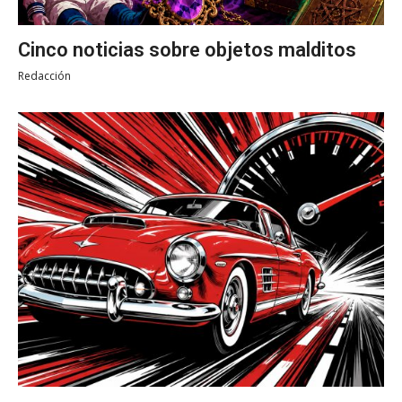
Cinco noticias sobre objetos malditos
Redacción