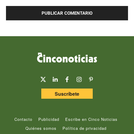
Comentario:
Suscríbete
Contacto
Publicidad
Escribe en Cinco Noticias
Quiénes somos
Política de privacidad