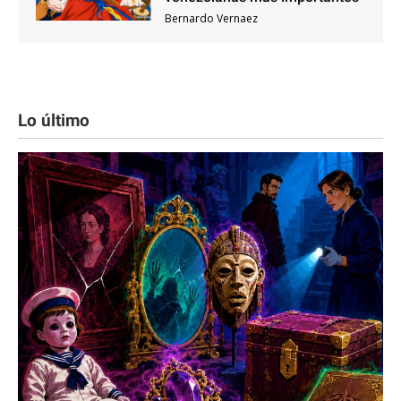
Bernardo Vernaez
Lo último