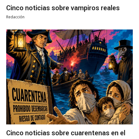
Cinco noticias sobre vampiros reales
Redacción
Cinco noticias sobre cuarentenas en el