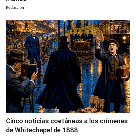
Redacción
Cinco noticias coetáneas a los crímenes
de Whitechapel de 1888