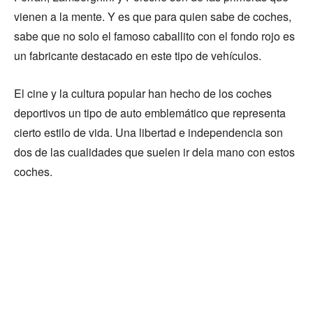
vienen a la mente. Y es que para quien sabe de coches,
sabe que no solo el famoso caballito con el fondo rojo es
un fabricante destacado en este tipo de vehículos.
El cine y la cultura popular han hecho de los coches
deportivos un tipo de auto emblemático que representa
cierto estilo de vida. Una libertad e independencia son
dos de las cualidades que suelen ir dela mano con estos
coches.