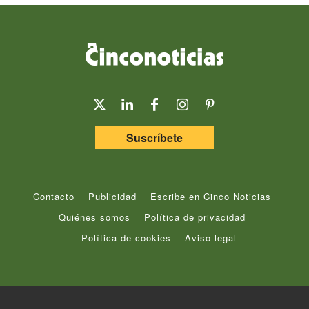
Suscríbete
Contacto
Publicidad
Escribe en Cinco Noticias
Quiénes somos
Política de privacidad
Política de cookies
Aviso legal