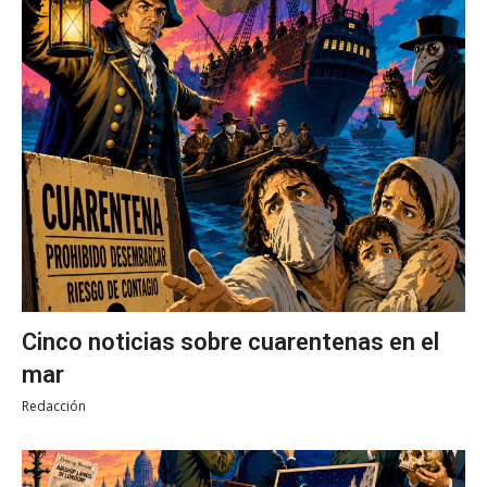
Cinco noticias sobre cuarentenas en el
mar
Redacción