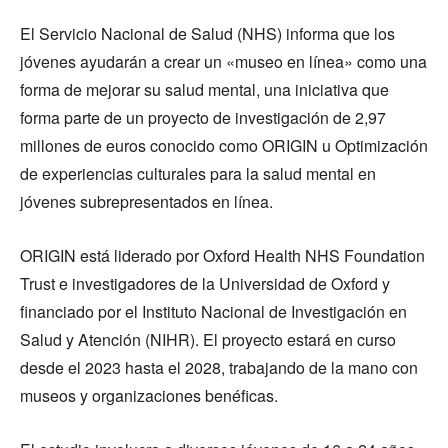
El Servicio Nacional de Salud (NHS) informa que los
jóvenes ayudarán a crear un «museo en línea» como una
forma de mejorar su salud mental, una iniciativa que
forma parte de un proyecto de investigación de 2,97
millones de euros conocido como ORIGIN u Optimización
de experiencias culturales para la salud mental en
jóvenes subrepresentados en línea.
ORIGIN está liderado por Oxford Health NHS Foundation
Trust e investigadores de la Universidad de Oxford y
financiado por el Instituto Nacional de Investigación en
Salud y Atención (NIHR). El proyecto estará en curso
desde el 2023 hasta el 2028, trabajando de la mano con
museos y organizaciones benéficas.