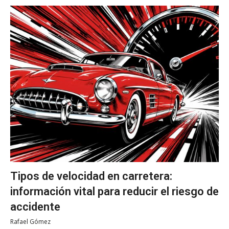
Tipos de velocidad en carretera:
información vital para reducir el riesgo de
accidente
Rafael Gómez