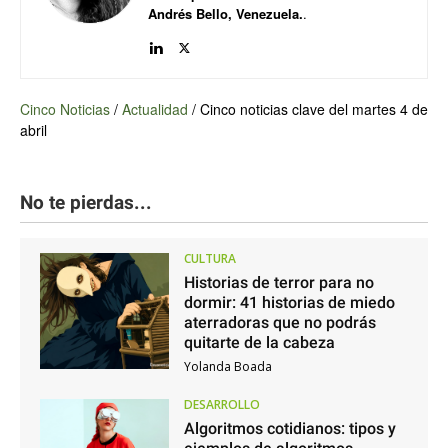
Andrés Bello, Venezuela.
.
Cinco Noticias
/
Actualidad
/
Cinco noticias clave del martes 4 de
abril
No te pierdas...
CULTURA
Historias de terror para no
dormir: 41 historias de miedo
aterradoras que no podrás
quitarte de la cabeza
Yolanda Boada
DESARROLLO
Algoritmos cotidianos: tipos y