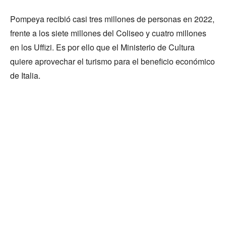
Pompeya recibió casi tres millones de personas en 2022,
frente a los siete millones del Coliseo y cuatro millones
en los Uffizi. Es por ello que el Ministerio de Cultura
quiere aprovechar el turismo para el beneficio económico
de Italia.