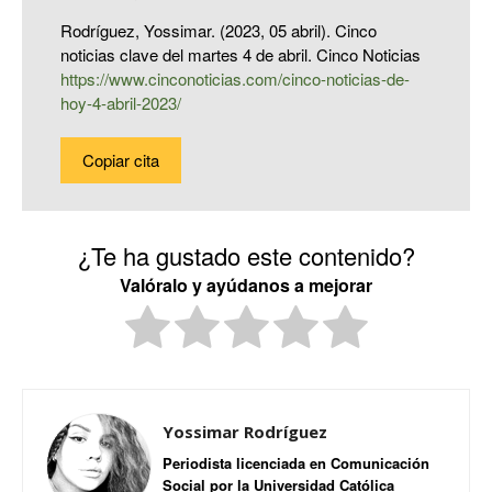
Rodríguez, Yossimar. (2023, 05 abril). Cinco
noticias clave del martes 4 de abril. Cinco Noticias
https://www.cinconoticias.com/cinco-noticias-de-
hoy-4-abril-2023/
Copiar cita
¿Te ha gustado este contenido?
Valóralo y ayúdanos a mejorar
Yossimar Rodríguez
Periodista licenciada en Comunicación
Social por la Universidad Católica