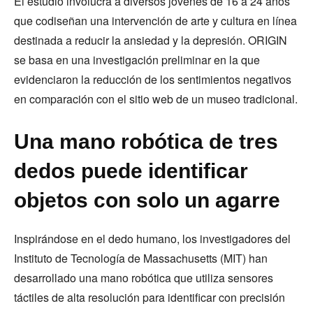
El estudio involucra a diversos jóvenes de 16 a 24 años
que codiseñan una intervención de arte y cultura en línea
destinada a reducir la ansiedad y la depresión. ORIGIN
se basa en una investigación preliminar en la que
evidenciaron la reducción de los sentimientos negativos
en comparación con el sitio web de un museo tradicional.
Una mano robótica de tres
dedos puede identificar
objetos con solo un agarre
Inspirándose en el dedo humano, los investigadores del
Instituto de Tecnología de Massachusetts (MIT) han
desarrollado una mano robótica que utiliza sensores
táctiles de alta resolución para identificar con precisión