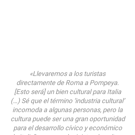
«Llevaremos a los turistas
directamente de Roma a Pompeya.
[Esto será] un bien cultural para Italia
(…) Sé que el término ‘industria cultural’
incomoda a algunas personas, pero la
cultura puede ser una gran oportunidad
para el desarrollo cívico y económico