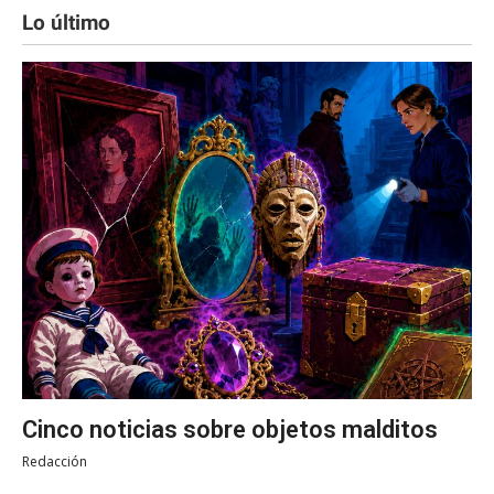
Lo último
Cinco noticias sobre objetos malditos
Redacción