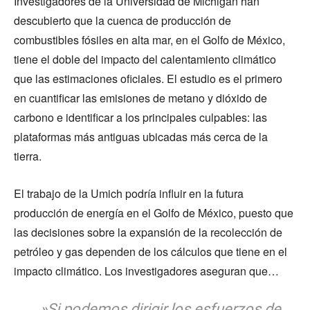
Investigadores de la Universidad de Michigan han
descubierto que la cuenca de producción de
combustibles fósiles en alta mar, en el Golfo de México,
tiene el doble del impacto del calentamiento climático
que las estimaciones oficiales. El estudio es el primero
en cuantificar las emisiones de metano y dióxido de
carbono e identificar a los principales culpables: las
plataformas más antiguas ubicadas más cerca de la
tierra.
El trabajo de la Umich podría influir en la futura
producción de energía en el Golfo de México, puesto que
las decisiones sobre la expansión de la recolección de
petróleo y gas dependen de los cálculos que tiene en el
impacto climático. Los investigadores aseguran que…
…»Si podemos dirigir los esfuerzos de