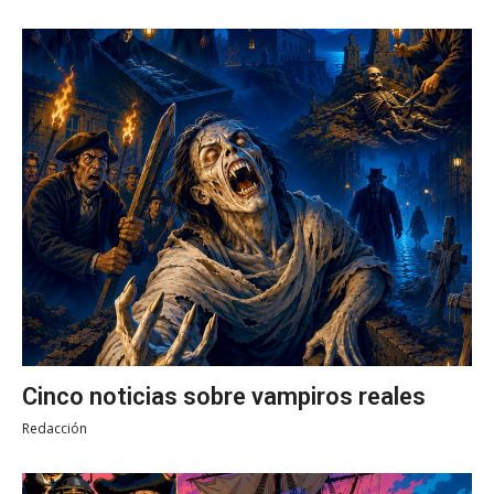
Cinco noticias sobre vampiros reales
Redacción