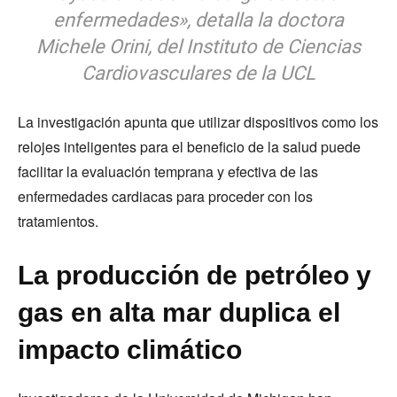
enfermedades», detalla la doctora
Michele Orini, del Instituto de Ciencias
Cardiovasculares de la UCL
La investigación apunta que utilizar dispositivos como los
relojes inteligentes para el beneficio de la salud puede
facilitar la evaluación temprana y efectiva de las
enfermedades cardiacas para proceder con los
tratamientos.
La producción de petróleo y
gas en alta mar duplica el
impacto climático