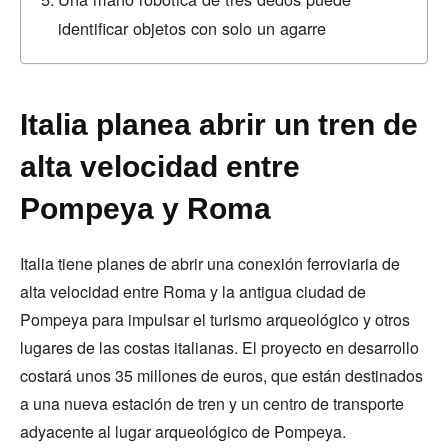
identificar objetos con solo un agarre
Italia planea abrir un tren de
alta velocidad entre
Pompeya y Roma
Italia tiene planes de abrir una conexión ferroviaria de
alta velocidad entre Roma y la antigua ciudad de
Pompeya para impulsar el turismo arqueológico y otros
lugares de las costas italianas. El proyecto en desarrollo
costará unos 35 millones de euros, que están destinados
a una nueva estación de tren y un centro de transporte
adyacente al lugar arqueológico de Pompeya.