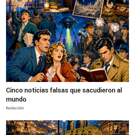
Cinco noticias falsas que sacudieron al
mundo
Redacción