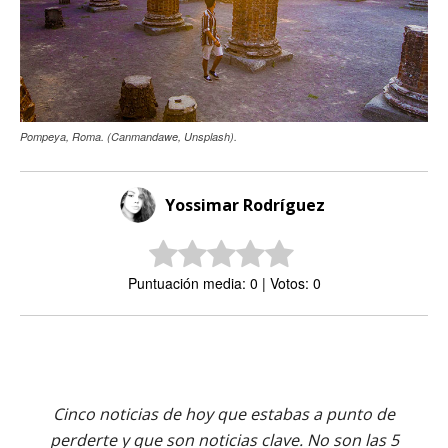
Pompeya, Roma. (Canmandawe, Unsplash).
Yossimar Rodríguez
Puntuación media: 0 | Votos: 0
Cinco noticias de hoy que estabas a punto de
perderte y que son noticias clave. No son las 5