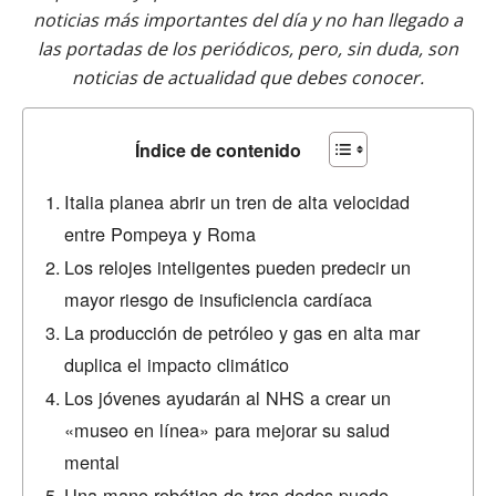
noticias más importantes del día y no han llegado a
las portadas de los periódicos, pero, sin duda, son
noticias de actualidad que debes conocer.
Índice de contenido
Italia planea abrir un tren de alta velocidad
entre Pompeya y Roma
Los relojes inteligentes pueden predecir un
mayor riesgo de insuficiencia cardíaca
La producción de petróleo y gas en alta mar
duplica el impacto climático
Los jóvenes ayudarán al NHS a crear un
«museo en línea» para mejorar su salud
mental
Una mano robótica de tres dedos puede