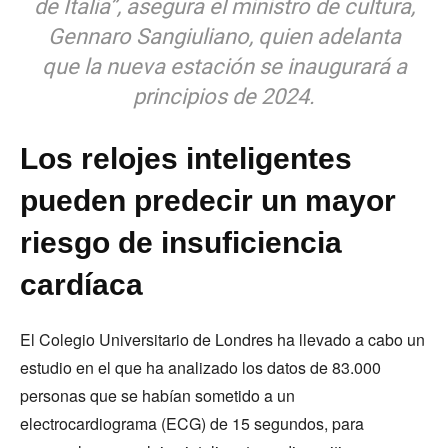
de Italia”, asegura el ministro de cultura,
Gennaro Sangiuliano, quien adelanta
que la nueva estación se inaugurará a
principios de 2024.
Los relojes inteligentes
pueden predecir un mayor
riesgo de insuficiencia
cardíaca
El Colegio Universitario de Londres ha llevado a cabo un
estudio en el que ha analizado los datos de 83.000
personas que se habían sometido a un
electrocardiograma (ECG) de 15 segundos, para