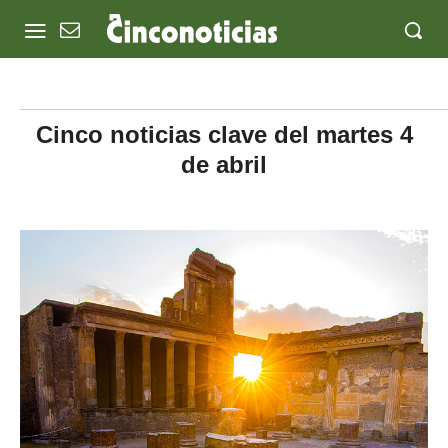
Cinco noticias clave del martes 4
de abril