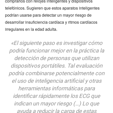
comprarlos con relojes inteligentes y dispositivos
telefónicos. Sugieren que estos aparatos inteligentes
podrían usarse para detectar un mayor riesgo de
desarrollar insuficiencia cardíaca y ritmos cardíacos
irregulares en la edad adulta.
«El siguiente paso es investigar cómo
podría funcionar mejor en la práctica la
detección de personas que utilizan
dispositivos portátiles. Tal evaluación
podría combinarse potencialmente con
el uso de inteligencia artificial y otras
herramientas informáticas para
identificar rápidamente los ECG que
indican un mayor riesgo (…) Lo que
ayuda a reducir la carga de estas