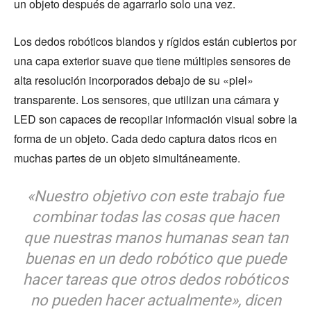
un objeto después de agarrarlo solo una vez.
Los dedos robóticos blandos y rígidos están cubiertos por
una capa exterior suave que tiene múltiples sensores de
alta resolución incorporados debajo de su «piel»
transparente. Los sensores, que utilizan una cámara y
LED son capaces de recopilar información visual sobre la
forma de un objeto. Cada dedo captura datos ricos en
muchas partes de un objeto simultáneamente.
«Nuestro objetivo con este trabajo fue
combinar todas las cosas que hacen
que nuestras manos humanas sean tan
buenas en un dedo robótico que puede
hacer tareas que otros dedos robóticos
no pueden hacer actualmente», dicen