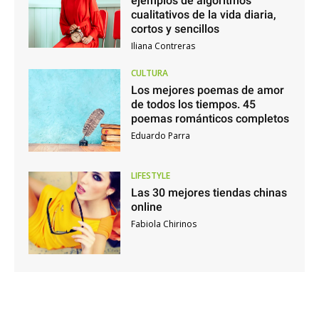
ejemplos de algoritmos
cualitativos de la vida diaria,
cortos y sencillos
Iliana Contreras
CULTURA
Los mejores poemas de amor
de todos los tiempos. 45
poemas románticos completos
Eduardo Parra
LIFESTYLE
Las 30 mejores tiendas chinas
online
Fabiola Chirinos