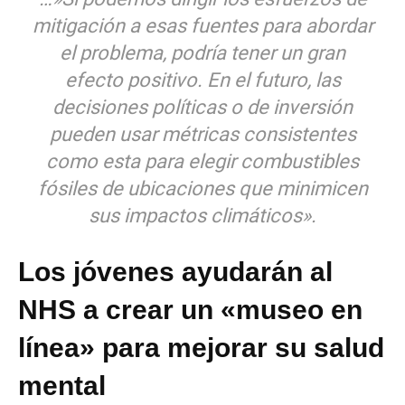
mitigación a esas fuentes para abordar
el problema, podría tener un gran
efecto positivo. En el futuro, las
decisiones políticas o de inversión
pueden usar métricas consistentes
como esta para elegir combustibles
fósiles de ubicaciones que minimicen
sus impactos climáticos».
Los jóvenes ayudarán al
NHS a crear un «museo en
línea» para mejorar su salud
mental