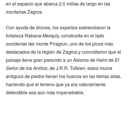
en el espacio que abarca 2,5 millas de largo en las
montañas Zagros.
Con ayuda de drones, los expertos sobrevolaron la
fortaleza Rabana-Merquly, construida en el lado
occidental del monte Piragrun, uno de los picos más
destacados de la región de Zagros,y coincidieron que el
paisaje tiene gran parecido a un Abismo de Helm de
El
Señor de los Anillos
, de J.R.R. Tolkien; estos muros
antiguos de piedra llenan los huecos en las tierras altas,
haciendo que el terreno que ya era naturalmente
defendible sea aún más impenetrable.