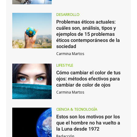
DESARROLLO
Problemas éticos actuales:
cuáles son, análisis, tipos y
ejemplos de 15 problemas
éticos contemporáneos de la
sociedad
Carmina Martos
LIFESTYLE
Cómo cambiar el color de tus
ojos: métodos efectivos para
cambiar de color de ojos
Carmina Martos
CIENCIA & TECNOLOGÍA
Estos son los motivos por los
que el hombre no ha vuelto a
la Luna desde 1972
Redacción