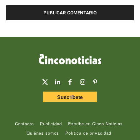
Comentario:
Suscríbete
Contacto
Publicidad
Escribe en Cinco Noticias
Quiénes somos
Política de privacidad