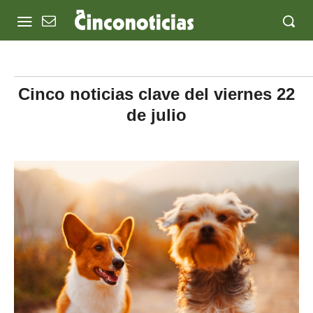
Cinco noticias clave del viernes 22
de julio