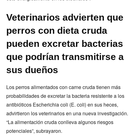
Veterinarios advierten que
perros con dieta cruda
pueden excretar bacterias
que podrían transmitirse a
sus dueños
Los perros alimentados con carne cruda tienen más
probabilidades de excretar la bacteria resistente a los
antibióticos Escherichia coli (E. coli) en sus heces,
advirtieron los veterinarios en una nueva investigación.
“La alimentación cruda conlleva algunos riesgos
potenciales”, subrayaron.