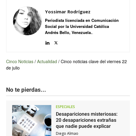
Yossimar Rodríguez
Periodista licenciada en Comunicación
Social por la Universidad Católica
Andrés Bello, Venezuela.
.
Cinco Noticias
/
Actualidad
/
Cinco noticias clave del viernes 22
de julio
No te pierdas...
ESPECIALES
Desapariciones misteriosas:
20 desapariciones extrañas
que nadie puede explicar
Diego Almao