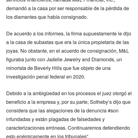
demandó a la casa por ser responsable de la pérdida de
los diamantes que había consignado.
De acuerdo a los informes, la firma supuestamente le dijo
a la casa de subastas que era la única propietaria de las
joyas. No obstante, en el acuerdo de consignación, M&L
figuraba junto con Jadelle Jewelry and Diamonds, un
minorista de Beverly Hills que fue objeto de una
investigación penal federal en 2020.
Debido a la ambigüedad en los procesos el juez otorgó el
beneficio a la empresa y, por su parte, Sotheby’s dijo que
considera que las alegaciones de la denuncia #son
infundadas y están plagadas de falsedades y
caracterizaciones erróneas. Continuaremos defendiendo
esto enérgicamente en los tribunales”.