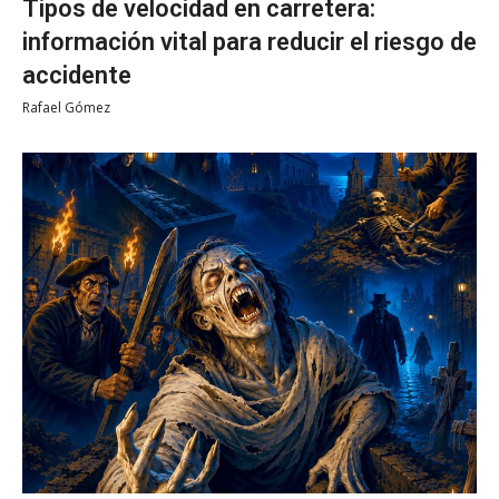
Tipos de velocidad en carretera:
información vital para reducir el riesgo de
accidente
Rafael Gómez