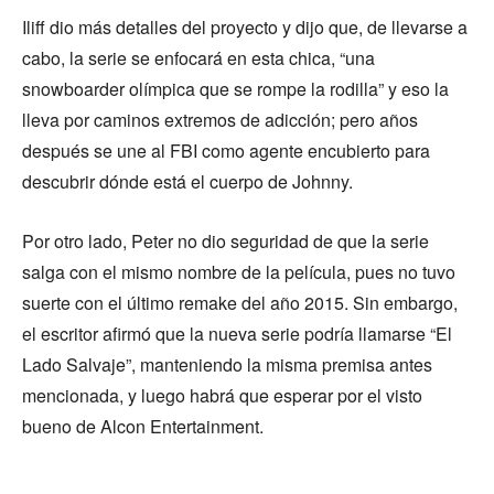
Iliff dio más detalles del proyecto y dijo que, de llevarse a
cabo, la serie se enfocará en esta chica, “una
snowboarder olímpica que se rompe la rodilla” y eso la
lleva por caminos extremos de adicción; pero años
después se une al FBI como agente encubierto para
descubrir dónde está el cuerpo de Johnny.
Por otro lado, Peter no dio seguridad de que la serie
salga con el mismo nombre de la película, pues no tuvo
suerte con el último remake del año 2015. Sin embargo,
el escritor afirmó que la nueva serie podría llamarse “El
Lado Salvaje”, manteniendo la misma premisa antes
mencionada, y luego habrá que esperar por el visto
bueno de Alcon Entertainment.