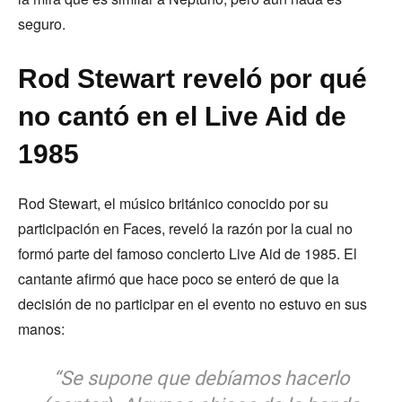
seguro.
Rod Stewart reveló por qué
no cantó en el Live Aid de
1985
Rod Stewart, el músico británico conocido por su
participación en Faces, reveló la razón por la cual no
formó parte del famoso concierto Live Aid de 1985. El
cantante afirmó que hace poco se enteró de que la
decisión de no participar en el evento no estuvo en sus
manos:
“Se supone que debíamos hacerlo