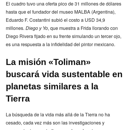
El cuadro tuvo una oferta pico de 31 millones de dólares
hasta que el fundador del museo MALBA (Argentina),
Eduardo F. Costantini subió el costo a USD 34,9
millones.
Diego y Yo
, que muestra a Frida llorando con
Diego Rivera fijado en su frente simulando un tercer ojo,
es una respuesta a la infidelidad del pintor mexicano.
La misión «Toliman»
buscará vida sustentable en
planetas similares a la
Tierra
La búsqueda de la vida más allá de la Tierra no ha
cesado, cada vez más son las investigaciones y