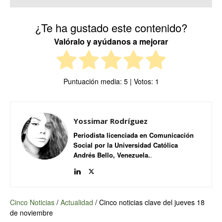
¿Te ha gustado este contenido?
Valóralo y ayúdanos a mejorar
Puntuación media:
5
| Votos:
1
Yossimar Rodríguez
Periodista licenciada en Comunicación
Social por la Universidad Católica
Andrés Bello, Venezuela.
.
Cinco Noticias
/
Actualidad
/
Cinco noticias clave del jueves 18
de noviembre