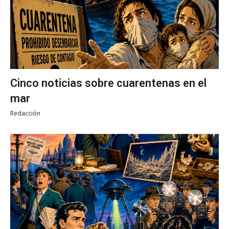
Cinco noticias sobre cuarentenas en el
mar
Redacción