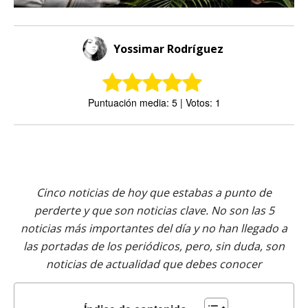
Yossimar Rodríguez
Puntuación media: 5 | Votos: 1
Cinco noticias de hoy que estabas a punto de
perderte y que son noticias clave. No son las 5
noticias más importantes del día y no han llegado a
las portadas de los periódicos, pero, sin duda, son
noticias de actualidad que debes conocer