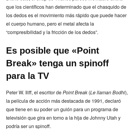
que los científicos han determinado que el chasquido de
los dedos es el movimiento más rápido que puede hacer
el cuerpo humano, pero el metal afecta la
“compresibilidad y la fricción de los dedos”.
Es posible que «Point
Break» tenga un spinoff
para la TV
Peter W. Iliff, el escritor de
Point Break
(
Le llaman Bodhi
),
la película de acción más destacada de 1991, declaró
que tiene en su poder un guión para un programa de
televisión que gira en torno a la hija de Johnny Utah y
podría ser un spinoff.