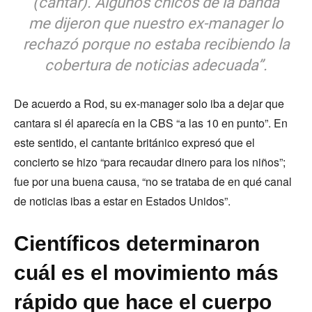
(cantar). Algunos chicos de la banda
me dijeron que nuestro ex-manager lo
rechazó porque no estaba recibiendo la
cobertura de noticias adecuada”.
De acuerdo a Rod, su ex-manager solo iba a dejar que
cantara si él aparecía en la CBS “a las 10 en punto”. En
este sentido, el cantante británico expresó que el
concierto se hizo “para recaudar dinero para los niños”;
fue por una buena causa, “no se trataba de en qué canal
de noticias ibas a estar en Estados Unidos”.
Científicos determinaron
cuál es el movimiento más
rápido que hace el cuerpo