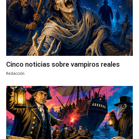
Cinco noticias sobre vampiros reales
Redacción