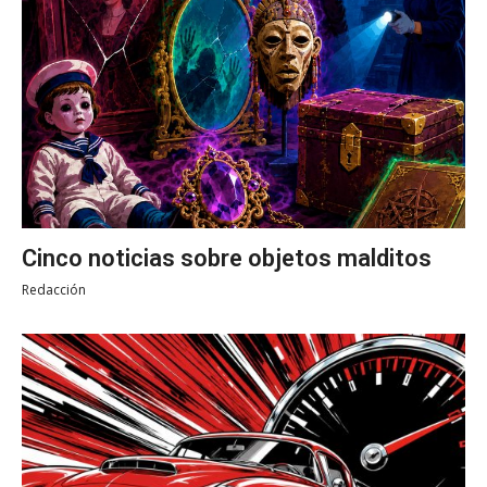
Cinco noticias sobre objetos malditos
Redacción