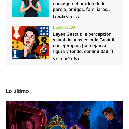
conseguir el perdón de tu
pareja, amigos, familiares…
Fabiola Chirinos
DESARROLLO
Leyes Gestalt: la percepción
visual de la psicología Gestalt
con ejemplos (semejanza,
figura y fondo, continuidad…)
Carmina Martos
Lo último