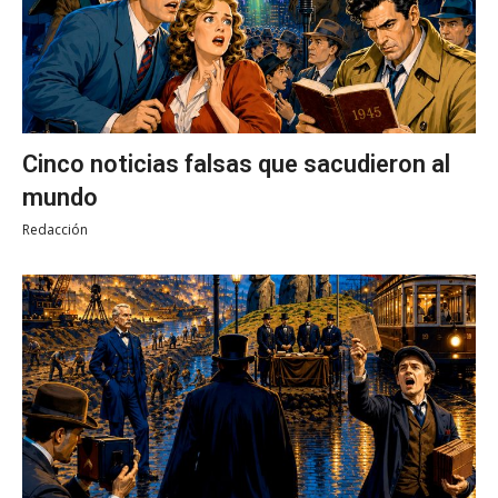
Cinco noticias falsas que sacudieron al
mundo
Redacción