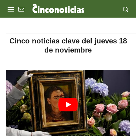
Cinco noticias clave del jueves 18
de noviembre