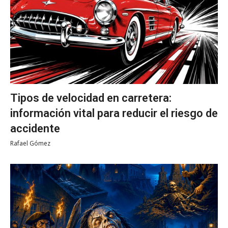
Tipos de velocidad en carretera:
información vital para reducir el riesgo de
accidente
Rafael Gómez