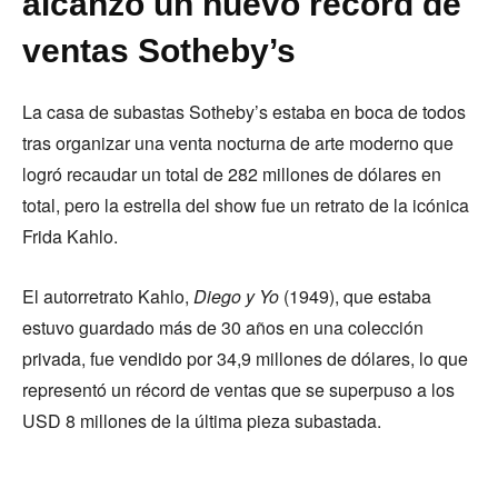
alcanzó un nuevo récord de
ventas Sotheby’s
La casa de subastas Sotheby’s estaba en boca de todos
tras organizar una venta nocturna de arte moderno que
logró recaudar un total de 282 millones de dólares en
total, pero la estrella del show fue un retrato de la icónica
Frida Kahlo.
El autorretrato Kahlo,
Diego y Yo
(1949), que estaba
estuvo guardado más de 30 años en una colección
privada, fue vendido por 34,9 millones de dólares, lo que
representó un récord de ventas que se superpuso a los
USD 8 millones de la última pieza subastada.