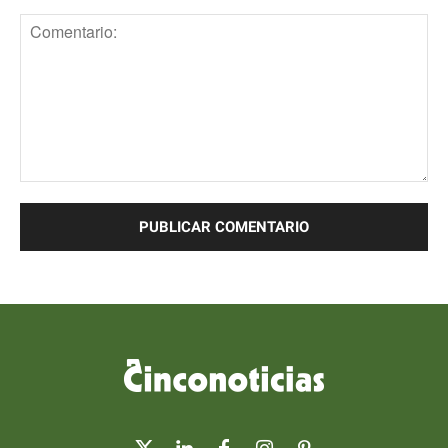
Comentario: