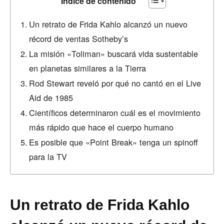
Índice de contenido
Un retrato de Frida Kahlo alcanzó un nuevo
récord de ventas Sotheby’s
La misión «Toliman» buscará vida sustentable
en planetas similares a la Tierra
Rod Stewart reveló por qué no cantó en el Live
Aid de 1985
Científicos determinaron cuál es el movimiento
más rápido que hace el cuerpo humano
Es posible que «Point Break» tenga un spinoff
para la TV
Un retrato de Frida Kahlo