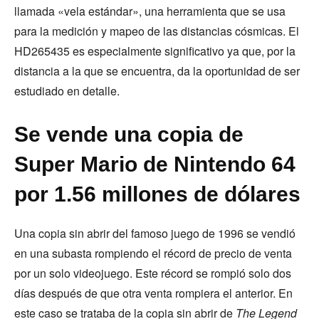
llamada «vela estándar», una herramienta que se usa
para la medición y mapeo de las distancias cósmicas. El
HD265435 es especialmente significativo ya que, por la
distancia a la que se encuentra, da la oportunidad de ser
estudiado en detalle.
Se vende una copia de
Super Mario de Nintendo 64
por 1.56 millones de dólares
Una copia sin abrir del famoso juego de 1996 se vendió
en una subasta rompiendo el récord de precio de venta
por un solo videojuego. Este récord se rompió solo dos
días después de que otra venta rompiera el anterior. En
este caso se trataba de la copia sin abrir de
The Legend