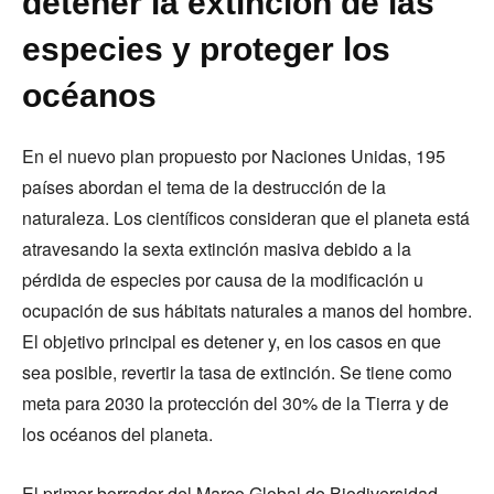
detener la extinción de las
especies y proteger los
océanos
En el nuevo plan propuesto por Naciones Unidas, 195
países abordan el tema de la destrucción de la
naturaleza. Los científicos consideran que el planeta está
atravesando la sexta extinción masiva debido a la
pérdida de especies por causa de la modificación u
ocupación de sus hábitats naturales a manos del hombre.
El objetivo principal es detener y, en los casos en que
sea posible, revertir la tasa de extinción. Se tiene como
meta para 2030 la protección del 30% de la Tierra y de
los océanos del planeta.
El primer borrador del Marco Global de Biodiversidad