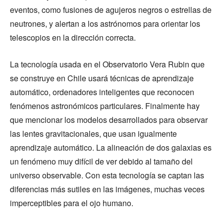
eventos, como fusiones de agujeros negros o estrellas de
neutrones, y alertan a los astrónomos para orientar los
telescopios en la dirección correcta.
La tecnología usada en el Observatorio Vera Rubin que
se construye en Chile usará técnicas de aprendizaje
automático, ordenadores inteligentes que reconocen
fenómenos astronómicos particulares. Finalmente hay
que mencionar los modelos desarrollados para observar
las lentes gravitacionales, que usan igualmente
aprendizaje automático. La alineación de dos galaxias es
un fenómeno muy difícil de ver debido al tamaño del
universo observable. Con esta tecnología se captan las
diferencias más sutiles en las imágenes, muchas veces
imperceptibles para el ojo humano.