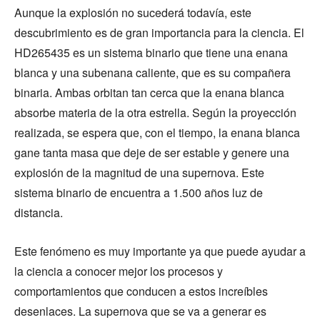
Aunque la explosión no sucederá todavía, este
descubrimiento es de gran importancia para la ciencia. El
HD265435 es un sistema binario que tiene una enana
blanca y una subenana caliente, que es su compañera
binaria. Ambas orbitan tan cerca que la enana blanca
absorbe materia de la otra estrella. Según la proyección
realizada, se espera que, con el tiempo, la enana blanca
gane tanta masa que deje de ser estable y genere una
explosión de la magnitud de una supernova. Este
sistema binario de encuentra a 1.500 años luz de
distancia.
Este fenómeno es muy importante ya que puede ayudar a
la ciencia a conocer mejor los procesos y
comportamientos que conducen a estos increíbles
desenlaces. La supernova que se va a generar es