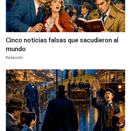
Cinco noticias falsas que sacudieron al
mundo
Redacción