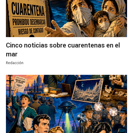
Cinco noticias sobre cuarentenas en el
mar
Redacción