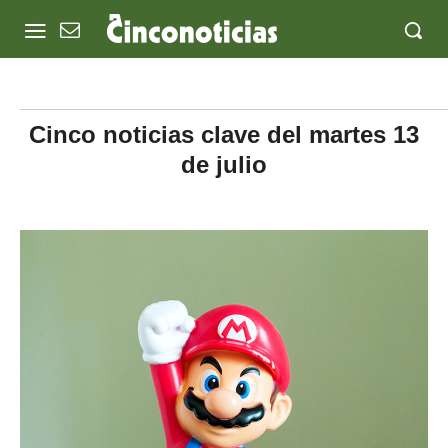
Cinco noticias clave del martes 13
de julio