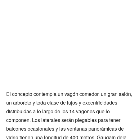
El concepto contempla un vagón comedor, un gran salón,
un arboreto y toda clase de lujos y excentricidades
distribuidas a lo largo de los 14 vagones que lo
componen. Los laterales serán plegables para tener
balcones ocasionales y las ventanas panorámicas de
vidrio tienen una longitud de 400 metros. Gaugain deja