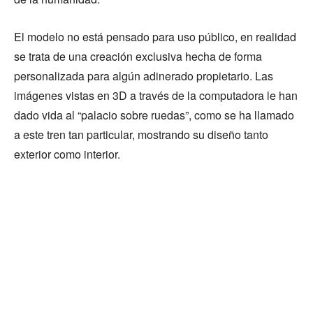
El modelo no está pensado para uso público, en realidad
se trata de una creación exclusiva hecha de forma
personalizada para algún adinerado propietario. Las
imágenes vistas en 3D a través de la computadora le han
dado vida al “palacio sobre ruedas”, como se ha llamado
a este tren tan particular, mostrando su diseño tanto
exterior como interior.