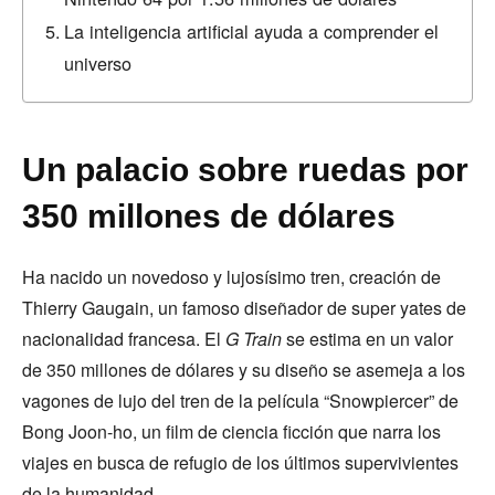
La inteligencia artificial ayuda a comprender el
universo
Un palacio sobre ruedas por
350 millones de dólares
Ha nacido un novedoso y lujosísimo tren, creación de
Thierry Gaugain, un famoso diseñador de super yates de
nacionalidad francesa. El
G Train
se estima en un valor
de 350 millones de dólares y su diseño se asemeja a los
vagones de lujo del tren de la película “Snowpiercer” de
Bong Joon-ho, un film de ciencia ficción que narra los
viajes en busca de refugio de los últimos supervivientes
de la humanidad.