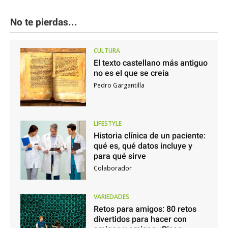
No te pierdas...
CULTURA
El texto castellano más antiguo
no es el que se creía
Pedro Gargantilla
LIFESTYLE
Historia clínica de un paciente:
qué es, qué datos incluye y
para qué sirve
Colaborador
VARIEDADES
Retos para amigos: 80 retos
divertidos para hacer con