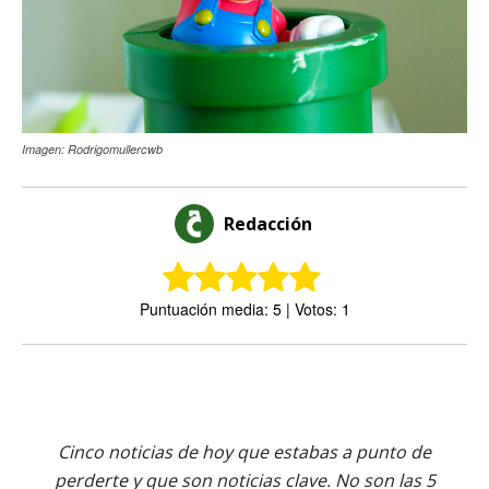
Imagen: Rodrigomullercwb
Redacción
Puntuación media: 5 | Votos: 1
Cinco noticias de hoy que estabas a punto de
perderte y que son noticias clave. No son las 5