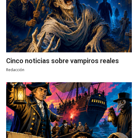
Cinco noticias sobre vampiros reales
Redacción