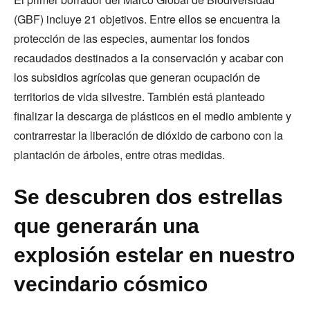
(GBF) incluye 21 objetivos. Entre ellos se encuentra la
protección de las especies, aumentar los fondos
recaudados destinados a la conservación y acabar con
los subsidios agrícolas que generan ocupación de
territorios de vida silvestre. También está planteado
finalizar la descarga de plásticos en el medio ambiente y
contrarrestar la liberación de dióxido de carbono con la
plantación de árboles, entre otras medidas.
Se descubren dos estrellas
que generarán una
explosión estelar en nuestro
vecindario cósmico