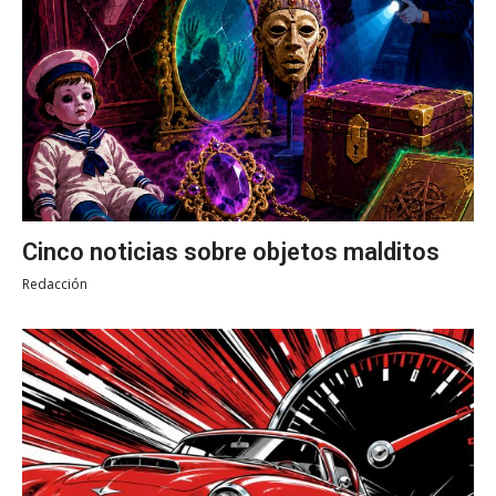
Cinco noticias sobre objetos malditos
Redacción