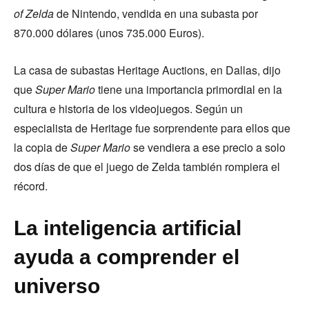
of Zelda
de Nintendo, vendida en una subasta por
870.000 dólares (unos 735.000 Euros).
La casa de subastas Heritage Auctions, en Dallas, dijo
que
Super Mario
tiene una importancia primordial en la
cultura e historia de los videojuegos. Según un
especialista de Heritage fue sorprendente para ellos que
la copia de
Super Mario
se vendiera a ese precio a solo
dos días de que el juego de Zelda también rompiera el
récord.
La inteligencia artificial
ayuda a comprender el
universo