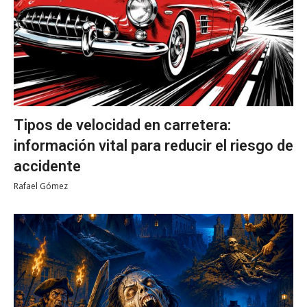
Tipos de velocidad en carretera:
información vital para reducir el riesgo de
accidente
Rafael Gómez