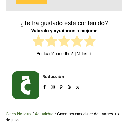
¿Te ha gustado este contenido?
Valóralo y ayúdanos a mejorar
Puntuación media:
5
| Votos:
1
Redacción
Cinco Noticias
/
Actualidad
/
Cinco noticias clave del martes 13
de julio