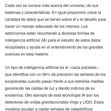
Cada vez se conoce más acerca del universo, de sus
sistemas y características. En igual proporción crece la
cantidad de datos que se tienen sobre él y el desafío para
hacer un manejo adecuado de los mismos. Los
astrónomos están recurriendo a diversas formas de
inteligencia artificial (IA) para el estudio de estos datos
recopilados y ayuda en el entendimiento de los grandes
avances en esta materia.
Un tipo de inteligencia artificial es el «caza planetas»,
que identifica con un 96% de precisión las señales de los
exoplanetas cuando pasan frente a sus estrellas madres
generando las caídas de luz y dando indicios de su
existencia. Otro ejemplo de esta tecnología IA son los
detectores de ondas gravitacionales Virgo y LIGO. Estos
modelos ayudan a captar señales de catastróficos