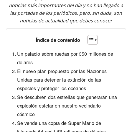
noticias más importantes del día y no han llegado a
las portadas de los periódicos, pero, sin duda, son
noticias de actualidad que debes conocer
Índice de contenido
Un palacio sobre ruedas por 350 millones de
dólares
El nuevo plan propuesto por las Naciones
Unidas para detener la extinción de las
especies y proteger los océanos
Se descubren dos estrellas que generarán una
explosión estelar en nuestro vecindario
cósmico
Se vende una copia de Super Mario de
Nintendo 64 por 1.56 millones de dólares