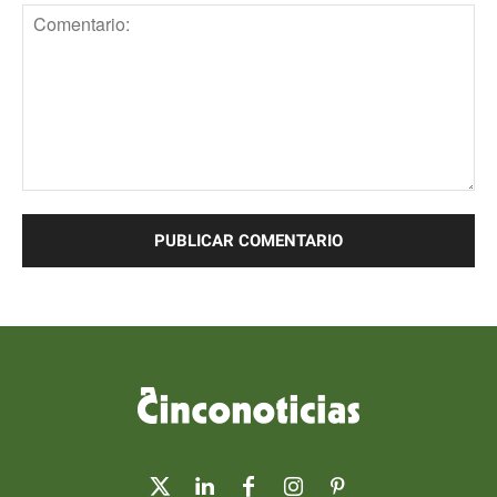
Comentario: