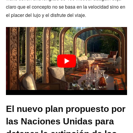
claro que el concepto no se basa en la velocidad sino en
el placer del lujo y el disfrute del viaje.
El nuevo plan propuesto por
las Naciones Unidas para