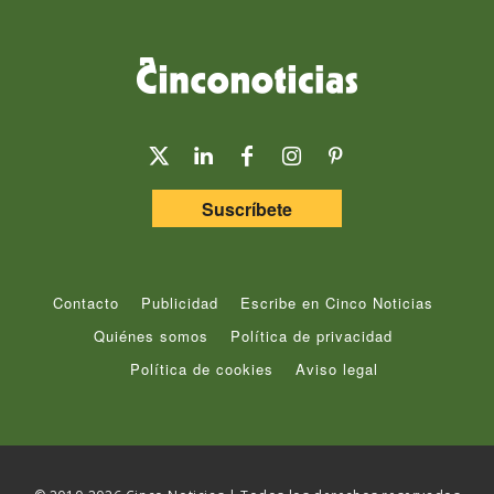
Suscríbete
Contacto
Publicidad
Escribe en Cinco Noticias
Quiénes somos
Política de privacidad
Política de cookies
Aviso legal