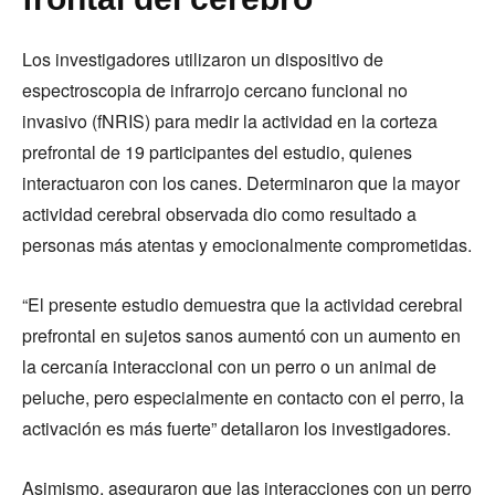
Los investigadores utilizaron un dispositivo de
espectroscopia de infrarrojo cercano funcional no
invasivo (fNRIS) para medir la actividad en la corteza
prefrontal de 19 participantes del estudio, quienes
interactuaron con los canes. Determinaron que la mayor
actividad cerebral observada dio como resultado a
personas más atentas y emocionalmente comprometidas.
“El presente estudio demuestra que la actividad cerebral
prefrontal en sujetos sanos aumentó con un aumento en
la cercanía interaccional con un perro o un animal de
peluche, pero especialmente en contacto con el perro, la
activación es más fuerte” detallaron los investigadores.
Asimismo, aseguraron que las interacciones con un perro