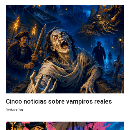
Cinco noticias sobre vampiros reales
Redacción