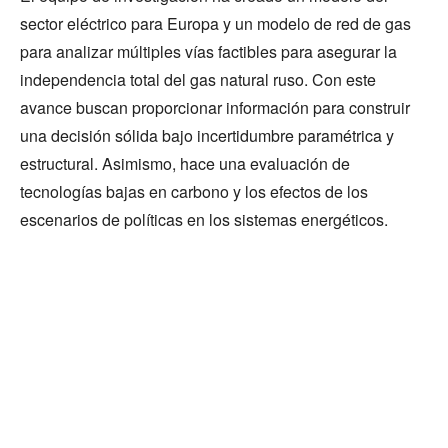
sector eléctrico para Europa y un modelo de red de gas
para analizar múltiples vías factibles para asegurar la
independencia total del gas natural ruso. Con este
avance buscan proporcionar información para construir
una decisión sólida bajo incertidumbre paramétrica y
estructural. Asimismo, hace una evaluación de
tecnologías bajas en carbono y los efectos de los
escenarios de políticas en los sistemas energéticos.