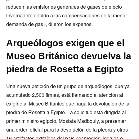
reducen las emisiones generales de gases de efecto
invernadero debido a las compensaciones de la menor
demanda de gas», dijeron los expertos.
Arqueólogos exigen que el
Museo Británico devuelva la
piedra de Rosetta a Egipto
Una nueva petición de un grupo de arqueólogos, que ya
acumulado 2,500 firmas, está llamando al atención al
exigirle al Museo Británico que haga la devolución de la
piedra de Rosetta a Egipto. La solicitud está dirigida al
primer ministro egipcio, Mostafa Madbouly, a presentar
una orden oficial para la devolución de la piedra y otros
16 artefactos extraídos del país por medios ilegales o