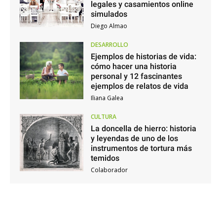
legales y casamientos online
simulados
Diego Almao
DESARROLLO
Ejemplos de historias de vida:
cómo hacer una historia
personal y 12 fascinantes
ejemplos de relatos de vida
Iliana Galea
CULTURA
La doncella de hierro: historia
y leyendas de uno de los
instrumentos de tortura más
temidos
Colaborador