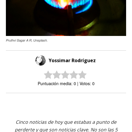
Pruthvi Sagar A R, Unsplash.
Yossimar Rodríguez
Puntuación media: 0 | Votos: 0
Cinco noticias de hoy que estabas a punto de
perderte y que son noticias clave. No son las 5