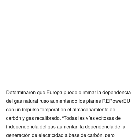
Determinaron que Europa puede eliminar la dependencia
del gas natural ruso aumentando los planes REPowerEU
con un impulso temporal en el almacenamiento de
carbón y gas recalibrado. “Todas las vías exitosas de
independencia del gas aumentan la dependencia de la
generación de electricidad a base de carbón, pero