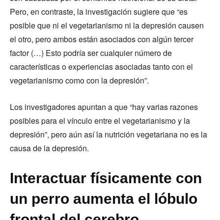
Pero, en contraste, la investigación sugiere que “es
posible que ni el vegetarianismo ni la depresión causen
el otro, pero ambos están asociados con algún tercer
factor (…) Esto podría ser cualquier número de
características o experiencias asociadas tanto con el
vegetarianismo como con la depresión”.
Los investigadores apuntan a que “hay varias razones
posibles para el vínculo entre el vegetarianismo y la
depresión”, pero aún así la nutrición vegetariana no es la
causa de la depresión.
Interactuar físicamente con
un perro aumenta el lóbulo
frontal del cerebro