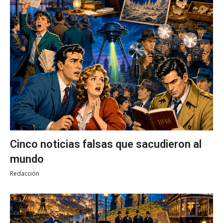
Cinco noticias falsas que sacudieron al
mundo
Redacción