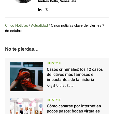
Andrés Bello, Venezuela.
.
Cinco Noticias
/
Actualidad
/
Cinco noticias clave del viernes 7
de octubre
No te pierdas...
LIFESTYLE
Casos criminales: los 12 casos
delictivos más famosos e
impactantes de la historia
Ángel Andrés Soto
LIFESTYLE
Cómo casarse por internet en
pocos pasos: bodas virtuales