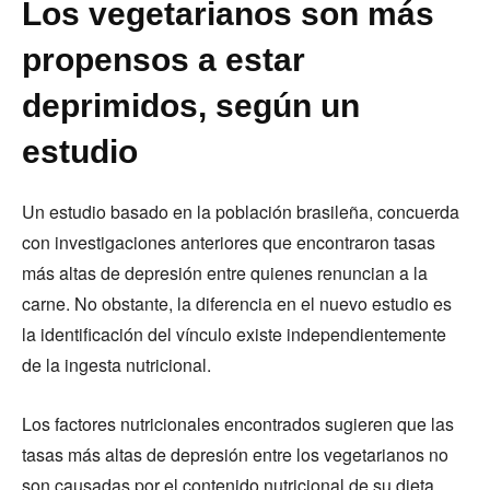
Los vegetarianos son más
propensos a estar
deprimidos, según un
estudio
Un estudio basado en la población brasileña, concuerda
con investigaciones anteriores que encontraron tasas
más altas de depresión entre quienes renuncian a la
carne. No obstante, la diferencia en el nuevo estudio es
la identificación del vínculo existe independientemente
de la ingesta nutricional.
Los factores nutricionales encontrados sugieren que las
tasas más altas de depresión entre los vegetarianos no
son causadas por el contenido nutricional de su dieta.