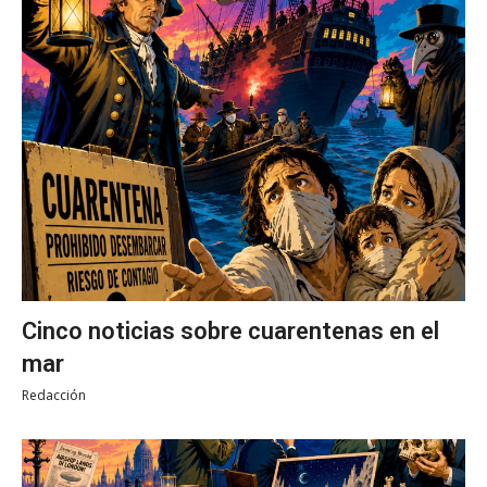
Cinco noticias sobre cuarentenas en el
mar
Redacción