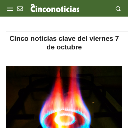
Cinco noticias clave del viernes 7
de octubre