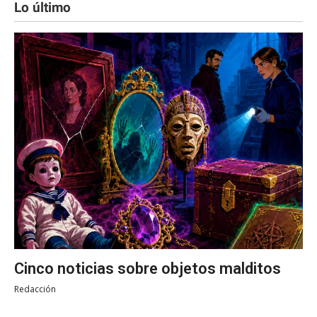
Lo último
Cinco noticias sobre objetos malditos
Redacción