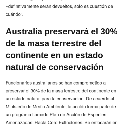
«definitivamente serán devueltos, solo es cuestión de
cuándo”.
Australia preservará el 30%
de la masa terrestre del
continente en un estado
natural de conservación
Funcionarios australianos se han comprometido a
preservar el 30% de la masa terrestre del continente en
un estado natural para la conservación. De acuerdo al
Ministerio de Medio Ambiente, la acción forma parte de
un programa llamado Plan de Acción de Especies
Amenazadas: Hacia Cero Extinciones. Se enfocarán en