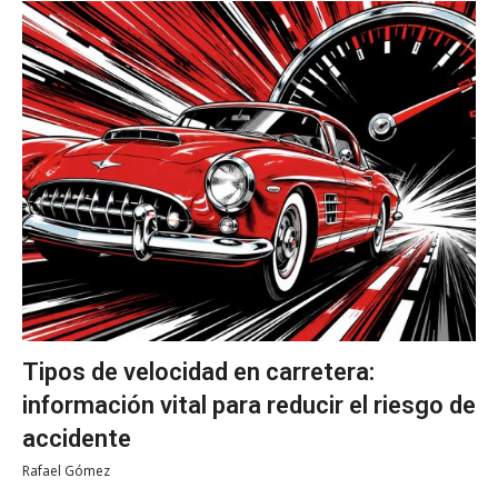
Tipos de velocidad en carretera:
información vital para reducir el riesgo de
accidente
Rafael Gómez