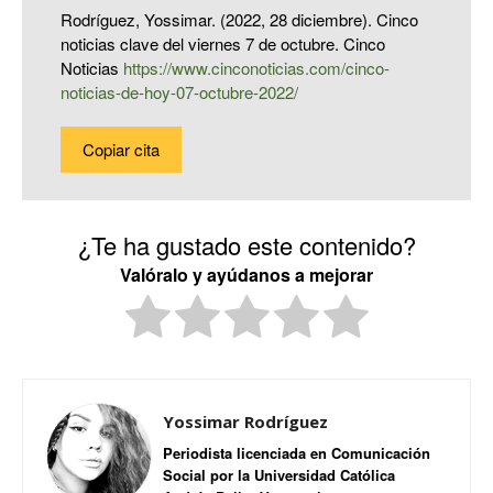
Rodríguez, Yossimar. (2022, 28 diciembre). Cinco
noticias clave del viernes 7 de octubre. Cinco
Noticias
https://www.cinconoticias.com/cinco-
noticias-de-hoy-07-octubre-2022/
Copiar cita
¿Te ha gustado este contenido?
Valóralo y ayúdanos a mejorar
Yossimar Rodríguez
Periodista licenciada en Comunicación
Social por la Universidad Católica