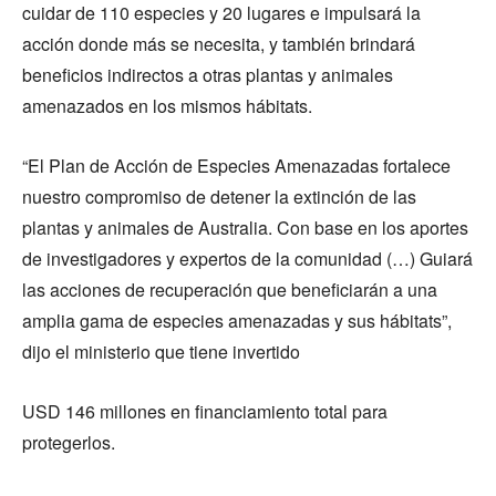
cuidar de 110 especies y 20 lugares e impulsará la
acción donde más se necesita, y también brindará
beneficios indirectos a otras plantas y animales
amenazados en los mismos hábitats.
“El Plan de Acción de Especies Amenazadas fortalece
nuestro compromiso de detener la extinción de las
plantas y animales de Australia. Con base en los aportes
de investigadores y expertos de la comunidad (…) Guiará
las acciones de recuperación que beneficiarán a una
amplia gama de especies amenazadas y sus hábitats”,
dijo el ministerio que tiene invertido
USD 146 millones en financiamiento total para
protegerlos.