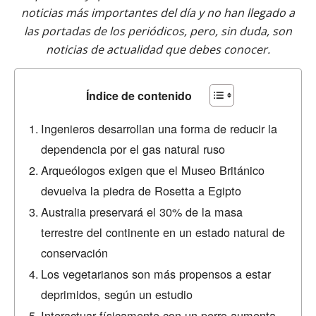
noticias más importantes del día y no han llegado a
las portadas de los periódicos, pero, sin duda, son
noticias de actualidad que debes conocer.
Índice de contenido
Ingenieros desarrollan una forma de reducir la
dependencia por el gas natural ruso
Arqueólogos exigen que el Museo Británico
devuelva la piedra de Rosetta a Egipto
Australia preservará el 30% de la masa
terrestre del continente en un estado natural de
conservación
Los vegetarianos son más propensos a estar
deprimidos, según un estudio
Interactuar físicamente con un perro aumenta