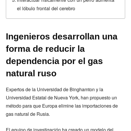
el lóbulo frontal del cerebro
Ingenieros desarrollan una
forma de reducir la
dependencia por el gas
natural ruso
Expertos de la Universidad de Binghamton y la
Universidad Estatal de Nueva York, han propuesto un
método para que Europa elimine las importaciones de
gas natural de Rusia.
El equipo de investigación ha creado un modelo del