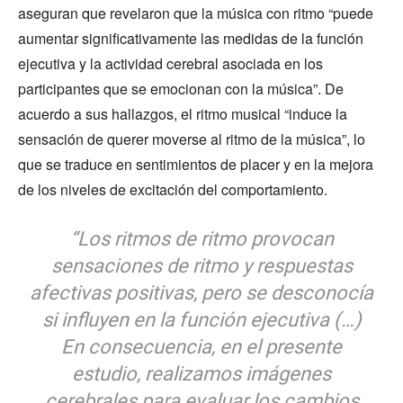
aseguran que revelaron que la música con ritmo “puede
aumentar significativamente las medidas de la función
ejecutiva y la actividad cerebral asociada en los
participantes que se emocionan con la música”. De
acuerdo a sus hallazgos, el ritmo musical “induce la
sensación de querer moverse al ritmo de la música”, lo
que se traduce en sentimientos de placer y en la mejora
de los niveles de excitación del comportamiento.
“Los ritmos de ritmo provocan
sensaciones de ritmo y respuestas
afectivas positivas, pero se desconocía
si influyen en la función ejecutiva (…)
En consecuencia, en el presente
estudio, realizamos imágenes
cerebrales para evaluar los cambios