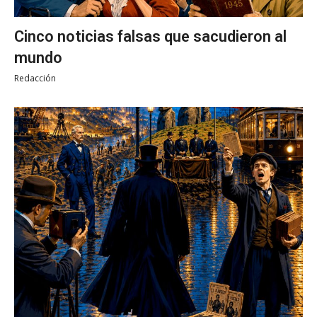
Cinco noticias falsas que sacudieron al
mundo
Redacción