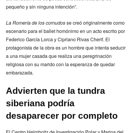
pequeño y sin ninguna intención”.
La Romería de los cornudos
se creó originalmente como
escenario para el ballet homónimo en un acto escrito por
Federico García Lorca y Cipriano Rivas Cherif. El
protagonista de la obra es un hombre que intenta seducir
a una mujer casada que realiza una peregrinación
religiosa con su marido con la esperanza de quedar
embarazada.
Advierten que la tundra
siberiana podría
desaparecer por completo
El Centro Helmholtz de Investigación Polar y Marina del