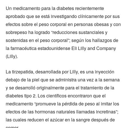
Un medicamento para la diabetes recientemente
aprobado que se está investigando clínicamente por sus
efectos sobre el peso corporal en personas obesas y con
sobrepeso ha logrado “reducciones sustanciales y
sostenidas en el peso corporal”; según los hallazgos de
la farmacéutica estadounidense Eli Lilly and Company
(Lilly).
La tirzepatida, desarrollada por Lilly, es una inyección
debajo de la piel que se administra una vez a la semana
y se desarrolló originalmente para el tratamiento de la
diabetes tipo 2. Los científicos encontraron que el
medicamento “promueve la pérdida de peso al imitar los
efectos de las hormonas naturales llamadas incretinas”;
las cuales reducen el azúcar en la sangre después de
comer.