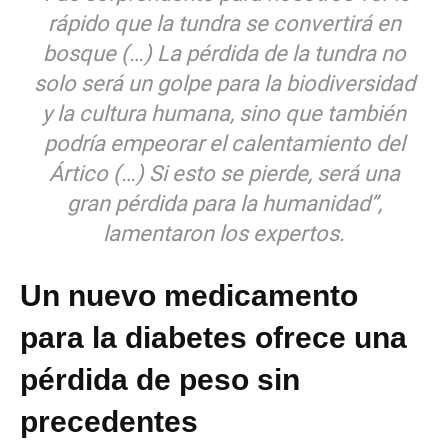
rápido que la tundra se convertirá en
bosque (…) La pérdida de la tundra no
solo será un golpe para la biodiversidad
y la cultura humana, sino que también
podría empeorar el calentamiento del
Ártico (…) Si esto se pierde, será una
gran pérdida para la humanidad”,
lamentaron los expertos.
Un nuevo medicamento
para la diabetes ofrece una
pérdida de peso sin
precedentes