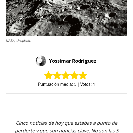
NASA, Unsplash.
Yossimar Rodríguez
Puntuación media: 5 | Votos: 1
Cinco noticias de hoy que estabas a punto de
perderte y que son noticias clave. No son las 5