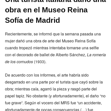
obra en el Museo Reina
Sofía de Madrid
Recientemente, se informó que la semana pasada una
mujer dañó una obra de arte del Museo Reina Sofía
cuando tropezó mientras intentaba tomarse una selfie
con el decorado de ballet de Alberto Sánchez,
La romería
de los cornudos
(1933).
De acuerdo con los informes, el arte habría sido
desgarrado en una parte por el turista que cayó sobre la
obra; mientras caía, agarró la pieza y rasgó parte del
papel tapiz. No obstante (y afortunadamente), el daño “no
fue grave”. Según el vocero del MRS fue “un accidente,
afortunadamente de pocas consecuencias (…) fue