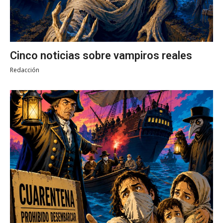
Cinco noticias sobre vampiros reales
Redacción