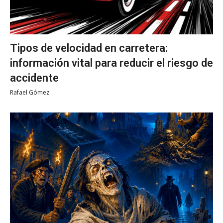
Tipos de velocidad en carretera:
información vital para reducir el riesgo de
accidente
Rafael Gómez