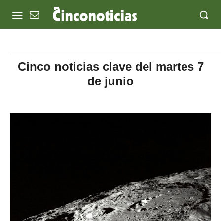
Cinco noticias clave del martes 7
de junio