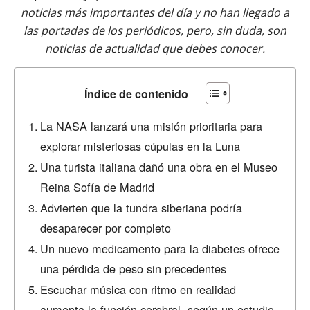
noticias más importantes del día y no han llegado a
las portadas de los periódicos, pero, sin duda, son
noticias de actualidad que debes conocer.
Índice de contenido
La NASA lanzará una misión prioritaria para
explorar misteriosas cúpulas en la Luna
Una turista italiana dañó una obra en el Museo
Reina Sofía de Madrid
Advierten que la tundra siberiana podría
desaparecer por completo
Un nuevo medicamento para la diabetes ofrece
una pérdida de peso sin precedentes
Escuchar música con ritmo en realidad
aumenta la función cerebral, según un estudio