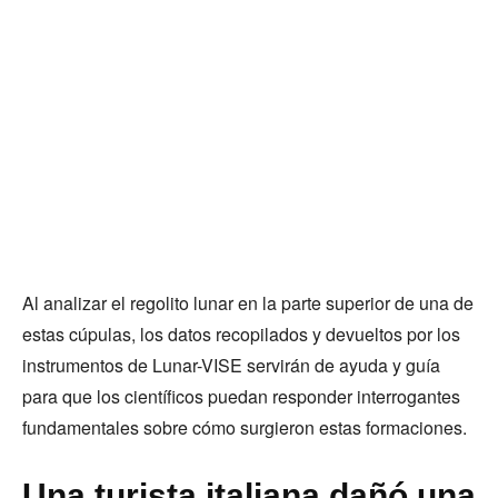
Al analizar el regolito lunar en la parte superior de una de
estas cúpulas, los datos recopilados y devueltos por los
instrumentos de Lunar-VISE servirán de ayuda y guía
para que los científicos puedan responder interrogantes
fundamentales sobre cómo surgieron estas formaciones.
Una turista italiana dañó una