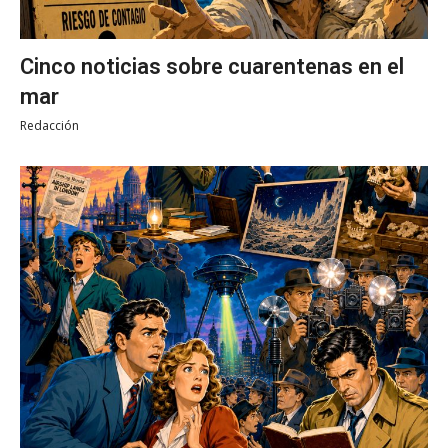
Cinco noticias sobre cuarentenas en el
mar
Redacción