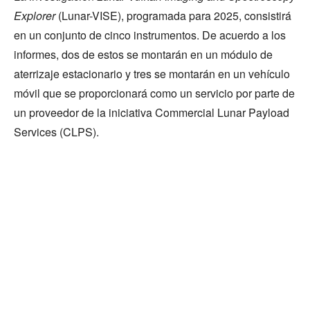
Explorer
(Lunar-VISE), programada para 2025, consistirá
en un conjunto de cinco instrumentos. De acuerdo a los
informes, dos de estos se montarán en un módulo de
aterrizaje estacionario y tres se montarán en un vehículo
móvil que se proporcionará como un servicio por parte de
un proveedor de la iniciativa Commercial Lunar Payload
Services (CLPS).