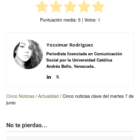
Puntuación media:
5
| Votos:
1
Yossimar Rodríguez
Periodista licenciada en Comunicación
Social por la Universidad Católica
Andrés Bello, Venezuela.
.
Cinco Noticias
/
Actualidad
/
Cinco noticias clave del martes 7 de
junio
No te pierdas...