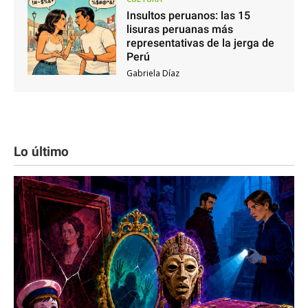
Insultos peruanos: las 15
lisuras peruanas más
representativas de la jerga de
Perú
Gabriela Díaz
Lo último