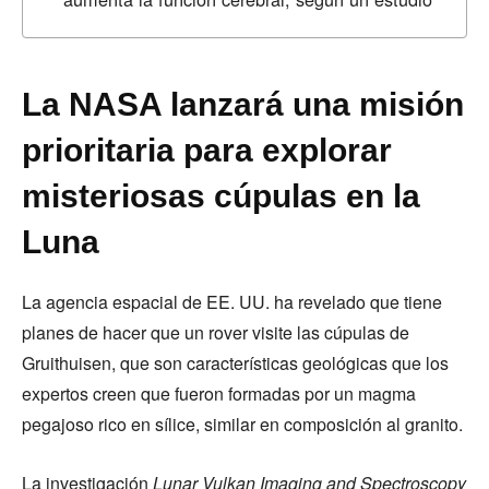
La NASA lanzará una misión
prioritaria para explorar
misteriosas cúpulas en la
Luna
La agencia espacial de EE. UU. ha revelado que tiene
planes de hacer que un rover visite las cúpulas de
Gruithuisen, que son características geológicas que los
expertos creen que fueron formadas por un magma
pegajoso rico en sílice, similar en composición al granito.
La investigación
Lunar Vulkan Imaging and Spectroscopy