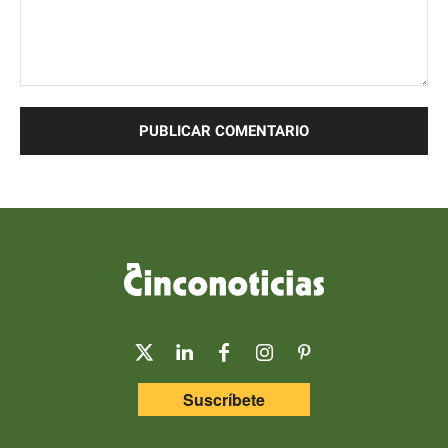
Comentario:
Suscríbete