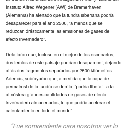
Instituto Alfred Wegener (AWI) de Bremerhaven
(Alemania) ha alertado que la tundra siberiana podría
desaparecer para el año 2500, “a menos que se
reduzcan drásticamente las emisiones de gases de
efecto invernadero”.
Detallaron que, incluso en el mejor de los escenarios,
dos tercios de este paisaje podrían desaparecer, dejando
atrás dos fragmentos separados por 2500 kilómetros.
Además, subrayaron que, a medida que la capa de
permafrost de la tundra se derrita, “podría liberar a la
atmósfera grandes cantidades de gases de efecto
invernadero almacenados, lo que podría acelerar el
calentamiento en todo el mundo”.
“Fue sorprendente para nosotros ver lo