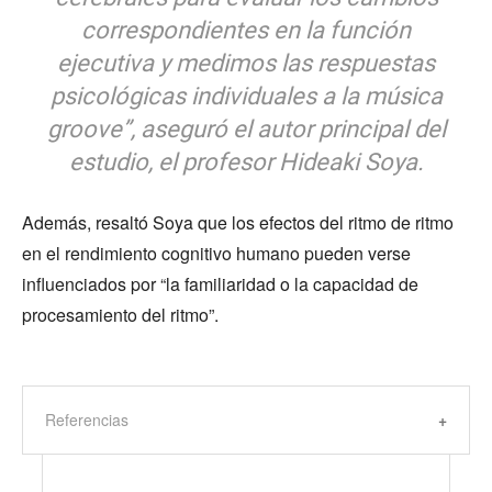
correspondientes en la función
ejecutiva y medimos las respuestas
psicológicas individuales a la música
groove”, aseguró el autor principal del
estudio, el profesor Hideaki Soya.
Además, resaltó Soya que los efectos del ritmo de ritmo
en el rendimiento cognitivo humano pueden verse
influenciados por “la familiaridad o la capacidad de
procesamiento del ritmo”.
Referencias