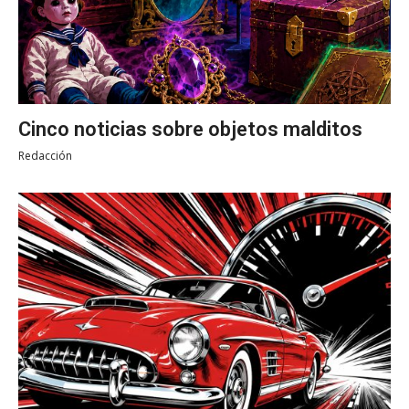
Cinco noticias sobre objetos malditos
Redacción