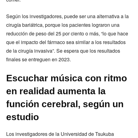
Según los investigadores, puede ser una alternativa a la
cirugía bariátrica, porque los pacientes lograron una
reducción de peso del 25 por ciento o más, “lo que hace
que el impacto del fármaco sea similar a los resultados
de la cirugía invasiva”. Se espera que los resultados
finales se entreguen en 2023.
Escuchar música con ritmo
en realidad aumenta la
función cerebral, según un
estudio
Los investigadores de la Universidad de Tsukuba