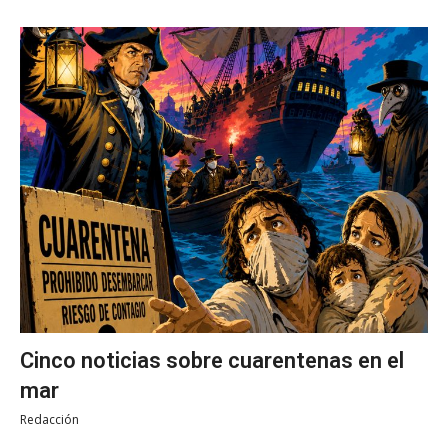
Cinco noticias sobre cuarentenas en el
mar
Redacción