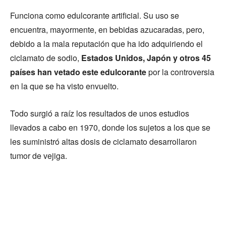
Funciona como edulcorante artificial. Su uso se
encuentra, mayormente, en bebidas azucaradas, pero,
debido a la mala reputación que ha ido adquiriendo el
ciclamato de sodio,
Estados Unidos, Japón y otros 45
países han vetado este edulcorante
por la controversia
en la que se ha visto envuelto.
Todo surgió a raíz los resultados de unos estudios
llevados a cabo en 1970, donde los sujetos a los que se
les suministró altas dosis de ciclamato desarrollaron
tumor de vejiga.