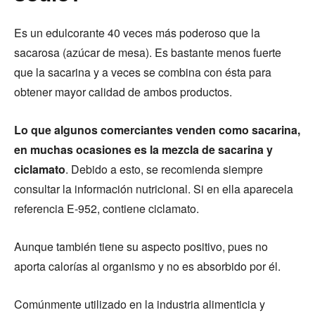
Es un edulcorante 40 veces más poderoso que la
sacarosa (azúcar de mesa). Es bastante menos fuerte
que la sacarina y a veces se combina con ésta para
obtener mayor calidad de ambos productos.
Lo que algunos comerciantes venden como sacarina,
en muchas ocasiones es la mezcla de sacarina y
ciclamato
. Debido a esto, se recomienda siempre
consultar la información nutricional. Si en ella aparecela
referencia E-952, contiene ciclamato.
Aunque también tiene su aspecto positivo, pues no
aporta calorías al organismo y no es absorbido por él.
Comúnmente utilizado en la industria alimenticia y