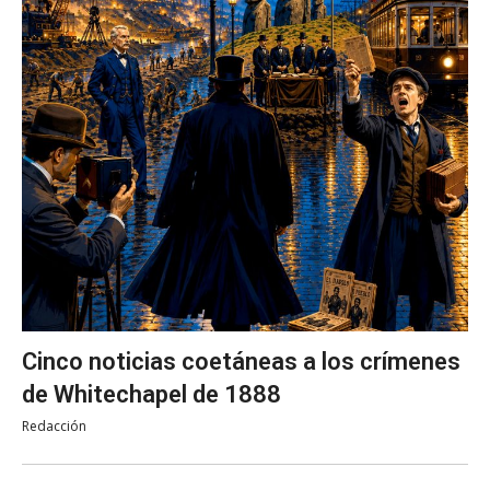
Cinco noticias coetáneas a los crímenes
de Whitechapel de 1888
Redacción