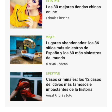
LIFESTYLE
Las 30 mejores tiendas chinas
online
Fabiola Chirinos
VIAJES
Lugares abandonados: los 36
sitios más siniestros de
España y los 60 más siniestros
del mundo
Marian Cedeño
LIFESTYLE
Casos criminales: los 12 casos
delictivos más famosos e
impactantes de la historia
Ángel Andrés Soto