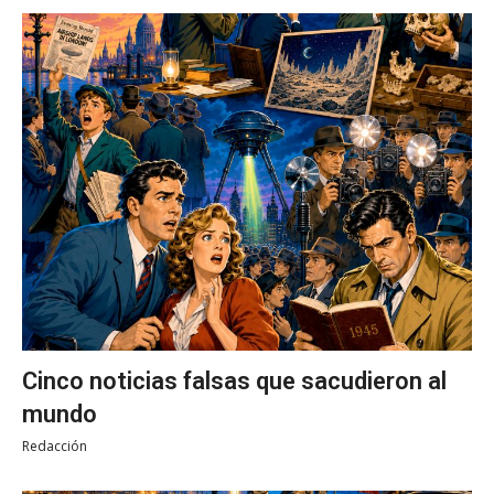
Cinco noticias falsas que sacudieron al
mundo
Redacción