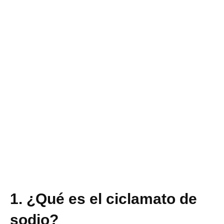
1. ¿Qué es el ciclamato de
sodio?