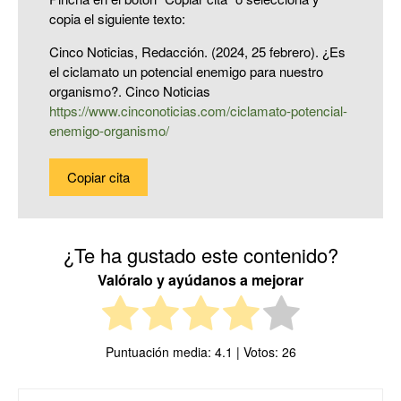
copia el siguiente texto:
Cinco Noticias, Redacción. (2024, 25 febrero). ¿Es
el ciclamato un potencial enemigo para nuestro
organismo?. Cinco Noticias
https://www.cinconoticias.com/ciclamato-potencial-
enemigo-organismo/
Copiar cita
¿Te ha gustado este contenido?
Valóralo y ayúdanos a mejorar
Puntuación media:
4.1
| Votos:
26