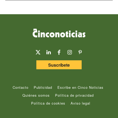
Suscríbete
Contacto
Publicidad
Escribe en Cinco Noticias
Quiénes somos
Política de privacidad
Política de cookies
Aviso legal