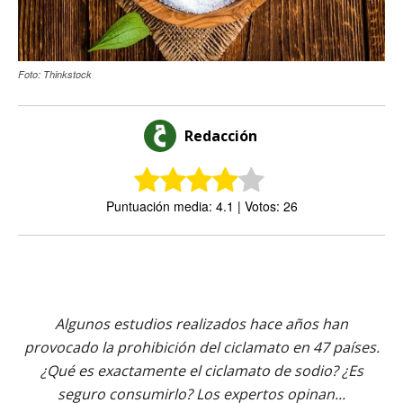
Foto: Thinkstock
Redacción
Puntuación media: 4.1 | Votos: 26
Algunos estudios realizados hace años han
provocado la prohibición del ciclamato en 47 países.
¿Qué es exactamente el ciclamato de sodio? ¿Es
seguro consumirlo? Los expertos opinan...