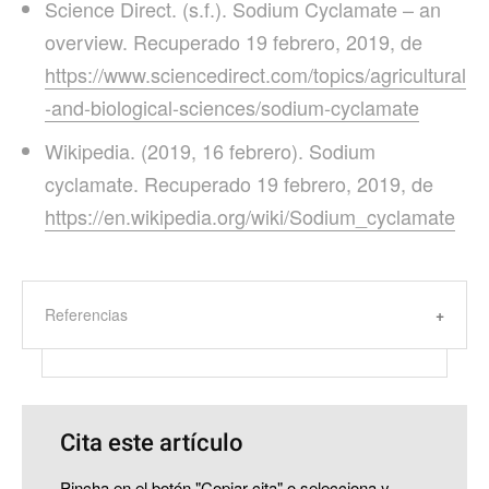
Science Direct. (s.f.). Sodium Cyclamate – an
overview. Recuperado 19 febrero, 2019, de
https://www.sciencedirect.com/topics/agricultural
-and-biological-sciences/sodium-cyclamate
Wikipedia. (2019, 16 febrero). Sodium
cyclamate. Recuperado 19 febrero, 2019, de
https://en.wikipedia.org/wiki/Sodium_cyclamate
Referencias
Cita este artículo
Pincha en el botón "Copiar cita" o selecciona y