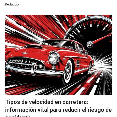
Redacción
Tipos de velocidad en carretera:
información vital para reducir el riesgo de