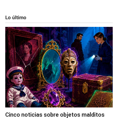
Lo último
Cinco noticias sobre objetos malditos