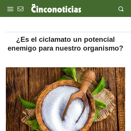
¿Es el ciclamato un potencial
enemigo para nuestro organismo?