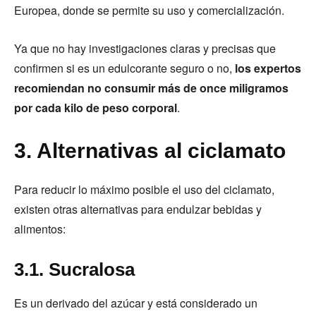
Europea, donde se permite su uso y comercialización.
Ya que no hay investigaciones claras y precisas que
confirmen si es un edulcorante seguro o no,
los expertos
recomiendan no consumir más de once miligramos
por cada kilo de peso corporal
.
3. Alternativas al ciclamato
Para reducir lo máximo posible el uso del ciclamato,
existen otras alternativas para endulzar bebidas y
alimentos:
3.1. Sucralosa
Es un derivado del azúcar y está considerado un