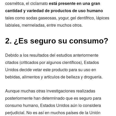
cosmética, el ciclamato
está presente en una gran
cantidad y variedad de productos de uso humano
tales como sodas gaseosas, yogur, gel dentífrico, lápices
labiales, mermeladas, entre muchos otros.
2. ¿Es seguro su consumo?
Debido a los resultados del estudios anteriormente
citados (criticados por algunos científicos), Estados
Unidos decide vetar este producto para su uso en
bebidas, alimentos y artículos de belleza y droguería.
Aunque muchas otras investigaciones realizadas
posteriormente han determinado que es seguro para
consumo humano, Estados Unidos aún lo considera
perjudicial. No es así en muchos países de la Unión