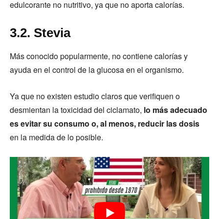
edulcorante no nutritivo, ya que no aporta calorías.
3.2. Stevia
Más conocido popularmente, no contiene calorías y
ayuda en el control de la glucosa en el organismo.
Ya que no existen estudio claros que verifiquen o
desmientan la toxicidad del ciclamato,
lo más adecuado
es evitar su consumo o, al menos, reducir las dosis
en la medida de lo posible.