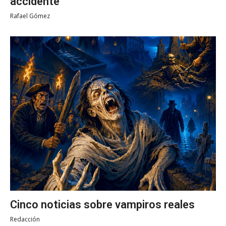
accidente
Rafael Gómez
Cinco noticias sobre vampiros reales
Redacción