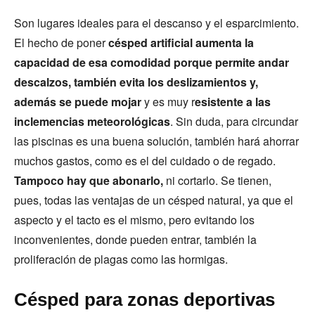
Son lugares ideales para el descanso y el esparcimiento.
El hecho de poner
césped artificial aumenta la
capacidad de esa comodidad porque permite andar
descalzos, también evita los deslizamientos y,
además se puede mojar
y es muy r
esistente a las
inclemencias meteorológicas
. Sin duda, para circundar
las piscinas es una buena solución, también hará ahorrar
muchos gastos, como es el del cuidado o de regado.
Tampoco hay que abonarlo,
ni cortarlo. Se tienen,
pues, todas las ventajas de un césped natural, ya que el
aspecto y el tacto es el mismo, pero evitando los
inconvenientes, donde pueden entrar, también la
proliferación de plagas como las hormigas.
Césped para zonas deportivas