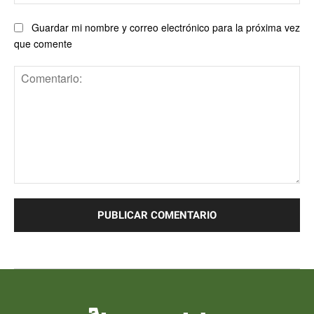
ele
Guardar mi nombre y correo electrónico para la próxima vez
que comente
Comentario: