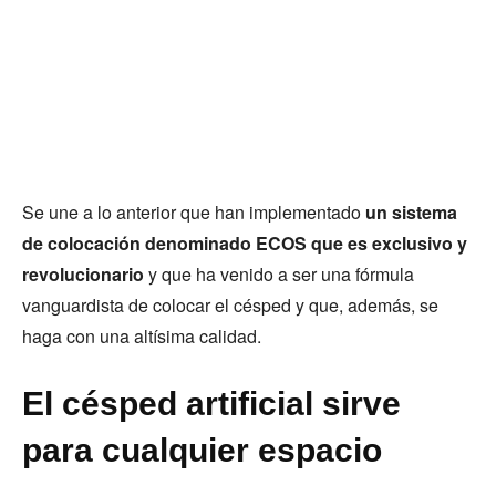
Se une a lo anterior que han implementado
un sistema
de colocación denominado ECOS que es exclusivo y
revolucionario
y que ha venido a ser una fórmula
vanguardista de colocar el césped y que, además, se
haga con una altísima calidad.
El césped artificial sirve
para cualquier espacio