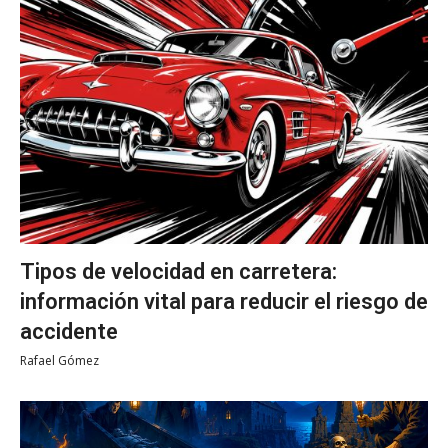
Tipos de velocidad en carretera:
información vital para reducir el riesgo de
accidente
Rafael Gómez