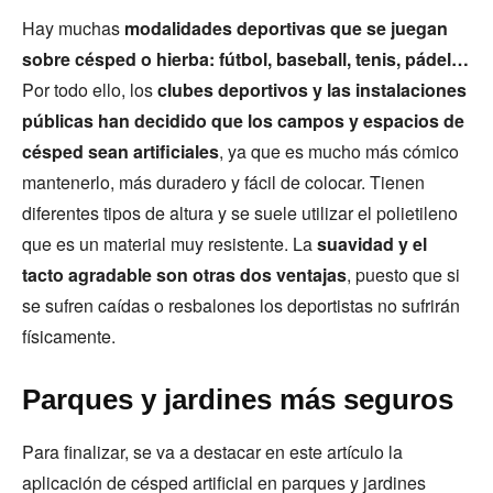
Hay muchas
modalidades deportivas que se juegan
sobre césped o hierba: fútbol, baseball, tenis, pádel…
Por todo ello, los
clubes deportivos y las instalaciones
públicas han decidido que los campos y espacios de
césped sean artificiales
, ya que es mucho más cómico
mantenerlo, más duradero y fácil de colocar. Tienen
diferentes tipos de altura y se suele utilizar el polietileno
que es un material muy resistente. La
suavidad y el
tacto agradable son otras dos ventajas
, puesto que si
se sufren caídas o resbalones los deportistas no sufrirán
físicamente.
Parques y jardines más seguros
Para finalizar, se va a destacar en este artículo la
aplicación de césped artificial en parques y jardines