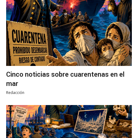
Cinco noticias sobre cuarentenas en el
mar
Redacción