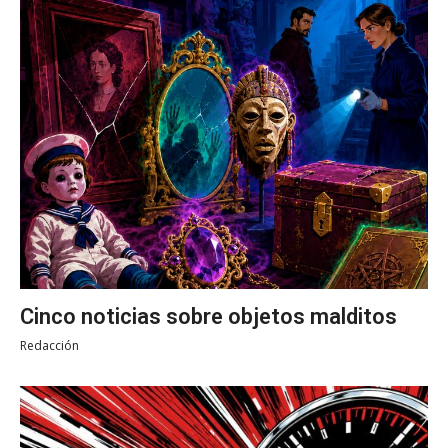
Cinco noticias sobre objetos malditos
Redacción