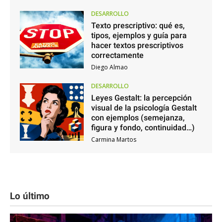
DESARROLLO
Texto prescriptivo: qué es,
tipos, ejemplos y guía para
hacer textos prescriptivos
correctamente
Diego Almao
DESARROLLO
Leyes Gestalt: la percepción
visual de la psicología Gestalt
con ejemplos (semejanza,
figura y fondo, continuidad…)
Carmina Martos
Lo último