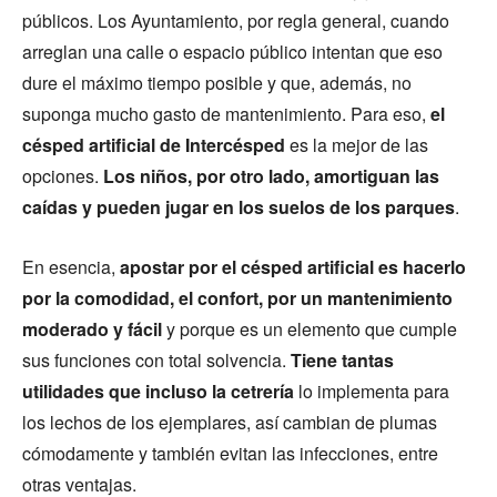
públicos. Los Ayuntamiento, por regla general, cuando
arreglan una calle o espacio público intentan que eso
dure el máximo tiempo posible y que, además, no
suponga mucho gasto de mantenimiento. Para eso,
el
césped artificial de Intercésped
es la mejor de las
opciones.
Los niños, por otro lado, amortiguan las
caídas y pueden jugar en los suelos de los parques
.
En esencia,
apostar por el césped artificial es hacerlo
por la comodidad, el confort, por un mantenimiento
moderado y fácil
y porque es un elemento que cumple
sus funciones con total solvencia.
Tiene tantas
utilidades que incluso la cetrería
lo implementa para
los lechos de los ejemplares, así cambian de plumas
cómodamente y también evitan las infecciones, entre
otras ventajas.