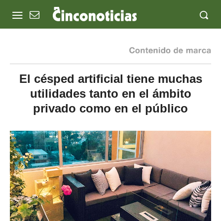
El césped artificial tiene muchas
utilidades tanto en el ámbito
privado como en el público