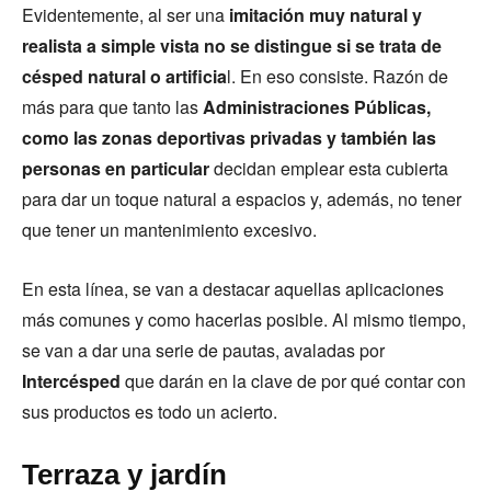
Evidentemente, al ser una
imitación muy natural y
realista a simple vista no se distingue si se trata de
césped natural o artificia
l. En eso consiste. Razón de
más para que tanto las
Administraciones Públicas,
como las zonas deportivas privadas y también las
personas en particular
decidan emplear esta cubierta
para dar un toque natural a espacios y, además, no tener
que tener un mantenimiento excesivo.
En esta línea, se van a destacar aquellas aplicaciones
más comunes y como hacerlas posible. Al mismo tiempo,
se van a dar una serie de pautas, avaladas por
Intercésped
que darán en la clave de por qué contar con
sus productos es todo un acierto.
Terraza y jardín