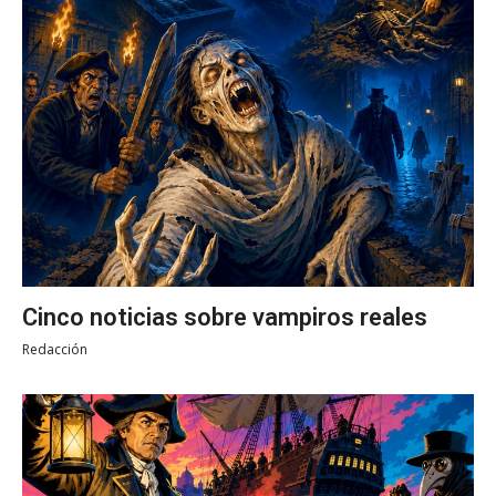
Cinco noticias sobre vampiros reales
Redacción