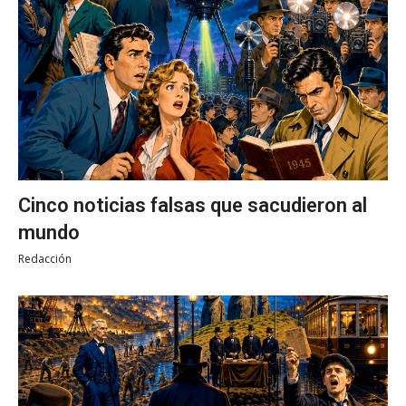
Cinco noticias falsas que sacudieron al
mundo
Redacción