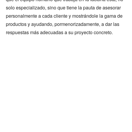
solo especializado, sino que tiene la pauta de asesorar
personalmente a cada cliente y mostrándole la gama de
productos y ayudando, pormenorizadamente, a dar las
respuestas más adecuadas a su proyecto concreto.