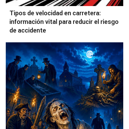
Tipos de velocidad en carretera:
información vital para reducir el riesgo
de accidente