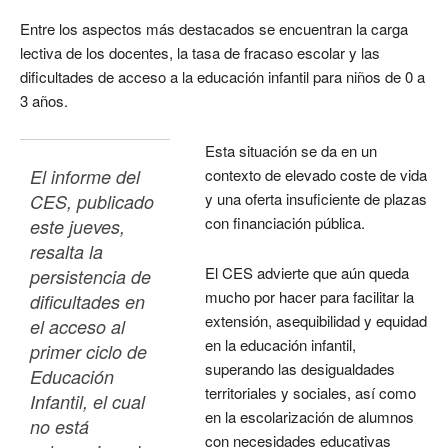
Entre los aspectos más destacados se encuentran la carga
lectiva de los docentes, la tasa de fracaso escolar y las
dificultades de acceso a la educación infantil para niños de 0 a
3 años.
Esta situación se da en un
El informe del 
contexto de elevado coste de vida
y una oferta insuficiente de plazas
CES, publicado 
con financiación pública.
este jueves, 
resalta la 
El CES advierte que aún queda
persistencia de 
mucho por hacer para facilitar la
dificultades en 
extensión, asequibilidad y equidad
el acceso al 
en la educación infantil,
primer ciclo de 
superando las desigualdades
Educación 
territoriales y sociales, así como
Infantil, el cual 
en la escolarización de alumnos
no está 
con necesidades educativas