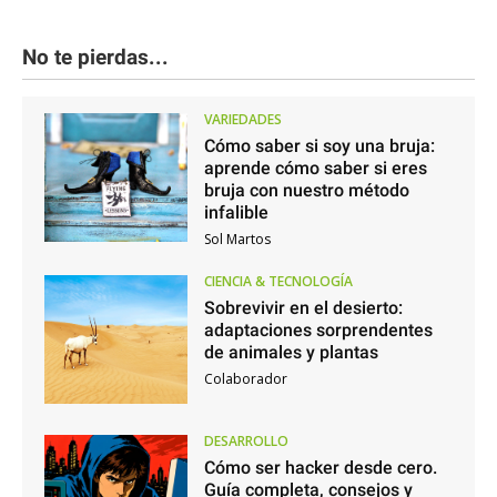
No te pierdas...
VARIEDADES
Cómo saber si soy una bruja:
aprende cómo saber si eres
bruja con nuestro método
infalible
Sol Martos
CIENCIA & TECNOLOGÍA
Sobrevivir en el desierto:
adaptaciones sorprendentes
de animales y plantas
Colaborador
DESARROLLO
Cómo ser hacker desde cero.
Guía completa, consejos y