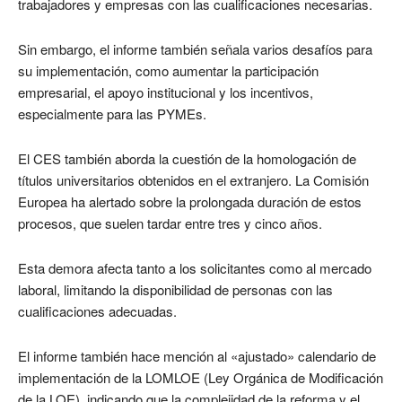
trabajadores y empresas con las cualificaciones necesarias.
Sin embargo, el informe también señala varios desafíos para
su implementación, como aumentar la participación
empresarial, el apoyo institucional y los incentivos,
especialmente para las PYMEs.
El CES también aborda la cuestión de la homologación de
títulos universitarios obtenidos en el extranjero. La Comisión
Europea ha alertado sobre la prolongada duración de estos
procesos, que suelen tardar entre tres y cinco años.
Esta demora afecta tanto a los solicitantes como al mercado
laboral, limitando la disponibilidad de personas con las
cualificaciones adecuadas.
El informe también hace mención al «ajustado» calendario de
implementación de la LOMLOE (Ley Orgánica de Modificación
de la LOE), indicando que la complejidad de la reforma y el