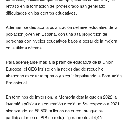
retraso en la formación del profesorado han generado
dificultades en los centros educativos.
Además, se destaca la polarización del nivel educativo de la
población joven en España, con una alta proporción de
personas con niveles educativos bajos a pesar de la mejora
en la última década.
Para asemejarse más a la pirámide educativa de la Unión
Europea, el CES insiste en la necesidad de reducir el
abandono escolar temprano y seguir impulsando la Formación
Profesional.
En términos de inversión, la Memoria detalla que en 2022 la
inversión pública en educación creció un 5% respecto a 2021,
alcanzando los 58.598 millones de euros, aunque su
participación en el PIB se redujo ligeramente al 4,4%.