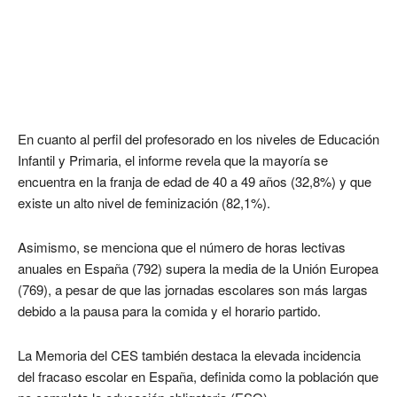
En cuanto al perfil del profesorado en los niveles de Educación
Infantil y Primaria, el informe revela que la mayoría se
encuentra en la franja de edad de 40 a 49 años (32,8%) y que
existe un alto nivel de feminización (82,1%).
Asimismo, se menciona que el número de horas lectivas
anuales en España (792) supera la media de la Unión Europea
(769), a pesar de que las jornadas escolares son más largas
debido a la pausa para la comida y el horario partido.
La Memoria del CES también destaca la elevada incidencia
del fracaso escolar en España, definida como la población que