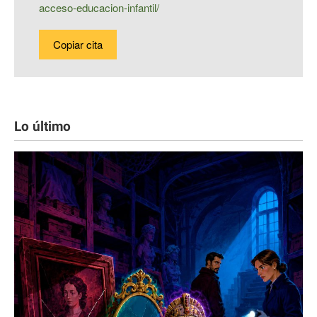
acceso-educacion-infantil/
Copiar cita
Lo último