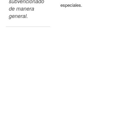
subvencionado 
especiales.
de manera 
general. 