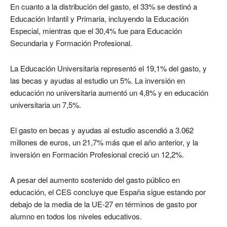
En cuanto a la distribución del gasto, el 33% se destinó a
Educación Infantil y Primaria, incluyendo la Educación
Especial, mientras que el 30,4% fue para Educación
Secundaria y Formación Profesional.
La Educación Universitaria representó el 19,1% del gasto, y
las becas y ayudas al estudio un 5%. La inversión en
educación no universitaria aumentó un 4,8% y en educación
universitaria un 7,5%.
El gasto en becas y ayudas al estudio ascendió a 3.062
millones de euros, un 21,7% más que el año anterior, y la
inversión en Formación Profesional creció un 12,2%.
A pesar del aumento sostenido del gasto público en
educación, el CES concluye que España sigue estando por
debajo de la media de la UE-27 en términos de gasto por
alumno en todos los niveles educativos.