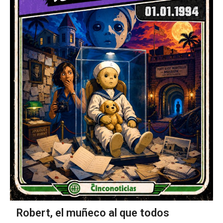
Robert, el muñeco al que todos