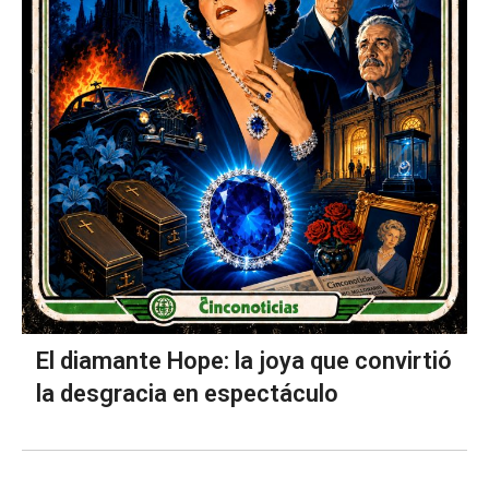
El diamante Hope: la joya que convirtió
la desgracia en espectáculo