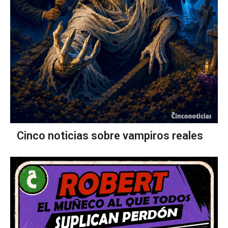
Cinco noticias sobre vampiros reales