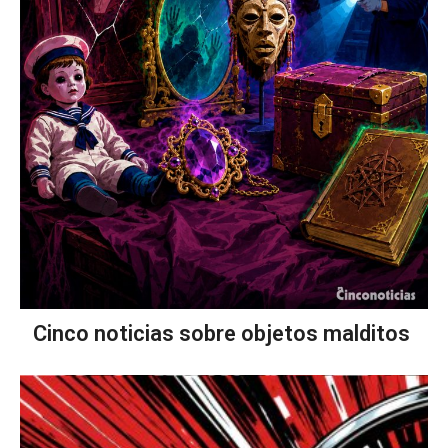
Cinco noticias sobre objetos malditos