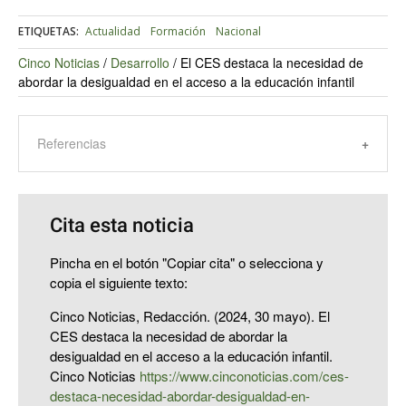
ETIQUETAS:
Actualidad
Formación
Nacional
Cinco Noticias
/
Desarrollo
/
El CES destaca la necesidad de
abordar la desigualdad en el acceso a la educación infantil
Referencias
Cita esta noticia
Pincha en el botón "Copiar cita" o selecciona y
copia el siguiente texto:
Cinco Noticias, Redacción. (2024, 30 mayo). El
CES destaca la necesidad de abordar la
desigualdad en el acceso a la educación infantil.
Cinco Noticias
https://www.cinconoticias.com/ces-
destaca-necesidad-abordar-desigualdad-en-