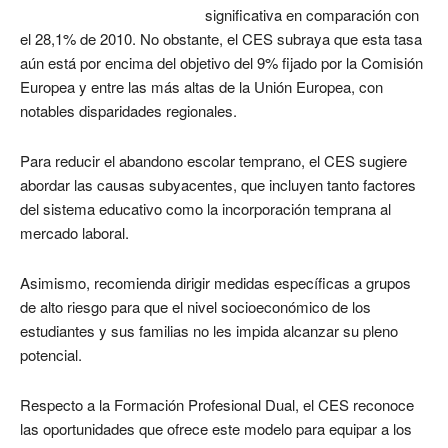
significativa en comparación con
el 28,1% de 2010. No obstante, el CES subraya que esta tasa
aún está por encima del objetivo del 9% fijado por la Comisión
Europea y entre las más altas de la Unión Europea, con
notables disparidades regionales.
Para reducir el abandono escolar temprano, el CES sugiere
abordar las causas subyacentes, que incluyen tanto factores
del sistema educativo como la incorporación temprana al
mercado laboral.
Asimismo, recomienda dirigir medidas específicas a grupos
de alto riesgo para que el nivel socioeconómico de los
estudiantes y sus familias no les impida alcanzar su pleno
potencial.
Respecto a la Formación Profesional Dual, el CES reconoce
las oportunidades que ofrece este modelo para equipar a los