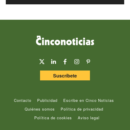
Suscríbete
Contacto
Publicidad
Escribe en Cinco Noticias
Quiénes somos
Política de privacidad
Política de cookies
Aviso legal