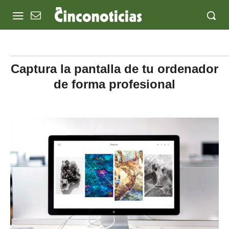
Captura la pantalla de tu ordenador
de forma profesional