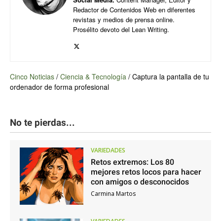
Redactor de Contenidos Web en diferentes
revistas y medios de prensa online.
Prosélito devoto del Lean Writing.
Cinco Noticias
/
Ciencia & Tecnología
/
Captura la pantalla de tu
ordenador de forma profesional
No te pierdas...
VARIEDADES
Retos extremos: Los 80
mejores retos locos para hacer
con amigos o desconocidos
Carmina Martos