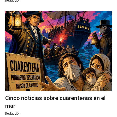
Redacción
Cinco noticias sobre cuarentenas en el
mar
Redacción