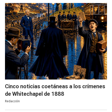
Cinco noticias coetáneas a los crímenes
de Whitechapel de 1888
Redacción