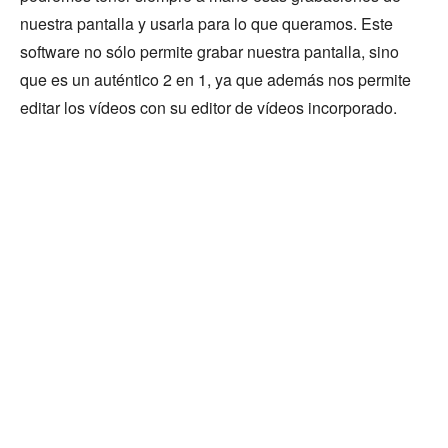
nuestra pantalla y usarla para lo que queramos. Este
software no sólo permite grabar nuestra pantalla, sino
que es un auténtico 2 en 1, ya que además nos permite
editar los vídeos con su editor de vídeos incorporado.