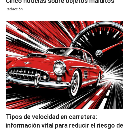
Cinco noticias sobre objetos malditos
Redacción
Tipos de velocidad en carretera:
información vital para reducir el riesgo de