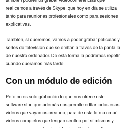
realicemos a través de Skype, que hoy en día se utiliza
tanto para reuniones profesionales como para sesiones
explicativas.
También, si queremos, vamos a poder grabar películas y
series de televisión que se emitan a través de la pantalla
de nuestro ordenador. De esta forma la podremos repetir
cuando queramos más tarde.
Con un módulo de edición
Pero no es solo grabación lo que nos ofrece este
software sino que además nos permite editar todos esos
vídeos que vayamos creando, para de esta forma crear
vídeos completos que tengan sentido por sí mismos y