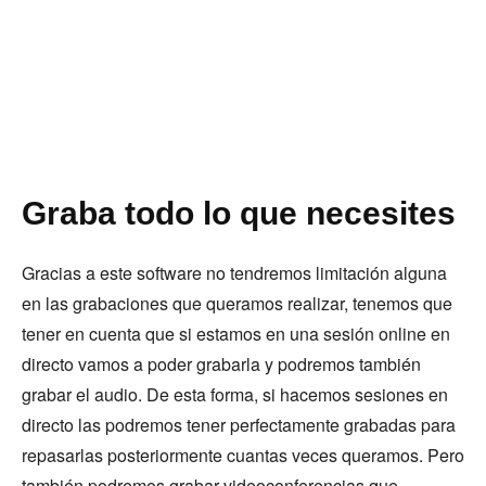
Graba todo lo que necesites
Gracias a este software no tendremos limitación alguna
en las grabaciones que queramos realizar, tenemos que
tener en cuenta que si estamos en una sesión online en
directo vamos a poder grabarla y podremos también
grabar el audio. De esta forma, si hacemos sesiones en
directo las podremos tener perfectamente grabadas para
repasarlas posteriormente cuantas veces queramos. Pero
también podremos grabar videoconferencias que