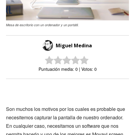
Mesa de escritorio con un ordenador y un portátil.
Miguel Medina
Puntuación media: 0 | Votos: 0
Son muchos los motivos por los cuales es probable que
necesitemos capturar la pantalla de nuestro ordenador.
En cualquier caso, necesitamos un software que nos
permita hacerlo y uno de los mejores es
Movavi screen