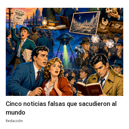
Cinco noticias falsas que sacudieron al
mundo
Redacción