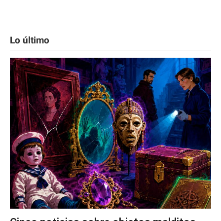
Lo último