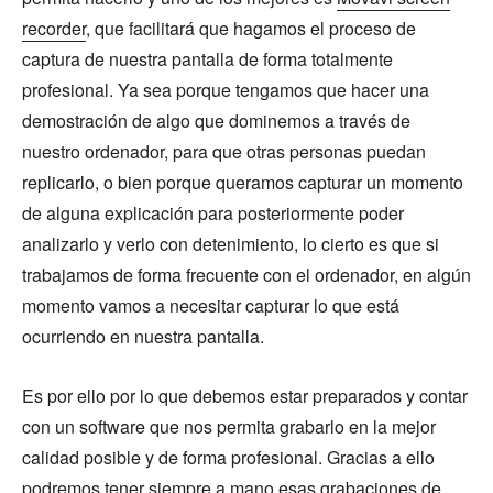
recorder
, que facilitará que hagamos el proceso de
captura de nuestra pantalla de forma totalmente
profesional. Ya sea porque tengamos que hacer una
demostración de algo que dominemos a través de
nuestro ordenador, para que otras personas puedan
replicarlo, o bien porque queramos capturar un momento
de alguna explicación para posteriormente poder
analizarlo y verlo con detenimiento, lo cierto es que si
trabajamos de forma frecuente con el ordenador, en algún
momento vamos a necesitar capturar lo que está
ocurriendo en nuestra pantalla.
Es por ello por lo que debemos estar preparados y contar
con un software que nos permita grabarlo en la mejor
calidad posible y de forma profesional. Gracias a ello
podremos tener siempre a mano esas grabaciones de