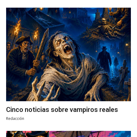
Cinco noticias sobre vampiros reales
Redacción