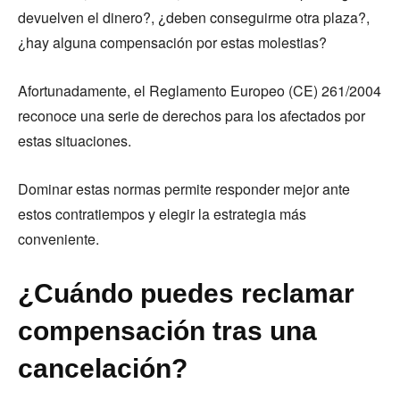
devuelven el dinero?, ¿deben conseguirme otra plaza?,
¿hay alguna compensación por estas molestias?
Afortunadamente, el Reglamento Europeo (CE) 261/2004
reconoce una serie de derechos para los afectados por
estas situaciones.
Dominar estas normas permite responder mejor ante
estos contratiempos y elegir la estrategia más
conveniente.
¿Cuándo puedes reclamar
compensación tras una
cancelación?