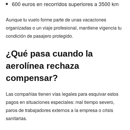
600 euros en recorridos superiores a 3500 km
Aunque tu vuelo forme parte de unas vacaciones
organizadas o un viaje profesional, mantiene vigencia tu
condición de pasajero protegido.
¿Qué pasa cuando la
aerolínea rechaza
compensar?
Las compañías tienen vías legales para esquivar estos
pagos en situaciones especiales: mal tiempo severo,
paros de trabajadores externos a la empresa o crisis
sanitarias.