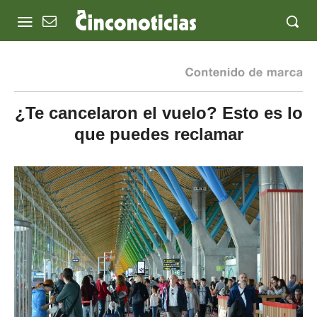
¿Te cancelaron el vuelo? Esto es lo
que puedes reclamar