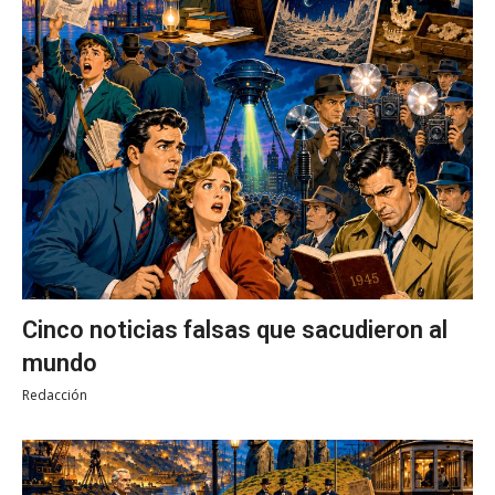
Cinco noticias falsas que sacudieron al
mundo
Redacción