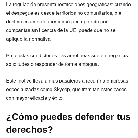
La regulación presenta restricciones geográficas: cuando
el despegue es desde territorios no comunitarios, o el
destino es un aeropuerto europeo operado por
compañías sin licencia de la UE, puede que no se
aplique la normativa.
Bajo estas condiciones, las aerolíneas suelen negar las
solicitudes o responder de forma ambigua.
Este motivo lleva a más pasajeros a recurrir a empresas
especializadas como Skycop, que tramitan estos casos
con mayor eficacia y éxito.
¿Cómo puedes defender tus
derechos?