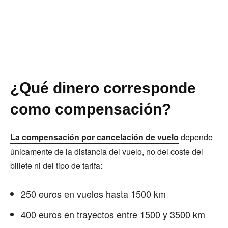
¿Qué dinero corresponde
como compensación?
La compensación por cancelación de vuelo
depende
únicamente de la distancia del vuelo, no del coste del
billete ni del tipo de tarifa:
250 euros en vuelos hasta 1500 km
400 euros en trayectos entre 1500 y 3500 km