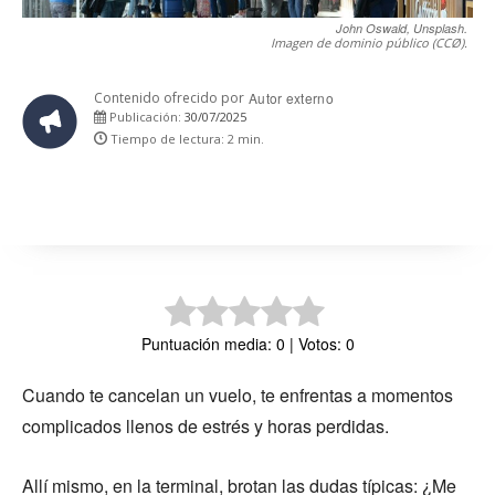
John Oswald, Unsplash.
Imagen de dominio público (CCØ).
Contenido ofrecido por
Autor externo
30/07/2025
Publicación:
Tiempo de lectura:
2
min.
Puntuación media: 0 | Votos: 0
Cuando te cancelan un vuelo, te enfrentas a momentos
complicados llenos de estrés y horas perdidas.
Allí mismo, en la terminal, brotan las dudas típicas: ¿Me