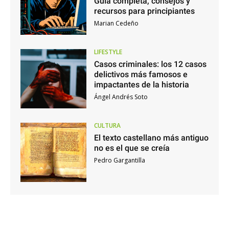
Guía completa, consejos y
recursos para principiantes
Marian Cedeño
LIFESTYLE
Casos criminales: los 12 casos
delictivos más famosos e
impactantes de la historia
Ángel Andrés Soto
CULTURA
El texto castellano más antiguo
no es el que se creía
Pedro Gargantilla