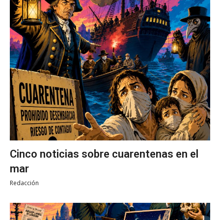
Cinco noticias sobre cuarentenas en el
mar
Redacción