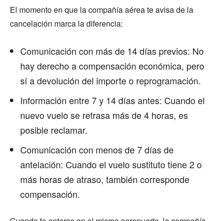
El momento en que la compañía aérea te avisa de la
cancelación marca la diferencia:
Comunicación con más de 14 días previos: No
hay derecho a compensación económica, pero
sí a devolución del importe o reprogramación.
Información entre 7 y 14 días antes: Cuando el
nuevo vuelo se retrasa más de 4 horas, es
posible reclamar.
Comunicación con menos de 7 días de
antelación: Cuando el vuelo sustituto tiene 2 o
más horas de atraso, también corresponde
compensación.
Cuando te enteras en el mismo aeropuerto, la compañía