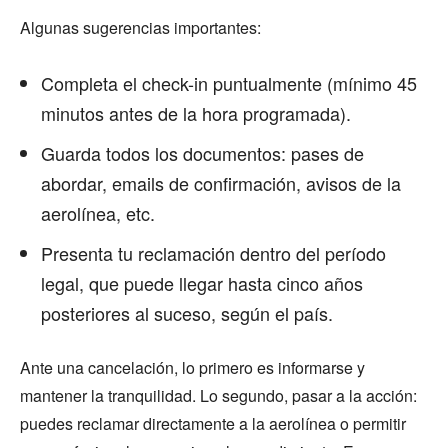
Algunas sugerencias importantes:
Completa el check-in puntualmente (mínimo 45
minutos antes de la hora programada).
Guarda todos los documentos: pases de
abordar, emails de confirmación, avisos de la
aerolínea, etc.
Presenta tu reclamación dentro del período
legal, que puede llegar hasta cinco años
posteriores al suceso, según el país.
Ante una cancelación, lo primero es informarse y
mantener la tranquilidad. Lo segundo, pasar a la acción:
puedes reclamar directamente a la aerolínea o permitir