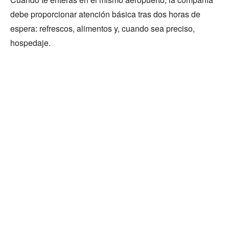
debe proporcionar atención básica tras dos horas de
espera: refrescos, alimentos y, cuando sea preciso,
hospedaje.