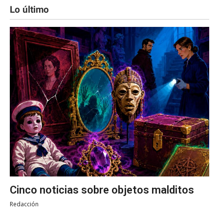
Lo último
Cinco noticias sobre objetos malditos
Redacción