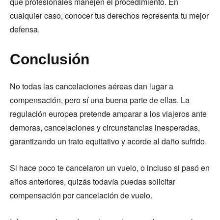
que profesionales manejen el procedimiento. En
cualquier caso, conocer tus derechos representa tu mejor
defensa.
Conclusión
No todas las cancelaciones aéreas dan lugar a
compensación, pero sí una buena parte de ellas. La
regulación europea pretende amparar a los viajeros ante
demoras, cancelaciones y circunstancias inesperadas,
garantizando un trato equitativo y acorde al daño sufrido.
Si hace poco te cancelaron un vuelo, o incluso si pasó en
años anteriores, quizás todavía puedas solicitar
compensación por cancelación de vuelo.