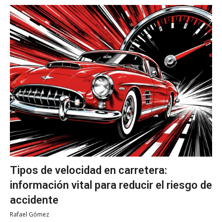
Tipos de velocidad en carretera:
información vital para reducir el riesgo de
accidente
Rafael Gómez