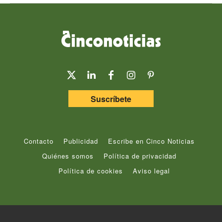
Suscríbete
Contacto
Publicidad
Escribe en Cinco Noticias
Quiénes somos
Política de privacidad
Política de cookies
Aviso legal