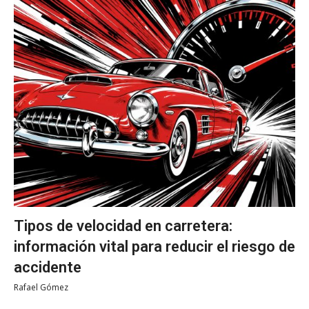
Tipos de velocidad en carretera:
información vital para reducir el riesgo de
accidente
Rafael Gómez