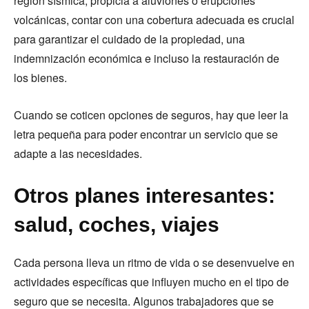
región sísmica, propicia a aluviones o erupciones
volcánicas, contar con una cobertura adecuada es crucial
para garantizar el cuidado de la propiedad, una
indemnización económica e incluso la restauración de
los bienes.
Cuando se coticen opciones de seguros, hay que leer la
letra pequeña para poder encontrar un servicio que se
adapte a las necesidades.
Otros planes interesantes:
salud, coches, viajes
Cada persona lleva un ritmo de vida o se desenvuelve en
actividades específicas que influyen mucho en el tipo de
seguro que se necesita. Algunos trabajadores que se