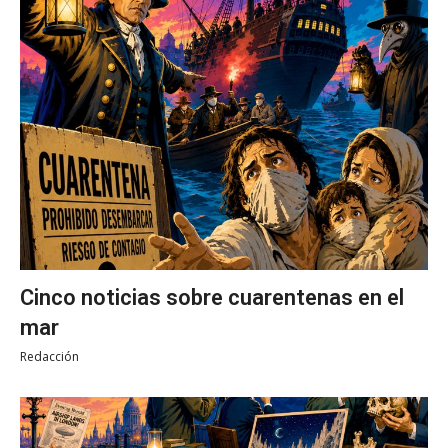
Cinco noticias sobre cuarentenas en el
mar
Redacción