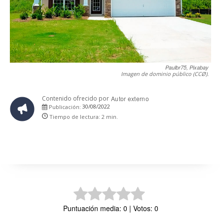
Paulbr75, Pixabay
Imagen de dominio público (CCØ).
Contenido ofrecido por
Autor externo
30/08/2022
Publicación:
Tiempo de lectura:
2
min.
Puntuación media: 0 | Votos: 0