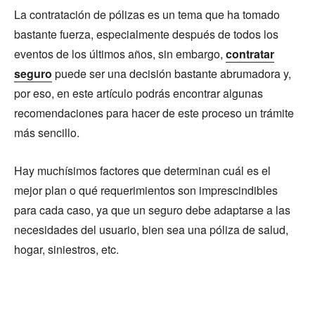
La contratación de pólizas es un tema que ha tomado
bastante fuerza, especialmente después de todos los
eventos de los últimos años, sin embargo,
contratar
seguro
puede ser una decisión bastante abrumadora y,
por eso, en este artículo podrás encontrar algunas
recomendaciones para hacer de este proceso un trámite
más sencillo.
Hay muchísimos factores que determinan cuál es el
mejor plan o qué requerimientos son imprescindibles
para cada caso, ya que un seguro debe adaptarse a las
necesidades del usuario, bien sea una póliza de salud,
hogar, siniestros, etc.