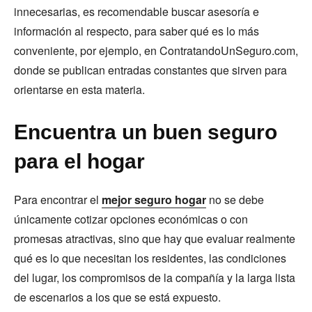
innecesarias, es recomendable buscar asesoría e
información al respecto, para saber qué es lo más
conveniente, por ejemplo, en ContratandoUnSeguro.com,
donde se publican entradas constantes que sirven para
orientarse en esta materia.
Encuentra un buen seguro
para el hogar
Para encontrar el
mejor seguro hogar
no se debe
únicamente cotizar opciones económicas o con
promesas atractivas, sino que hay que evaluar realmente
qué es lo que necesitan los residentes, las condiciones
del lugar, los compromisos de la compañía y la larga lista
de escenarios a los que se está expuesto.