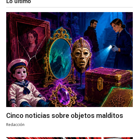
Lo último
Cinco noticias sobre objetos malditos
Redacción