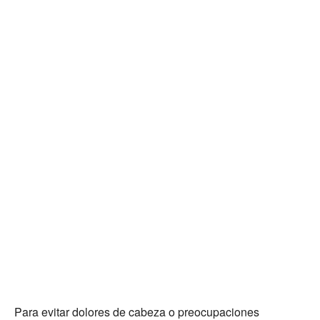
Para evitar dolores de cabeza o preocupaciones