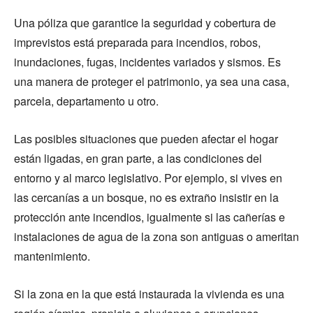
Una póliza que garantice la seguridad y cobertura de
imprevistos está preparada para incendios, robos,
inundaciones, fugas, incidentes variados y sismos. Es
una manera de proteger el patrimonio, ya sea una casa,
parcela, departamento u otro.
Las posibles situaciones que pueden afectar el hogar
están ligadas, en gran parte, a las condiciones del
entorno y al marco legislativo. Por ejemplo, si vives en
las cercanías a un bosque, no es extraño insistir en la
protección ante incendios, igualmente si las cañerías e
instalaciones de agua de la zona son antiguas o ameritan
mantenimiento.
Si la zona en la que está instaurada la vivienda es una