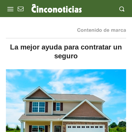
La mejor ayuda para contratar un
seguro