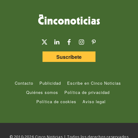
Suscríbete
Contacto
Publicidad
Escribe en Cinco Noticias
Quiénes somos
Política de privacidad
Política de cookies
Aviso legal
© 2010-2026 Cinco Noticias | Todos los derechos reservados