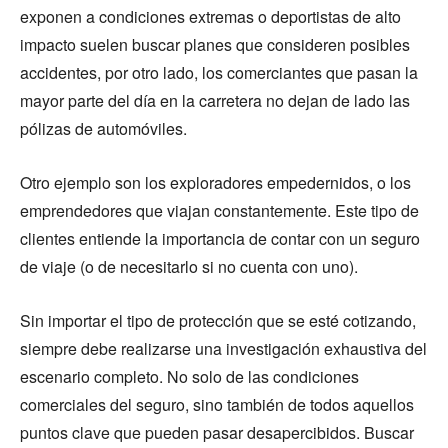
exponen a condiciones extremas o deportistas de alto
impacto suelen buscar planes que consideren posibles
accidentes, por otro lado, los comerciantes que pasan la
mayor parte del día en la carretera no dejan de lado las
pólizas de automóviles.
Otro ejemplo son los exploradores empedernidos, o los
emprendedores que viajan constantemente. Este tipo de
clientes entiende la importancia de contar con un seguro
de viaje (o de necesitarlo si no cuenta con uno).
Sin importar el tipo de protección que se esté cotizando,
siempre debe realizarse una investigación exhaustiva del
escenario completo. No solo de las condiciones
comerciales del seguro, sino también de todos aquellos
puntos clave que pueden pasar desapercibidos. Buscar