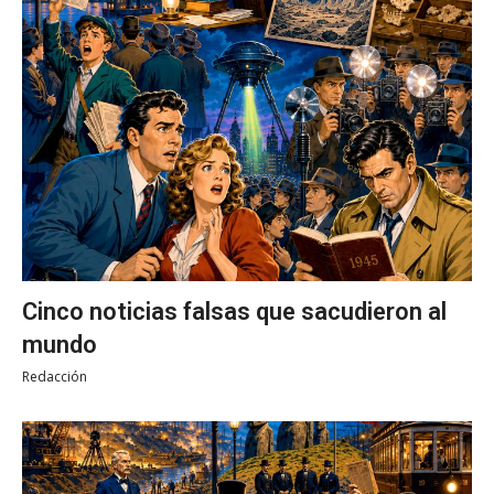
Cinco noticias falsas que sacudieron al
mundo
Redacción