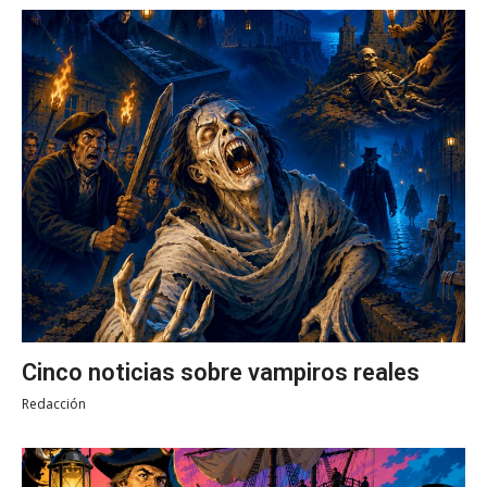
Cinco noticias sobre vampiros reales
Redacción