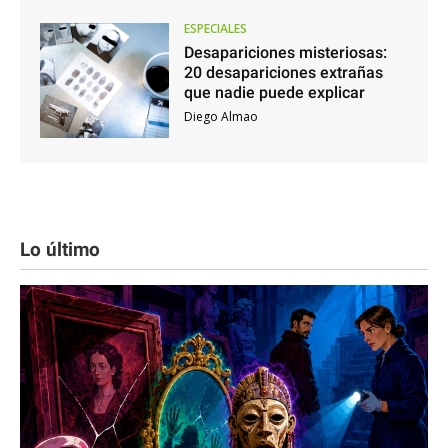
ESPECIALES
Desapariciones misteriosas:
20 desapariciones extrañas
que nadie puede explicar
Diego Almao
Lo último