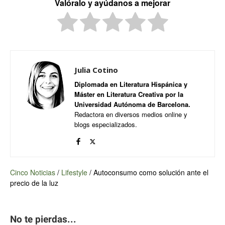
Valóralo y ayúdanos a mejorar
Julia Cotino
Diplomada en Literatura Hispánica y
Máster en Literatura Creativa por la
Universidad Autónoma de Barcelona.
Redactora en diversos medios online y
blogs especializados.
Cinco Noticias
/
Lifestyle
/
Autoconsumo como solución ante el
precio de la luz
No te pierdas...