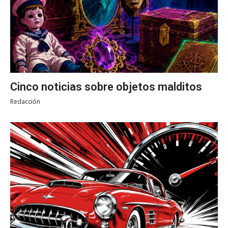
Cinco noticias sobre objetos malditos
Redacción