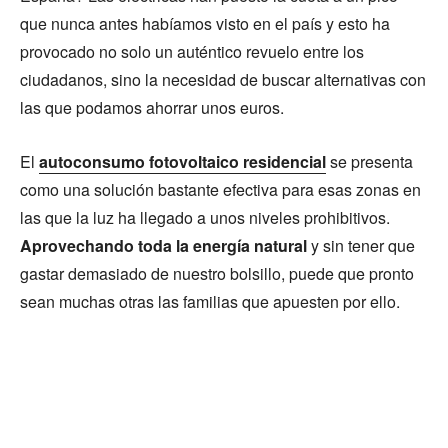
que nunca antes habíamos visto en el país y esto ha
provocado no solo un auténtico revuelo entre los
ciudadanos, sino la necesidad de buscar alternativas con
las que podamos ahorrar unos euros.
El
autoconsumo fotovoltaico residencial
se presenta
como una solución bastante efectiva para esas zonas en
las que la luz ha llegado a unos niveles prohibitivos.
Aprovechando toda la energía natural
y sin tener que
gastar demasiado de nuestro bolsillo, puede que pronto
sean muchas otras las familias que apuesten por ello.