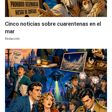
Cinco noticias sobre cuarentenas en el
mar
Redacción