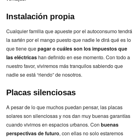
Instalación propia
Cualquier familia que apueste por el autoconsumo tendrá
la sartén por el mango puesto que nadie le dirá qué es lo
que tiene que
pagar o cuáles son los impuestos que
las eléctricas
han definido en ese momento. Con todo a
nuestro favor, viviremos más tranquilos sabiendo que
nadie se está “riendo” de nosotros.
Placas silenciosas
A pesar de lo que muchos puedan pensar, las placas
solares son silenciosas y nos dan muy buenas garantías
cuando vivimos en espacios urbanos. Con
buenas
perspectivas de futuro
, con ellas no solo estaremos