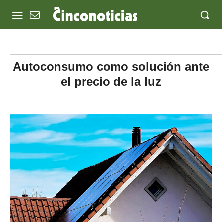
Autoconsumo como solución ante
el precio de la luz