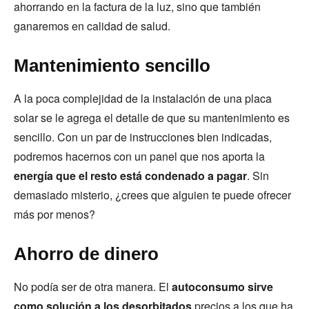
ahorrando en la factura de la luz, sino que también
ganaremos en calidad de salud.
Mantenimiento sencillo
A la poca complejidad de la instalación de una placa
solar se le agrega el detalle de que su mantenimiento es
sencillo. Con un par de instrucciones bien indicadas,
podremos hacernos con un panel que nos aporta la
energía que el resto está condenado a pagar
. Sin
demasiado misterio, ¿crees que alguien te puede ofrecer
más por menos?
Ahorro de dinero
No podía ser de otra manera. El
autoconsumo sirve
como solución a los desorbitados
precios a los que ha