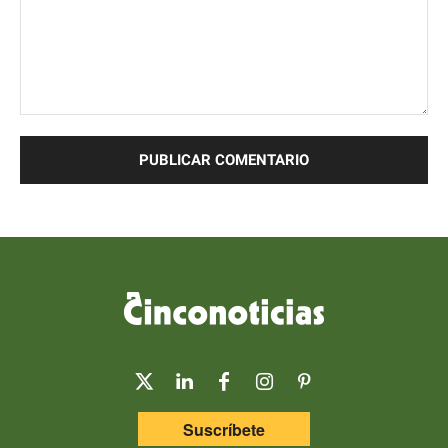
Comentario:
Suscríbete