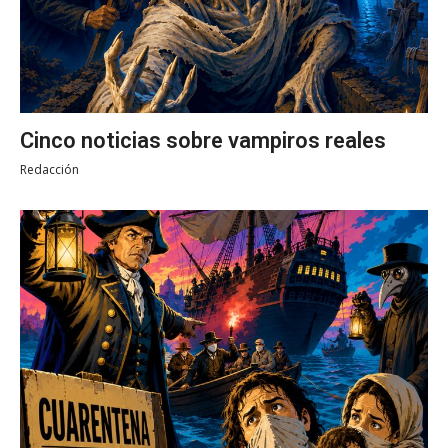
Cinco noticias sobre vampiros reales
Redacción