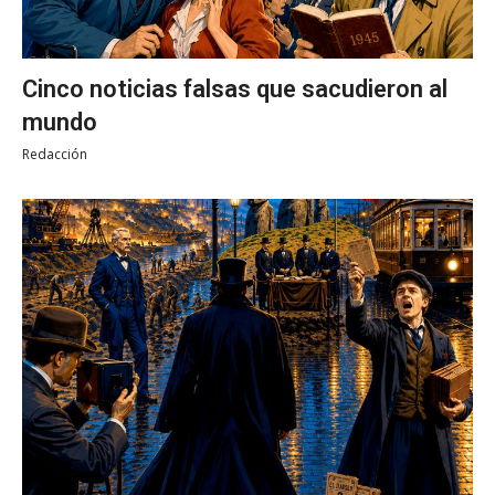
Cinco noticias falsas que sacudieron al
mundo
Redacción