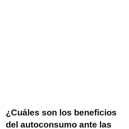
¿Cuáles son los beneficios
del autoconsumo ante las