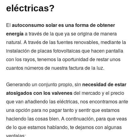
eléctricas?
El
autoconsumo solar es una forma de obtener
energía
a través de la que ya se origina de manera
natural. A través de las fuentes renovables, mediante la
instalación de placas fotovoltaicas que hacen pantalla
con los rayos, tenemos la oportunidad de restar unos
cuantos números de nuestra factura de la luz.
Generando un conjunto propio, sin
necesidad de estar
atosigados con los vaivenes
del mercado y el precio
que van añadiendo las eléctricas, nos encontramos ante
una opción para no pagar tanto y sentir que estamos
haciendo las cosas bien. A continuación, para que veas
de lo que estamos hablando, te dejamos con algunas
ventajas: