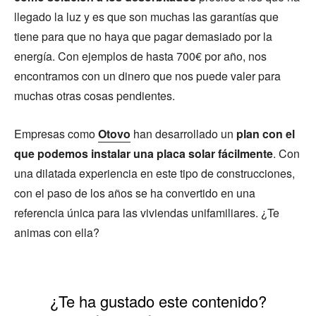
llegado la luz y es que son muchas las garantías que
tiene para que no haya que pagar demasiado por la
energía. Con ejemplos de hasta 700€ por año, nos
encontramos con un dinero que nos puede valer para
muchas otras cosas pendientes.
Empresas como
Otovo
han desarrollado un
plan con el
que podemos instalar una placa solar fácilmente
. Con
una dilatada experiencia en este tipo de construcciones,
con el paso de los años se ha convertido en una
referencia única para las viviendas unifamiliares. ¿Te
animas con ella?
¿Te ha gustado este contenido?