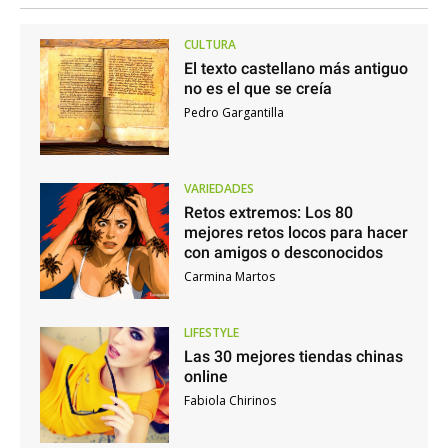
CULTURA
El texto castellano más antiguo
no es el que se creía
Pedro Gargantilla
VARIEDADES
Retos extremos: Los 80
mejores retos locos para hacer
con amigos o desconocidos
Carmina Martos
LIFESTYLE
Las 30 mejores tiendas chinas
online
Fabiola Chirinos