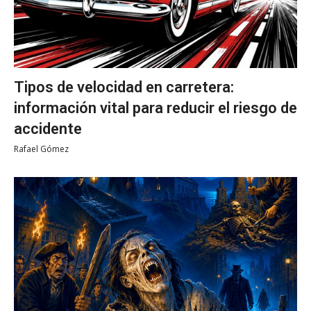
Tipos de velocidad en carretera:
información vital para reducir el riesgo de
accidente
Rafael Gómez