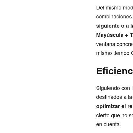
Del mismo modo
combinaciones 
siguiente o a
Mayúscula + 
ventana concret
mismo tiempo 
Eficienc
Siguiendo con l
destinados a la
optimizar el 
cierto que no 
en cuenta.