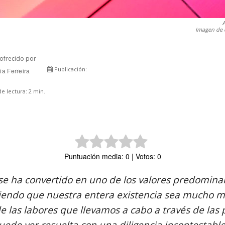
Imagen de 
ofrecido por
Publicación:
ia Ferreira
Comparte
e lectura:
2
min.
Puntuación media: 0 | Votos: 0
 se ha convertido en uno de los valores predomina
aciendo que nuestra entera existencia sea mucho 
 las labores que llevamos a cabo a través de las