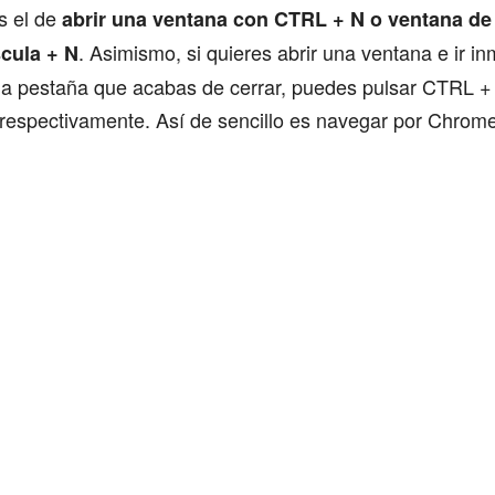
s el de
abrir una ventana con CTRL + N o ventana de
. Asimismo, si quieres abrir una ventana e ir 
cula + N
 una pestaña que acabas de cerrar, puedes pulsar CTRL 
respectivamente. Así de sencillo es navegar por Chrome